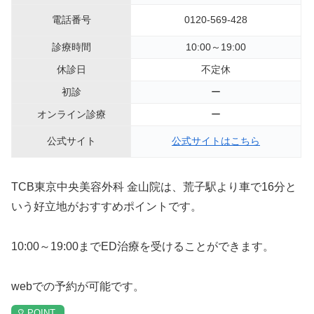
電話番号
0120-569-428
診療時間
10:00～19:00
休診日
不定休
初診
ー
オンライン診療
ー
公式サイト
公式サイトはこちら
TCB東京中央美容外科 金山院は、荒子駅より車で16分と
いう好立地がおすすめポイントです。
10:00～19:00までED治療を受けることができます。
webでの予約が可能です。