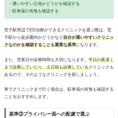
・通いやすい立地かどうかを確認する
・駐車場の有無を確認する
荒子駅周辺でED治療ができるクリニックを選ぶ際は、荒
子駅から徒歩圏内かどうかなど
自分が通いやすいクリニッ
クなのかを確認することも重要な基準
になります。
また、営業日や診療時間も大切になります。
平日の夜遅く
まで診療していたり、土日祝も診療している
クリニックも
あるので、そのようなクリニックを探しましょう。
車でクリニックまで行く場合は、駐車場の有無も確認する
ことをおすすめします。
基準③プライバシー面への配慮で選ぶ