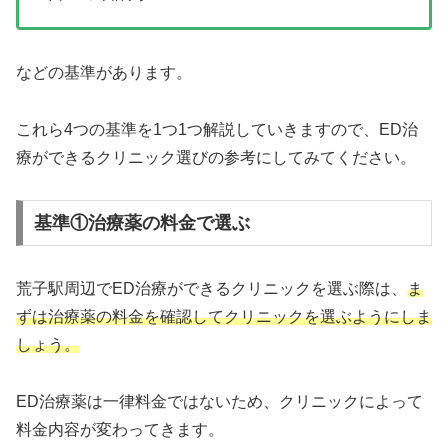
などの基準があります。
これら4つの基準を1つ1つ解説していきますので、ED治
療ができるクリニック選びの参考にしてみてください。
基準①治療薬の料金で選ぶ
荒子駅周辺でED治療ができるクリニックを選ぶ際は、
ま
ずは治療薬の料金を確認してクリニックを選ぶようにしま
しょう。
ED治療薬は一律料金ではないため、クリニックによって
料金内容が変わってきます。