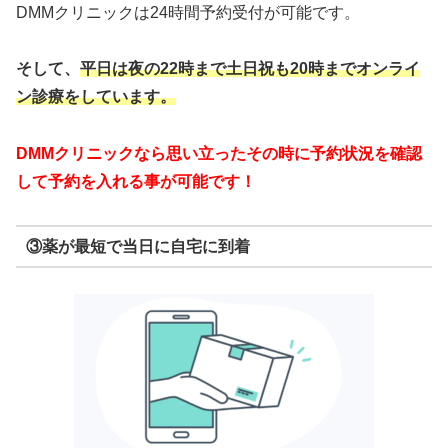
DMMクリニックは24時間予約受付が可能です。
そして、
平日は夜の22時まで
土日祝も20時までオンライ
ン診療をしています。
DMMクリニックなら思い立ったその時に予約状況を確認
して予約を入れる事が可能です！
③薬が最短で当日に自宅に到着