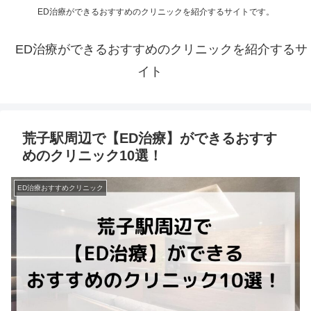
ED治療ができるおすすめのクリニックを紹介するサイトです。
ED治療ができるおすすめのクリニックを紹介するサ
イト
荒子駅周辺で【ED治療】ができるおすす
めのクリニック10選！
ED治療おすすめクリニック