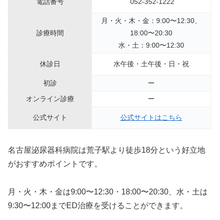
電話番号
052-352-1222
月・火・木・金：9:00〜12:30、
診療時間
18:00〜20:30
水・土：9:00〜12:30
休診日
水午後・土午後・日・祝
初診
ー
オンライン診療
ー
公式サイト
公式サイトはこちら
名古屋泌尿器科病院は荒子駅より徒歩18分という好立地
がおすすめポイントです。
月・火・木・金は9:00〜12:30・18:00〜20:30、水・土は
9:30〜12:00までED治療を受けることができます。