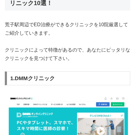
リニック10選！
荒子駅周辺でED治療ができるクリニックを10院厳選して
ご紹介していきます。
クリニックによって特徴があるので、あなたにピッタリな
クリニックを見つけて下さい。
1.DMMクリニック