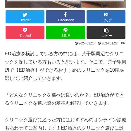
Twitter
Facebook
はてブ
Pocket
LINE
コピー
2024.01.26
2024.01.22
ED治療を検討している方の中には、荒子駅周辺でクリニ
ックを探している方もいると思います。そこで、荒子駅周
辺で【ED治療】ができるおすすめのクリニックを10院厳
選してご紹介していきます。
「どんなクリニックを選べば良いのか？」ED治療ができ
るクリニックを選ぶ際の基準も解説していきます。
クリニック選びに迷った方にはおすすめのオンライン診療
もあわせてご案内します！ED治療のクリニック選びに迷