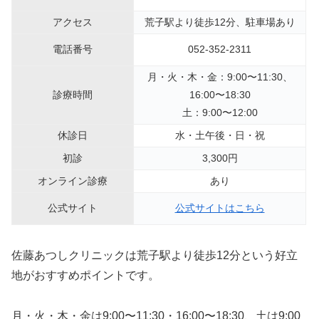
アクセス
荒子駅より徒歩12分、駐車場あり
電話番号
052-352-2311
月・火・木・金：9:00〜11:30、
診療時間
16:00〜18:30
土：9:00〜12:00
休診日
水・土午後・日・祝
初診
3,300円
オンライン診療
あり
公式サイト
公式サイトはこちら
佐藤あつしクリニックは荒子駅より徒歩12分という好立
地がおすすめポイントです。
月・火・木・金は9:00〜11:30・16:00〜18:30、土は9:00