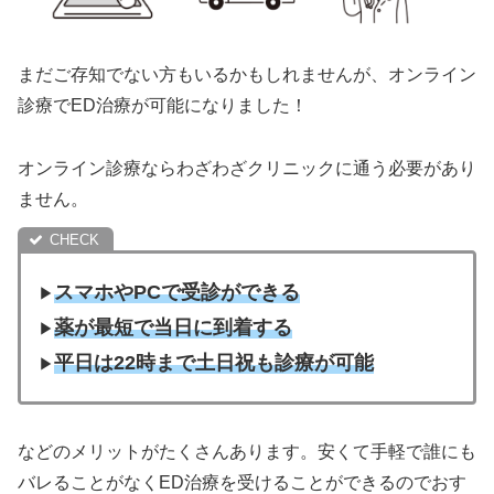
まだご存知でない方もいるかもしれませんが、オンライン
診療でED治療が可能になりました！
オンライン診療ならわざわざクリニックに通う必要があり
ません。
スマホやPCで受診ができる
▶︎
薬が最短で当日に到着する
▶︎
平日は22時まで土日祝も診療が可能
▶︎
などのメリットがたくさんあります。安くて手軽で誰にも
バレることがなくED治療を受けることができるのでおす