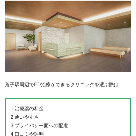
荒子駅周辺でED治療ができるクリニックを選ぶ際は、
1.治療薬の料金
2.通いやすさ
3.プライバシー面への配慮
4.口コミや評判