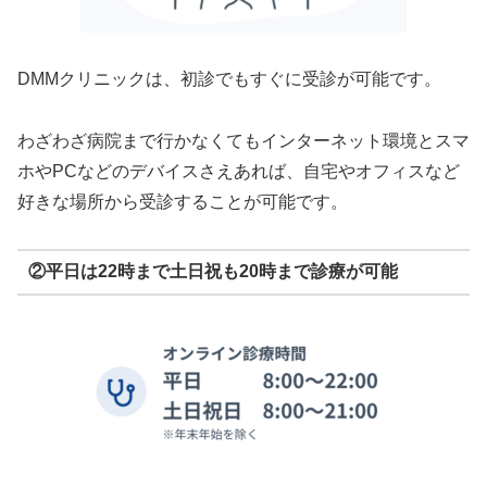
DMMクリニックは、初診でもすぐに受診が可能です。
わざわざ病院まで行かなくてもインターネット環境とスマ
ホやPCなどのデバイスさえあれば、自宅やオフィスなど
好きな場所から受診することが可能です。
②平日は22時まで土日祝も20時まで診療が可能