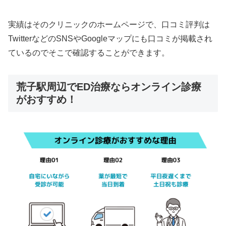
実績はそのクリニックのホームページで、口コミ評判は
TwitterなどのSNSやGoogleマップにも口コミが掲載され
ているのでそこで確認することができます。
荒子駅周辺でED治療ならオンライン診療
がおすすめ！