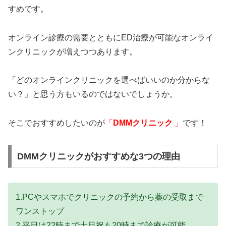
すめです。
オンライン診療の需要とともにED治療が可能なオンライ
ンクリニックが増えつつあります。
「どのオンラインクリニックを選べばいいのか分からな
い？」と思う方もいるのではないでしょうか。
そこでおすすめしたいのが
「
DMMクリニック
」
です！
DMMクリニックがおすすめな3つの理由
1.PCやスマホでクリニックの予約から薬の受取まで
ワンストップ
2.平日は22時まで土日祝も20時まで診療が可能