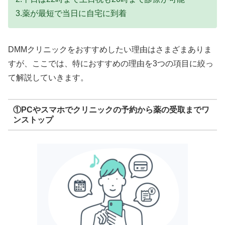
3.薬が最短で当日に自宅に到着
DMMクリニックをおすすめしたい理由はさまざまありま
すが、ここでは、特におすすめの理由を3つの項目に絞っ
て解説していきます。
①PCやスマホでクリニックの予約から薬の受取までワ
ンストップ