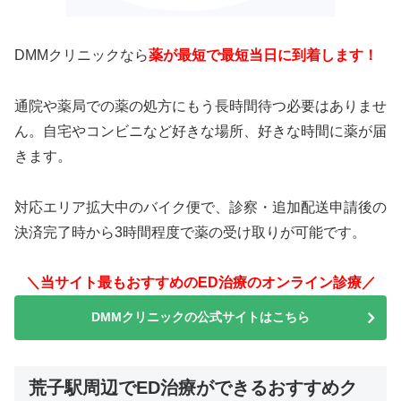
DMMクリニックなら
薬が最短で最短当日に到着します！
通院や薬局での薬の処方にもう長時間待つ必要はありませ
ん。自宅やコンビニなど好きな場所、好きな時間に薬が届
きます。
対応エリア拡大中のバイク便で、診察・追加配送申請後の
決済完了時から3時間程度で薬の受け取りが可能です。
＼当サイト最もおすすめのED治療のオンライン診療／
DMMクリニックの公式サイトはこちら
荒子駅周辺でED治療ができるおすすめク