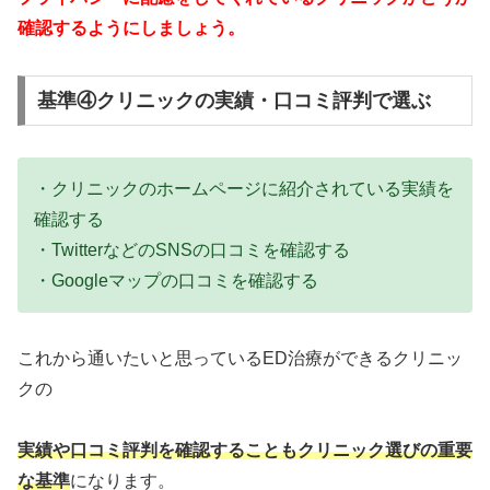
確認するようにしましょう。
基準④クリニックの実績・口コミ評判で選ぶ
・クリニックのホームページに紹介されている実績を
確認する
・TwitterなどのSNSの口コミを確認する
・Googleマップの口コミを確認する
これから通いたいと思っているED治療ができるクリニッ
クの
実績や口コミ評判を確認することもクリニック選びの重要
な基準
になります。