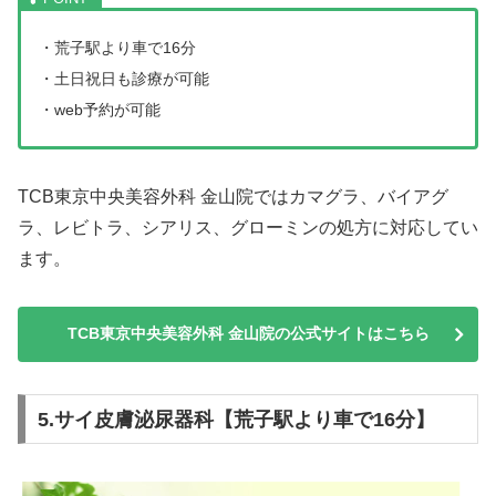
・荒子駅より車で16分
・土日祝日も診療が可能
・web予約が可能
TCB東京中央美容外科 金山院ではカマグラ、バイアグ
ラ、レビトラ、シアリス、グローミンの処方に対応してい
ます。
TCB東京中央美容外科 金山院の公式サイトはこちら
5.サイ皮膚泌尿器科【荒子駅より車で16分】