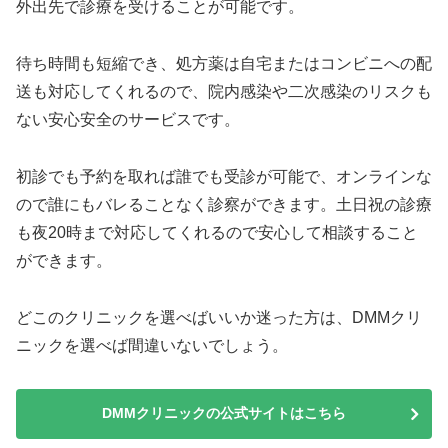
外出先で診療を受けることが可能です。
待ち時間も短縮でき、処方薬は自宅またはコンビニへの配
送も対応してくれるので、院内感染や二次感染のリスクも
ない安心安全のサービスです。
初診でも予約を取れば誰でも受診が可能で、オンラインな
ので誰にもバレることなく診察ができます。土日祝の診療
も夜20時まで対応してくれるので安心して相談すること
ができます。
どこのクリニックを選べばいいか迷った方は、DMMクリ
ニックを選べば間違いないでしょう。
DMMクリニックの公式サイトはこちら