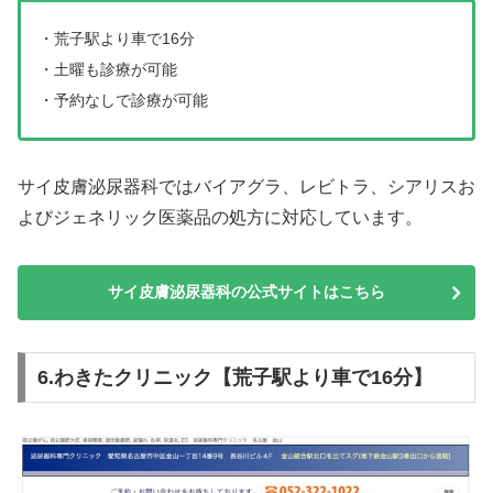
・荒子駅より車で16分
・土曜も診療が可能
・予約なしで診療が可能
サイ皮膚泌尿器科ではバイアグラ、レビトラ、シアリスお
よびジェネリック医薬品の処方に対応しています。
サイ皮膚泌尿器科の公式サイトはこちら
6.わきたクリニック【荒子駅より車で16分】