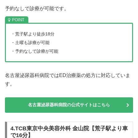
予約なしで診療が可能です。
・荒子駅より徒歩18分
・土曜も診療が可能
・予約なしで診療が可能
名古屋泌尿器科病院ではED治療薬の処方に対応していま
す。
名古屋泌尿器科病院の公式サイトはこちら
4.TCB東京中央美容外科 金山院【荒子駅より車
で16分】