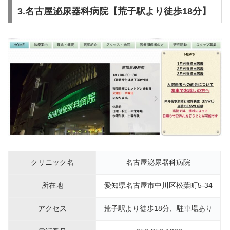
3.名古屋泌尿器科病院【荒子駅より徒歩18分】
クリニック名
名古屋泌尿器科病院
所在地
愛知県名古屋市中川区松葉町5-34
アクセス
荒子駅より徒歩18分、駐車場あり