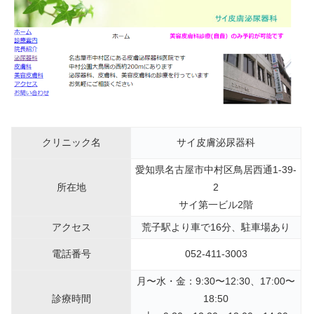
クリニック名
サイ皮膚泌尿器科
愛知県名古屋市中村区鳥居西通1-39-
所在地
2
サイ第一ビル2階
アクセス
荒子駅より車で16分、駐車場あり
電話番号
052-411-3003
月〜水・金：9:30〜12:30、17:00〜
診療時間
18:50