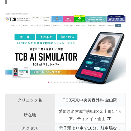
クリニック名
TCB東京中央美容外科 金山院
愛知県名古屋市熱田区金山町1-4-6
所在地
アルティメイト金山 7F
アクセス
荒子駅より車で16分、駐車場なし