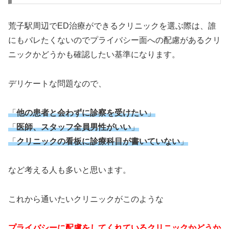
荒子駅周辺でED治療ができるクリニックを選ぶ際は、誰
にもバレたくないのでプライバシー面への配慮があるクリ
ニックかどうかも確認したい基準になります。
デリケートな問題なので、
「
他の患者と会わずに診察を受けたい
」
「
医師、スタッフ全員男性がいい
」
「
クリニックの看板に診療科目が書いていない
」
など考える人も多いと思います。
これから通いたいクリニックがこのような
プライバシーに配慮をしてくれているクリニックかどうか