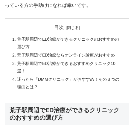
っている方の手助けになれば幸いです。
目次
荒子駅周辺でED治療ができるクリニックのおすすめの
選び方
荒子駅周辺でED治療ならオンライン診療がおすすめ！
荒子駅周辺でED治療ができるおすすめクリニック10
選！
迷ったら「DMMクリニック」がおすすめ！その３つの
理由とは？
荒子駅周辺でED治療ができるクリニック
のおすすめの選び方