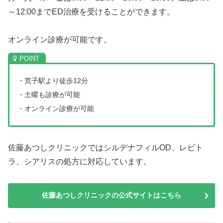
～12:00までED治療を受けることができます。
オンライン診療が可能です。
・荒子駅より徒歩12分
・土曜も診療が可能
・オンライン診療が可能
佐藤あつしクリニックではシルデナフィルOD、レビト
ラ、シアリスの処方に対応しています。
佐藤あつしクリニックの公式サイトはこちら