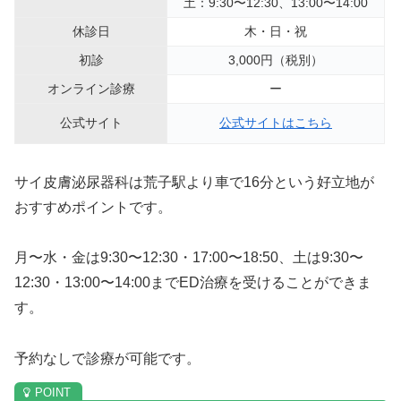
土：9:30〜12:30、13:00〜14:00
休診日
木・日・祝
初診
3,000円（税別）
オンライン診療
ー
公式サイト
公式サイトはこちら
サイ皮膚泌尿器科は荒子駅より車で16分という好立地が
おすすめポイントです。
月〜水・金は9:30〜12:30・17:00〜18:50、土は9:30〜
12:30・13:00〜14:00までED治療を受けることができま
す。
予約なしで診療が可能です。