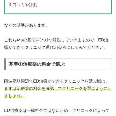
4.口コミや評判
などの基準があります。
これら4つの基準を1つ1つ解説していきますので、ED治
療ができるクリニック選びの参考にしてみてください。
基準①治療薬の料金で選ぶ
阿波座駅周辺でED治療ができるクリニックを選ぶ際は、
まずは治療薬の料金を確認してクリニックを選ぶようにし
ましょう。
ED治療薬は一律料金ではないため、クリニックによって