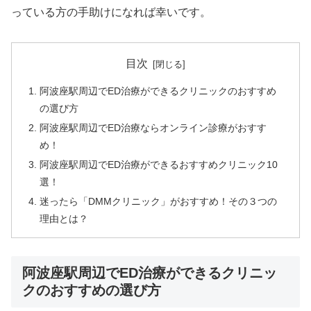
っている方の手助けになれば幸いです。
目次
阿波座駅周辺でED治療ができるクリニックのおすすめ
の選び方
阿波座駅周辺でED治療ならオンライン診療がおすす
め！
阿波座駅周辺でED治療ができるおすすめクリニック10
選！
迷ったら「DMMクリニック」がおすすめ！その３つの
理由とは？
阿波座駅周辺でED治療ができるクリニッ
クのおすすめの選び方