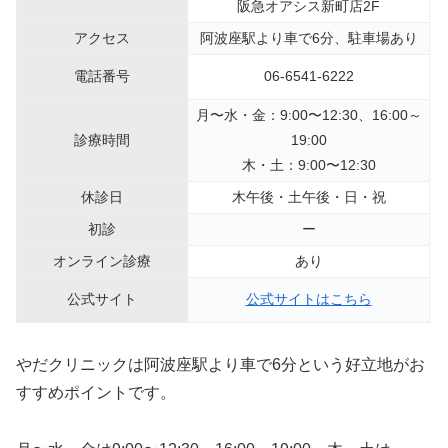
阪急オアシス新町店2F
アクセス
阿波座駅より車で6分、駐車場あり
電話番号
06-6541-6222
月〜水・金：9:00〜12:30、16:00～
診療時間
19:00
木・土：9:00〜12:30
休診日
木午後・土午後・日・祝
初診
ー
オンライン診療
あり
公式サイト
公式サイトはこちら
やだクリニックは阿波座駅より車で6分という好立地がお
すすめポイントです。