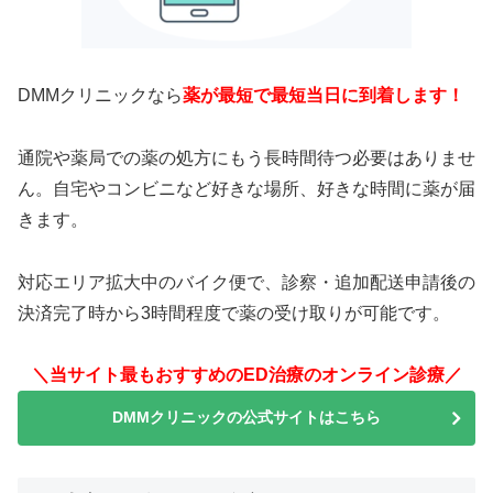
DMMクリニックなら
薬が最短で最短当日に到着します！
通院や薬局での薬の処方にもう長時間待つ必要はありませ
ん。自宅やコンビニなど好きな場所、好きな時間に薬が届
きます。
対応エリア拡大中のバイク便で、診察・追加配送申請後の
決済完了時から3時間程度で薬の受け取りが可能です。
＼当サイト最もおすすめのED治療のオンライン診療／
DMMクリニックの公式サイトはこちら