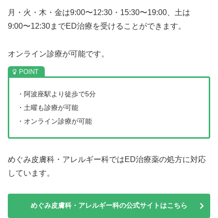
月・火・木・金は9:00〜12:30・15:30〜19:00、土は
9:00〜12:30までED治療を受けることができます。
オンライン診療が可能です。
・阿波座駅より徒歩で5分
・土曜も診療が可能
・オンライン診療が可能
めぐみ皮膚科・アレルギー科ではED治療薬の処方に対応
しています。
めぐみ皮膚科・アレルギー科の公式サイトはこちら