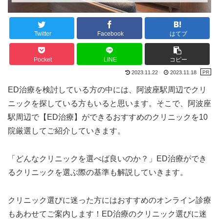
Twitter
Facebook
はてブ
Pocket
LINE
コピー
2023.11.22
2023.11.18
ED治療を検討している方の中には、阿波座駅周辺でクリ
ニックを探している方もいると思います。そこで、阿波座
駅周辺で【ED治療】ができるおすすめのクリニックを10
院厳選してご紹介していきます。
「どんなクリニックを選べば良いのか？」ED治療ができ
るクリニックを選ぶ際の基準も解説していきます。
クリニック選びに迷った方にはおすすめのオンライン診療
もあわせてご案内します！ED治療のクリニック選びに迷