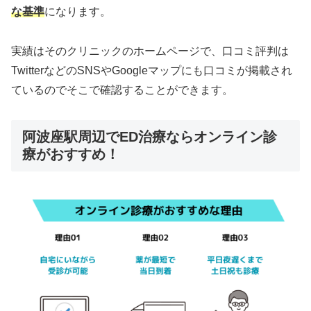
な基準
になります。
実績はそのクリニックのホームページで、口コミ評判は
TwitterなどのSNSやGoogleマップにも口コミが掲載され
ているのでそこで確認することができます。
阿波座駅周辺でED治療ならオンライン診
療がおすすめ！