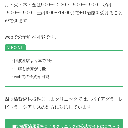
月・火・木・金は9:00〜12:30・15:00〜19:00、水は
15:00〜19:00、土は9:00〜14:00までED治療を受けること
ができます。
webでの予約が可能です。
・阿波座駅より車で7分
・土曜も診療が可能
・webでの予約が可能
四ツ橋腎泌尿器科こじまクリニックでは、バイアグラ、レ
ビトラ、シアリスの処方に対応しています。
四ツ橋腎泌尿器科こじまクリニックの公式サイトはこちら