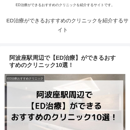
ED治療ができるおすすめのクリニックを紹介するサイトです。
ED治療ができるおすすめのクリニックを紹介するサ
イト
阿波座駅周辺で【ED治療】ができるおす
すめのクリニック10選！
ED治療おすすめクリニック