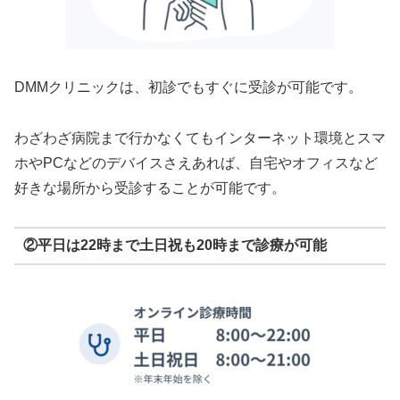
DMMクリニックは、初診でもすぐに受診が可能です。
わざわざ病院まで行かなくてもインターネット環境とスマ
ホやPCなどのデバイスさえあれば、自宅やオフィスなど
好きな場所から受診することが可能です。
②平日は22時まで土日祝も20時まで診療が可能