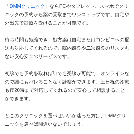
「
DMMクリニック
」ならPCやタブレット、スマホでクリ
ニックの予約から薬の受取までワンストップです。自宅や
外出先で診療を受けることが可能です。
待ち時間も短縮でき、処方薬は自宅またはコンビニへの配
送も対応してくれるので、院内感染や二次感染のリスクも
ない安心安全のサービスです。
初診でも予約を取れば誰でも受診が可能で、オンラインな
ので誰にもバレることなく診察ができます。土日祝の診療
も夜20時まで対応してくれるので安心して相談すること
ができます。
どこのクリニックを選べばいいか迷った方は、DMMクリ
ニックを選べば間違いないでしょう。