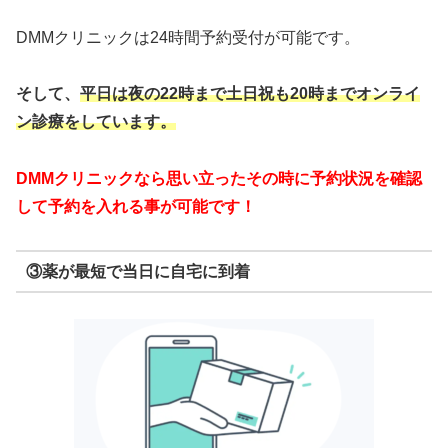
DMMクリニックは24時間予約受付が可能です。
そして、
平日は夜の22時まで
土日祝も20時までオンライ
ン診療をしています。
DMMクリニックなら思い立ったその時に予約状況を確認
して予約を入れる事が可能です！
③薬が最短で当日に自宅に到着