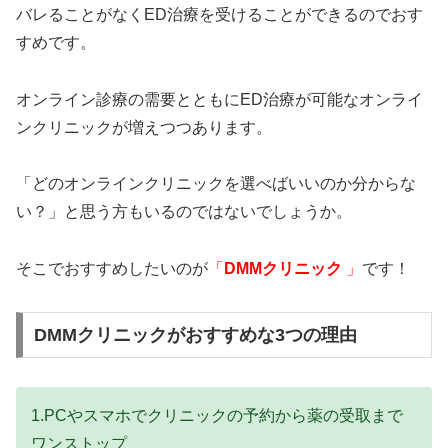
バレることがなくED治療を受けることができるのでおす
すめです。
オンライン診療の需要とともにED治療が可能なオンライ
ンクリニックが増えつつあります。
「どのオンラインクリニックを選べばいいのか分からな
い？」と思う方もいるのではないでしょうか。
そこでおすすめしたいのが
「
DMMクリニック
」
です！
DMMクリニックがおすすめな3つの理由
1.PCやスマホでクリニックの予約から薬の受取まで
ワンストップ