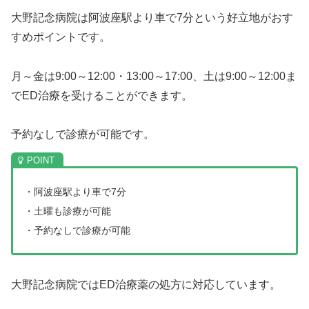
大野記念病院は阿波座駅より車で7分という好立地がおす
すめポイントです。
月～金は9:00～12:00・13:00～17:00、土は9:00～12:00ま
でED治療を受けることができます。
予約なしで診療が可能です。
・阿波座駅より車で7分
・土曜も診療が可能
・予約なしで診療が可能
大野記念病院ではED治療薬の処方に対応しています。