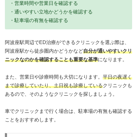
・営業時間や営業日を確認する
・通いやすい立地かどうかを確認する
・駐車場の有無を確認する
阿波座駅周辺でED治療ができるクリニックを選ぶ際は、
阿波座駅から徒歩圏内かどうかなど
自分が通いやすいクリ
ニックなのかを確認することも重要な基準
になります。
また、営業日や診療時間も大切になります。
平日の夜遅く
まで診療していたり、土日祝も診療している
クリニックも
あるので、そのようなクリニックを探しましょう。
車でクリニックまで行く場合は、駐車場の有無も確認する
ことをおすすめします。