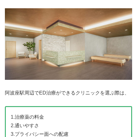
阿波座駅周辺でED治療ができるクリニックを選ぶ際は、
1.治療薬の料金
2.通いやすさ
3.プライバシー面への配慮