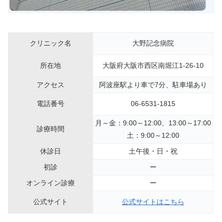
クリニック名
大野記念病院
所在地
大阪府大阪市西区南堀江1-26-10
アクセス
阿波座駅より車で7分、駐車場あり
電話番号
06-6531-1815
月～金：9:00～12:00、13:00～17:00
診療時間
土：9:00～12:00
休診日
土午後・日・祝
初診
ー
オンライン診療
ー
公式サイト
公式サイトはこちら