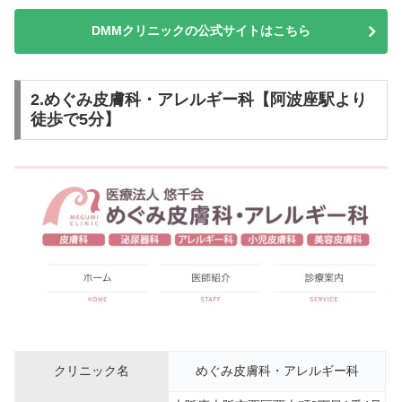
DMMクリニックの公式サイトはこちら
2.めぐみ皮膚科・アレルギー科【阿波座駅より
徒歩で5分】
クリニック名
めぐみ皮膚科・アレルギー科