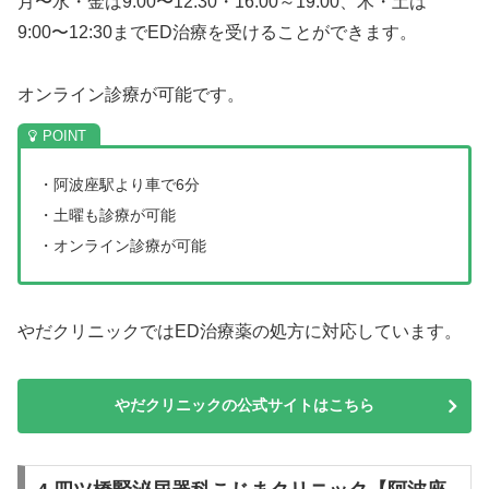
月〜水・金は9:00〜12:30・16:00～19:00、木・土は
9:00〜12:30までED治療を受けることができます。
オンライン診療が可能です。
・阿波座駅より車で6分
・土曜も診療が可能
・オンライン診療が可能
やだクリニックではED治療薬の処方に対応しています。
やだクリニックの公式サイトはこちら