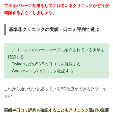
プライバシーに配慮をしてくれているクリニックかどうか
確認するようにしましょう。
基準④クリニックの実績・口コミ評判で選ぶ
・クリニックのホームページに紹介されている実績を
確認する
・TwitterなどのSNSの口コミを確認する
・Googleマップの口コミを確認する
これから通いたいと思っているED治療ができるクリニッ
クの
実績や口コミ評判を確認することもクリニック選びの重要