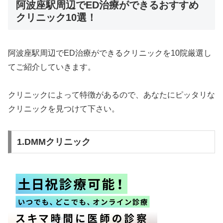
阿波座駅周辺でED治療ができるおすすめ
クリニック10選！
阿波座駅周辺でED治療ができるクリニックを10院厳選し
てご紹介していきます。
クリニックによって特徴があるので、あなたにピッタリな
クリニックを見つけて下さい。
1.DMMクリニック