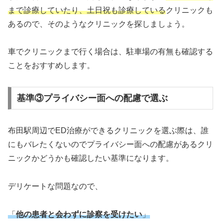
まで診療していたり、土日祝も診療している
クリニックも
あるので、そのようなクリニックを探しましょう。
車でクリニックまで行く場合は、駐車場の有無も確認する
ことをおすすめします。
基準③プライバシー面への配慮で選ぶ
布田駅周辺でED治療ができるクリニックを選ぶ際は、誰
にもバレたくないのでプライバシー面への配慮があるクリ
ニックかどうかも確認したい基準になります。
デリケートな問題なので、
「
他の患者と会わずに診察を受けたい
」