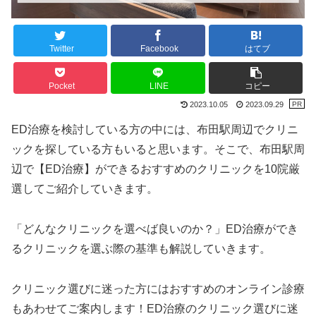
Twitter
Facebook
はてブ
Pocket
LINE
コピー
2023.10.05
2023.09.29
ED治療を検討している方の中には、布田駅周辺でクリニ
ックを探している方もいると思います。そこで、布田駅周
辺で【ED治療】ができるおすすめのクリニックを10院厳
選してご紹介していきます。
「どんなクリニックを選べば良いのか？」ED治療ができ
るクリニックを選ぶ際の基準も解説していきます。
クリニック選びに迷った方にはおすすめのオンライン診療
もあわせてご案内します！ED治療のクリニック選びに迷