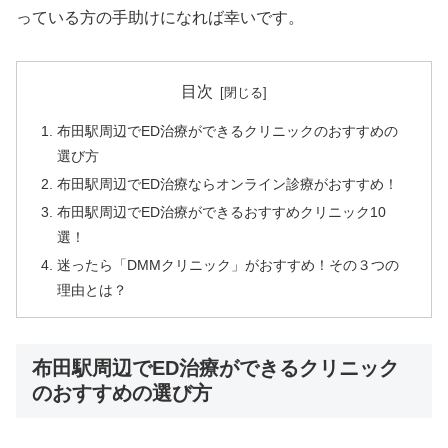
っている方の手助けになれば幸いです。
目次
布田駅周辺でED治療ができるクリニックのおすすめの
選び方
布田駅周辺でED治療ならオンライン診療がおすすめ！
布田駅周辺でED治療ができるおすすめクリニック10
選！
迷ったら「DMMクリニック」がおすすめ！その３つの
理由とは？
布田駅周辺でED治療ができるクリニック
のおすすめの選び方