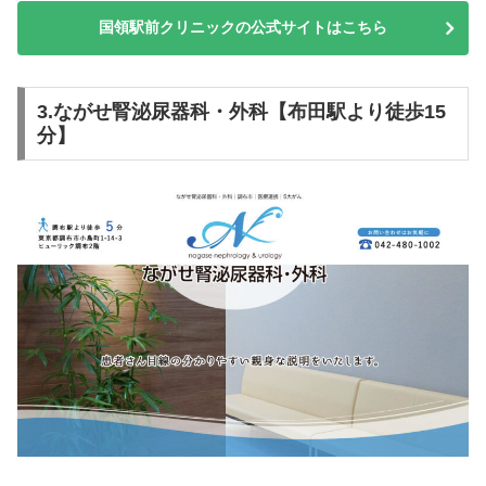
国領駅前クリニックの公式サイトはこちら
3.ながせ腎泌尿器科・外科【布田駅より徒歩15
分】