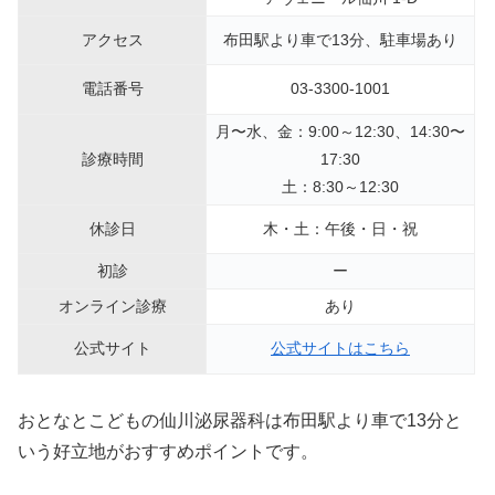
アクセス
布田駅より車で13分、駐車場あり
電話番号
03-3300-1001
月〜水、金：9:00～12:30、14:30〜
診療時間
17:30
土：8:30～12:30
休診日
木・土：午後・日・祝
初診
ー
オンライン診療
あり
公式サイト
公式サイトはこちら
おとなとこどもの仙川泌尿器科は布田駅より車で13分と
いう好立地がおすすめポイントです。