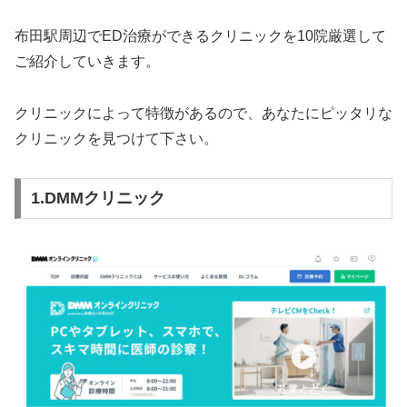
布田駅周辺でED治療ができるクリニックを10院厳選して
ご紹介していきます。
クリニックによって特徴があるので、あなたにピッタリな
クリニックを見つけて下さい。
1.DMMクリニック