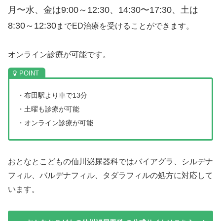
月〜水、金は9:00～12:30、14:30〜17:30、
土は
8:30～12:30
までED治療を受けることができます。
オンライン診療が可能です。
・布田駅より車で13分
・土曜も診療が可能
・オンライン診療が可能
おとなとこどもの仙川泌尿器科ではバイアグラ、シルデナ
フィル、バルデナフィル、タダラフィルの処方に対応して
います。