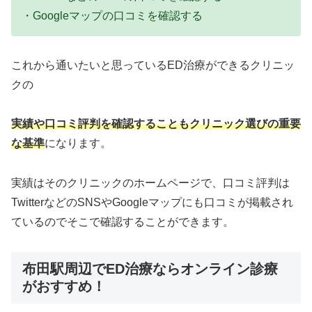
・Googleマップの口コミを確認する
これから通いたいと思っているED治療ができるクリニッ
クの
実績や口コミ評判を確認することもクリニック選びの重要
な基準
になります。
実績はそのクリニックのホームページで、口コミ評判は
TwitterなどのSNSやGoogleマップにも口コミが掲載され
ているのでそこで確認することができます。
布田駅周辺でED治療ならオンライン診療
がおすすめ！