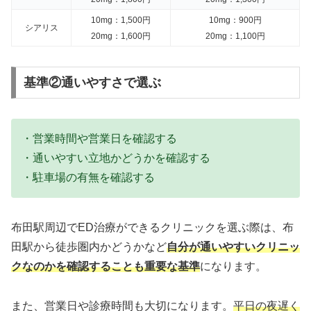
10mg：1,500円
10mg：900円
シアリス
20mg：1,600円
20mg：1,100円
基準②通いやすさで選ぶ
・営業時間や営業日を確認する
・通いやすい立地かどうかを確認する
・駐車場の有無を確認する
布田駅周辺でED治療ができるクリニックを選ぶ際は、布
田駅から徒歩圏内かどうかなど
自分が通いやすいクリニッ
クなのかを確認することも重要な基準
になります。
また、営業日や診療時間も大切になります。
平日の夜遅く