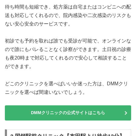
待ち時間も短縮でき、処方薬は自宅またはコンビニへの配
送も対応してくれるので、院内感染や二次感染のリスクも
ない安心安全のサービスです。
初診でも予約を取れば誰でも受診が可能で、オンラインな
ので誰にもバレることなく診察ができます。土日祝の診療
も夜20時まで対応してくれるので安心して相談すること
ができます。
どこのクリニックを選べばいいか迷った方は、DMMクリ
ニックを選べば間違いないでしょう。
DMMクリニックの公式サイトはこちら