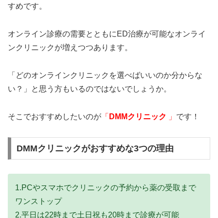
すめです。
オンライン診療の需要とともにED治療が可能なオンライ
ンクリニックが増えつつあります。
「どのオンラインクリニックを選べばいいのか分からな
い？」と思う方もいるのではないでしょうか。
そこでおすすめしたいのが
「
DMMクリニック
」
です！
DMMクリニックがおすすめな3つの理由
1.PCやスマホでクリニックの予約から薬の受取まで
ワンストップ
2.平日は22時まで土日祝も20時まで診療が可能