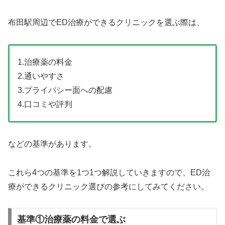
布田駅周辺でED治療ができるクリニックを選ぶ際は、
1.治療薬の料金
2.通いやすさ
3.プライバシー面への配慮
4.口コミや評判
などの基準があります。
これら4つの基準を1つ1つ解説していきますので、ED治
療ができるクリニック選びの参考にしてみてください。
基準①治療薬の料金で選ぶ