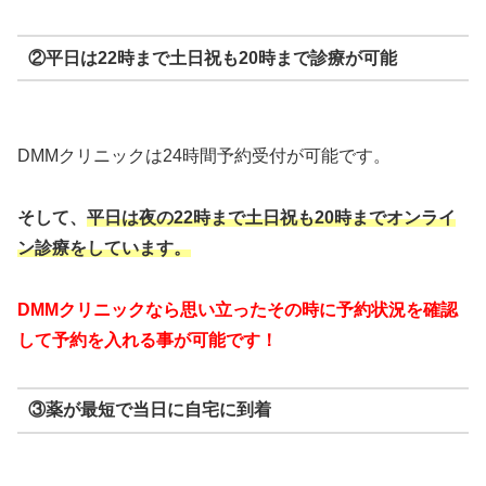
②平日は22時まで土日祝も20時まで診療が可能
DMMクリニックは24時間予約受付が可能です。
そして、
平日は夜の22時まで
土日祝も20時までオンライ
ン診療をしています。
DMMクリニックなら思い立ったその時に予約状況を確認
して予約を入れる事が可能です！
③薬が最短で当日に自宅に到着