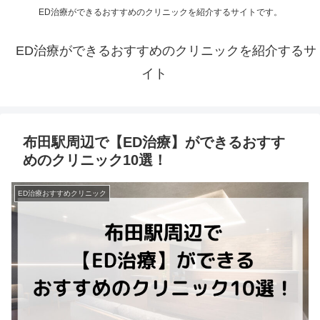
ED治療ができるおすすめのクリニックを紹介するサイトです。
ED治療ができるおすすめのクリニックを紹介するサ
イト
布田駅周辺で【ED治療】ができるおすす
めのクリニック10選！
ED治療おすすめクリニック