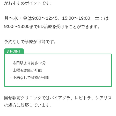
がおすすめポイントです。
月〜水・金は9:00〜12:45、15:00〜19:00、土：は
9:00〜13:00
までED治療を受けることができます。
予約なしで診療が可能です。
・布田駅より徒歩12分
・土曜も診療が可能
・予約なしで診療が可能
国領駅前クリニックではバイアグラ、レビトラ、シアリス
の処方に対応しています。