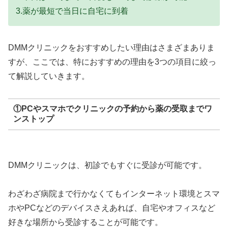
3.薬が最短で当日に自宅に到着
DMMクリニックをおすすめしたい理由はさまざまありま
すが、ここでは、特におすすめの理由を3つの項目に絞っ
て解説していきます。
①PCやスマホでクリニックの予約から薬の受取までワ
ンストップ
DMMクリニックは、初診でもすぐに受診が可能です。
わざわざ病院まで行かなくてもインターネット環境とスマ
ホやPCなどのデバイスさえあれば、自宅やオフィスなど
好きな場所から受診することが可能です。