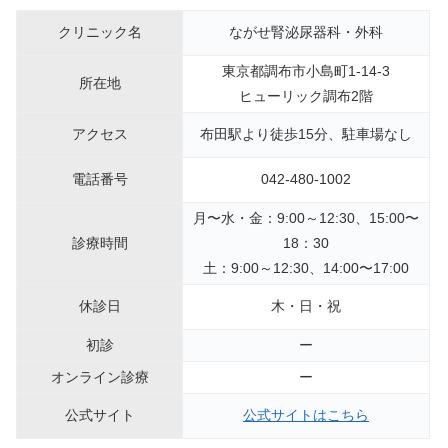
クリニック名
ながせ腎泌尿器科・外科
東京都調布市小島町1-14-3
所在地
ヒューリック調布2階
アクセス
布田駅より徒歩15分、駐車場なし
電話番号
042-480-1002
月〜水・金：9:00～12:30、15:00〜
診療時間
18：30
土：9:00～12:30、14:00〜17:00
休診日
木・日・祝
初診
ー
オンライン診療
ー
公式サイト
公式サイトはこちら