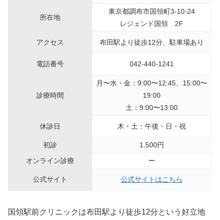
東京都調布市国領町3-10-24
所在地
レジェンド国領 2F
アクセス
布田駅より徒歩12分、駐車場あり
電話番号
042-440-1241
月〜水・金：9:00〜12:45、15:00〜
診療時間
19:00
土：9:00〜13:00
休診日
木・土：午後・日・祝
初診
1,500円
オンライン診療
ー
公式サイト
公式サイトはこちら
国領駅前クリニックは布田駅より徒歩12分という好立地