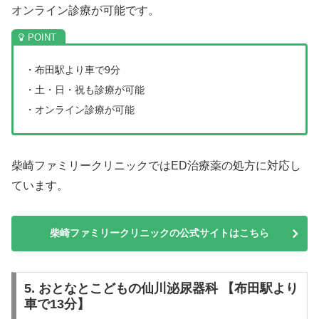
オンライン診療が可能です。
・布田駅より車で9分
・土・日・祝も診療が可能
・オンライン診療が可能
柴崎ファミリークリニックではED治療薬の処方に対応し
ています。
柴崎ファミリークリニックの公式サイトはこちら
5. おとなとこどもの仙川泌尿器科 【布田駅より
車で13分】