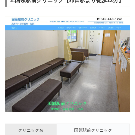
2.国領駅前クリニック【布田駅より徒歩12分】
クリニック名
国領駅前クリニック