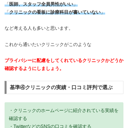
「
医師、スタッフ全員男性がいい
」
「
クリニックの看板に診療科目が書いていない
」
など考える人も多いと思います。
これから通いたいクリニックがこのような
プライバシーに配慮をしてくれているクリニックかどうか
確認するようにしましょう。
基準④クリニックの実績・口コミ評判で選ぶ
・クリニックのホームページに紹介されている実績を
確認する
・TwitterなどのSNSの口コミを確認する