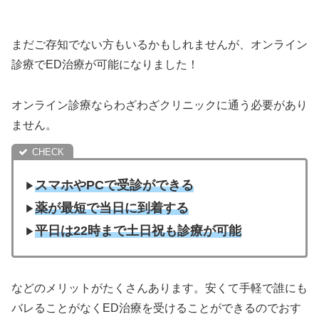
まだご存知でない方もいるかもしれませんが、オンライン
診療でED治療が可能になりました！
オンライン診療ならわざわざクリニックに通う必要があり
ません。
スマホやPCで受診ができる
▶︎
薬が最短で当日に到着する
▶︎
平日は22時まで土日祝も診療が可能
▶︎
などのメリットがたくさんあります。安くて手軽で誰にも
バレることがなくED治療を受けることができるのでおす