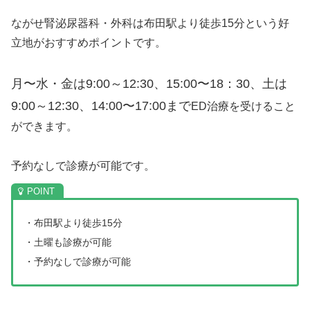
ながせ腎泌尿器科・外科は布田駅より徒歩15分という好
立地がおすすめポイントです。
月〜水・金は9:00～12:30、15:00〜18：30、
土は
9:00～12:30、14:00〜17:00
まで
ED治療を受けること
ができます。
予約なしで診療が可能です。
・布田駅より徒歩15分
・土曜も診療が可能
・予約なしで診療が可能