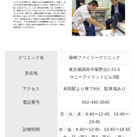
クリニック名
柴崎ファミリークリニック
東京都調布市菊野台2-23-5
所在地
サニーアイランドビル3階
アクセス
布田駅より車で9分、駐車場あり
電話番号
042-440-3545
月・火・木：8:40〜12:45、15:45〜
19:45
診療時間
水・金：8:40〜12:45、14:45〜18:45