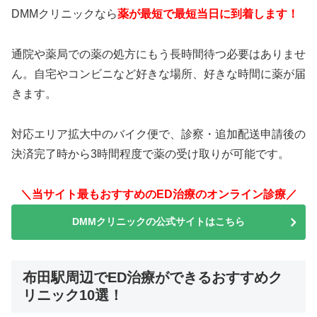
DMMクリニックなら
薬が最短で最短当日に到着します！
通院や薬局での薬の処方にもう長時間待つ必要はありませ
ん。自宅やコンビニなど好きな場所、好きな時間に薬が届
きます。
対応エリア拡大中のバイク便で、診察・追加配送申請後の
決済完了時から3時間程度で薬の受け取りが可能です。
＼当サイト最もおすすめのED治療のオンライン診療／
DMMクリニックの公式サイトはこちら
布田駅周辺でED治療ができるおすすめク
リニック10選！