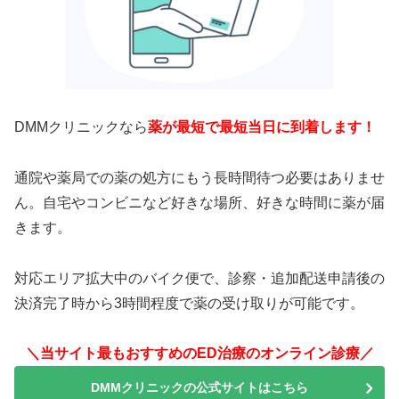
DMMクリニックなら
薬が最短で最短当日に到着します！
通院や薬局での薬の処方にもう長時間待つ必要はありませ
ん。自宅やコンビニなど好きな場所、好きな時間に薬が届
きます。
対応エリア拡大中のバイク便で、診察・追加配送申請後の
決済完了時から3時間程度で薬の受け取りが可能です。
＼当サイト最もおすすめのED治療のオンライン診療／
DMMクリニックの公式サイトはこちら