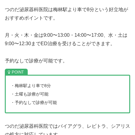
つのだ泌尿器科医院は梅林駅より車で8分という好立地が
おすすめポイントです。
月・火・木・金は9:00〜13:00・14:00〜17:00、水・土は
9:00〜12:30までED治療を受けることができます。
予約なしで診療が可能です。
・梅林駅より車で8分
・土曜も診療が可能
・予約なしで診療が可能
つのだ泌尿器科医院ではバイアグラ、レビトラ、シアリス
の処方に対応しています。