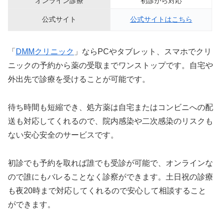
オンライン診療
初診から対応
公式サイト
公式サイトはこちら
「
DMMクリニック
」ならPCやタブレット、スマホでクリ
ニックの予約から薬の受取までワンストップです。自宅や
外出先で診療を受けることが可能です。
待ち時間も短縮でき、処方薬は自宅またはコンビニへの配
送も対応してくれるので、院内感染や二次感染のリスクも
ない安心安全のサービスです。
初診でも予約を取れば誰でも受診が可能で、オンラインな
ので誰にもバレることなく診察ができます。土日祝の診療
も夜20時まで対応してくれるので安心して相談すること
ができます。