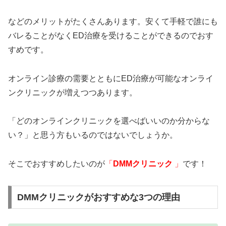
などのメリットがたくさんあります。安くて手軽で誰にも
バレることがなくED治療を受けることができるのでおす
すめです。
オンライン診療の需要とともにED治療が可能なオンライ
ンクリニックが増えつつあります。
「どのオンラインクリニックを選べばいいのか分からな
い？」と思う方もいるのではないでしょうか。
そこでおすすめしたいのが
「
DMMクリニック
」
です！
DMMクリニックがおすすめな3つの理由