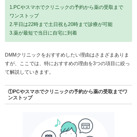
1.PCやスマホでクリニックの予約から薬の受取まで
ワンストップ
2.平日は22時まで土日祝も20時まで診療が可能
3.薬が最短で当日に自宅に到着
DMMクリニックをおすすめしたい理由はさまざまありま
すが、ここでは、特におすすめの理由を3つの項目に絞っ
て解説していきます。
①PCやスマホでクリニックの予約から薬の受取までワ
ンストップ