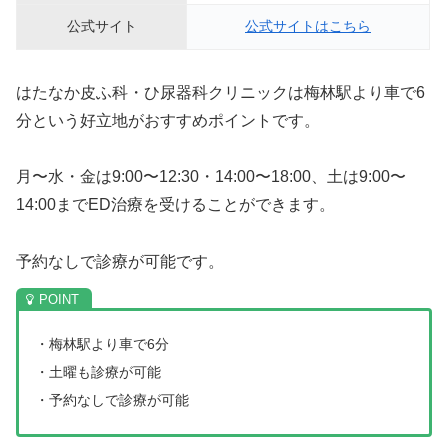
公式サイト
公式サイトはこちら
はたなか皮ふ科・ひ尿器科クリニックは梅林駅より車で6
分という好立地がおすすめポイントです。
月〜水・金は9:00〜12:30・14:00〜18:00、土は9:00〜
14:00までED治療を受けることができます。
予約なしで診療が可能です。
・梅林駅より車で6分
・土曜も診療が可能
・予約なしで診療が可能