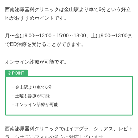
西南泌尿器科クリニックは金山駅より車で6分という好立
地がおすすめポイントです。
月〜金は9:00〜13:00・15:00～18:00、土は9:00〜13:00ま
でED治療を受けることができます。
オンライン診療が可能です。
・金山駅より車で6分
・土曜も診療が可能
・オンライン診療が可能
西南泌尿器科クリニックではイアグラ、シリアス、レビト
ラ、シナデルフィルの処方に対応しています。