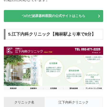
つのだ泌尿器科医院の公式サイトはこちら
5.江下内科クリニック【梅林駅より車で8分】
クリニック名
江下内科クリニック