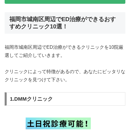
福岡市城南区周辺でED治療ができるおす
すめクリニック10選！
福岡市城南区周辺でED治療ができるクリニックを10院厳
選してご紹介していきます。
クリニックによって特徴があるので、あなたにピッタリな
クリニックを見つけて下さい。
1.DMMクリニック