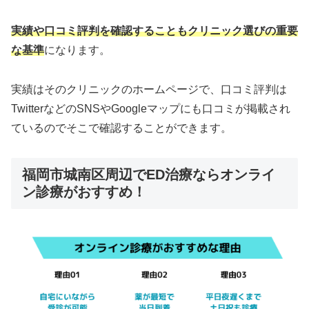
実績や口コミ評判を確認することもクリニック選びの重要
な基準
になります。
実績はそのクリニックのホームページで、口コミ評判は
TwitterなどのSNSやGoogleマップにも口コミが掲載され
ているのでそこで確認することができます。
福岡市城南区周辺でED治療ならオンライ
ン診療がおすすめ！