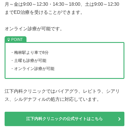
月～金は9:00～12:30・14:30～18:00、土は9:00～12:30
までED治療を受けることができます。
オンライン診療が可能です。
・梅林駅より車で8分
・土曜も診療が可能
・オンライン診療が可能
江下内科クリニックではバイアグラ、レビトラ、シアリ
ス、シルデナフィルの処方に対応しています。
江下内科クリニックの公式サイトはこちら