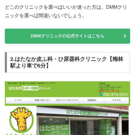
どこのクリニックを選べばいいか迷った方は、DMMクリ
ニックを選べば間違いないでしょう。
DMMクリニックの公式サイトはこちら
2.はたなか皮ふ科・ひ尿器科クリニック【梅林
駅より車で6分】