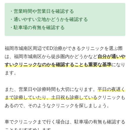
・営業時間や営業日を確認する
・通いやすい立地かどうかを確認する
・駐車場の有無を確認する
福岡市城南区周辺でED治療ができるクリニックを選ぶ際
は、福岡市城南区から徒歩圏内かどうかなど
自分が通いや
すいクリニックなのかを確認することも重要な基準
になり
ます。
また、営業日や診療時間も大切になります。
平日の夜遅く
まで診療していたり、土日祝も診療している
クリニックも
あるので、そのようなクリニックを探しましょう。
車でクリニックまで行く場合は、駐車場の有無も確認する
ことをおすすめします。