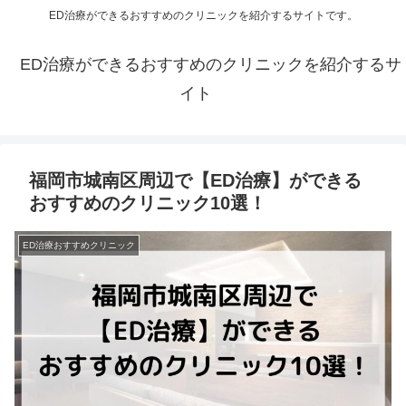
ED治療ができるおすすめのクリニックを紹介するサイトです。
ED治療ができるおすすめのクリニックを紹介するサ
イト
福岡市城南区周辺で【ED治療】ができる
おすすめのクリニック10選！
ED治療おすすめクリニック