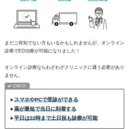
まだご存知でない方もいるかもしれませんが、オンライン
診療でED治療が可能になりました！
オンライン診療ならわざわざクリニックに通う必要があり
ません。
スマホやPCで受診ができる
▶︎
薬が最短で当日に到着する
▶︎
平日は22時まで土日祝も診療が可能
▶︎