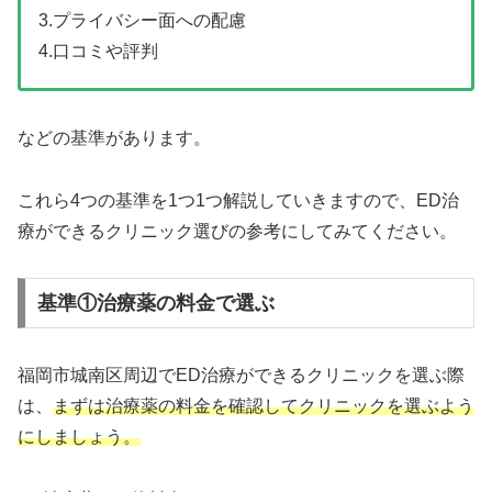
3.プライバシー面への配慮
4.口コミや評判
などの基準があります。
これら4つの基準を1つ1つ解説していきますので、ED治
療ができるクリニック選びの参考にしてみてください。
基準①治療薬の料金で選ぶ
福岡市城南区周辺でED治療ができるクリニックを選ぶ際
は、
まずは治療薬の料金を確認してクリニックを選ぶよう
にしましょう。