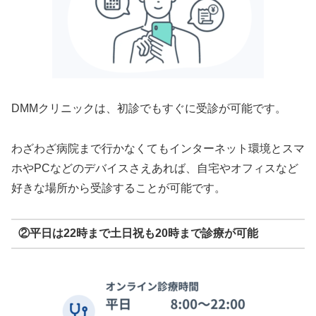
DMMクリニックは、初診でもすぐに受診が可能です。
わざわざ病院まで行かなくてもインターネット環境とスマ
ホやPCなどのデバイスさえあれば、自宅やオフィスなど
好きな場所から受診することが可能です。
②平日は22時まで土日祝も20時まで診療が可能