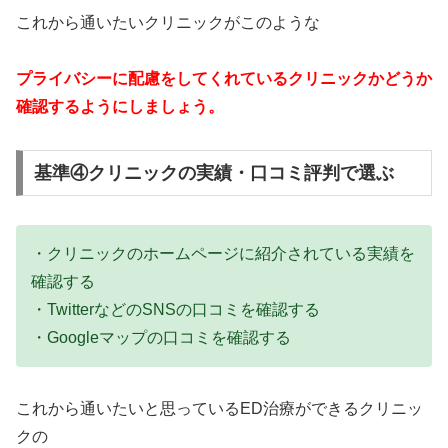
これから通いたいクリニックがこのような
プライバシーに配慮をしてくれているクリニックかどうか
確認するようにしましょう。
基準④クリニックの実績・口コミ評判で選ぶ
・クリニックのホームページに紹介されている実績を
確認する
・TwitterなどのSNSの口コミを確認する
・Googleマップの口コミを確認する
これから通いたいと思っているED治療ができるクリニッ
クの