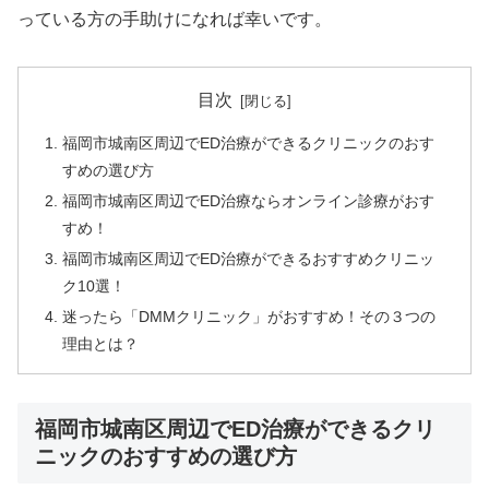
っている方の手助けになれば幸いです。
目次
福岡市城南区周辺でED治療ができるクリニックのおす
すめの選び方
福岡市城南区周辺でED治療ならオンライン診療がおす
すめ！
福岡市城南区周辺でED治療ができるおすすめクリニッ
ク10選！
迷ったら「DMMクリニック」がおすすめ！その３つの
理由とは？
福岡市城南区周辺でED治療ができるクリ
ニックのおすすめの選び方