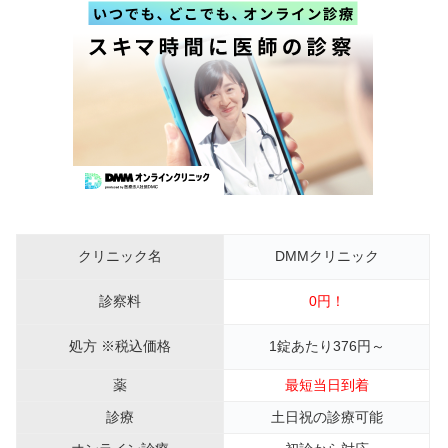
クリニック名
DMMクリニック
診察料
0円！
処方 ※税込価格
1錠あたり376円～
薬
最短当日到着
診療
土日祝の診療可能