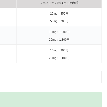
ジェネリック1錠あたりの相場
25mg：450円
50mg：700円
10mg：1,000円
20mg：1,300円
10mg：900円
20mg：1,100円