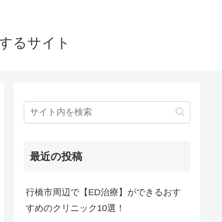
介するサイト
最近の投稿
行橋市周辺で【ED治療】ができるおす
すめのクリニック10選！