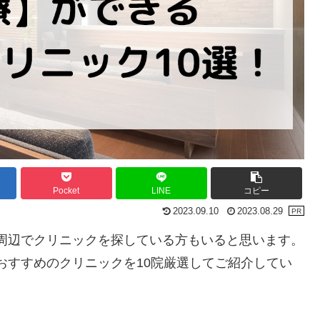
Pocket
LINE
コピー
2023.09.10
2023.08.29
周辺でクリニックを探している方もいると思います。
おすすめのクリニックを10院厳選してご紹介してい