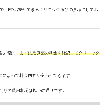
ので、ED治療ができるクリニック選びの参考にしてみ
選ぶ際は、
まずは治療薬の料金を確認してクリニック
クによって料金内容が変わってきます。
たりの費用相場は以下の通りです。