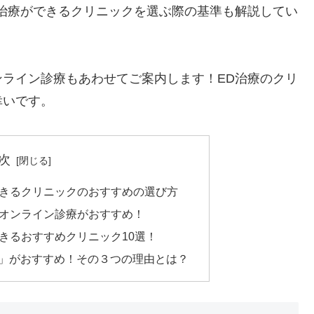
治療ができるクリニックを選ぶ際の基準も解説してい
ライン診療もあわせてご案内します！ED治療のクリ
幸いです。
次
できるクリニックのおすすめの選び方
らオンライン診療がおすすめ！
きるおすすめクリニック10選！
ク」がおすすめ！その３つの理由とは？