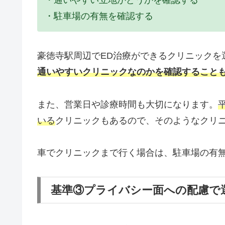
・駐車場の有無を確認する
豪徳寺駅周辺でED治療ができるクリニックを
通いやすいクリニックなのかを確認すること
また、営業日や診療時間も大切になります。
いる
クリニックもあるので、そのようなクリ
車でクリニックまで行く場合は、駐車場の有
基準③プライバシー面への配慮で