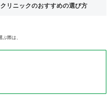
るクリニックのおすすめの選び方
選ぶ際は、