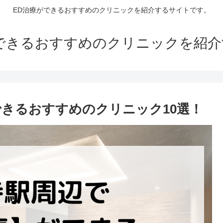
ED治療ができるおすすめのクリニックを紹介するサイトです。
できるおすすめのクリニックを紹
できるおすすめのクリニック10選！