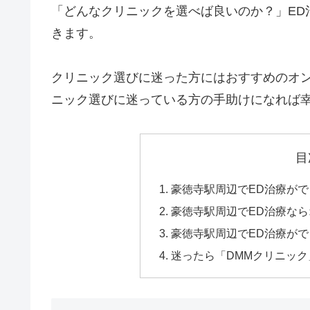
「どんなクリニックを選べば良いのか？」ED
きます。
クリニック選びに迷った方にはおすすめのオン
ニック選びに迷っている方の手助けになれば
目
豪徳寺駅周辺でED治療が
豪徳寺駅周辺でED治療な
豪徳寺駅周辺でED治療がで
迷ったら「DMMクリニッ