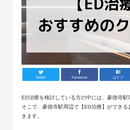
Twitter
Facebook
はてブ
ED治療を検討している方の中には、豪徳寺駅
そこで、豪徳寺駅周辺で【ED治療】ができる
きます。