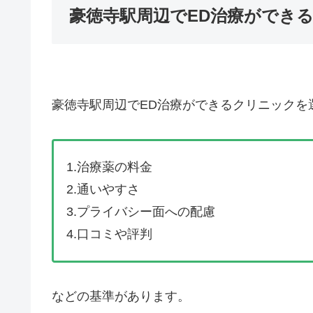
豪徳寺駅周辺でED治療ができ
豪徳寺駅周辺でED治療ができるクリニックを
1.治療薬の料金
2.通いやすさ
3.プライバシー面への配慮
4.口コミや評判
などの基準があります。