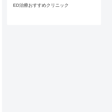
ED治療おすすめクリニック