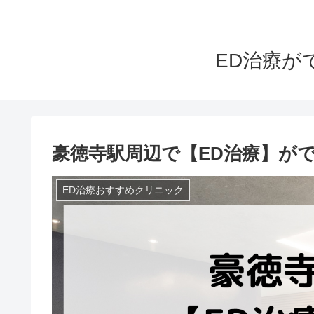
ED治療が
豪徳寺駅周辺で【ED治療】が
ED治療おすすめクリニック