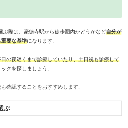
選ぶ際は、豪徳寺駅から徒歩圏内かどうかなど
自分が
も重要な基準
になります。
平日の夜遅くまで診療していたり、土日祝も診療して
ニックを探しましょう。
無も確認することをおすすめします。
選ぶ