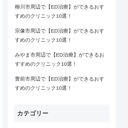
柳川市周辺で【ED治療】ができるおす
すめのクリニック10選！
宗像市周辺で【ED治療】ができるおす
すめのクリニック10選！
みやま市周辺で【ED治療】ができるお
すすめのクリニック10選！
豊前市周辺で【ED治療】ができるおす
すめのクリニック10選！
カテゴリー