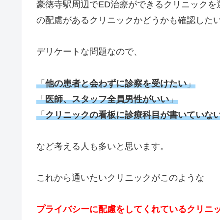
豪徳寺駅周辺でED治療ができるクリニックを
の配慮があるクリニックかどうかも確認した
デリケートな問題なので、
「
他の患者と会わずに診察を受けたい
」
「
医師、スタッフ全員男性がいい
」
「
クリニックの看板に診療科目が書いていな
など考える人も多いと思います。
これから通いたいクリニックがこのような
プライバシーに配慮をしてくれているクリニ