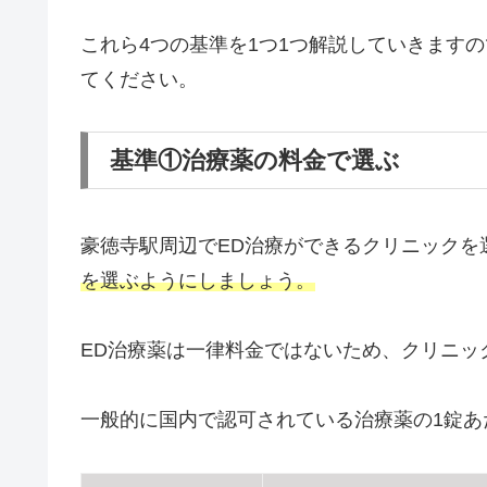
これら4つの基準を1つ1つ解説していきます
てください。
基準①治療薬の料金で選ぶ
豪徳寺駅周辺でED治療ができるクリニックを
を選ぶようにしましょう。
ED治療薬は一律料金ではないため、クリニッ
一般的に国内で認可されている治療薬の1錠あ