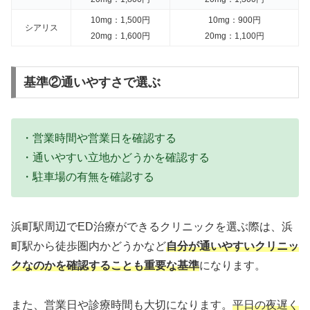
10mg：1,500円
10mg：900円
シアリス
20mg：1,600円
20mg：1,100円
基準②通いやすさで選ぶ
・営業時間や営業日を確認する
・通いやすい立地かどうかを確認する
・駐車場の有無を確認する
浜町駅周辺でED治療ができるクリニックを選ぶ際は、浜
町駅から徒歩圏内かどうかなど
自分が通いやすいクリニッ
クなのかを確認することも重要な基準
になります。
また、営業日や診療時間も大切になります。
平日の夜遅く