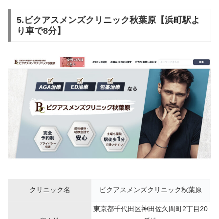
5.ビクアスメンズクリニック秋葉原【浜町駅よ
り車で8分】
クリニック名
ビクアスメンズクリニック秋葉原
東京都千代田区神田佐久間町2丁目20