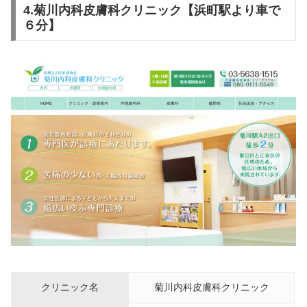
4.菊川内科皮膚科クリニック【浜町駅より車で
６分】
クリニック名
菊川内科皮膚科クリニック