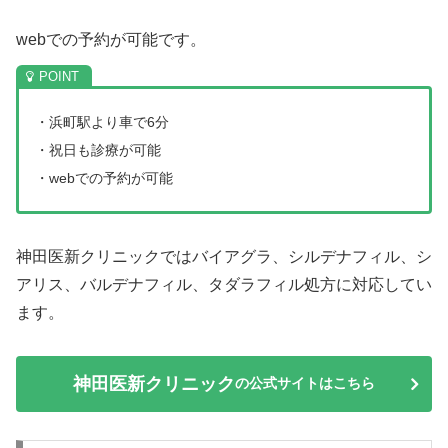
webでの予約が可能です。
・浜町駅より車で6分
・祝日も診療が可能
・webでの予約が可能
神田医新クリニックではバイアグラ、シルデナフィル、シ
アリス、バルデナフィル、タダラフィル処方に対応してい
ます。
神田医新クリニック
の公式サイトはこちら