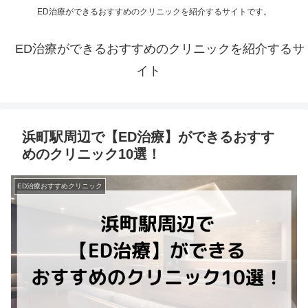
ED治療ができるおすすめのクリニックを紹介するサイトです。
ED治療ができるおすすめのクリニックを紹介するサ
イト
浜町駅周辺で【ED治療】ができるおすす
めのクリニック10選！
ED治療おすすめクリニック