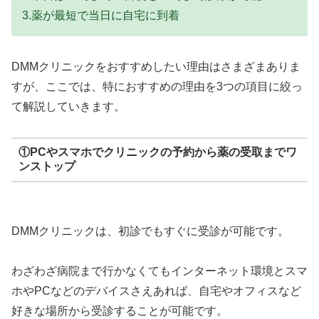
3.薬が最短で当日に自宅に到着
DMMクリニックをおすすめしたい理由はさまざまありま
すが、ここでは、特におすすめの理由を3つの項目に絞っ
て解説していきます。
①PCやスマホでクリニックの予約から薬の受取までワ
ンストップ
DMMクリニックは、初診でもすぐに受診が可能です。
わざわざ病院まで行かなくてもインターネット環境とスマ
ホやPCなどのデバイスさえあれば、自宅やオフィスなど
好きな場所から受診することが可能です。