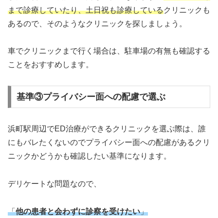
まで診療していたり、土日祝も診療している
クリニックも
あるので、そのようなクリニックを探しましょう。
車でクリニックまで行く場合は、駐車場の有無も確認する
ことをおすすめします。
基準③プライバシー面への配慮で選ぶ
浜町駅周辺でED治療ができるクリニックを選ぶ際は、誰
にもバレたくないのでプライバシー面への配慮があるクリ
ニックかどうかも確認したい基準になります。
デリケートな問題なので、
「
他の患者と会わずに診察を受けたい
」