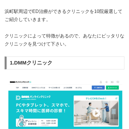
浜町駅周辺でED治療ができるクリニックを10院厳選して
ご紹介していきます。
クリニックによって特徴があるので、あなたにピッタリな
クリニックを見つけて下さい。
1.DMMクリニック