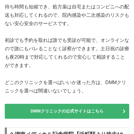
待ち時間も短縮でき、処方薬は自宅またはコンビニへの配
送も対応してくれるので、院内感染や二次感染のリスクも
ない安心安全のサービスです。
初診でも予約を取れば誰でも受診が可能で、オンラインな
ので誰にもバレることなく診察ができます。土日祝の診療
も夜20時まで対応してくれるので安心して相談すること
ができます。
どこのクリニックを選べばいいか迷った方は、DMMクリ
ニックを選べば間違いないでしょう。
DMMクリニックの公式サイトはこちら