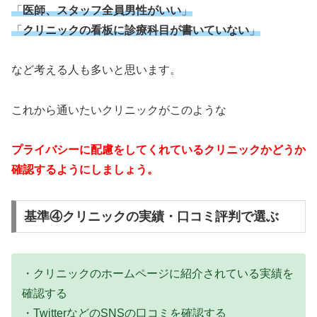
「
医師、スタッフ全員男性がいい
」
「
クリニックの看板に診療科目が書いていない
」
など考える人も多いと思います。
これから通いたいクリニックがこのような
プライバシーに配慮をしてくれているクリニックかどうか
確認するようにしましょう。
基準④クリニックの実績・口コミ評判で選ぶ
・クリニックのホームページに紹介されている実績を
確認する
・TwitterなどのSNSの口コミを確認する