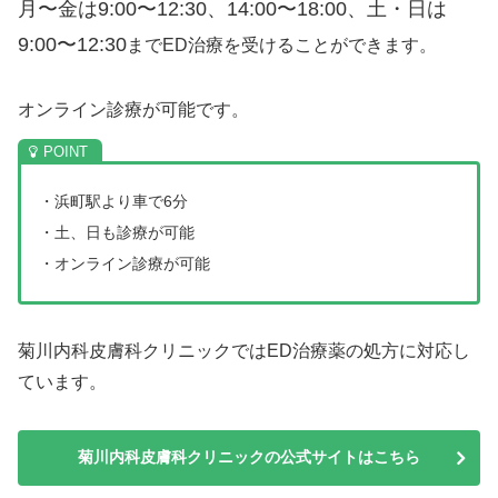
月〜金は9:00〜12:30、14:00〜18:00、土・日は
9:00〜12:30
までED治療を受けることができます。
オンライン診療が可能です。
・浜町駅より車で6分
・土、日も診療が可能
・オンライン診療が可能
菊川内科皮膚科クリニックではED治療薬の処方に対応し
ています。
菊川内科皮膚科クリニックの公式サイトはこちら