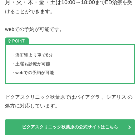
月・火・木・金・土は10:00～18:00
までED治療を受
けることができます。
webでの予約が可能です。
・浜町駅より車で8分
・土曜も診療が可能
・webでの予約が可能
ビクアスクリニック秋葉原ではバイアグラ 、シアリス の
処方に対応しています。
ビクアスクリニック秋葉原の公式サイトはこちら