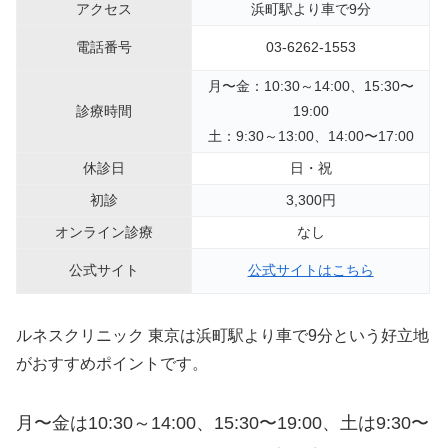
アクセス
浜町駅より車で9分
電話番号
03-6262-1553
月〜金：10:30～14:00、15:30〜
診療時間
19:00
土：9:
30～13:00、14:00〜17:00
休診日
日・祝
初診
3,300円
オンライン診療
なし
公式サイト
公式サイトはこちら
ルネスクリニック 東京は浜町駅より車で9分という好立地
がおすすめポイントです。
月〜金は10:30～14:00、15:30〜19:00、
土は9:30〜