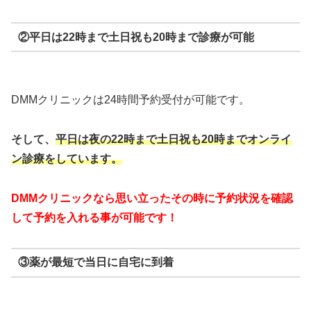
②平日は22時まで土日祝も20時まで診療が可能
DMMクリニックは24時間予約受付が可能です。
そして、
平日は夜の22時まで
土日祝も20時までオンライ
ン診療をしています。
DMMクリニックなら思い立ったその時に予約状況を確認
して予約を入れる事が可能です！
③薬が最短で当日に自宅に到着