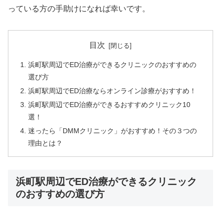
っている方の手助けになれば幸いです。
目次
浜町駅周辺でED治療ができるクリニックのおすすめの
選び方
浜町駅周辺でED治療ならオンライン診療がおすすめ！
浜町駅周辺でED治療ができるおすすめクリニック10
選！
迷ったら「DMMクリニック」がおすすめ！その３つの
理由とは？
浜町駅周辺でED治療ができるクリニック
のおすすめの選び方