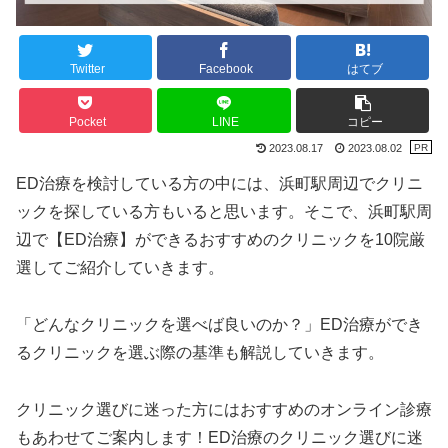
Twitter
Facebook
はてブ
Pocket
LINE
コピー
2023.08.17
2023.08.02
ED治療を検討している方の中には、浜町駅周辺でクリニ
ックを探している方もいると思います。そこで、浜町駅周
辺で【ED治療】ができるおすすめのクリニックを10院厳
選してご紹介していきます。
「どんなクリニックを選べば良いのか？」ED治療ができ
るクリニックを選ぶ際の基準も解説していきます。
クリニック選びに迷った方にはおすすめのオンライン診療
もあわせてご案内します！ED治療のクリニック選びに迷