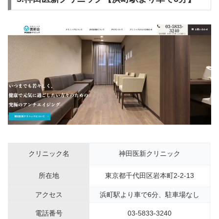
クリニック名
神田医新クリニック
所在地
東京都千代田区岩本町2-2-13
アクセス
浜町駅より車で6分、駐車場なし
電話番号
03-5833-3240