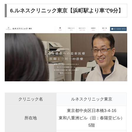
6.ルネスクリニック東京【浜町駅より車で9分】
クリニック名
ルネスクリニック東京
東京都中央区日本橋3-4-16
所在地
東和八重洲ビル（旧：春陽堂ビル）
5階