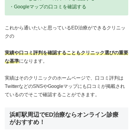
・Googleマップの口コミを確認する
これから通いたいと思っているED治療ができるクリニッ
クの
実績や口コミ評判を確認することもクリニック選びの重要
な基準
になります。
実績はそのクリニックのホームページで、口コミ評判は
TwitterなどのSNSやGoogleマップにも口コミが掲載され
ているのでそこで確認することができます。
浜町駅周辺でED治療ならオンライン診療
がおすすめ！