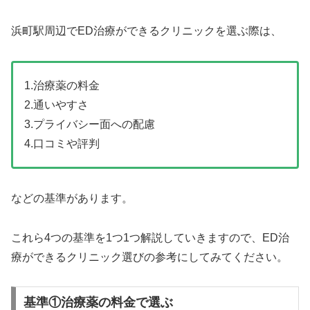
浜町駅周辺でED治療ができるクリニックを選ぶ際は、
1.治療薬の料金
2.通いやすさ
3.プライバシー面への配慮
4.口コミや評判
などの基準があります。
これら4つの基準を1つ1つ解説していきますので、ED治
療ができるクリニック選びの参考にしてみてください。
基準①治療薬の料金で選ぶ