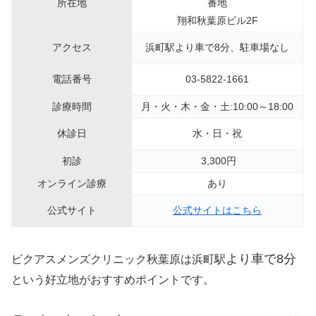
所在地
番地
翔和秋葉原ビル2F
アクセス
浜町駅より車で8分、駐車場なし
電話番号
03-5822-1661
診療時間
月・火・木・金・土:10:00～18:00
休診日
水・日・祝
初診
3,300円
オンライン診療
あり
公式サイト
公式サイトはこちら
より車で8分
ビクアスメンズクリニック秋葉原は浜町駅
という好立地がおすすめポイントです。