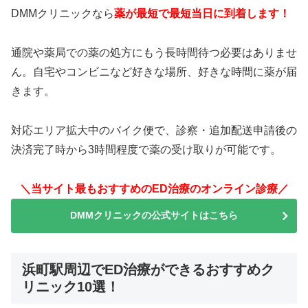
DMMクリニックなら
薬が最短で最短当日に到着します！
通院や薬局での薬の処方にもう長時間待つ必要はありませ
ん。自宅やコンビニなど好きな場所、好きな時間に薬が届
きます。
対応エリア拡大中のバイク便で、診察・追加配送申請後の
決済完了時から3時間程度で薬の受け取りが可能です。
＼当サイト最もおすすめのED治療のオンライン診療／
DMMクリニックの公式サイトはこちら
浜町駅周辺でED治療ができるおすすめク
リニック10選！