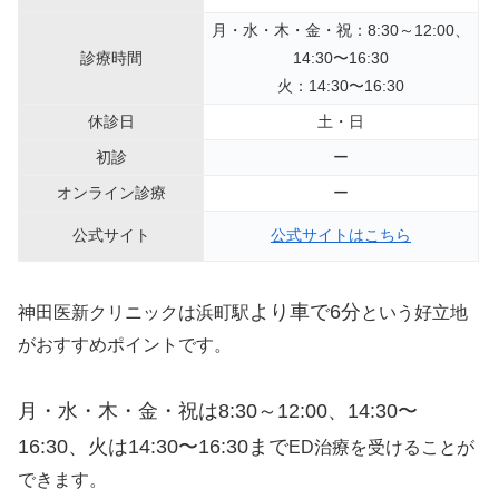
月・水・木・金・祝：8:30～12:00、
診療時間
14:30〜16:30
火：14:30〜16:30
休診日
土・日
初診
ー
オンライン診療
ー
公式サイト
公式サイトはこちら
より車で6分
神田医新クリニックは浜町駅
という好立地
がおすすめポイントです。
月・水・木・金・祝は8:30～12:00、14:30〜
16:30、火は14:30〜16:30まで
ED治療を受けることが
できます。