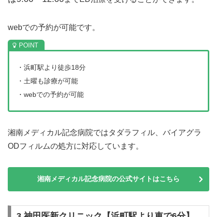
webでの予約が可能です。
・浜町駅より徒歩18分
・土曜も診療が可能
・webでの予約が可能
湘南メディカル記念病院ではタダラフィル、バイアグラ
ODフィルムの処方に対応しています。
湘南メディカル記念病院の公式サイトはこちら
3.神田医新クリニック【浜町駅より車で6分】