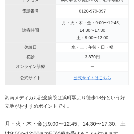
電話番号
0120-979-097
月・火・木・金：9:00〜12:45、
診療時間
14:30〜17:30
土：9:00〜12:00
休診日
水・土：午後・日・祝
初診
3,870円
オンライン診療
ー
公式サイト
公式サイトはこちら
湘南メディカル記念病院は浜町駅より徒歩18分という好
立地がおすすめポイントです。
月・火・木・金は9:00〜12:45、14:30〜17:30、土
は9:00〜12:00
までED治療を受けることができます。