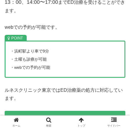
13：00、14:00〜17:00
までED治療を受けることができ
ます。
webでの予約が可能です。
・浜町駅より車で9分
・土曜も診療が可能
・webでの予約が可能
ルネスクリニック東京ではED治療薬の処方に対応してい
ます。
ルネスクリニック東京の公式サイトはこちら
ホーム
検索
トップ
サイドバー