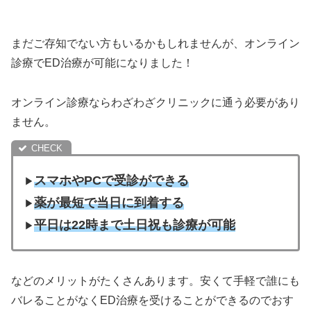
まだご存知でない方もいるかもしれませんが、オンライン
診療でED治療が可能になりました！
オンライン診療ならわざわざクリニックに通う必要があり
ません。
スマホやPCで受診ができる
▶︎
薬が最短で当日に到着する
▶︎
平日は22時まで土日祝も診療が可能
▶︎
などのメリットがたくさんあります。安くて手軽で誰にも
バレることがなくED治療を受けることができるのでおす