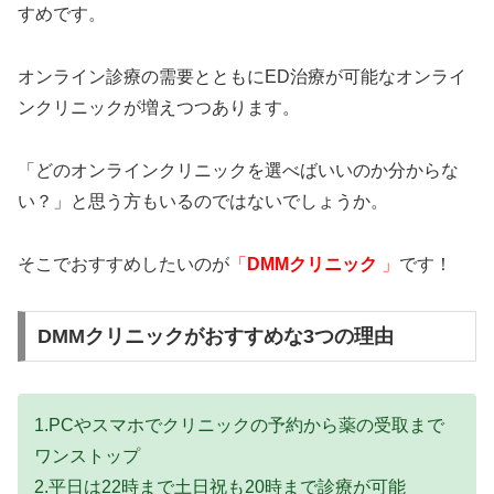
すめです。
オンライン診療の需要とともにED治療が可能なオンライ
ンクリニックが増えつつあります。
「どのオンラインクリニックを選べばいいのか分からな
い？」と思う方もいるのではないでしょうか。
そこでおすすめしたいのが
「
DMMクリニック
」
です！
DMMクリニックがおすすめな3つの理由
1.PCやスマホでクリニックの予約から薬の受取まで
ワンストップ
2.平日は22時まで土日祝も20時まで診療が可能