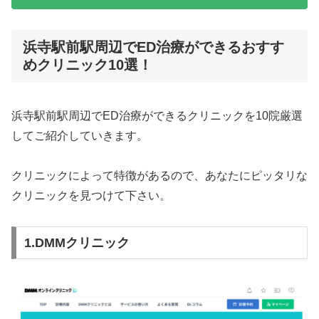
浜寺駅前駅周辺でED治療ができるおすす
めクリニック10選！
浜寺駅前駅周辺でED治療ができるクリニックを10院厳選
してご紹介していきます。
クリニックによって特徴があるので、あなたにピッタリな
クリニックを見つけて下さい。
1.DMMクリニック