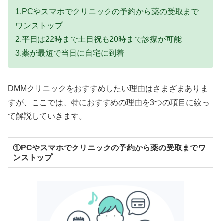
1.PCやスマホでクリニックの予約から薬の受取まで
ワンストップ
2.平日は22時まで土日祝も20時まで診療が可能
3.薬が最短で当日に自宅に到着
DMMクリニックをおすすめしたい理由はさまざまありま
すが、ここでは、特におすすめの理由を3つの項目に絞っ
て解説していきます。
①PCやスマホでクリニックの予約から薬の受取までワ
ンストップ