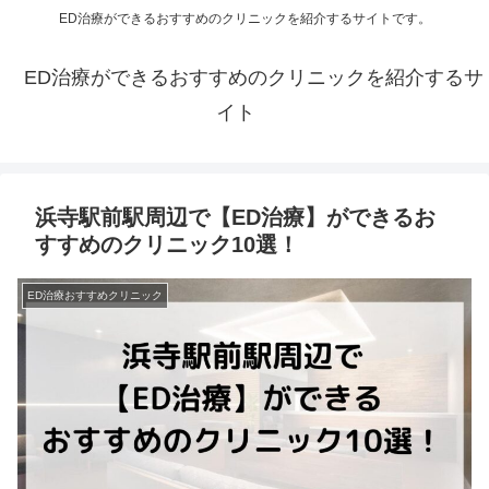
ED治療ができるおすすめのクリニックを紹介するサイトです。
ED治療ができるおすすめのクリニックを紹介するサ
イト
浜寺駅前駅周辺で【ED治療】ができるお
すすめのクリニック10選！
ED治療おすすめクリニック