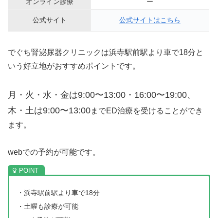
オンライン診療
ー
公式サイト
公式サイトはこちら
でぐち腎泌尿器クリニックは浜寺駅前駅より車で18分と
いう好立地がおすすめポイントです。
月・火・水・金は9:00〜13:00・16:00〜19:00、
木・土は9:00〜13:00
までED治療を受けることができ
ます。
webでの予約が可能です。
・浜寺駅前駅より車で18分
・土曜も診療が可能