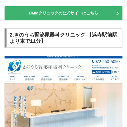
DMMクリニックの公式サイトはこちら
2.きのうち腎泌尿器科クリニック 【浜寺駅前駅
より車で11分】