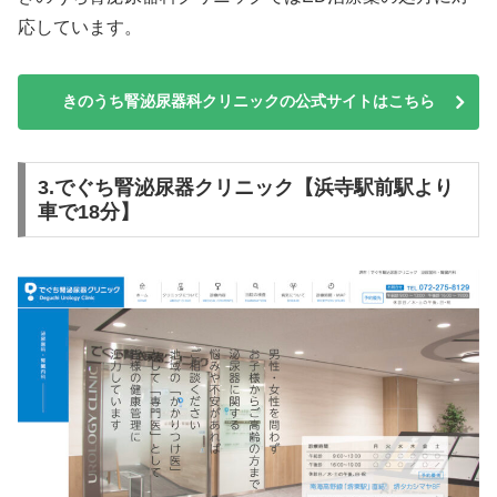
応しています。
きのうち腎泌尿器科クリニックの公式サイトはこちら
3.でぐち腎泌尿器クリニック【浜寺駅前駅より
車で18分】