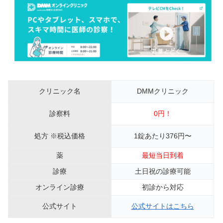
クリニック名
DMMクリニック
診察料
0円！
処方 ※税込価格
1錠あたり376円〜
薬
最短当日到着
診療
土日祝の診療可能
オンライン診療
初診から対応
公式サイト
公式サイトはこちら