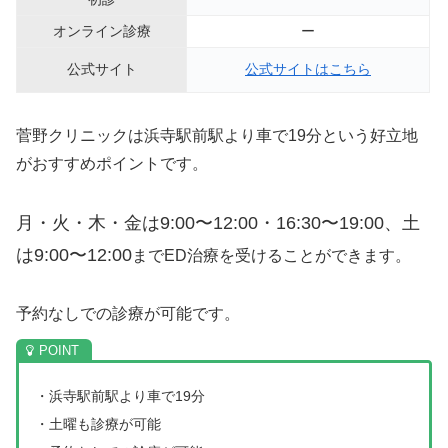
オンライン診療
ー
公式サイト
公式サイトはこちら
菅野クリニックは浜寺駅前駅より車で19分という好立地
がおすすめポイントです。
月・火・木・金は9:00〜12:00・16:30〜19:00、
土
は9:00〜12:00
までED治療を受けることができます。
予約なしでの診療が可能です。
・浜寺駅前駅より車で19分
・土曜も診療が可能