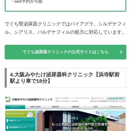
・web予約が可能
でぐち腎泌尿器クリニックではバイアグラ、シルデナフィ
ル、シアリス、バルデナフィルの処方に対応しています。
でぐち泌尿器クリニックの公式サイトはこちら
4.大阪みやたけ泌尿器科クリニック【浜寺駅前
駅より車で18分】