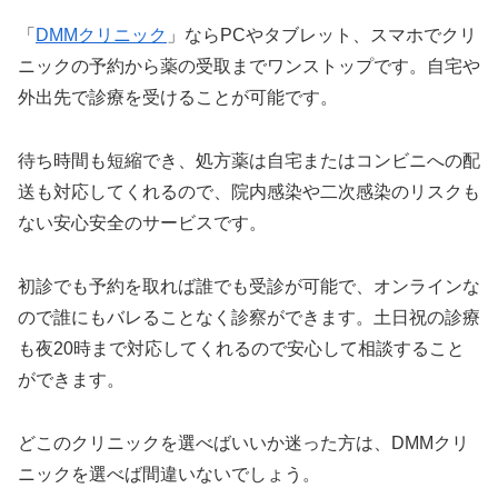
「
DMMクリニック
」ならPCやタブレット、スマホでクリ
ニックの予約から薬の受取までワンストップです。自宅や
外出先で診療を受けることが可能です。
待ち時間も短縮でき、処方薬は自宅またはコンビニへの配
送も対応してくれるので、院内感染や二次感染のリスクも
ない安心安全のサービスです。
初診でも予約を取れば誰でも受診が可能で、オンラインな
ので誰にもバレることなく診察ができます。土日祝の診療
も夜20時まで対応してくれるので安心して相談すること
ができます。
どこのクリニックを選べばいいか迷った方は、DMMクリ
ニックを選べば間違いないでしょう。