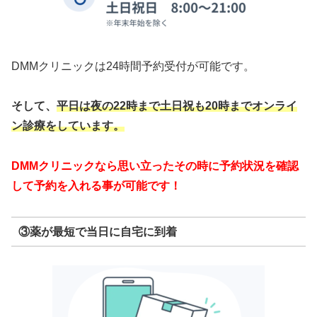
DMMクリニックは24時間予約受付が可能です。
そして、
平日は夜の22時まで
土日祝も20時までオンライ
ン診療をしています。
DMMクリニックなら思い立ったその時に予約状況を確認
して予約を入れる事が可能です！
③薬が最短で当日に自宅に到着