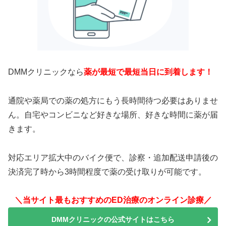
DMMクリニックなら
薬が最短で最短当日に到着します！
通院や薬局での薬の処方にもう長時間待つ必要はありませ
ん。自宅やコンビニなど好きな場所、好きな時間に薬が届
きます。
対応エリア拡大中のバイク便で、診察・追加配送申請後の
決済完了時から3時間程度で薬の受け取りが可能です。
＼当サイト最もおすすめのED治療のオンライン診療／
DMMクリニックの公式サイトはこちら