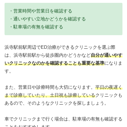
・営業時間や営業日を確認する
・通いやすい立地かどうかを確認する
・駐車場の有無を確認する
浜寺駅前駅周辺でED治療ができるクリニックを選ぶ際
は、浜寺駅前駅から徒歩圏内かどうかなど
自分が通いやす
いクリニックなのかを確認することも重要な基準
になりま
す。
また、営業日や診療時間も大切になります。
平日の夜遅く
まで診療していたり、土日祝も診療している
クリニックも
あるので、そのようなクリニックを探しましょう。
車でクリニックまで行く場合は、駐車場の有無も確認する
ことをおすすめします。