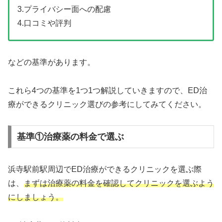
3.プライバシー面への配慮
4.口コミや評判
などの基準があります。
これら4つの基準を1つ1つ解説していきますので、ED治
療ができるクリニック選びの参考にしてみてください。
基準①治療薬の料金で選ぶ
浜寺駅前駅周辺でED治療ができるクリニックを選ぶ際
は、
まずは治療薬の料金を確認してクリニックを選ぶよう
にしましょう。