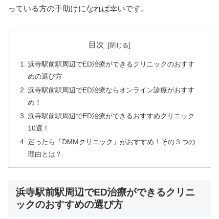
っている方の手助けになれば幸いです。
目次
浜寺駅前駅周辺でED治療ができるクリニックのおすす
めの選び方
浜寺駅前駅周辺でED治療ならオンライン診療がおすす
め！
浜寺駅前駅周辺でED治療ができるおすすめクリニック
10選！
迷ったら「DMMクリニック」がおすすめ！その３つの
理由とは？
浜寺駅前駅周辺でED治療ができるクリニ
ックのおすすめの選び方