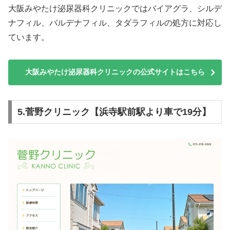
大阪みやたけ泌尿器科クリニックではバイアグラ、シルデ
ナフィル、バルデナフィル、タダラフィルの処方に対応し
ています。
大阪みやたけ泌尿器科クリニックの公式サイトはこちら
5.菅野クリニック【浜寺駅前駅より車で19分】