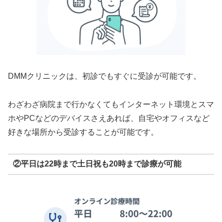
DMMクリニックは、初診でもすぐに受診が可能です。
わざわざ病院まで行かなくてもインターネット環境とスマ
ホやPCなどのデバイスさえあれば、自宅やオフィスなど
好きな場所から受診することが可能です。
②平日は22時まで土日祝も20時まで診療が可能