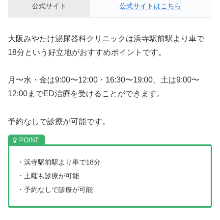
公式サイト
公式サイトはこちら
大阪みやたけ泌尿器科クリニックは浜寺駅前駅より車で
18分という好立地がおすすめポイントです。
月〜水・金は9:00〜12:00・16:30〜19:00、土は9:00〜
12:00までED治療を受けることができます。
予約なしで診療が可能です。
・浜寺駅前駅より車で18分
・土曜も診療が可能
・予約なしで診療が可能