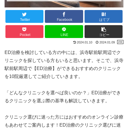
Twitter
Facebook
はてブ
Pocket
LINE
コピー
2024.01.10
2024.01.09
ED治療を検討している方の中には、浜寺駅前駅周辺でク
リニックを探している方もいると思います。そこで、浜寺
駅前駅周辺で【ED治療】ができるおすすめのクリニック
を10院厳選してご紹介していきます。
「どんなクリニックを選べば良いのか？」ED治療ができ
るクリニックを選ぶ際の基準も解説していきます。
クリニック選びに迷った方にはおすすめのオンライン診療
もあわせてご案内します！ED治療のクリニック選びに迷