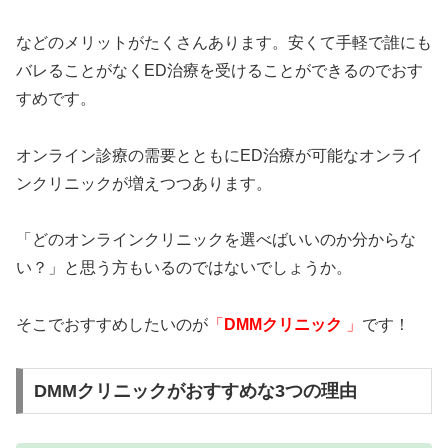
などのメリットがたくさんあります。安くて手軽で誰にも
バレることがなくED治療を受けることができるのでおす
すめです。
オンライン診療の需要とともにED治療が可能なオンライ
ンクリニックが増えつつあります。
「どのオンラインクリニックを選べばいいのか分からな
い？」と思う方もいるのではないでしょうか。
そこでおすすめしたいのが
「
DMMクリニック
」
です！
DMMクリニックがおすすめな3つの理由