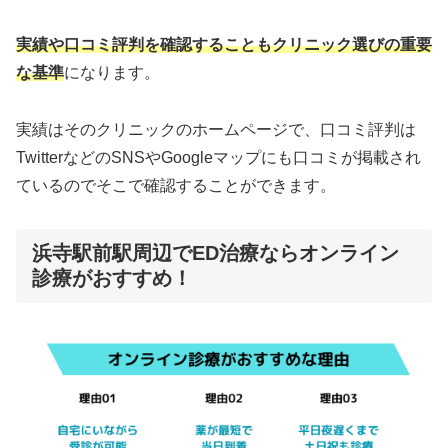
実績や口コミ評判を確認することもクリニック選びの重要
な基準
になります。
実績はそのクリニックのホームページで、口コミ評判は
TwitterなどのSNSやGoogleマップにも口コミが掲載され
ているのでそこで確認することができます。
浜寺駅前駅周辺でED治療ならオンライン
診療がおすすめ！