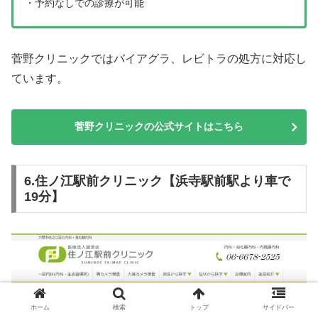
・予約なしでの診療が可能
菅野クリニックではバイアグラ、レビトラの処方に対応し
ています。
菅野クリニックの公式サイトはこちら
6.住ノ江駅前クリニック【浜寺駅前駅より車で
19分】
ホーム
検索
トップ
サイドバー