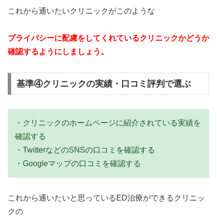
これから通いたいクリニックがこのような
プライバシーに配慮をしてくれているクリニックかどうか
確認するようにしましょう。
基準④クリニックの実績・口コミ評判で選ぶ
・クリニックのホームページに紹介されている実績を
確認する
・TwitterなどのSNSの口コミを確認する
・Googleマップの口コミを確認する
これから通いたいと思っているED治療ができるクリニッ
クの