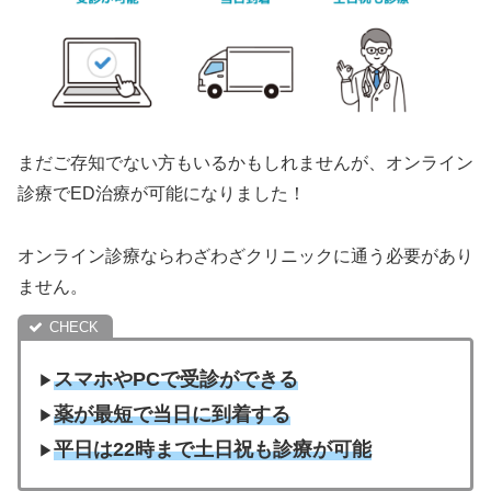
まだご存知でない方もいるかもしれませんが、オンライン
診療でED治療が可能になりました！
オンライン診療ならわざわざクリニックに通う必要があり
ません。
スマホやPCで受診ができる
▶︎
薬が最短で当日に到着する
▶︎
平日は22時まで土日祝も診療が可能
▶︎