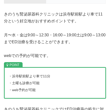
きのうち腎泌尿器科クリニックは浜寺駅前駅より車で11
分という好立地がおすすめポイントです。
月〜水・金は9:00～12:30・16:00～19:00土は9:00～13:00
までED治療を受けることができます。
webでの予約が可能です。
・浜寺駅前駅より車で11分
・土曜も診療が可能
・web予約が可能
きのうち腎泌尿器科クリニックではED治療薬の処方に対