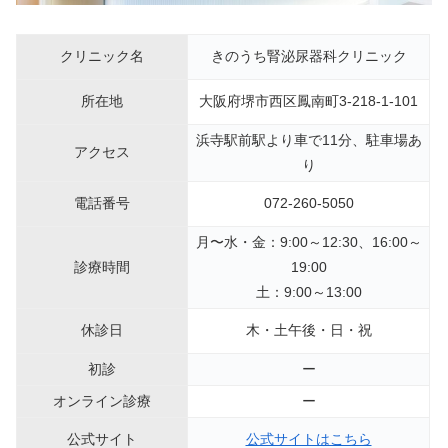
クリニック名
きのうち腎泌尿器科クリニック
所在地
大阪府堺市西区鳳南町3-218-1-101
浜寺駅前駅より車で11分、駐車場あ
アクセス
り
電話番号
072-260-5050
月〜水・金：9:00～12:30、16:00～
診療時間
19:00
土：9:00～13:00
休診日
木・土午後・日・祝
初診
ー
オンライン診療
ー
公式サイト
公式サイトはこちら