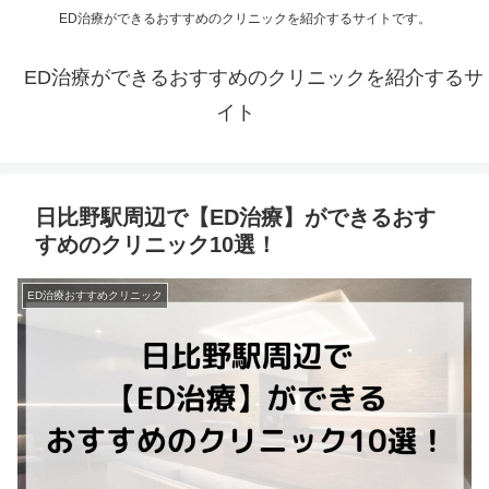
ED治療ができるおすすめのクリニックを紹介するサイトです。
ED治療ができるおすすめのクリニックを紹介するサ
イト
日比野駅周辺で【ED治療】ができるおす
すめのクリニック10選！
ED治療おすすめクリニック