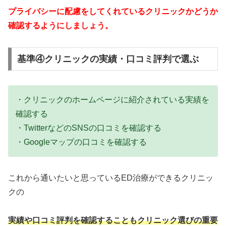
プライバシーに配慮をしてくれているクリニックかどうか
確認するようにしましょう。
基準④クリニックの実績・口コミ評判で選ぶ
・クリニックのホームページに紹介されている実績を
確認する
・TwitterなどのSNSの口コミを確認する
・Googleマップの口コミを確認する
これから通いたいと思っているED治療ができるクリニッ
クの
実績や口コミ評判を確認することもクリニック選びの重要