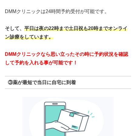
DMMクリニックは24時間予約受付が可能です。
そして、
平日は夜の22時まで
土日祝も20時までオンライ
ン診療をしています。
DMMクリニックなら思い立ったその時に予約状況を確認
して予約を入れる事が可能です！
③薬が最短で当日に自宅に到着