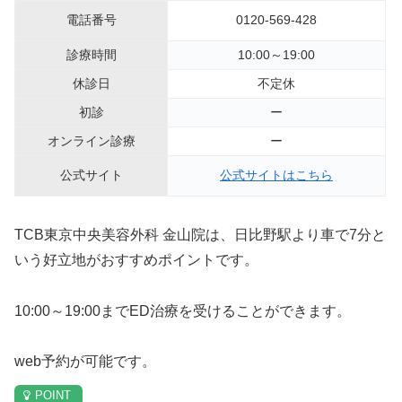
電話番号
0120-569-428
診療時間
10:00～19:00
休診日
不定休
初診
ー
オンライン診療
ー
公式サイト
公式サイトはこちら
TCB東京中央美容外科 金山院は、日比野駅より車で7分と
いう好立地がおすすめポイントです。
10:00～19:00までED治療を受けることができます。
web予約が可能です。