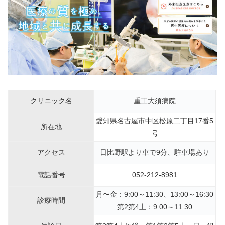
クリニック名
重工大須病院
愛知県名古屋市中区松原二丁目17番5
所在地
号
アクセス
日比野駅より車で9分、駐車場あり
電話番号
052-212-8981
月〜金：9:00～11:30、13:00～16:30
診療時間
第2第4土：9:00～11:30