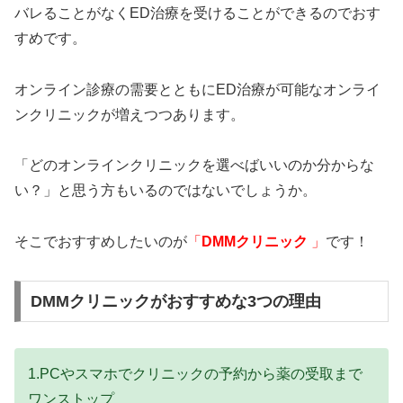
バレることがなくED治療を受けることができるのでおす
すめです。
オンライン診療の需要とともにED治療が可能なオンライ
ンクリニックが増えつつあります。
「どのオンラインクリニックを選べばいいのか分からな
い？」と思う方もいるのではないでしょうか。
そこでおすすめしたいのが
「
DMMクリニック
」
です！
DMMクリニックがおすすめな3つの理由
1.PCやスマホでクリニックの予約から薬の受取まで
ワンストップ