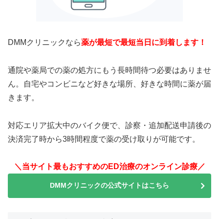
DMMクリニックなら
薬が最短で最短当日に到着します！
通院や薬局での薬の処方にもう長時間待つ必要はありませ
ん。自宅やコンビニなど好きな場所、好きな時間に薬が届
きます。
対応エリア拡大中のバイク便で、診察・追加配送申請後の
決済完了時から3時間程度で薬の受け取りが可能です。
＼当サイト最もおすすめのED治療のオンライン診療／
DMMクリニックの公式サイトはこちら