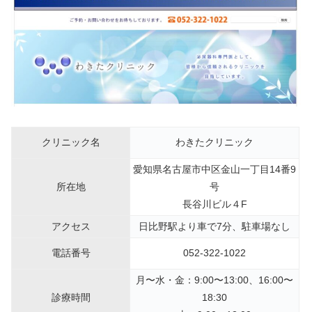
クリニック名
わきたクリニック
愛知県名古屋市中区金山一丁目14番9
所在地
号
長谷川ビル４F
アクセス
日比野駅より車で7分、駐車場なし
電話番号
052-322-1022
月〜水・金：9:00〜13:00、16:00〜
診療時間
18:30