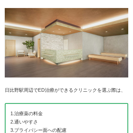
日比野駅周辺でED治療ができるクリニックを選ぶ際は、
1.治療薬の料金
2.通いやすさ
3.プライバシー面への配慮