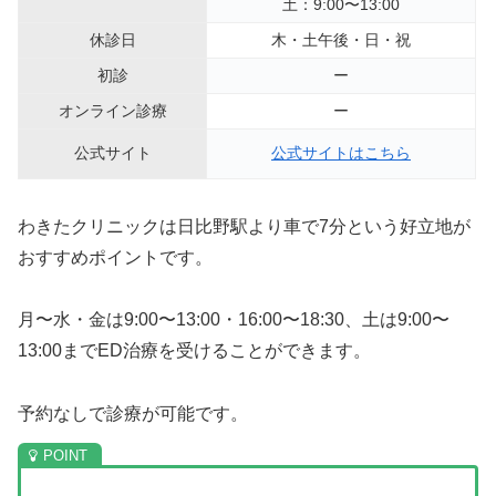
土：9:00〜13:00
休診日
木・土午後・日・祝
初診
ー
オンライン診療
ー
公式サイト
公式サイトはこちら
わきたクリニックは日比野駅より車で7分という好立地が
おすすめポイントです。
月〜水・金は9:00〜13:00・16:00〜18:30、土は9:00〜
13:00までED治療を受けることができます。
予約なしで診療が可能です。