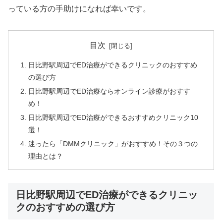
っている方の手助けになれば幸いです。
目次
日比野駅周辺でED治療ができるクリニックのおすすめ
の選び方
日比野駅周辺でED治療ならオンライン診療がおすす
め！
日比野駅周辺でED治療ができるおすすめクリニック10
選！
迷ったら「DMMクリニック」がおすすめ！その３つの
理由とは？
日比野駅周辺でED治療ができるクリニッ
クのおすすめの選び方