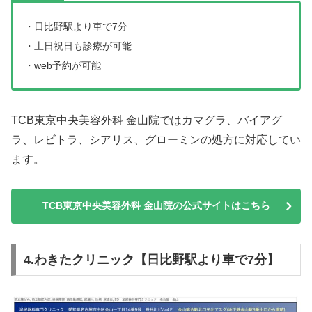
・日比野駅より車で7分
・土日祝日も診療が可能
・web予約が可能
TCB東京中央美容外科 金山院ではカマグラ、バイアグ
ラ、レビトラ、シアリス、グローミンの処方に対応してい
ます。
TCB東京中央美容外科 金山院の公式サイトはこちら
4.わきたクリニック【日比野駅より車で7分】