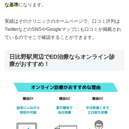
な基準
になります。
実績はそのクリニックのホームページで、口コミ評判は
TwitterなどのSNSやGoogleマップにも口コミが掲載され
ているのでそこで確認することができます。
日比野駅周辺でED治療ならオンライン診
療がおすすめ！