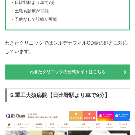
・日比野駅より車で7分
・土曜も診療が可能
・予約なしで診療が可能
わきたクリニックではシルデナフィルOD錠の処方に対応
しています。
わきたクリニックの公式サイトはこちら
5.重工大須病院【日比野駅より車で9分】