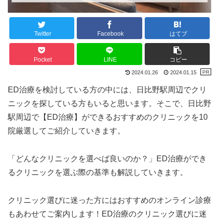
Twitter
Facebook
はてブ
Pocket
LINE
コピー
2024.01.26
2024.01.15
ED治療を検討している方の中には、日比野駅周辺でクリ
ニックを探している方もいると思います。そこで、日比野
駅周辺で【ED治療】ができるおすすめのクリニックを10
院厳選してご紹介していきます。
「どんなクリニックを選べば良いのか？」ED治療ができ
るクリニックを選ぶ際の基準も解説していきます。
クリニック選びに迷った方にはおすすめのオンライン診療
もあわせてご案内します！ED治療のクリニック選びに迷