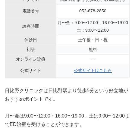
電話番号
052-678-2850
月〜金：9:00〜12:00、16:00〜19:00
診療時間
土：9:00〜12:00
休診日
土午後・日・祝
初診
無料
オンライン診療
ー
公式サイト
公式サイトはこちら
日比野クリニックは日比野駅より徒歩5分という好立地が
おすすめポイントです。
月〜金は9:00〜12:00・16:00〜19:00、土は9:00〜12:00ま
でED治療を受けることができます。