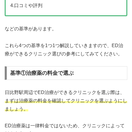
4.口コミや評判
などの基準があります。
これら4つの基準を1つ1つ解説していきますので、ED治
療ができるクリニック選びの参考にしてみてください。
基準①治療薬の料金で選ぶ
日比野駅周辺でED治療ができるクリニックを選ぶ際は、
まずは治療薬の料金を確認してクリニックを選ぶようにし
ましょう。
ED治療薬は一律料金ではないため、クリニックによって