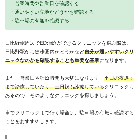
・営業時間や営業日を確認する
・通いやすい立地かどうかを確認する
・駐車場の有無を確認する
日比野駅周辺でED治療ができるクリニックを選ぶ際は、
日比野駅から徒歩圏内かどうかなど
自分が通いやすいクリ
ニックなのかを確認することも重要な基準
になります。
また、営業日や診療時間も大切になります。
平日の夜遅く
まで診療していたり、土日祝も診療している
クリニックも
あるので、そのようなクリニックを探しましょう。
車でクリニックまで行く場合は、駐車場の有無も確認する
ことをおすすめします。