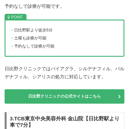
予約なしで診療が可能です。
・日比野駅より徒歩5分
・土曜も診療が可能
・予約なしで診療が可能
日比野クリニックではバイアグラ、シルデナフィル、バル
デナフィル、シアリスの処方に対応しています。
日比野クリニックの公式サイトはこちら
3.TCB東京中央美容外科 金山院【日比野駅より
車で7分】