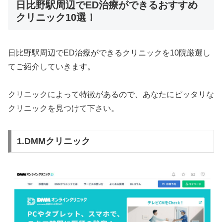
日比野駅周辺でED治療ができるおすすめ
クリニック10選！
日比野駅周辺でED治療ができるクリニックを10院厳選し
てご紹介していきます。
クリニックによって特徴があるので、あなたにピッタリな
クリニックを見つけて下さい。
1.DMMクリニック