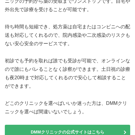
ニックの予約から薬の受取までワンストップです。自宅や
外出先で診療を受けることが可能です。
待ち時間も短縮でき、処方薬は自宅またはコンビニへの配
送も対応してくれるので、院内感染や二次感染のリスクも
ない安心安全のサービスです。
初診でも予約を取れば誰でも受診が可能で、オンラインな
ので誰にもバレることなく診察ができます。土日祝の診療
も夜20時まで対応してくれるので安心して相談すること
ができます。
どこのクリニックを選べばいいか迷った方は、DMMクリ
ニックを選べば間違いないでしょう。
DMMクリニックの公式サイトはこちら