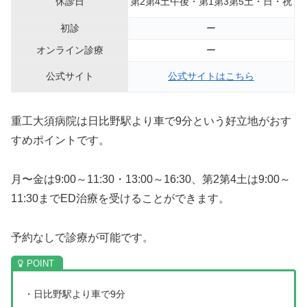
休診日
第2第4土午後・第1第3第5土・日・祝
初診
ー
オンライン診療
ー
公式サイト
公式サイトはこちら
重工大須病院は日比野駅より車で9分という好立地がおす
すめポイントです。
月〜金は9:00～11:30・13:00～16:30、第2第4土は9:00～
11:30までED治療を受けることができます。
予約なしで診療が可能です。
・日比野駅より車で9分