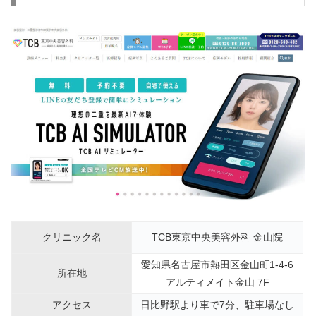
クリニック名
TCB東京中央美容外科 金山院
愛知県名古屋市熱田区金山町1-4-6
所在地
アルティメイト金山 7F
アクセス
日比野駅より車で7分、駐車場なし