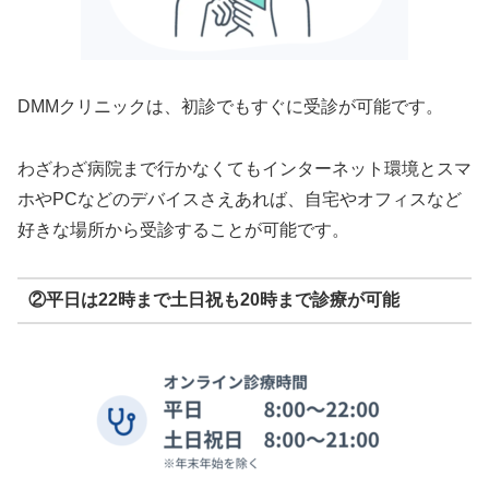
DMMクリニックは、初診でもすぐに受診が可能です。
わざわざ病院まで行かなくてもインターネット環境とスマ
ホやPCなどのデバイスさえあれば、自宅やオフィスなど
好きな場所から受診することが可能です。
②平日は22時まで土日祝も20時まで診療が可能