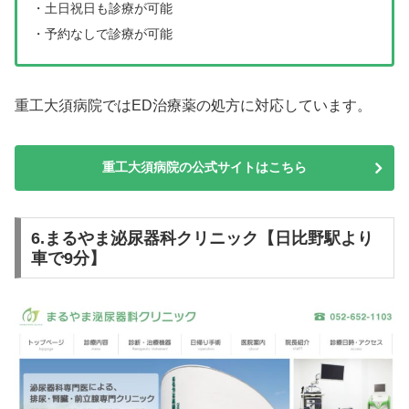
・土日祝日も診療が可能
・予約なしで診療が可能
重工大須病院ではED治療薬の処方に対応しています。
重工大須病院の公式サイトはこちら
6.まるやま泌尿器科クリニック【日比野駅より
車で9分】