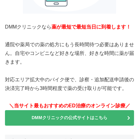
DMMクリニックなら
薬が最短で最短当日に到着します！
通院や薬局での薬の処方にもう長時間待つ必要はありませ
ん。自宅やコンビニなど好きな場所、好きな時間に薬が届
きます。
対応エリア拡大中のバイク便で、診察・追加配送申請後の
決済完了時から3時間程度で薬の受け取りが可能です。
＼当サイト最もおすすめのED治療のオンライン診療／
DMMクリニックの公式サイトはこちら