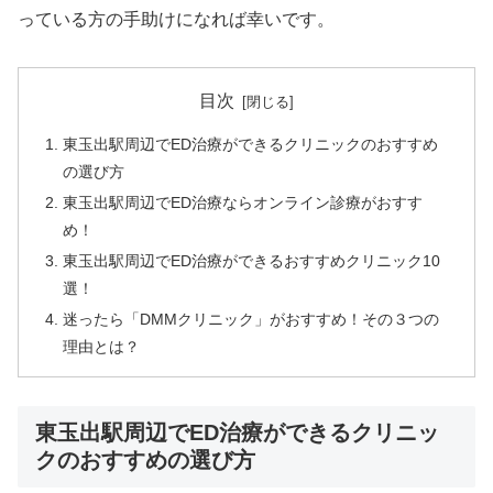
っている方の手助けになれば幸いです。
目次
東玉出駅周辺でED治療ができるクリニックのおすすめ
の選び方
東玉出駅周辺でED治療ならオンライン診療がおすす
め！
東玉出駅周辺でED治療ができるおすすめクリニック10
選！
迷ったら「DMMクリニック」がおすすめ！その３つの
理由とは？
東玉出駅周辺でED治療ができるクリニッ
クのおすすめの選び方