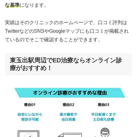
な基準
になります。
実績はそのクリニックのホームページで、口コミ評判は
TwitterなどのSNSやGoogleマップにも口コミが掲載され
ているのでそこで確認することができます。
東玉出駅周辺でED治療ならオンライン診
療がおすすめ！