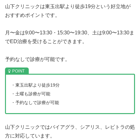
山下クリニックは東玉出駅より徒歩19分という好立地が
おすすめポイントです。
月〜金は9:00〜13:30・15:30〜19:30、土は9:00〜13:30ま
でED治療を受けることができます。
予約なしで診療が可能です。
・東玉出駅より徒歩19分
・土曜も診療が可能
・予約なしで診療が可能
山下クリニックではバイアグラ、シアリス、レビトラの処
方に対応しています。