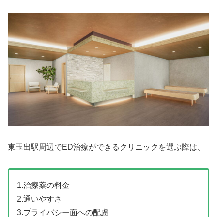
東玉出駅周辺でED治療ができるクリニックを選ぶ際は、
1.治療薬の料金
2.通いやすさ
3.プライバシー面への配慮