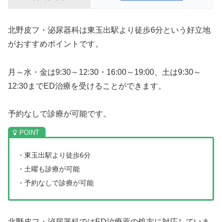
北野皮フ・泌尿器科は東玉出駅より徒歩6分という好立地
がおすすめポイントです。
月～水・金は9:30～12:30・16:00～19:00、土は9:30～
12:30までED治療を受けることができます。
予約なしで診療が可能です。
・東玉出駅より徒歩6分
・土曜も診療が可能
・予約なしで診療が可能
北野皮フ・泌尿器科ではED治療薬の処方に対応していま