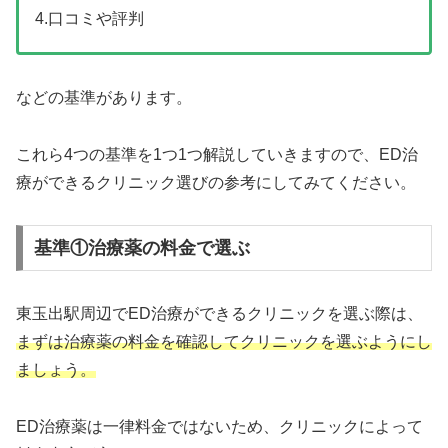
4.口コミや評判
などの基準があります。
これら4つの基準を1つ1つ解説していきますので、ED治
療ができるクリニック選びの参考にしてみてください。
基準①治療薬の料金で選ぶ
東玉出駅周辺でED治療ができるクリニックを選ぶ際は、
まずは治療薬の料金を確認してクリニックを選ぶようにし
ましょう。
ED治療薬は一律料金ではないため、クリニックによって