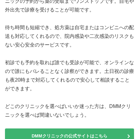
ニックの予約から薬の受取までワンストップです。自宅や
外出先で診療を受けることが可能です。
待ち時間も短縮でき、処方薬は自宅またはコンビニへの配
送も対応してくれるので、院内感染や二次感染のリスクも
ない安心安全のサービスです。
初診でも予約を取れば誰でも受診が可能で、オンラインな
ので誰にもバレることなく診察ができます。土日祝の診療
も夜20時まで対応してくれるので安心して相談すること
ができます。
どこのクリニックを選べばいいか迷った方は、DMMクリ
ニックを選べば間違いないでしょう。
DMMクリニックの公式サイトはこちら