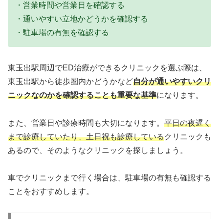
・営業時間や営業日を確認する
・通いやすい立地かどうかを確認する
・駐車場の有無を確認する
東玉出駅周辺でED治療ができるクリニックを選ぶ際は、
東玉出駅から徒歩圏内かどうかなど
自分が通いやすいクリ
ニックなのかを確認することも重要な基準
になります。
また、営業日や診療時間も大切になります。
平日の夜遅く
まで診療していたり、土日祝も診療している
クリニックも
あるので、そのようなクリニックを探しましょう。
車でクリニックまで行く場合は、駐車場の有無も確認する
ことをおすすめします。