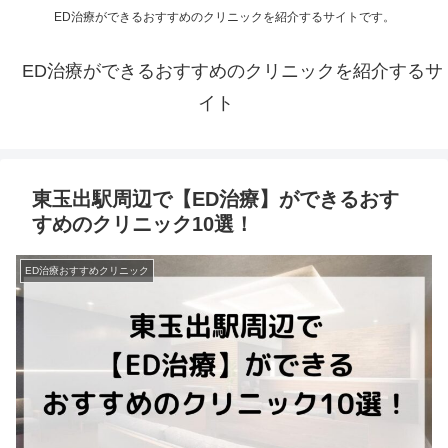
ED治療ができるおすすめのクリニックを紹介するサイトです。
ED治療ができるおすすめのクリニックを紹介するサ
イト
東玉出駅周辺で【ED治療】ができるおす
すめのクリニック10選！
ED治療おすすめクリニック