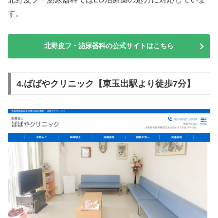
す。
北野皮フ・泌尿器科の公式サイトはこちら
4.ばばやクリニック【東玉出駅より徒歩7分】