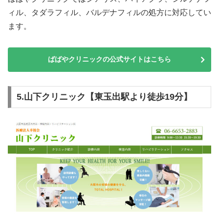
ィル、タダラフィル、バルデナフィルの処方に対応してい
ます。
ばばやクリニックの公式サイトはこちら
5.山下クリニック【東玉出駅より徒歩19分】