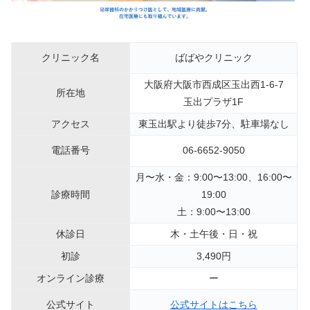
クリニック名
ばばやクリニック
大阪府大阪市西成区玉出西1-6-7
所在地
玉出プラザ1F
アクセス
東玉出駅より徒歩7分、駐車場なし
電話番号
06-6652-9050
月〜水・金：9:00〜13:00、16:00〜
診療時間
19:00
土：9:00〜13:00
休診日
木・土午後・日・祝
初診
3,490円
オンライン診療
ー
公式サイト
公式サイトはこちら