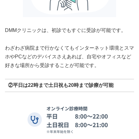
DMMクリニックは、初診でもすぐに受診が可能です。
わざわざ病院まで行かなくてもインターネット環境とスマ
ホやPCなどのデバイスさえあれば、自宅やオフィスなど
好きな場所から受診することが可能です。
②平日は22時まで土日祝も20時まで診療が可能