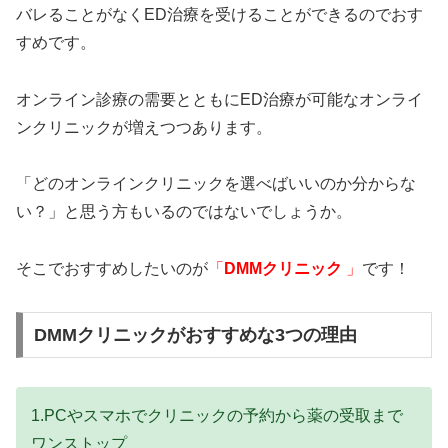
バレることがなくED治療を受けることができるのでおす
すめです。
オンライン診療の需要とともにED治療が可能なオンライ
ンクリニックが増えつつあります。
「どのオンラインクリニックを選べばいいのか分からな
い？」と思う方もいるのではないでしょうか。
そこでおすすめしたいのが
「
DMMクリニック
」
です！
DMMクリニックがおすすめな3つの理由
1.PCやスマホでクリニックの予約から薬の受取まで
ワンストップ