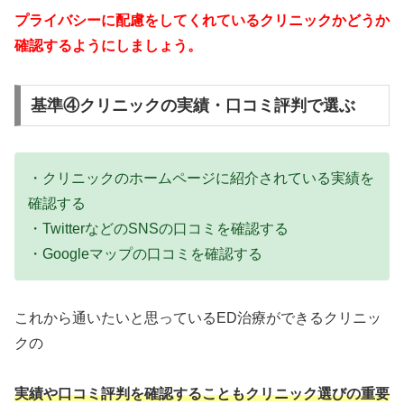
プライバシーに配慮をしてくれているクリニックかどうか
確認するようにしましょう。
基準④クリニックの実績・口コミ評判で選ぶ
・クリニックのホームページに紹介されている実績を
確認する
・TwitterなどのSNSの口コミを確認する
・Googleマップの口コミを確認する
これから通いたいと思っているED治療ができるクリニッ
クの
実績や口コミ評判を確認することもクリニック選びの重要