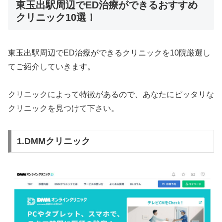
東玉出駅周辺でED治療ができるおすすめ
クリニック10選！
東玉出駅周辺でED治療ができるクリニックを10院厳選し
てご紹介していきます。
クリニックによって特徴があるので、あなたにピッタリな
クリニックを見つけて下さい。
1.DMMクリニック