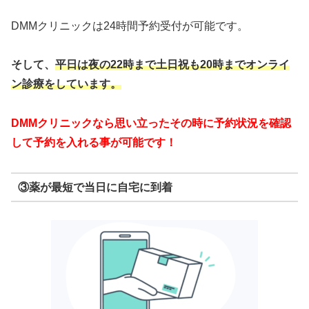
DMMクリニックは24時間予約受付が可能です。
そして、
平日は夜の22時まで
土日祝も20時までオンライ
ン診療をしています。
DMMクリニックなら思い立ったその時に予約状況を確認
して予約を入れる事が可能です！
③薬が最短で当日に自宅に到着