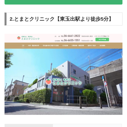
2.とまとクリニック【東玉出駅より徒歩5分】