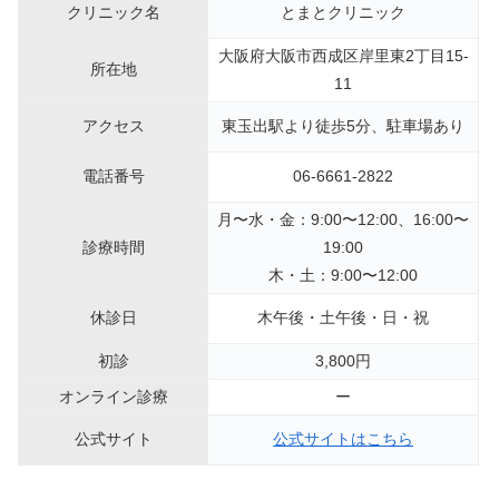
クリニック名
とまとクリニック
大阪府大阪市西成区岸里東2丁目15-
所在地
11
アクセス
東玉出駅より徒歩5分、駐車場あり
電話番号
06-6661-2822
月〜水・金：9:00〜12:00、16:00〜
診療時間
19:00
木・土：9:00〜12:00
休診日
木午後・土午後・日・祝
初診
3,800円
オンライン診療
ー
公式サイト
公式サイトはこちら