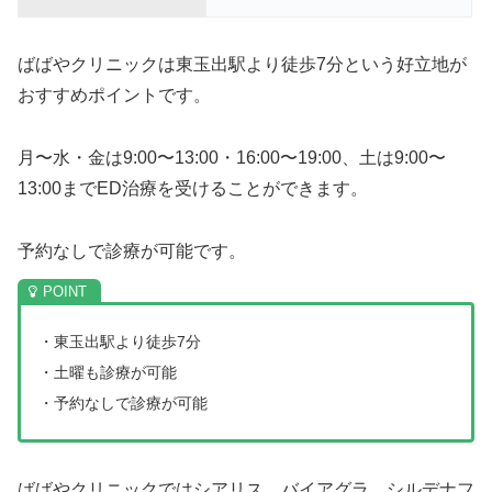
ばばやクリニックは東玉出駅より徒歩7分という好立地が
おすすめポイントです。
月〜水・金は9:00〜13:00・16:00〜19:00、土は9:00〜
13:00までED治療を受けることができます。
予約なしで診療が可能です。
・東玉出駅より徒歩7分
・土曜も診療が可能
・予約なしで診療が可能
ばばやクリニックではシアリス、バイアグラ、シルデナフ