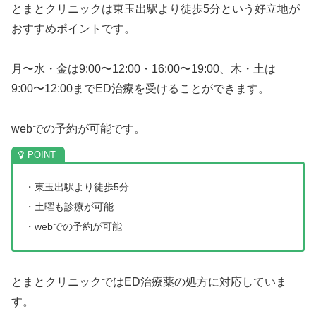
とまとクリニックは東玉出駅より徒歩5分という好立地が
おすすめポイントです。
月〜水・金は9:00〜12:00・16:00〜19:00、木・土は
9:00〜12:00までED治療を受けることができます。
webでの予約が可能です。
・東玉出駅より徒歩5分
・土曜も診療が可能
・webでの予約が可能
とまとクリニックではED治療薬の処方に対応していま
す。