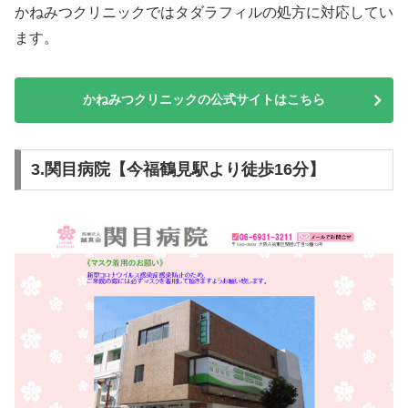
かねみつクリニックではタダラフィルの処方に対応してい
ます。
かねみつクリニックの公式サイトはこちら
3.関目病院【今福鶴見駅より徒歩16分】