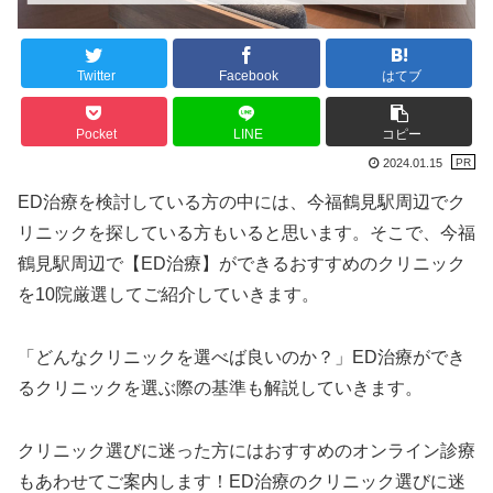
Twitter
Facebook
はてブ
Pocket
LINE
コピー
2024.01.15
ED治療を検討している方の中には、今福鶴見駅周辺でク
リニックを探している方もいると思います。そこで、今福
鶴見駅周辺で【ED治療】ができるおすすめのクリニック
を10院厳選してご紹介していきます。
「どんなクリニックを選べば良いのか？」ED治療ができ
るクリニックを選ぶ際の基準も解説していきます。
クリニック選びに迷った方にはおすすめのオンライン診療
もあわせてご案内します！ED治療のクリニック選びに迷