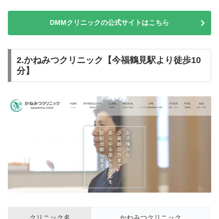
DMMクリニックの公式サイトはこちら
2.かねみつクリニック【今福鶴見駅より徒歩10
分】
クリニック名
かねみつクリニック