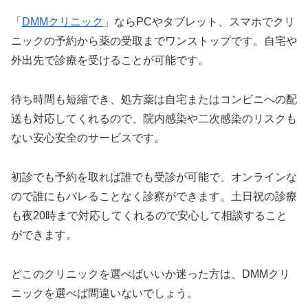
「
DMMクリニック
」ならPCやタブレット、スマホでクリ
ニックの予約から薬の受取までワンストップです。自宅や
外出先で診療を受けることが可能です。
待ち時間も短縮でき、処方薬は自宅またはコンビニへの配
送も対応してくれるので、院内感染や二次感染のリスクも
ない安心安全のサービスです。
初診でも予約を取れば誰でも受診が可能で、オンラインな
ので誰にもバレることなく診察ができます。土日祝の診療
も夜20時まで対応してくれるので安心して相談すること
ができます。
どこのクリニックを選べばいいか迷った方は、DMMクリ
ニックを選べば間違いないでしょう。