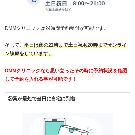
DMMクリニックは24時間予約受付が可能です。
そして、
平日は夜の22時まで
土日祝も20時までオンライ
ン診療をしています。
DMMクリニックなら思い立ったその時に予約状況を確認
して予約を入れる事が可能です！
③薬が最短で当日に自宅に到着