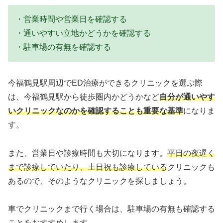
・営業時間や営業日を確認する
・通いやすい立地かどうかを確認する
・駐車場の有無を確認する
今福鶴見駅周辺でED治療ができるクリニックを選ぶ際
は、今福鶴見駅から徒歩圏内かどうかなど
自分が通いやす
いクリニックなのかを確認することも重要な基準
になりま
す。
また、営業日や診療時間も大切になります。
平日の夜遅く
まで診療していたり、土日祝も診療している
クリニックも
あるので、そのようなクリニックを探しましょう。
車でクリニックまで行く場合は、駐車場の有無も確認する
ことをおすすめします。