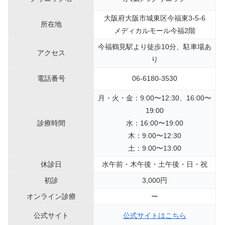
大阪府大阪市城東区今福東3-5-6
所在地
メディカルモール今福2階
今福鶴見駅より徒歩10分、駐車場あ
アクセス
り
電話番号
06-6180-3530
月・火・金：9:00〜12:30、16:00〜
19:00
診療時間
水：16:00〜19:00
木：9:00〜12:30
土：9:00〜13:00
休診日
水午前・木午後・土午後・日・祝
初診
3,000円
オンライン診療
ー
公式サイト
公式サイトはこちら