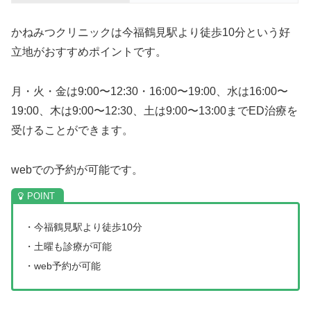
かねみつクリニックは今福鶴見駅より徒歩10分という好
立地がおすすめポイントです。
月・火・金は9:00〜12:30・16:00〜19:00、水は16:00〜
19:00、木は9:00〜12:30、土は9:00〜13:00までED治療を
受けることができます。
webでの予約が可能です。
・今福鶴見駅より徒歩10分
・土曜も診療が可能
・web予約が可能