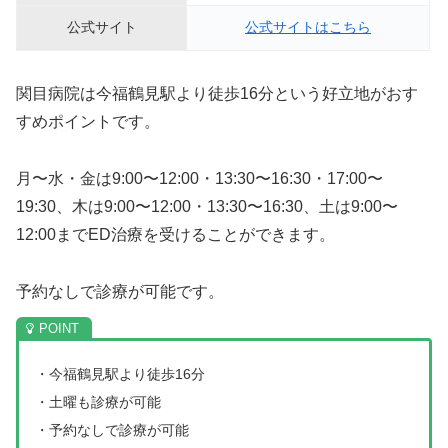
公式サイト
公式サイトはこちら
関目病院は今福鶴見駅より徒歩16分という好立地がおす
すめポイントです。
月〜水・金は9:00〜12:00・13:30〜16:30・17:00〜
19:30、木は9:00〜12:00・13:30〜16:30、土は9:00〜
12:00までED治療を受けることができます。
予約なしで診療が可能です。
・今福鶴見駅より徒歩16分
・土曜も診療が可能
・予約なしで診療が可能