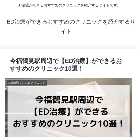
ED治療ができるおすすめのクリニックを紹介するサイトです。
ED治療ができるおすすめのクリニックを紹介するサ
イト
今福鶴見駅周辺で【ED治療】ができるお
すすめのクリニック10選！
ED治療おすすめクリニック