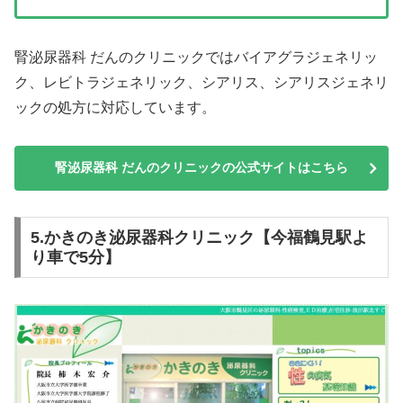
腎泌尿器科 だんのクリニックではバイアグラジェネリッ
ク、レビトラジェネリック、シアリス、シアリスジェネリ
ックの処方に対応しています。
腎泌尿器科 だんのクリニックの公式サイトはこちら
5.かきのき泌尿器科クリニック【今福鶴見駅よ
り車で5分】