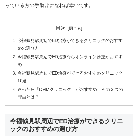
っている方の手助けになれば幸いです。
目次
今福鶴見駅周辺でED治療ができるクリニックのおすす
めの選び方
今福鶴見駅周辺でED治療ならオンライン診療がおすす
め！
今福鶴見駅周辺でED治療ができるおすすめクリニック
10選！
迷ったら「DMMクリニック」がおすすめ！その３つの
理由とは？
今福鶴見駅周辺でED治療ができるクリニ
ックのおすすめの選び方