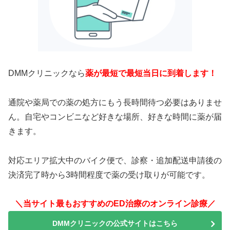
DMMクリニックなら
薬が最短で最短当日に到着します！
通院や薬局での薬の処方にもう長時間待つ必要はありませ
ん。自宅やコンビニなど好きな場所、好きな時間に薬が届
きます。
対応エリア拡大中のバイク便で、診察・追加配送申請後の
決済完了時から3時間程度で薬の受け取りが可能です。
＼当サイト最もおすすめのED治療のオンライン診療／
DMMクリニックの公式サイトはこちら