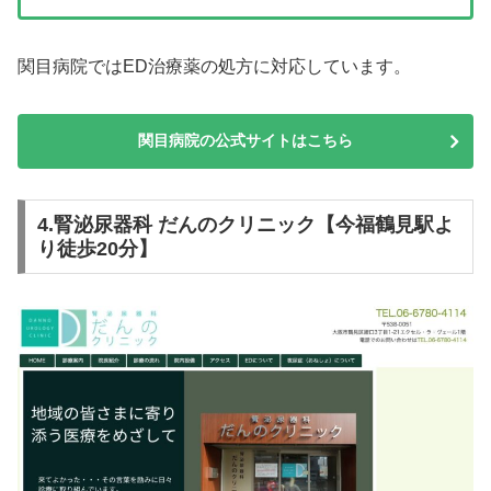
関目病院ではED治療薬の処方に対応しています。
関目病院の公式サイトはこちら
4.腎泌尿器科 だんのクリニック【今福鶴見駅よ
り徒歩20分】