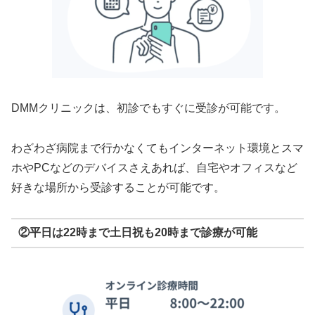
DMMクリニックは、初診でもすぐに受診が可能です。
わざわざ病院まで行かなくてもインターネット環境とスマ
ホやPCなどのデバイスさえあれば、自宅やオフィスなど
好きな場所から受診することが可能です。
②平日は22時まで土日祝も20時まで診療が可能