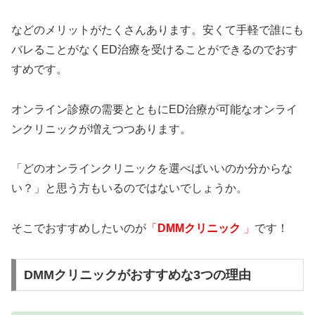
などのメリットがたくさんあります。安くて手軽で誰にも
バレることがなくED治療を受けることができるのでおす
すめです。
オンライン診療の需要とともにED治療が可能なオンライ
ンクリニックが増えつつあります。
「どのオンラインクリニックを選べばいいのか分からな
い？」と思う方もいるのではないでしょうか。
そこでおすすめしたいのが
「
DMMクリニック
」
です！
DMMクリニックがおすすめな3つの理由