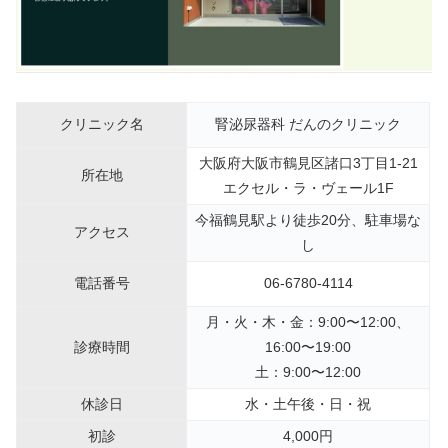
クリニック名
腎泌尿器科 だんのクリニック
大阪府大阪市鶴見区諸口3丁目1-21
所在地
エクセル・ラ・ヴェール1F
今福鶴見駅より徒歩20分、駐車場な
アクセス
し
電話番号
06-6780-4114
月・火・木・金：9:00〜12:00、
診療時間
16:00〜19:00
土：9:00〜12:00
休診日
水・土午後・日・祝
初診
4,000円