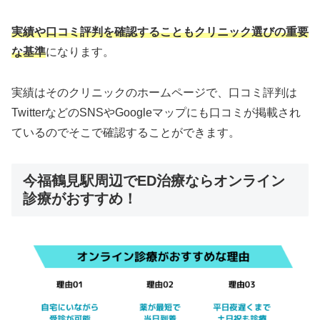
実績や口コミ評判を確認することもクリニック選びの重要
な基準
になります。
実績はそのクリニックのホームページで、口コミ評判は
TwitterなどのSNSやGoogleマップにも口コミが掲載され
ているのでそこで確認することができます。
今福鶴見駅周辺でED治療ならオンライン
診療がおすすめ！