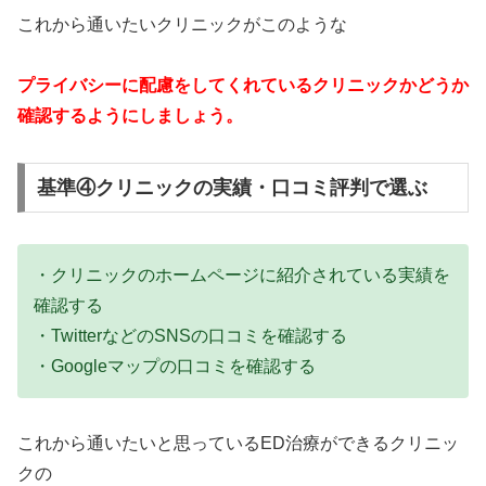
これから通いたいクリニックがこのような
プライバシーに配慮をしてくれているクリニックかどうか
確認するようにしましょう。
基準④クリニックの実績・口コミ評判で選ぶ
・クリニックのホームページに紹介されている実績を
確認する
・TwitterなどのSNSの口コミを確認する
・Googleマップの口コミを確認する
これから通いたいと思っているED治療ができるクリニッ
クの