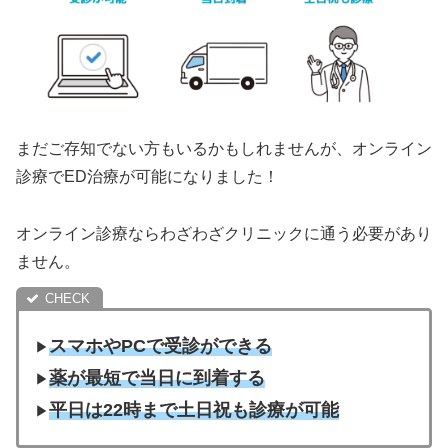
まだご存知でない方もいるかもしれませんが、オンライン
診療でED治療が可能になりました！
オンライン診療ならわざわざクリニックに通う必要があり
ません。
スマホやPCで受診ができる
▶︎
薬が最短で当日に到着する
▶︎
平日は22時まで土日祝も診療が可能
▶︎