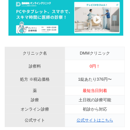
クリニック名
DMMクリニック
診察料
0円！
処方 ※税込価格
1錠あたり376円〜
薬
最短当日到着
診療
土日祝の診療可能
オンライン診療
初診から対応
公式サイト
公式サイトはこちら