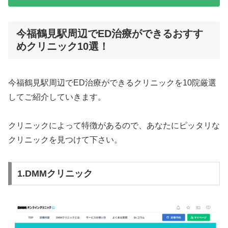
今福鶴見駅周辺でED治療ができるおすす
めクリニック10選！
今福鶴見駅周辺でED治療ができるクリニックを10院厳選
してご紹介していきます。
クリニックによって特徴があるので、あなたにピッタリな
クリニックを見つけて下さい。
1.DMMクリニック