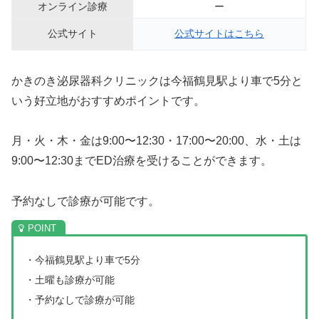
オンライン診療
ー
公式サイト
公式サイトはこちら
かきのき泌尿器科クリニックは今福鶴見駅より車で5分と
いう好立地がおすすめポイントです。
月・火・木・金は9:00〜12:30・17:00〜20:00、水・土は
9:00〜12:30までED治療を受けることができます。
予約なしで診療が可能です。
・今福鶴見駅より車で5分
・土曜も診療が可能
・予約なしで診療が可能