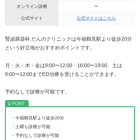
オンライン診療
ー
公式サイト
公式サイトはこちら
腎泌尿器科 だんのクリニックは今福鶴見駅より徒歩20分
という好立地がおすすめポイントです。
月・火・木・金は9:00〜12:00・16:00〜19:00、土は
9:00〜12:00までED治療を受けることができます。
予約なしで診療が可能です。
・今福鶴見駅より徒歩20分
・土曜も診療が可能
・予約なしで診療が可能