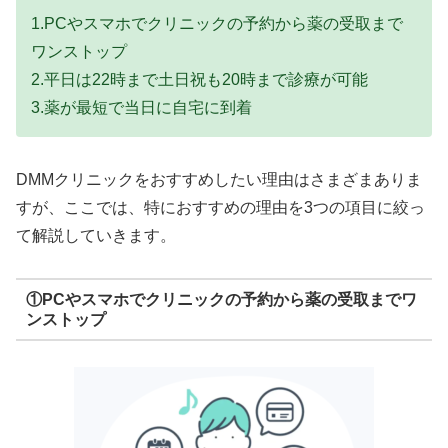
1.PCやスマホでクリニックの予約から薬の受取まで
ワンストップ
2.平日は22時まで土日祝も20時まで診療が可能
3.薬が最短で当日に自宅に到着
DMMクリニックをおすすめしたい理由はさまざまありま
すが、ここでは、特におすすめの理由を3つの項目に絞っ
て解説していきます。
①PCやスマホでクリニックの予約から薬の受取までワ
ンストップ