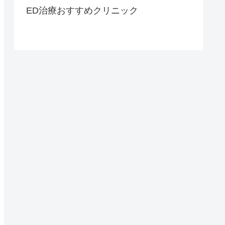
ED治療おすすめクリニック