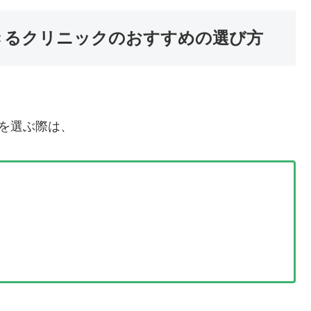
できるクリニックのおすすめの選び方
クを選ぶ際は、