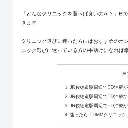
「どんなクリニックを選べば良いのか？」ED
きます。
クリニック選びに迷った方にはおすすめのオン
ニック選びに迷っている方の手助けになれば
目
JR俊徳道駅周辺でED治療
JR俊徳道駅周辺でED治療
JR俊徳道駅周辺でED治療
迷ったら「DMMクリニッ