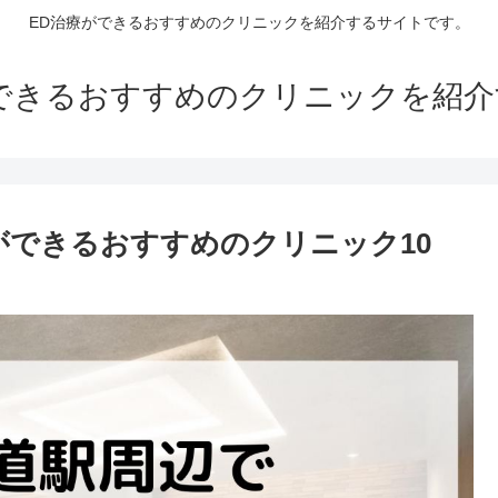
ED治療ができるおすすめのクリニックを紹介するサイトです。
できるおすすめのクリニックを紹
ができるおすすめのクリニック10