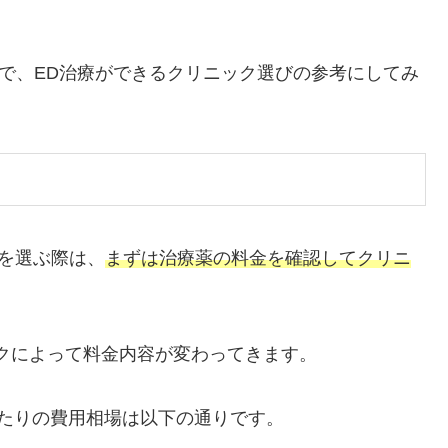
ので、ED治療ができるクリニック選びの参考にしてみ
クを選ぶ際は、
まずは治療薬の料金を確認してクリニ
クによって料金内容が変わってきます。
たりの費用相場は以下の通りです。