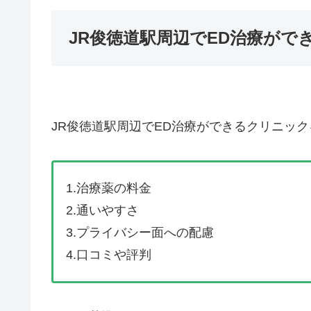
JR俊徳道駅周辺でED治療が
JR俊徳道駅周辺でED治療ができるクリニッ
1.治療薬の料金
2.通いやすさ
3.プライバシー面への配慮
4.口コミや評判