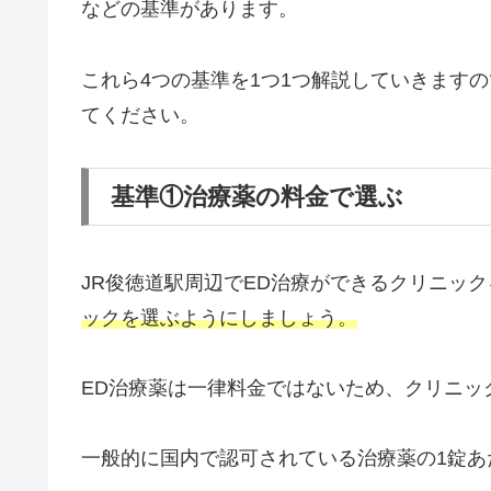
などの基準があります。
これら4つの基準を1つ1つ解説していきます
てください。
基準①治療薬の料金で選ぶ
JR俊徳道駅周辺でED治療ができるクリニッ
ックを選ぶようにしましょう。
ED治療薬は一律料金ではないため、クリニッ
一般的に国内で認可されている治療薬の1錠あ