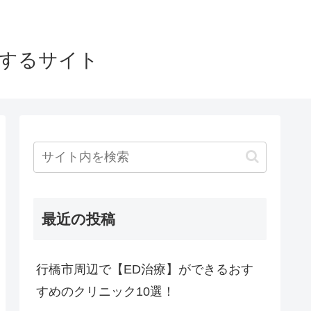
介するサイト
最近の投稿
行橋市周辺で【ED治療】ができるおす
すめのクリニック10選！