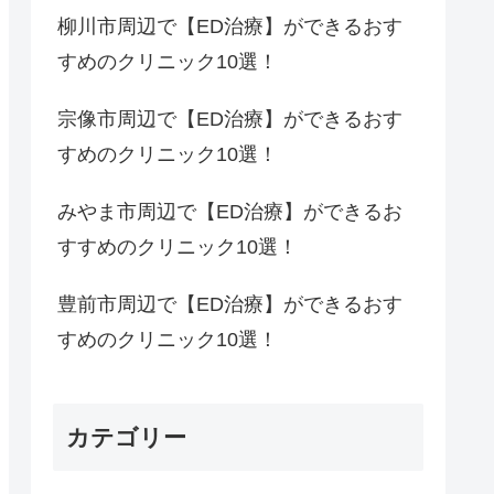
柳川市周辺で【ED治療】ができるおす
すめのクリニック10選！
宗像市周辺で【ED治療】ができるおす
すめのクリニック10選！
みやま市周辺で【ED治療】ができるお
すすめのクリニック10選！
豊前市周辺で【ED治療】ができるおす
すめのクリニック10選！
カテゴリー