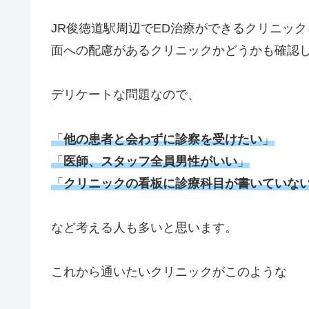
JR俊徳道駅周辺でED治療ができるクリニッ
面への配慮があるクリニックかどうかも確認
デリケートな問題なので、
「
他の患者と会わずに診察を受けたい
」
「
医師、スタッフ全員男性がいい
」
「
クリニックの看板に診療科目が書いていな
など考える人も多いと思います。
これから通いたいクリニックがこのような