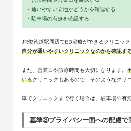
・通いやすい立地かどうかを確認する
・駐車場の有無を確認する
JR俊徳道駅周辺でED治療ができるクリニッ
自分が通いやすいクリニックなのかを確認す
また、営業日や診療時間も大切になります。
いる
クリニックもあるので、そのようなクリ
車でクリニックまで行く場合は、駐車場の有
基準③プライバシー面への配慮で