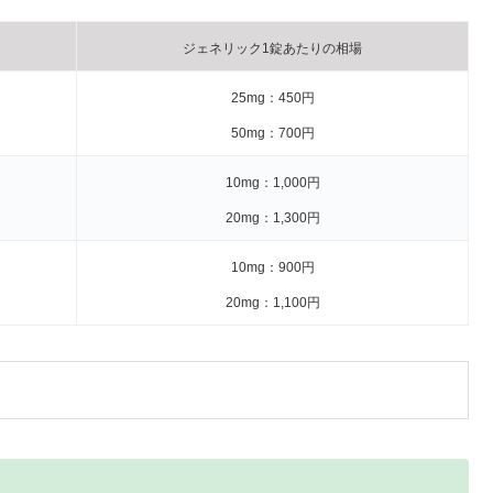
ジェネリック1錠あたりの相場
25mg：450円
50mg：700円
10mg：1,000円
20mg：1,300円
10mg：900円
20mg：1,100円