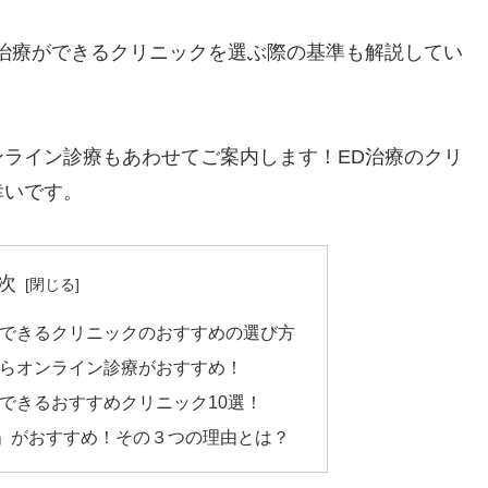
治療ができるクリニックを選ぶ際の基準も解説してい
ライン診療もあわせてご案内します！ED治療のクリ
幸いです。
次
ができるクリニックのおすすめの選び方
ならオンライン診療がおすすめ！
ができるおすすめクリニック10選！
ク」がおすすめ！その３つの理由とは？