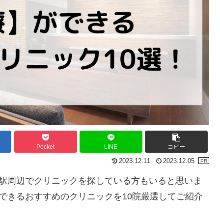
Pocket
LINE
コピー
2023.12.11
2023.12.05
道駅周辺でクリニックを探している方もいると思いま
ができるおすすめのクリニックを10院厳選してご紹介