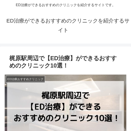
ED治療ができるおすすめのクリニックを紹介するサイトです。
ED治療ができるおすすめのクリニックを紹介するサ
イト
梶原駅周辺で【ED治療】ができるおすす
めのクリニック10選！
ED治療おすすめクリニック