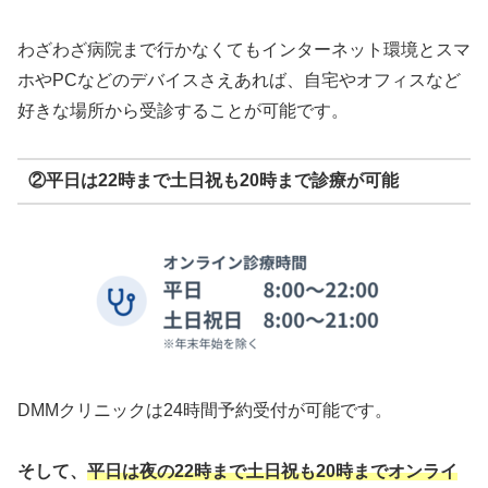
わざわざ病院まで行かなくてもインターネット環境とスマ
ホやPCなどのデバイスさえあれば、自宅やオフィスなど
好きな場所から受診することが可能です。
②平日は22時まで土日祝も20時まで診療が可能
DMMクリニックは24時間予約受付が可能です。
そして、
平日は夜の22時まで
土日祝も20時までオンライ