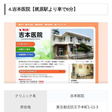
4.吉本医院【梶原駅より車で6分】
クリニック名
吉本医院
所在地
東京都北区王子本町1-11-3