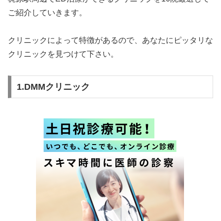
ご紹介していきます。
クリニックによって特徴があるので、あなたにピッタリな
クリニックを見つけて下さい。
1.DMMクリニック