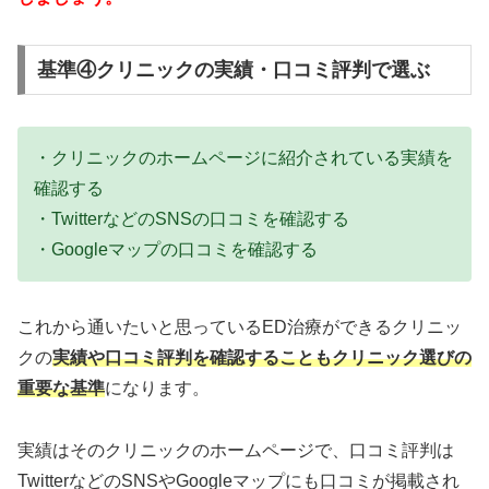
基準④クリニックの実績・口コミ評判で選ぶ
・クリニックのホームページに紹介されている実績を
確認する
・TwitterなどのSNSの口コミを確認する
・Googleマップの口コミを確認する
これから通いたいと思っているED治療ができるクリニッ
クの
実績や口コミ評判を確認することもクリニック選びの
重要な基準
になります。
実績はそのクリニックのホームページで、口コミ評判は
TwitterなどのSNSやGoogleマップにも口コミが掲載され