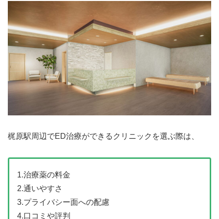
梶原駅周辺でED治療ができるクリニックを選ぶ際は、
1.治療薬の料金
2.通いやすさ
3.プライバシー面への配慮
4.口コミや評判