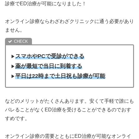
診療でED治療が可能になりました！
オンライン診療ならわざわざクリニックに通う必要があり
ません。
スマホやPCで受診ができる
▶︎
薬が最短で当日に到着する
▶︎
平日は22時まで土日祝も診療が可能
▶︎
などのメリットがたくさんあります。安くて手軽で誰にも
バレることがなくED治療を受けることができるのでおす
すめです。
オンライン診療の需要とともにED治療が可能なオンライ