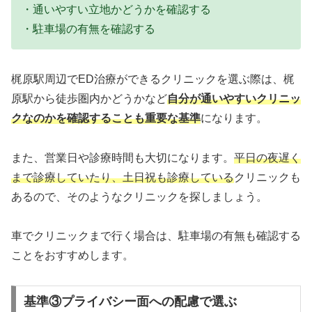
・通いやすい立地かどうかを確認する
・駐車場の有無を確認する
梶原駅周辺でED治療ができるクリニックを選ぶ際は、梶
原駅から徒歩圏内かどうかなど
自分が通いやすいクリニッ
クなのかを確認することも重要な基準
になります。
また、営業日や診療時間も大切になります。
平日の夜遅く
まで診療していたり、土日祝も診療している
クリニックも
あるので、そのようなクリニックを探しましょう。
車でクリニックまで行く場合は、駐車場の有無も確認する
ことをおすすめします。
基準③プライバシー面への配慮で選ぶ