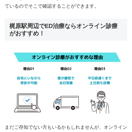
ているのでそこで確認することができます。
梶原駅周辺でED治療ならオンライン診療
がおすすめ！
まだご存知でない方もいるかもしれませんが、オンライン