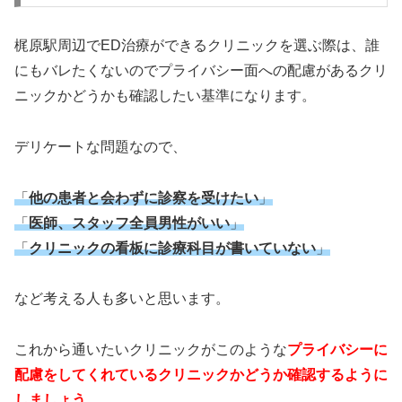
梶原駅周辺でED治療ができるクリニックを選ぶ際は、誰
にもバレたくないのでプライバシー面への配慮があるクリ
ニックかどうかも確認したい基準になります。
デリケートな問題なので、
「
他の患者と会わずに診察を受けたい
」
「
医師、スタッフ全員男性がいい
」
「
クリニックの看板に診療科目が書いていない
」
など考える人も多いと思います。
これから通いたいクリニックがこのような
プライバシーに
配慮をしてくれているクリニックかどうか確認するように
しましょう。