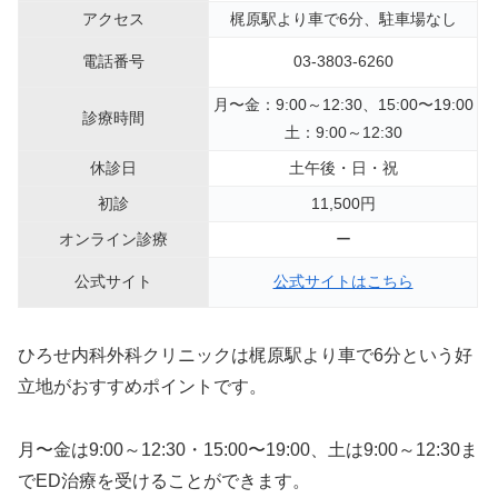
アクセス
梶原駅より車で6分、駐車場なし
電話番号
03-3803-6260
月〜金：9:00～12:30、15:00〜19:00
診療時間
土：9:00～12:30
休診日
土午後・日・祝
初診
11,500円
オンライン診療
ー
公式サイト
公式サイトはこちら
ひろせ内科外科クリニックは梶原駅より車で6分という好
立地がおすすめポイントです。
月〜金は9:00～12:30・15:00〜19:00、土は9:00～12:30ま
でED治療を受けることができます。