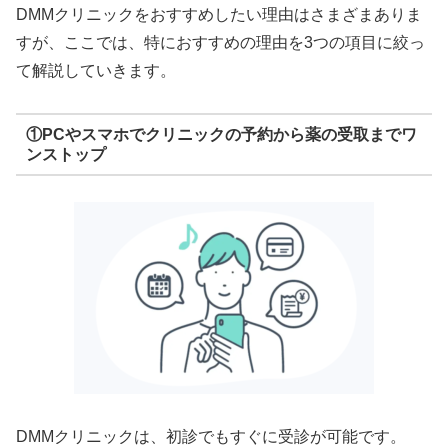
DMMクリニックをおすすめしたい理由はさまざまありま
すが、ここでは、特におすすめの理由を3つの項目に絞っ
て解説していきます。
①PCやスマホでクリニックの予約から薬の受取までワ
ンストップ
DMMクリニックは、初診でもすぐに受診が可能です。