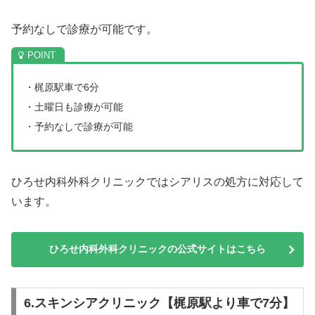
予約なしで診療が可能です。
・梶原駅車で6分
・土曜日も診療が可能
・予約なしで診療が可能
ひろせ内科外科クリニックではシアリスの処方に対応して
います。
ひろせ内科外科クリニックの公式サイトはこちら
6.スキンシアクリニック【梶原駅より車で7分】