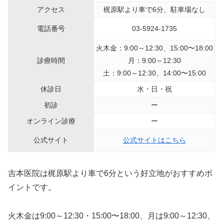
アクセス
梶原駅より車で6分、駐車場なし
電話番号
03-5924-1735
火木金：9:00～12:30、15:00〜18:00
診療時間
月：9:00～12:30
土：9:00～12:30、14:00〜15:00
休診日
水・日・祝
初診
ー
オンライン診療
ー
公式サイト
公式サイトはこちら
吉本医院は梶原駅より車で6分という好立地がおすすめポ
イントです。
火木金は9:00～12:30・15:00〜18:00、月は9:00～12:30、