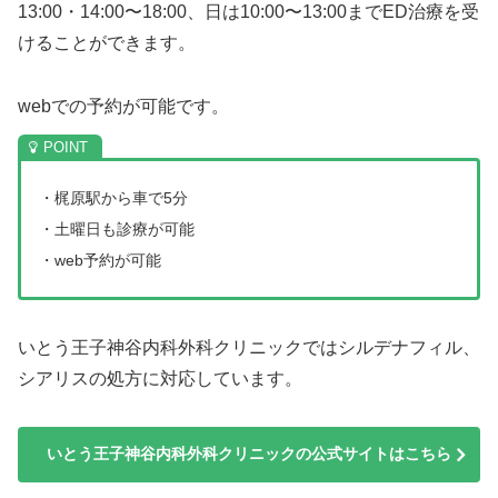
13:00・14:00〜18:00、日は10:00〜13:00までED治療を受
けることができます。
webでの予約が可能です。
・梶原駅から車で5分
・土曜日も診療が可能
・web予約が可能
いとう王子神谷内科外科クリニックではシルデナフィル、
シアリスの処方に対応しています。
いとう王子神谷内科外科クリニックの公式サイトはこちら