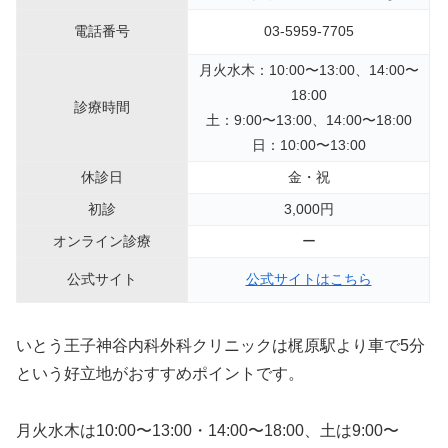
電話番号
03-5959-7705
月火水木：10:00〜13:00、14:00〜
18:00
診療時間
土：9:00〜13:00、14:00〜18:00
日：10:00〜13:00
休診日
金・祝
初診
3,000円
オンライン診療
ー
公式サイト
公式サイトはこちら
いとう王子神谷内科外科クリニックは梶原駅より車で5分
という好立地がおすすめポイントです。
月火水木は10:00〜13:00・14:00〜18:00、土は9:00〜