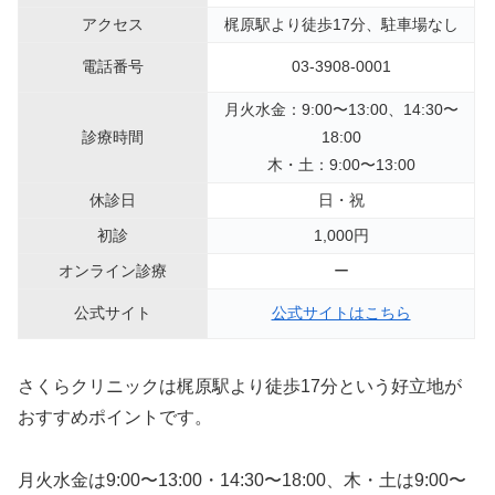
アクセス
梶原駅より徒歩17分、駐車場なし
電話番号
03-3908-0001
月火水金：9:00〜13:00、14:30〜
診療時間
18:00
木・土：9:00〜13:00
休診日
日・祝
初診
1,000円
オンライン診療
ー
公式サイト
公式サイトはこちら
さくらクリニックは梶原駅より徒歩17分という好立地が
おすすめポイントです。
月火水金は9:00〜13:00・14:30〜18:00、木・土は9:00〜