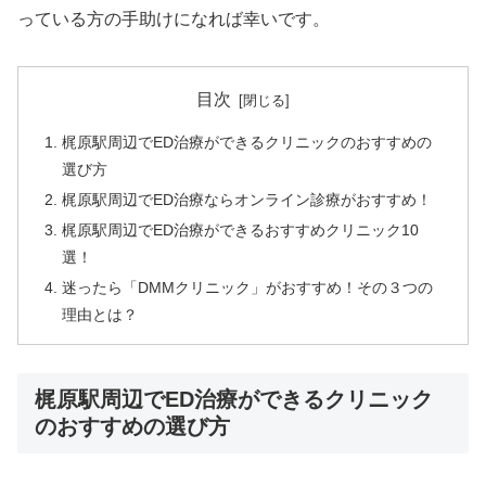
っている方の手助けになれば幸いです。
目次
梶原駅周辺でED治療ができるクリニックのおすすめの
選び方
梶原駅周辺でED治療ならオンライン診療がおすすめ！
梶原駅周辺でED治療ができるおすすめクリニック10
選！
迷ったら「DMMクリニック」がおすすめ！その３つの
理由とは？
梶原駅周辺でED治療ができるクリニック
のおすすめの選び方