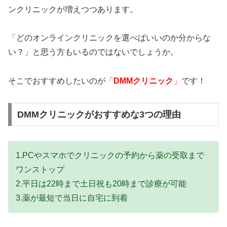
ンクリニックが増えつつあります。
「どのオンラインクリニックを選べばいいのか分からな
い？」と思う方もいるのではないでしょうか。
そこでおすすめしたいのが
「
DMMクリニック
」
です！
DMMクリニックがおすすめな3つの理由
1.PCやスマホでクリニックの予約から薬の受取まで
ワンストップ
2.平日は22時まで土日祝も20時まで診療が可能
3.薬が最短で当日に自宅に到着