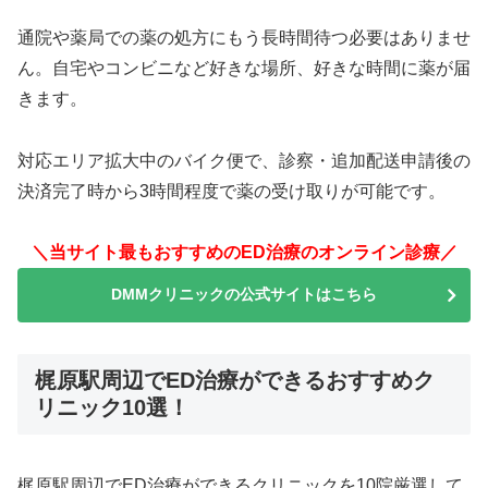
通院や薬局での薬の処方にもう長時間待つ必要はありませ
ん。自宅やコンビニなど好きな場所、好きな時間に薬が届
きます。
対応エリア拡大中のバイク便で、診察・追加配送申請後の
決済完了時から3時間程度で薬の受け取りが可能です。
＼当サイト最もおすすめのED治療のオンライン診療／
DMMクリニックの公式サイトはこちら
梶原駅周辺でED治療ができるおすすめク
リニック10選！
梶原駅周辺でED治療ができるクリニックを10院厳選して