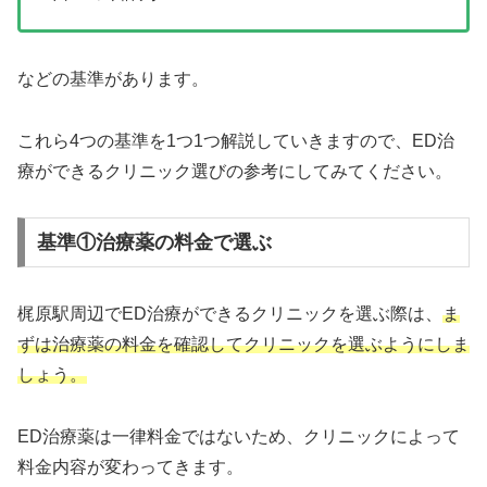
などの基準があります。
これら4つの基準を1つ1つ解説していきますので、ED治
療ができるクリニック選びの参考にしてみてください。
基準①治療薬の料金で選ぶ
梶原駅周辺でED治療ができるクリニックを選ぶ際は、
ま
ずは治療薬の料金を確認してクリニックを選ぶようにしま
しょう。
ED治療薬は一律料金ではないため、クリニックによって
料金内容が変わってきます。