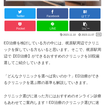
Twitter
Facebook
はてブ
Pocket
LINE
コピー
2023.11.10
2023.11.07
ED治療を検討している方の中には、梶原駅周辺でクリニ
ックを探している方もいると思います。そこで、梶原駅周
辺で【ED治療】ができるおすすめのクリニックを10院厳
選してご紹介していきます。
「どんなクリニックを選べば良いのか？」ED治療ができ
るクリニックを選ぶ際の基準も解説していきます。
クリニック選びに迷った方にはおすすめのオンライン診療
もあわせてご案内します！ED治療のクリニック選びに迷