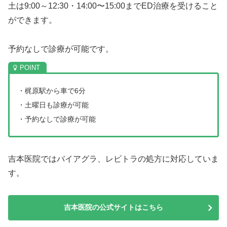
土は9:00～12:30・14:00〜15:00までED治療を受けること
ができます。
予約なしで診療が可能です。
・梶原駅から車で6分
・土曜日も診療が可能
・予約なしで診療が可能
吉本医院ではバイアグラ、レビトラの処方に対応していま
す。
吉本医院の公式サイトはこちら