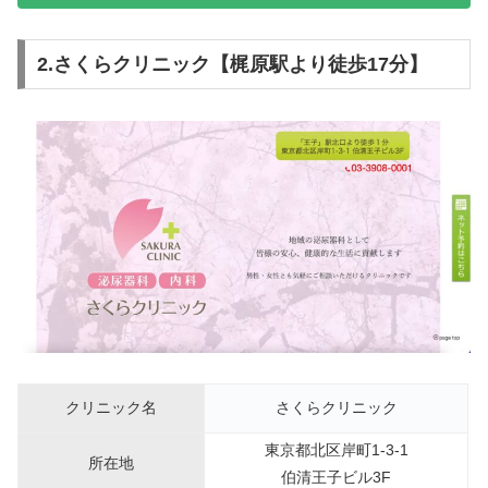
2.さくらクリニック【梶原駅より徒歩17分】
クリニック名
さくらクリニック
東京都北区岸町1-3-1
所在地
伯清王子ビル3F