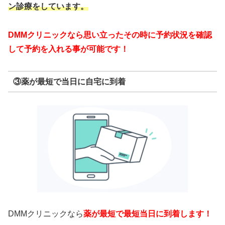
ン診療をしています。
DMMクリニックなら思い立ったその時に予約状況を確認
して予約を入れる事が可能です！
③薬が最短で当日に自宅に到着
DMMクリニックなら
薬が最短で最短当日に到着します！