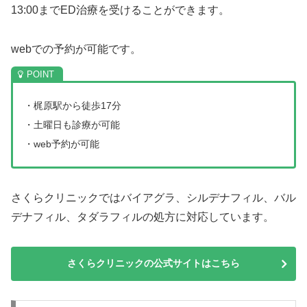
13:00までED治療を受けることができます。
webでの予約が可能です。
・梶原駅から徒歩17分
・土曜日も診療が可能
・web予約が可能
さくらクリニックではバイアグラ、シルデナフィル、バル
デナフィル、タダラフィルの処方に対応しています。
さくらクリニックの公式サイトはこちら