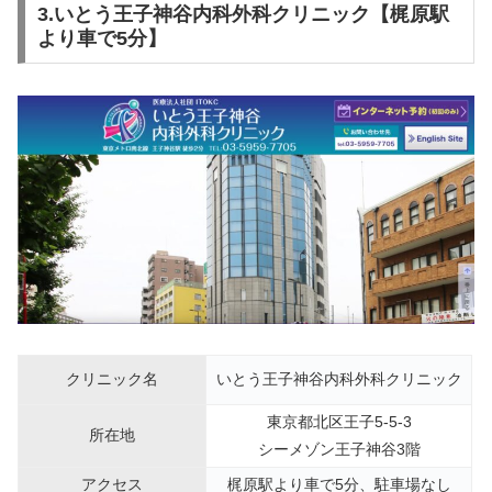
3.いとう王子神谷内科外科クリニック【梶原駅
より車で5分】
クリニック名
いとう王子神谷内科外科クリニック
東京都北区王子5-5-3
所在地
シーメゾン王子神谷3階
アクセス
梶原駅より車で5分、駐車場なし