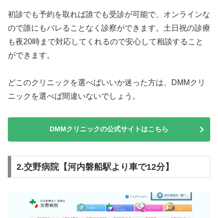
初診でも予約を取れば誰でも受診が可能で、オンラインな
ので誰にもバレることなく診察ができます。土日祝の診療
も夜20時まで対応してくれるので安心して相談すること
ができます。
どこのクリニックを選べばいいか迷った方は、DMMクリ
ニックを選べば間違いないでしょう。
DMMクリニックの公式サイトはこちら
2.交野病院【河内磐船駅より車で12分】