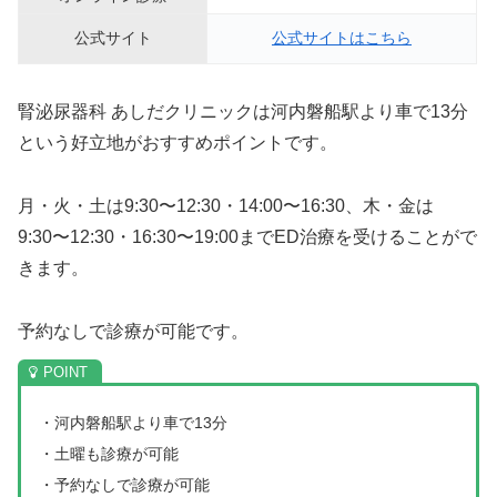
公式サイト
公式サイトはこちら
腎泌尿器科 あしだクリニックは河内磐船駅より車で13分
という好立地がおすすめポイントです。
月・火・土は9:30〜12:30・14:00〜16:30、木・金は
9:30〜12:30・16:30〜19:00までED治療を受けることがで
きます。
予約なしで診療が可能です。
・河内磐船駅より車で13分
・土曜も診療が可能
・予約なしで診療が可能