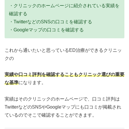
・クリニックのホームページに紹介されている実績を
確認する
・TwitterなどのSNSの口コミを確認する
・Googleマップの口コミを確認する
これから通いたいと思っているED治療ができるクリニッ
クの
実績や口コミ評判を確認することもクリニック選びの重要
な基準
になります。
実績はそのクリニックのホームページで、口コミ評判は
TwitterなどのSNSやGoogleマップにも口コミが掲載され
ているのでそこで確認することができます。