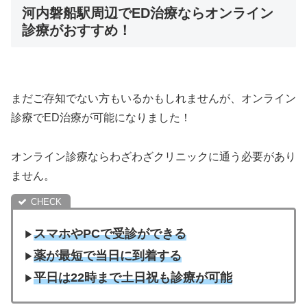
河内磐船駅周辺でED治療ならオンライン
診療がおすすめ！
まだご存知でない方もいるかもしれませんが、オンライン
診療でED治療が可能になりました！
オンライン診療ならわざわざクリニックに通う必要があり
ません。
スマホやPCで受診ができる
▶︎
薬が最短で当日に到着する
▶︎
平日は22時まで土日祝も診療が可能
▶︎