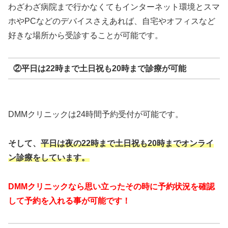
わざわざ病院まで行かなくてもインターネット環境とスマ
ホやPCなどのデバイスさえあれば、自宅やオフィスなど
好きな場所から受診することが可能です。
②平日は22時まで土日祝も20時まで診療が可能
DMMクリニックは24時間予約受付が可能です。
そして、
平日は夜の22時まで
土日祝も20時までオンライ
ン診療をしています。
DMMクリニックなら思い立ったその時に予約状況を確認
して予約を入れる事が可能です！