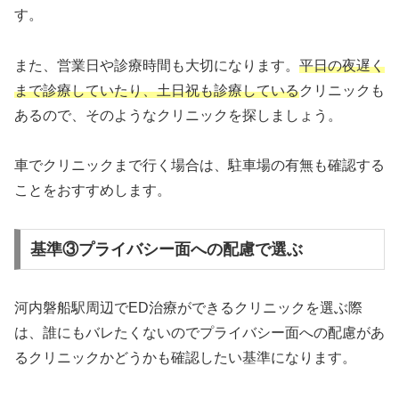
す。
また、営業日や診療時間も大切になります。
平日の夜遅く
まで診療していたり、土日祝も診療している
クリニックも
あるので、そのようなクリニックを探しましょう。
車でクリニックまで行く場合は、駐車場の有無も確認する
ことをおすすめします。
基準③プライバシー面への配慮で選ぶ
河内磐船駅周辺でED治療ができるクリニックを選ぶ際
は、誰にもバレたくないのでプライバシー面への配慮があ
るクリニックかどうかも確認したい基準になります。