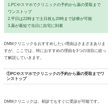
1.PCやスマホでクリニックの予約から薬の受取まで
ワンストップ
2.平日は22時まで土日祝も20時まで診療が可能
3.薬が最短で当日に自宅に到着
DMMクリニックをおすすめしたい理由はさまざまありま
すが、ここでは、特におすすめの理由を3つの項目に絞っ
て解説していきます。
①PCやスマホでクリニックの予約から薬の受取までワ
ンストップ
DMMクリニックは、初診でもすぐに受診が可能です。