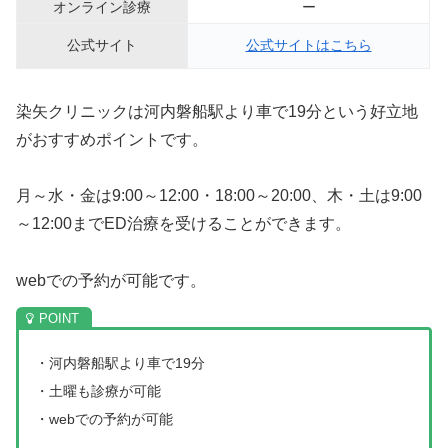
オンライン診療
ー
公式サイト
公式サイトはこちら
染矢クリニックは河内磐船駅より車で19分という好立地
がおすすめポイントです。
月～水・金は9:00～12:00・18:00～20:00、木・土は9:00
～12:00までED治療を受けることができます。
webでの予約が可能です。
・河内磐船駅より車で19分
・土曜も診療が可能
・webでの予約が可能