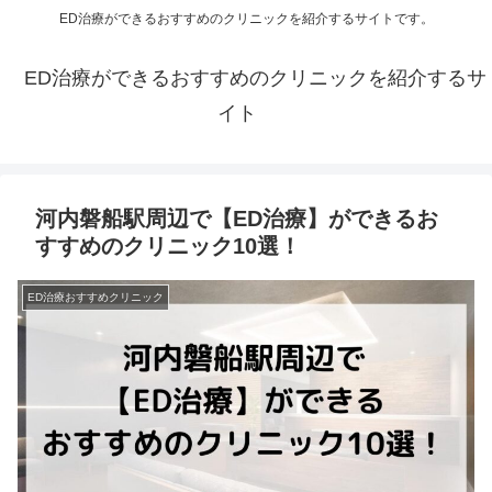
ED治療ができるおすすめのクリニックを紹介するサイトです。
ED治療ができるおすすめのクリニックを紹介するサ
イト
河内磐船駅周辺で【ED治療】ができるお
すすめのクリニック10選！
ED治療おすすめクリニック