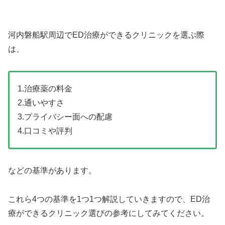
河内磐船駅周辺でED治療ができるクリニックを選ぶ際
は、
1.治療薬の料金
2.通いやすさ
3.プライバシー面への配慮
4.口コミや評判
などの基準があります。
これら4つの基準を1つ1つ解説していきますので、ED治
療ができるクリニック選びの参考にしてみてください。