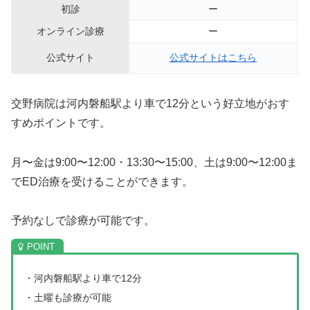
初診
ー
オンライン診療
ー
公式サイト
公式サイトはこちら
交野病院は河内磐船駅より車で12分という好立地がおす
すめポイントです。
月〜金は9:00〜12:00・13:30〜15:00、土は9:00〜12:00ま
でED治療を受けることができます。
予約なしで診療が可能です。
・河内磐船駅より車で12分
・土曜も診療が可能