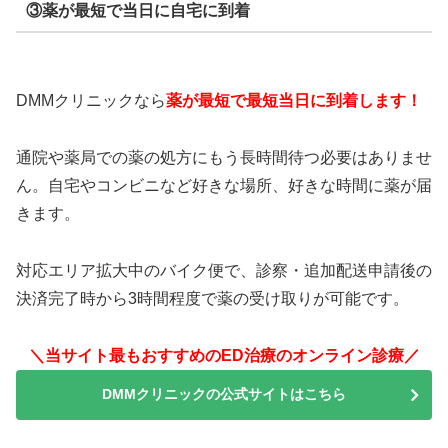
③薬が最短で当日に自宅に到着
DMMクリニックなら
薬が最短で最短当日に到着します！
通院や薬局での薬の処方にもう長時間待つ必要はありませ
ん。自宅やコンビニなど好きな場所、好きな時間に薬が届
きます。
対応エリア拡大中のバイク便で、診察・追加配送申請後の
決済完了時から3時間程度で薬の受け取りが可能です。
＼当サイト最もおすすめのED治療のオンライン診療／
DMMクリニックの公式サイトはこちら