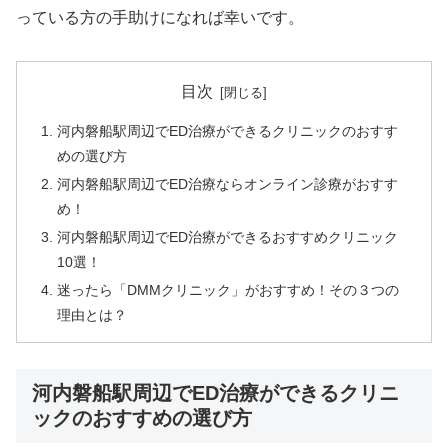
っている方の手助けになれば幸いです。
目次
河内磐船駅周辺でED治療ができるクリニックのおすす
めの選び方
河内磐船駅周辺でED治療ならオンライン診療がおすす
め！
河内磐船駅周辺でED治療ができるおすすめクリニック
10選！
迷ったら「DMMクリニック」がおすすめ！その３つの
理由とは？
河内磐船駅周辺でED治療ができるクリニ
ックのおすすめの選び方