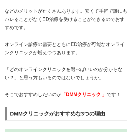
などのメリットがたくさんあります。安くて手軽で誰にも
バレることがなくED治療を受けることができるのでおす
すめです。
オンライン診療の需要とともにED治療が可能なオンライ
ンクリニックが増えつつあります。
「どのオンラインクリニックを選べばいいのか分からな
い？」と思う方もいるのではないでしょうか。
そこでおすすめしたいのが
「
DMMクリニック
」
です！
DMMクリニックがおすすめな3つの理由