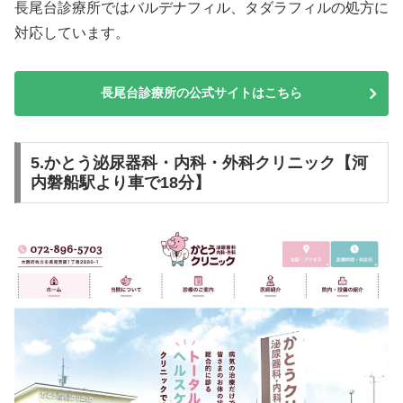
長尾台診療所ではバルデナフィル、タダラフィルの処方に
対応しています。
長尾台診療所の公式サイトはこちら
5.かとう泌尿器科・内科・外科クリニック【河
内磐船駅より車で18分】