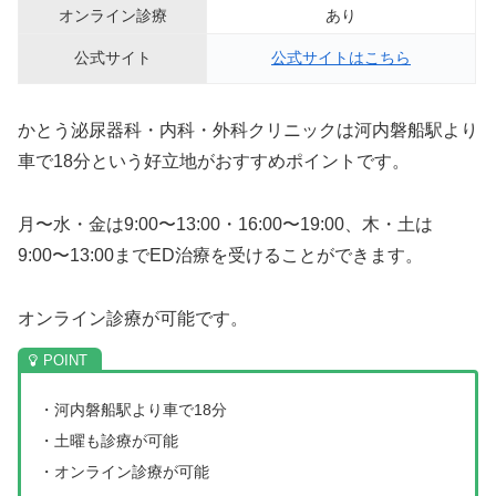
オンライン診療
あり
公式サイト
公式サイトはこちら
かとう泌尿器科・内科・外科クリニックは河内磐船駅より
車で18分という好立地がおすすめポイントです。
月〜水・金は9:00〜13:00・16:00〜19:00、木・土は
9:00〜13:00までED治療を受けることができます。
オンライン診療が可能です。
・河内磐船駅より車で18分
・土曜も診療が可能
・オンライン診療が可能