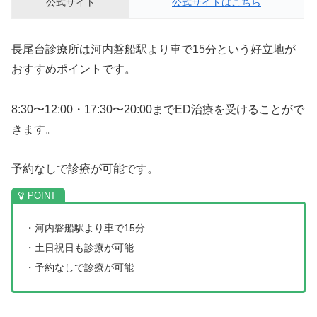
公式サイト
公式サイトはこちら
長尾台診療所は河内磐船駅より車で15分という好立地が
おすすめポイントです。
8:30〜12:00・17:30〜20:00までED治療を受けることがで
きます。
予約なしで診療が可能です。
・河内磐船駅より車で15分
・土日祝日も診療が可能
・予約なしで診療が可能