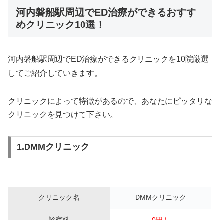
河内磐船駅周辺でED治療ができるおすす
めクリニック10選！
河内磐船駅周辺でED治療ができるクリニックを10院厳選
してご紹介していきます。
クリニックによって特徴があるので、あなたにピッタリな
クリニックを見つけて下さい。
1.DMMクリニック
クリニック名
DMMクリニック
診察料
0円！