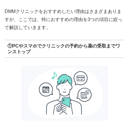
DMMクリニックをおすすめしたい理由はさまざまありま
すが、ここでは、特におすすめの理由を3つの項目に絞っ
て解説していきます。
①PCやスマホでクリニックの予約から薬の受取までワ
ンストップ