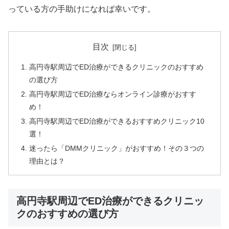
っている方の手助けになれば幸いです。
目次
高円寺駅周辺でED治療ができるクリニックのおすすめ
の選び方
高円寺駅周辺でED治療ならオンライン診療がおすす
め！
高円寺駅周辺でED治療ができるおすすめクリニック10
選！
迷ったら「DMMクリニック」がおすすめ！その３つの
理由とは？
高円寺駅周辺でED治療ができるクリニッ
クのおすすめの選び方