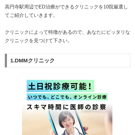
高円寺駅周辺でED治療ができるクリニックを10院厳選し
てご紹介していきます。
クリニックによって特徴があるので、あなたにピッタリな
クリニックを見つけて下さい。
1.DMMクリニック