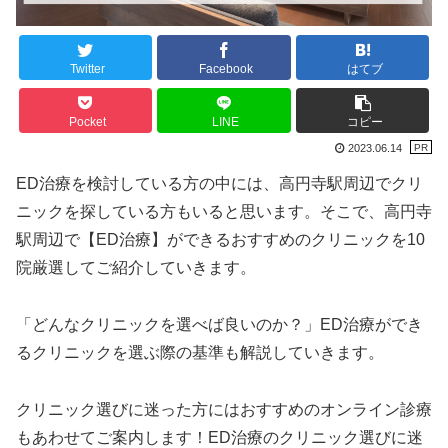
Twitter
Facebook
はてブ
Pocket
LINE
コピー
2023.06.14
ED治療を検討している方の中には、高円寺駅周辺でクリ
ニックを探している方もいると思います。そこで、高円寺
駅周辺で【ED治療】ができるおすすめのクリニックを10
院厳選してご紹介していきます。
「どんなクリニックを選べば良いのか？」ED治療ができ
るクリニックを選ぶ際の基準も解説していきます。
クリニック選びに迷った方にはおすすめのオンライン診療
もあわせてご案内します！ED治療のクリニック選びに迷