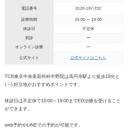
電話番号
0120-197-232
診療時間
10:00 ～ 19:00
休診日
不定休
初診
ー
オンライン診療
ー
公式サイト
公式サイトはこちら
TCB東京中央美容外科中野院は高円寺駅より徒歩19分と
いう好立地がおすすめポイントです。
休診日は不定休で10:00～19:00までED治療を受けること
ができます。
web予約やLINEでの予約が可能です。