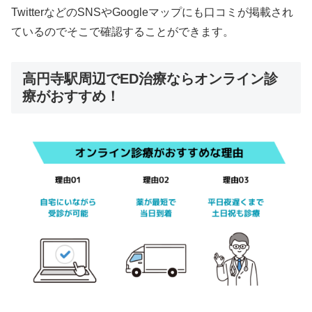
TwitterなどのSNSやGoogleマップにも口コミが掲載され
ているのでそこで確認することができます。
高円寺駅周辺でED治療ならオンライン診
療がおすすめ！