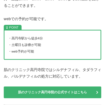
ることができます。
webでの予約が可能です。
・高円寺駅から徒歩4分
・土曜日も診療が可能
・web予約が可能
肌のクリニック高円寺院ではシルデナフィル、タダラフィ
ル、バルデナフィルの処方に対応しています。
肌のクリニック高円寺院の公式サイトはこちら