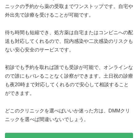
ニックの予約から薬の受取までワンストップです。自宅や
外出先で診療を受けることが可能です。
待ち時間も短縮でき、処方薬は自宅またはコンビニへの配
送も対応してくれるので、院内感染や二次感染のリスクも
ない安心安全のサービスです。
初診でも予約を取れば誰でも受診が可能で、オンラインな
ので誰にもバレることなく診察ができます。土日祝の診療
も夜20時まで対応してくれるので安心して相談すること
ができます。
どこのクリニックを選べばいいか迷った方は、DMMクリ
ニックを選べば間違いないでしょう。