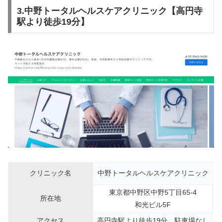
3.中野トータルヘルスケアクリニック【高円寺
駅より徒歩19分】
クリニック名
中野トータルヘルスケアクリニック
東京都中野区中野5丁目65-4
所在地
和光ビル5F
アクセス
高円寺駅より徒歩19分、駐車場なし