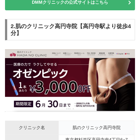
DMMクリニックの公式サイトはこちら
2.肌のクリニック高円寺院【高円寺駅より徒歩4
分】
クリニック名
肌のクリニック高円寺院
東京都杉並区高円寺南4丁目6−7