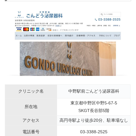
クリニック名
中野駅前ごんどう泌尿器科
東京都中野区中野5-67-5
所在地
SKGT長谷部5階
アクセス
高円寺駅より徒歩20分、駐車場なし
電話番号
03-3388-2525