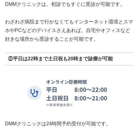
DMMクリニックは、初診でもすぐに受診が可能です。
わざわざ病院まで行かなくてもインターネット環境とスマ
ホやPCなどのデバイスさえあれば、自宅やオフィスなど
好きな場所から受診することが可能です。
②平日は22時まで土日祝も20時まで診療が可能
DMMクリニックは24時間予約受付が可能です。