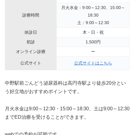
月火水金：9:00～12:30、15:00～
診療時間
18:30
土：9:00～12:30
休診日
木・日・祝
初診
1,500円
オンライン診療
ー
公式サイト
公式サイトはこちら
中野駅前ごんどう泌尿器科は高円寺駅より徒歩20分とい
う好立地がおすすめポイントです。
月火水金は9:00～12:30・15:00～18:30、土は9:00～12:30
までED治療を受けることができます。
webでの予約が可能です。