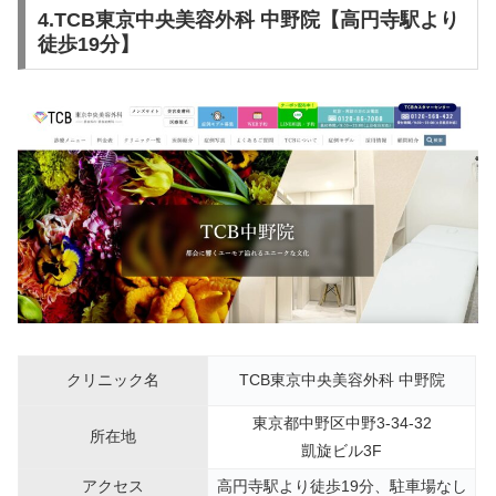
4.TCB東京中央美容外科 中野院【高円寺駅より
徒歩19分】
クリニック名
TCB東京中央美容外科 中野院
東京都中野区中野3-34-32
所在地
凱旋ビル3F
アクセス
高円寺駅より徒歩19分、駐車場なし