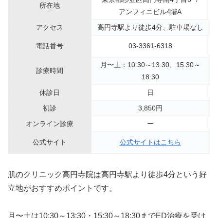
所在地
アンフィニビル4階A
アクセス
高円寺駅より徒歩4分、駐車場なし
電話番号
03-3361-6318
月〜土：10:30～13:30、15:30～
診療時間
18:30
休診日
日
初診
3,850円
オンライン診療
ー
公式サイト
公式サイトはこちら
肌のクリニック高円寺院は高円寺駅より徒歩4分という好
立地がおすすめポイントです。
月〜土は10:30～13:30・15:30～18:30までED治療を受け