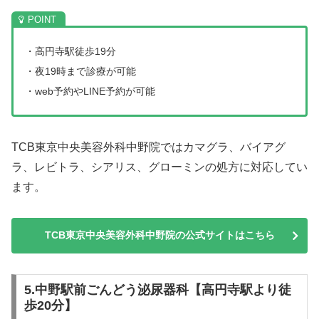
・高円寺駅徒歩19分
・夜19時まで診療が可能
・web予約やLINE予約が可能
TCB東京中央美容外科中野院ではカマグラ、バイアグ
ラ、レビトラ、シアリス、グローミンの処方に対応してい
ます。
TCB東京中央美容外科中野院の公式サイトはこちら
5.中野駅前ごんどう泌尿器科【高円寺駅より徒
歩20分】