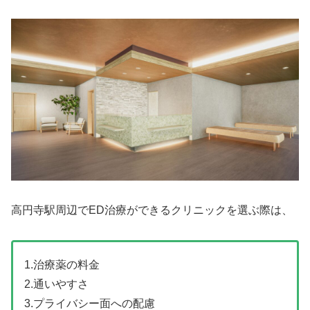
高円寺駅周辺でED治療ができるクリニックを選ぶ際は、
1.治療薬の料金
2.通いやすさ
3.プライバシー面への配慮