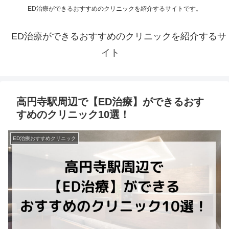
ED治療ができるおすすめのクリニックを紹介するサイトです。
ED治療ができるおすすめのクリニックを紹介するサ
イト
高円寺駅周辺で【ED治療】ができるおす
すめのクリニック10選！
ED治療おすすめクリニック