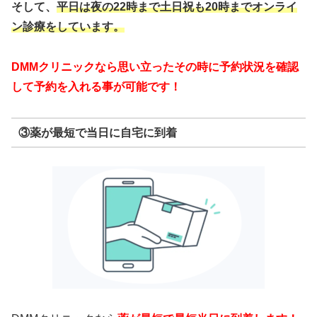
そして、
平日は夜の22時まで
土日祝も20時までオンライ
ン診療をしています。
DMMクリニックなら思い立ったその時に予約状況を確認
して予約を入れる事が可能です！
③薬が最短で当日に自宅に到着