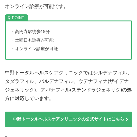
オンライン診療が可能です。
・高円寺駅徒歩19分
・土曜日も診療が可能
・オンライン診療が可能
中野トータルヘルスケアクリニックではシルデナフィル、
タダラフィル、バルデナフィル、ウデナフィナ(ザイデナ
ジェネリック)、アバナフィル(ステンドラジェネリク)の処
方に対応しています。
中野トータルヘルスケアクリニックの公式サイトはこちら