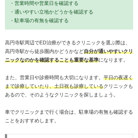
・営業時間や営業日を確認する
・通いやすい立地かどうかを確認する
・駐車場の有無を確認する
高円寺駅周辺でED治療ができるクリニックを選ぶ際は、
高円寺駅から徒歩圏内かどうかなど
自分が通いやすいクリ
ニックなのかを確認することも重要な基準
になります。
また、営業日や診療時間も大切になります。
平日の夜遅く
まで診療していたり、土日祝も診療している
クリニックも
あるので、そのようなクリニックを探しましょう。
車でクリニックまで行く場合は、駐車場の有無も確認する
ことをおすすめします。