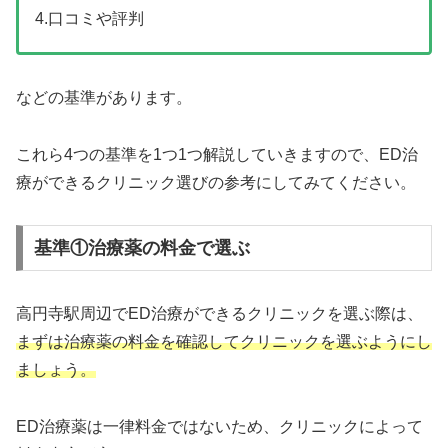
4.口コミや評判
などの基準があります。
これら4つの基準を1つ1つ解説していきますので、ED治
療ができるクリニック選びの参考にしてみてください。
基準①治療薬の料金で選ぶ
高円寺駅周辺でED治療ができるクリニックを選ぶ際は、
まずは治療薬の料金を確認してクリニックを選ぶようにし
ましょう。
ED治療薬は一律料金ではないため、クリニックによって