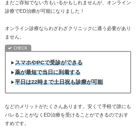
まだご存知でない方もいるかもしれませんが、オンライン
診療でED治療が可能になりました！
オンライン診療ならわざわざクリニックに通う必要があり
ません。
スマホやPCで受診ができる
▶︎
薬が最短で当日に到着する
▶︎
平日は22時まで土日祝も診療が可能
▶︎
などのメリットがたくさんあります。安くて手軽で誰にも
バレることがなくED治療を受けることができるのでおす
すめです。