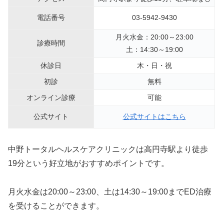
電話番号
03-5942-9430
月火水金：20:00～23:00
診療時間
土：14:30～19:00
休診日
木・日・祝
初診
無料
オンライン診療
可能
公式サイト
公式サイトはこちら
中野トータルヘルスケアクリニックは高円寺駅より徒歩
19分という好立地がおすすめポイントです。
月火水金は20:00～23:00、土は14:30～19:00までED治療
を受けることができます。