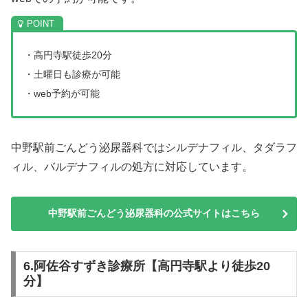
・高円寺駅徒歩20分
・土曜日も診療が可能
・web予約が可能
中野駅前ごんどう泌尿器科ではシルデナフィル、タダラフ
ィル、バルデナフィルの処方に対応しています。
中野駅前ごんどう泌尿器科の公式サイトはこちら
6.阿佐谷すずき診療所【高円寺駅より徒歩20
分】