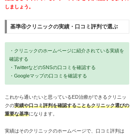
しましょう。
基準④クリニックの実績・口コミ評判で選ぶ
・クリニックのホームページに紹介されている実績を
確認する
・TwitterなどのSNSの口コミを確認する
・Googleマップの口コミを確認する
これから通いたいと思っているED治療ができるクリニッ
クの
実績や口コミ評判を確認することもクリニック選びの
重要な基準
になります。
実績はそのクリニックのホームページで、口コミ評判は