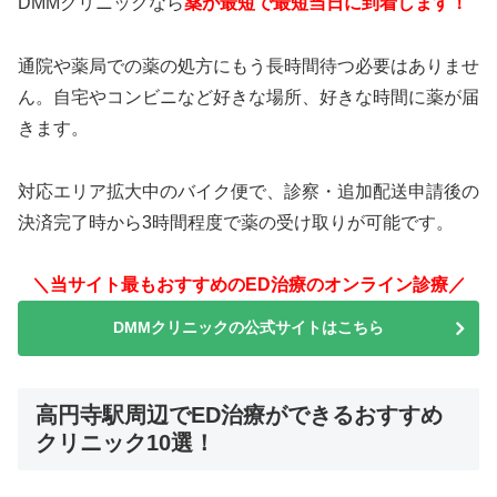
DMMクリニックなら
薬が最短で最短当日に到着します！
通院や薬局での薬の処方にもう長時間待つ必要はありませ
ん。自宅やコンビニなど好きな場所、好きな時間に薬が届
きます。
対応エリア拡大中のバイク便で、診察・追加配送申請後の
決済完了時から3時間程度で薬の受け取りが可能です。
＼当サイト最もおすすめのED治療のオンライン診療／
DMMクリニックの公式サイトはこちら
高円寺駅周辺でED治療ができるおすすめ
クリニック10選！