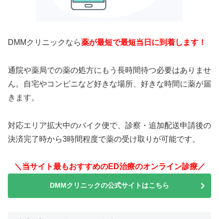
DMMクリニックなら
薬が最短で最短当日に到着します！
通院や薬局での薬の処方にもう長時間待つ必要はありませ
ん。自宅やコンビニなど好きな場所、好きな時間に薬が届
きます。
対応エリア拡大中のバイク便で、診察・追加配送申請後の
決済完了時から3時間程度で薬の受け取りが可能です。
＼当サイト最もおすすめのED治療のオンライン診療／
DMMクリニックの公式サイトはこちら