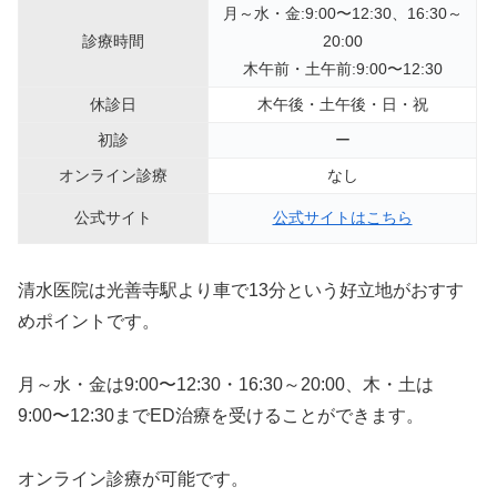
月～水・金:9:00〜12:30、16:30～
診療時間
20:00
木午前・土午前:9:00〜12:30
休診日
木午後・土午後・日・祝
初診
ー
オンライン診療
なし
公式サイト
公式サイトはこちら
清水医院は光善寺駅より車で13分という好立地がおすす
めポイントです。
月～水・金は9:00〜12:30・16:30～20:00、木・土は
9:00〜12:30までED治療を受けることができます。
オンライン診療が可能です。