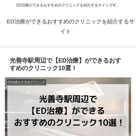
ED治療ができるおすすめのクリニックを紹介するサイトです。
ED治療ができるおすすめのクリニックを紹介するサ
イト
光善寺駅周辺で【ED治療】ができるおす
すめのクリニック10選！
ED治療おすすめクリニック