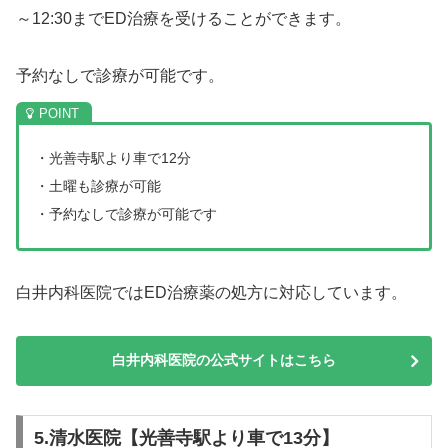
～12:30までED治療を受けることができます。
予約なしで診療が可能です。
・光善寺駅より車で12分
・土曜も診療が可能
・予約なしで診療が可能です
白井内科医院ではED治療薬の処方に対応しています。
白井内科医院の公式サイトはこちら
5.清水医院【光善寺駅より車で13分】