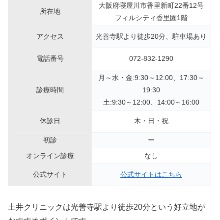
大阪府寝屋川市香里新町22番12号
所在地
フィルシティ香里園1階
アクセス
光善寺駅より徒歩20分、駐車場あり
電話番号
072-832-1290
月～水・金:9:30～12:00、17:30～
診療時間
19:30
土:9:30～12:00、14:00～16:00
休診日
木・日・祝
初診
ー
オンライン診療
なし
公式サイト
公式サイトはこちら
土井クリニックは光善寺駅より徒歩20分という好立地が