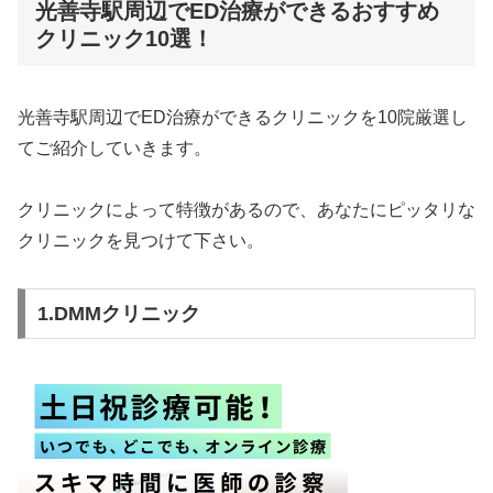
光善寺駅周辺でED治療ができるおすすめ
クリニック10選！
光善寺駅周辺でED治療ができるクリニックを10院厳選し
てご紹介していきます。
クリニックによって特徴があるので、あなたにピッタリな
クリニックを見つけて下さい。
1.DMMクリニック