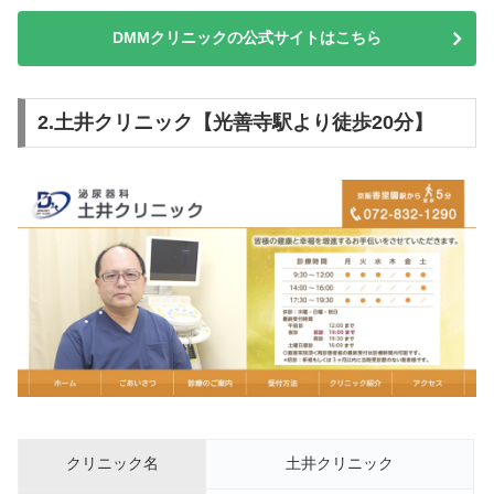
DMMクリニックの公式サイトはこちら
2.土井クリニック【光善寺駅より徒歩20分】
クリニック名
土井クリニック