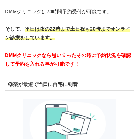
DMMクリニックは24時間予約受付が可能です。
そして、
平日は夜の22時まで
土日祝も20時までオンライ
ン診療をしています。
DMMクリニックなら思い立ったその時に予約状況を確認
して予約を入れる事が可能です！
③薬が最短で当日に自宅に到着