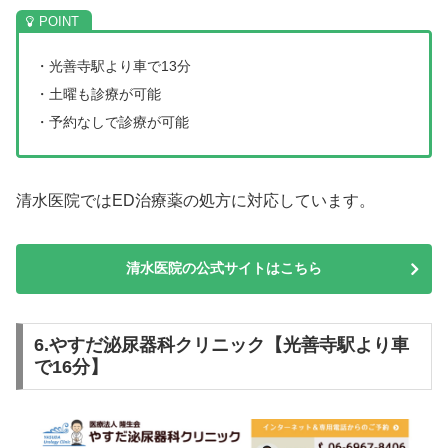
・光善寺駅より車で13分
・土曜も診療が可能
・予約なしで診療が可能
清水医院ではED治療薬の処方に対応しています。
清水医院の公式サイトはこちら
6.やすだ泌尿器科クリニック【光善寺駅より車
で16分】