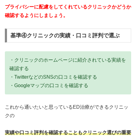
プライバシーに配慮をしてくれているクリニックかどうか
確認するようにしましょう。
基準④クリニックの実績・口コミ評判で選ぶ
・クリニックのホームページに紹介されている実績を
確認する
・TwitterなどのSNSの口コミを確認する
・Googleマップの口コミを確認する
これから通いたいと思っているED治療ができるクリニッ
クの
実績や口コミ評判を確認することもクリニック選びの重要