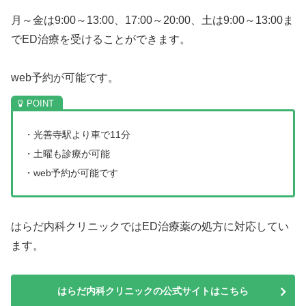
月～金は9:00～13:00、17:00～20:00、土は9:00～13:00ま
でED治療を受けることができます。
web予約が可能です。
・光善寺駅より車で11分
・土曜も診療が可能
・web予約が可能です
はらだ内科クリニックではED治療薬の処方に対応してい
ます。
はらだ内科クリニックの公式サイトはこちら