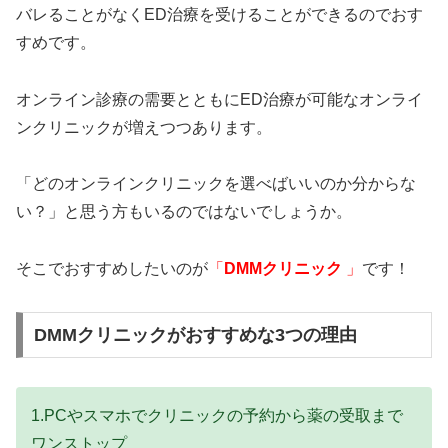
バレることがなくED治療を受けることができるのでおす
すめです。
オンライン診療の需要とともにED治療が可能なオンライ
ンクリニックが増えつつあります。
「どのオンラインクリニックを選べばいいのか分からな
い？」と思う方もいるのではないでしょうか。
そこでおすすめしたいのが
「
DMMクリニック
」
です！
DMMクリニックがおすすめな3つの理由
1.PCやスマホでクリニックの予約から薬の受取まで
ワンストップ