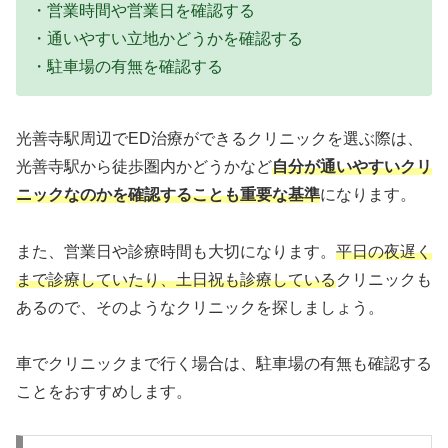
・営業時間や営業日を確認する
・通いやすい立地かどうかを確認する
・駐車場の有無を確認する
光善寺駅周辺でED治療ができるクリニックを選ぶ際は、
光善寺駅から徒歩圏内かどうかなど
自分が通いやすいクリ
ニックなのかを確認することも重要な基準
になります。
また、営業日や診療時間も大切になります。
平日の夜遅く
まで診療していたり、土日祝も診療している
クリニックも
あるので、そのようなクリニックを探しましょう。
車でクリニックまで行く場合は、駐車場の有無も確認する
ことをおすすめします。