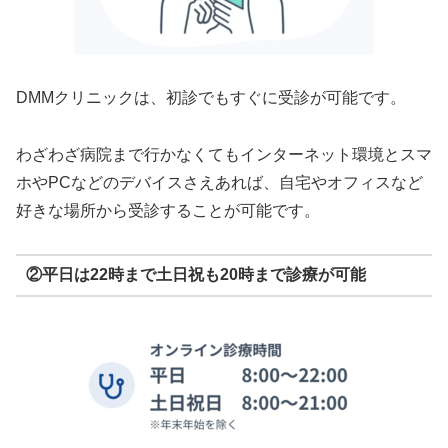
DMMクリニックは、初診でもすぐに受診が可能です。
わざわざ病院まで行かなくてもインターネット環境とスマ
ホやPCなどのデバイスさえあれば、自宅やオフィスなど
好きな場所から受診することが可能です。
②平日は22時まで土日祝も20時まで診療が可能