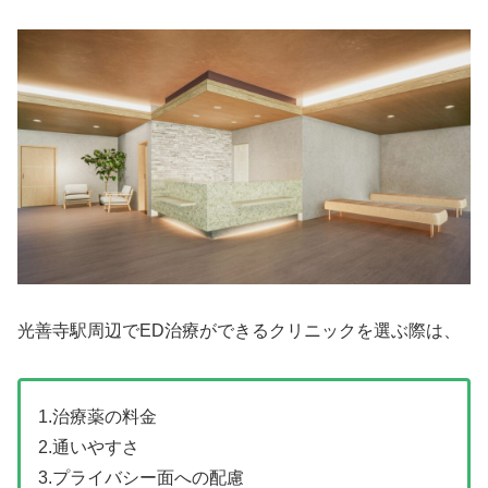
光善寺駅周辺でED治療ができるクリニックを選ぶ際は、
1.治療薬の料金
2.通いやすさ
3.プライバシー面への配慮