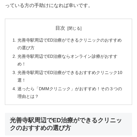
っている方の手助けになれば幸いです。
目次
光善寺駅周辺でED治療ができるクリニックのおすすめ
の選び方
光善寺駅周辺でED治療ならオンライン診療がおすす
め！
光善寺駅周辺でED治療ができるおすすめクリニック10
選！
迷ったら「DMMクリニック」がおすすめ！その３つの
理由とは？
光善寺駅周辺でED治療ができるクリニッ
クのおすすめの選び方