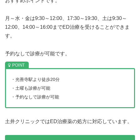
おすすめポイントです。
月～水・金は9:30～12:00、17:30～19:30、土は9:30～
12:00、14:00～16:00までED治療を受けることができま
す。
予約なしで診療が可能です。
・光善寺駅より徒歩20分
・土曜も診療が可能
・予約なしで診療が可能
土井クリニックではED治療薬の処方に対応しています。