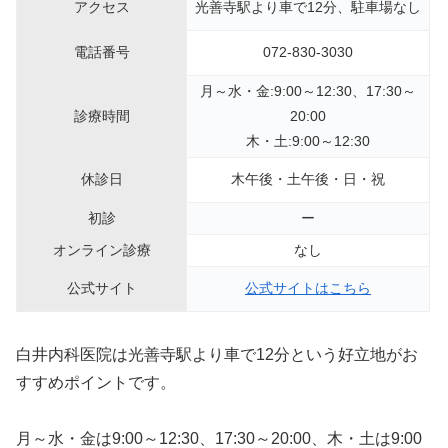
アクセス
光善寺駅より車で12分、駐車場なし
電話番号
072-830-3030
月～水・金:9:00～12:30、17:30～
診療時間
20:00
木・土:9:00～12:30
休診日
木午後・土午後・日・祝
初診
ー
オンライン診療
なし
公式サイト
公式サイトはこちら
白井内科医院は光善寺駅より車で12分という好立地がお
すすめポイントです。
月～水・金は9:00～12:30、17:30～20:00、木・土は9:00