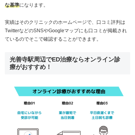
な基準
になります。
実績はそのクリニックのホームページで、口コミ評判は
TwitterなどのSNSやGoogleマップにも口コミが掲載され
ているのでそこで確認することができます。
光善寺駅周辺でED治療ならオンライン診
療がおすすめ！