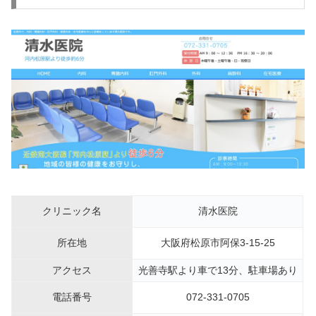
クリニック名
清水医院
所在地
大阪府松原市阿保3-15-25
アクセス
光善寺駅より車で13分、駐車場あり
電話番号
072-331-0705