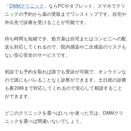
「
DMMクリニック
」ならPCやタブレット、スマホでクリ
ニックの予約から薬の受取までワンストップです。自宅や
外出先で診療を受けることが可能です。
待ち時間も短縮でき、処方薬は自宅またはコンビニへの配
送も対応してくれるので、院内感染や二次感染のリスクも
ない安心安全のサービスです。
初診でも予約を取れば誰でも受診が可能で、オンラインな
ので誰にもバレることなく診察ができます。土日祝の診療
も夜20時まで対応してくれるので安心して相談すること
ができます。
どこのクリニックを選べばいいか迷った方は、DMMクリ
ニックを選べば間違いないでしょう。