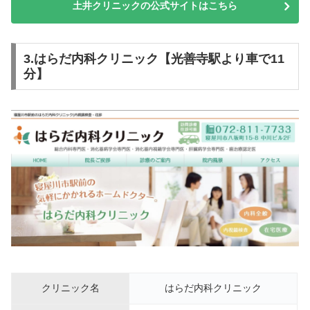
土井クリニックの公式サイトはこちら
3.はらだ内科クリニック【光善寺駅より車で11
分】
クリニック名
はらだ内科クリニック