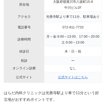
大阪府寝屋川市八坂町15-8
所在地
中川ビル2F
アクセス
光善寺駅より車で11分、駐車場あり
電話番号
072-811-7733
月～金:9:00～13:00、17:00～20:00
診療時間
土:9:00～13:00
休診日
木・日・祝
初診
ー
オンライン診療
なし
公式サイト
公式サイトはこちら
はらだ内科クリニックは光善寺駅より車で11分という好
立地がおすすめポイントです。