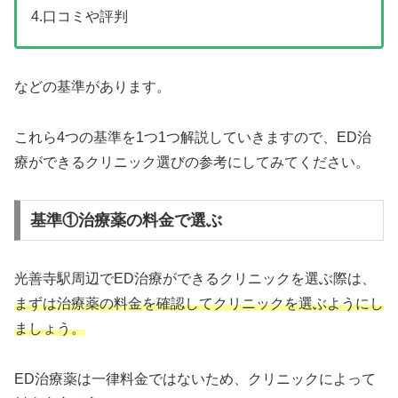
4.口コミや評判
などの基準があります。
これら4つの基準を1つ1つ解説していきますので、ED治
療ができるクリニック選びの参考にしてみてください。
基準①治療薬の料金で選ぶ
光善寺駅周辺でED治療ができるクリニックを選ぶ際は、
まずは治療薬の料金を確認してクリニックを選ぶようにし
ましょう。
ED治療薬は一律料金ではないため、クリニックによって