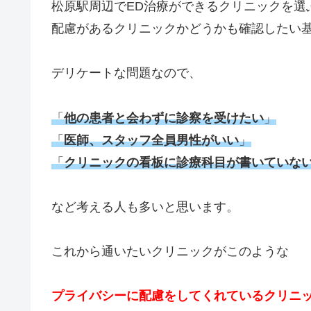
松原駅周辺でED治療ができるクリニックを選
配慮があるクリニックかどうかも確認したい
デリケートな問題なので、
「
他の患者と会わずに診察を受けたい
」
「
医師、スタッフ全員男性がいい
」
「
クリニックの看板に診療科目が書いていな
など考える人も多いと思います。
これから通いたいクリニックがこのような
プライバシーに配慮をしてくれているクリニ