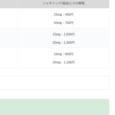
ジェネリック1錠あたりの相場
25mg：450円
50mg：700円
10mg：1,000円
20mg：1,300円
10mg：900円
20mg：1,100円