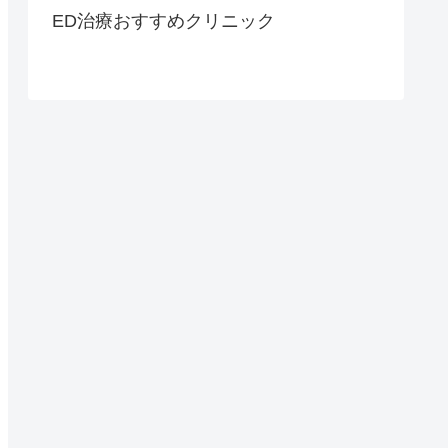
ED治療おすすめクリニック