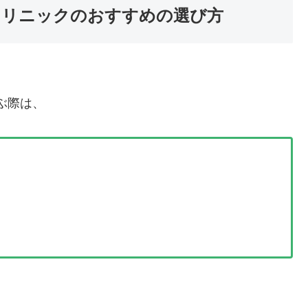
クリニックのおすすめの選び方
ぶ際は、