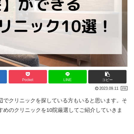
Pocket
LINE
コピー
2023.09.11
辺でクリニックを探している方もいると思います。そ
すめのクリニックを10院厳選してご紹介していきま