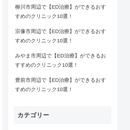
柳川市周辺で【ED治療】ができるおす
すめのクリニック10選！
宗像市周辺で【ED治療】ができるおす
すめのクリニック10選！
みやま市周辺で【ED治療】ができるお
すすめのクリニック10選！
豊前市周辺で【ED治療】ができるおす
すめのクリニック10選！
カテゴリー