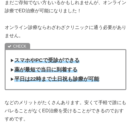
まだご存知でない方もいるかもしれませんが、オンライン
診療でED治療が可能になりました！
オンライン診療ならわざわざクリニックに通う必要があり
ません。
スマホやPCで受診ができる
▶︎
薬が最短で当日に到着する
▶︎
平日は22時まで土日祝も診療が可能
▶︎
などのメリットがたくさんあります。安くて手軽で誰にも
バレることがなくED治療を受けることができるのでおす
すめです。