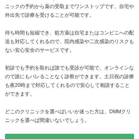
ニックの予約から薬の受取までワンストップです。自宅や
外出先で診療を受けることが可能です。
待ち時間も短縮でき、処方薬は自宅またはコンビニへの配
送も対応してくれるので、院内感染や二次感染のリスクも
ない安心安全のサービスです。
初診でも予約を取れば誰でも受診が可能で、オンラインな
ので誰にもバレることなく診察ができます。土日祝の診療
も夜20時まで対応してくれるので安心して相談すること
ができます。
どこのクリニックを選べばいいか迷った方は、DMMクリ
ニックを選べば間違いないでしょう。