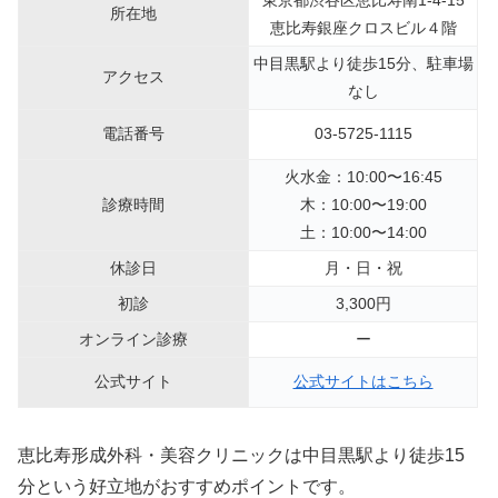
所在地
恵比寿銀座クロスビル４階
中目黒駅より徒歩15分、駐車場
アクセス
なし
電話番号
03-5725-1115
火水金：10:00〜16:45
診療時間
木：10:00〜19:00
土：10:00〜14:00
休診日
月・日・祝
初診
3,300円
オンライン診療
ー
公式サイト
公式サイトはこちら
恵比寿形成外科・美容クリニックは中目黒駅より徒歩15
分という好立地がおすすめポイントです。