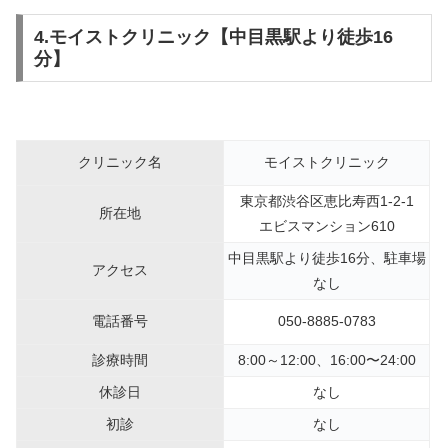
4.モイストクリニック【中目黒駅より徒歩16
分】
クリニック名
モイストクリニック
東京都渋谷区恵比寿西1-2-1
所在地
エビスマンション610
中目黒駅より徒歩16分、駐車場
アクセス
なし
電話番号
050-8885-0783
診療時間
8:00～12:00、16:00〜24:00
休診日
なし
初診
なし