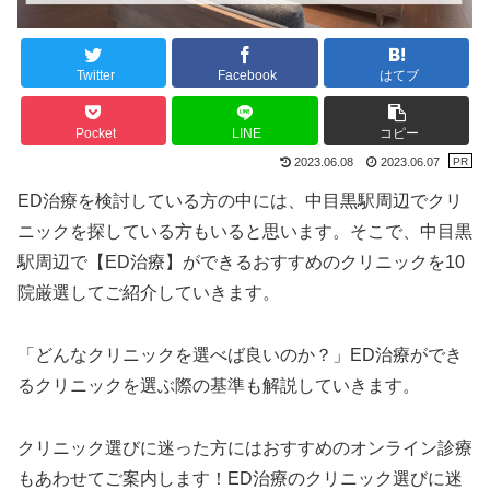
Twitter
Facebook
はてブ
Pocket
LINE
コピー
2023.06.08
2023.06.07
ED治療を検討している方の中には、中目黒駅周辺でクリ
ニックを探している方もいると思います。そこで、中目黒
駅周辺で【ED治療】ができるおすすめのクリニックを10
院厳選してご紹介していきます。
「どんなクリニックを選べば良いのか？」ED治療ができ
るクリニックを選ぶ際の基準も解説していきます。
クリニック選びに迷った方にはおすすめのオンライン診療
もあわせてご案内します！ED治療のクリニック選びに迷