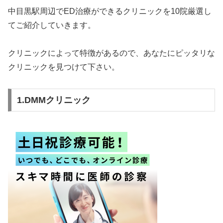
中目黒駅周辺でED治療ができるクリニックを10院厳選し
てご紹介していきます。
クリニックによって特徴があるので、あなたにピッタリな
クリニックを見つけて下さい。
1.DMMクリニック