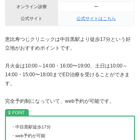
オンライン診療
ー
公式サイト
公式サイトはこちら
恵比寿つじクリニックは中目黒駅より徒歩17分という好
立地がおすすめポイントです。
月火金は10:00～14:00・16:00〜19:00、土日は10:00～
14:00・15:00〜18:00までED治療を受けることができま
す。
完全予約制になっていて、web予約が可能です。
・中目黒駅徒歩17分
・web予約が可能