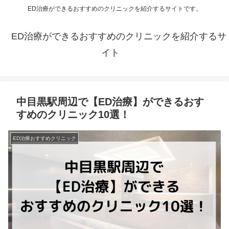
ED治療ができるおすすめのクリニックを紹介するサイトです。
ED治療ができるおすすめのクリニックを紹介するサ
イト
中目黒駅周辺で【ED治療】ができるおす
すめのクリニック10選！
ED治療おすすめクリニック