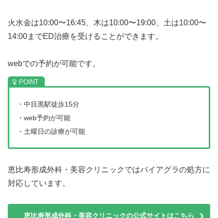
火水金は10:00〜16:45、木は10:00〜19:00、土は10:00〜
14:00までED治療を受けることができます。
webでの予約が可能です。
・中目黒駅徒歩15分
・web予約が可能
・土曜日の診療が可能
恵比寿形成外科・美容クリニックではバイアグラの処方に
対応しています。
恵比寿形成外科・美容クリニックの公式サイトはこちら