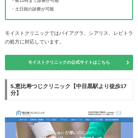
・夜12時まで診療が可能
・土日祝の診療が可能
モイストクリニックではバイアグラ、シアリス、レビトラ
の処方に対応しています。
モイストクリニックの公式サイトはこちら
5.恵比寿つじクリニック【中目黒駅より徒歩17
分】