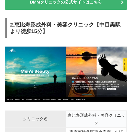
DMMクリニックの公式サイトはこちら
2.恵比寿形成外科・美容クリニック【中目黒駅
より徒歩15分】
恵比寿形成外科・美容クリニッ
クリニック名
ク
東京都渋谷区恵比寿南1-4-15