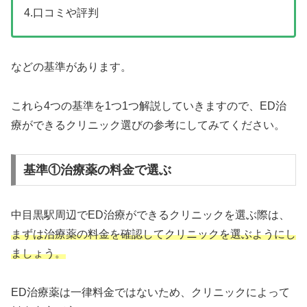
4.口コミや評判
などの基準があります。
これら4つの基準を1つ1つ解説していきますので、ED治
療ができるクリニック選びの参考にしてみてください。
基準①治療薬の料金で選ぶ
中目黒駅周辺でED治療ができるクリニックを選ぶ際は、
まずは治療薬の料金を確認してクリニックを選ぶようにし
ましょう。
ED治療薬は一律料金ではないため、クリニックによって