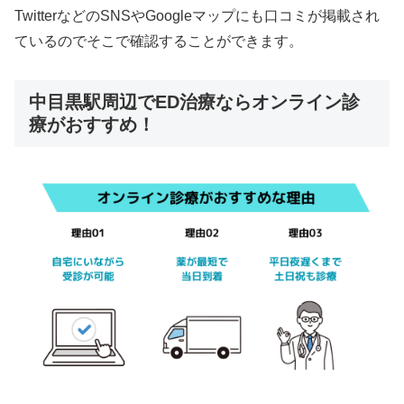
TwitterなどのSNSやGoogleマップにも口コミが掲載され
ているのでそこで確認することができます。
中目黒駅周辺でED治療ならオンライン診
療がおすすめ！