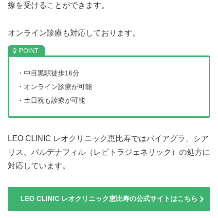
療を受けることができます。
オンライン診療も対応しております。
・中目黒駅徒歩16分
・オンライン診療が可能
・土日祝も診療が可能
LEO CLINIC レオクリニック恵比寿ではバイアグラ、シア
リス、バルデナフィル（レビトラジェネリック）の処方に
対応しています。
LEO CLINIC レオクリニック恵比寿の公式サイトはこちら