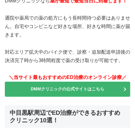
DMMクリニックなら
薬が最短で最短当日に到着します！
通院や薬局での薬の処方にもう長時間待つ必要はありませ
ん。自宅やコンビニなど好きな場所、好きな時間に薬が届
きます。
対応エリア拡大中のバイク便で、診察・追加配送申請後の
決済完了時から3時間程度で薬の受け取りが可能です。
＼当サイト最もおすすめのED治療のオンライン診療／
DMMクリニックの公式サイトはこちら
中目黒駅周辺でED治療ができるおすすめ
クリニック10選！