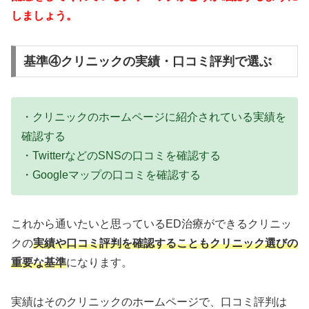
しましょう。
基準④クリニックの実績・口コミ評判で選ぶ
・クリニックのホームページに紹介されている実績を
確認する
・TwitterなどのSNSの口コミを確認する
・Googleマップの口コミを確認する
これから通いたいと思っているED治療ができるクリニッ
クの
実績や口コミ評判を確認することもクリニック選びの
重要な基準
になります。
実績はそのクリニックのホームページで、口コミ評判は