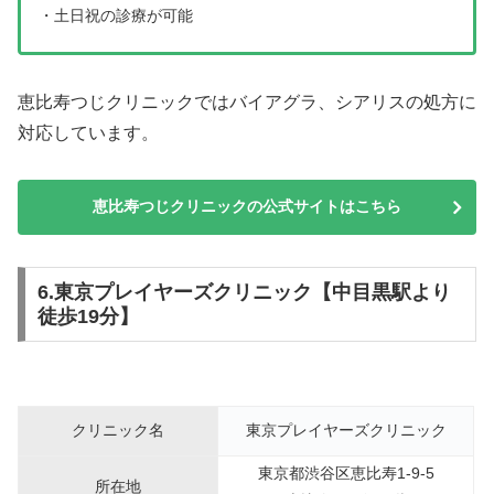
・土日祝の診療が可能
恵比寿つじクリニックではバイアグラ、シアリスの処方に
対応しています。
恵比寿つじクリニックの公式サイトはこちら
6.東京プレイヤーズクリニック【中目黒駅より
徒歩19分】
クリニック名
東京プレイヤーズクリニック
東京都渋谷区恵比寿1-9-5
所在地