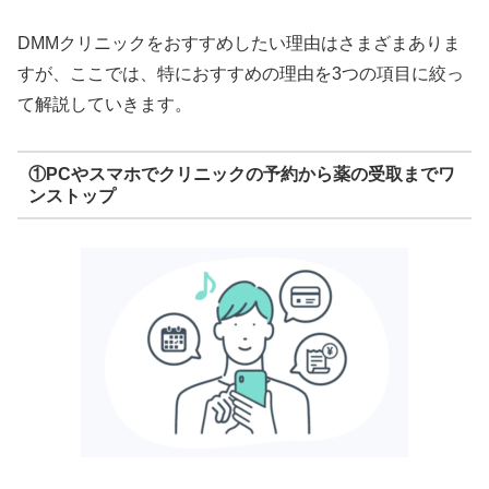
DMMクリニックをおすすめしたい理由はさまざまありま
すが、ここでは、特におすすめの理由を3つの項目に絞っ
て解説していきます。
①PCやスマホでクリニックの予約から薬の受取までワ
ンストップ