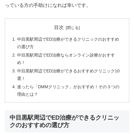
っている方の手助けになれば幸いです。
目次
中目黒駅周辺でED治療ができるクリニックのおすすめ
の選び方
中目黒駅周辺でED治療ならオンライン診療がおすす
め！
中目黒駅周辺でED治療ができるおすすめクリニック10
選！
迷ったら「DMMクリニック」がおすすめ！その３つの
理由とは？
中目黒駅周辺でED治療ができるクリニッ
クのおすすめの選び方