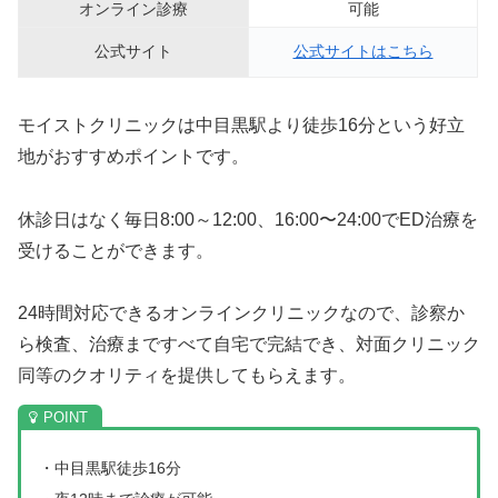
オンライン診療
可能
公式サイト
公式サイトはこちら
モイストクリニックは中目黒駅より徒歩16分という好立
地がおすすめポイントです。
休診日はなく毎日8:00～12:00、16:00〜24:00でED治療を
受けることができます。
24時間対応できるオンラインクリニックなので、診察か
ら検査、治療まですべて自宅で完結でき、対面クリニック
同等のクオリティを提供してもらえます。
・中目黒駅徒歩16分