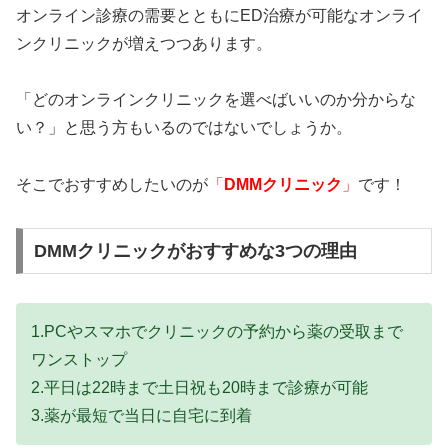
オンライン診療の需要とともにED治療が可能なオンライ
ンクリニックが増えつつあります。
「どのオンラインクリニックを選べばいいのか分からな
い？」と思う方もいるのではないでしょうか。
そこでおすすめしたいのが
「
DMMクリニック
」
です！
DMMクリニックがおすすめな3つの理由
1.PCやスマホでクリニックの予約から薬の受取まで
ワンストップ
2.平日は22時まで土日祝も20時まで診療が可能
3.薬が最短で当日に自宅に到着