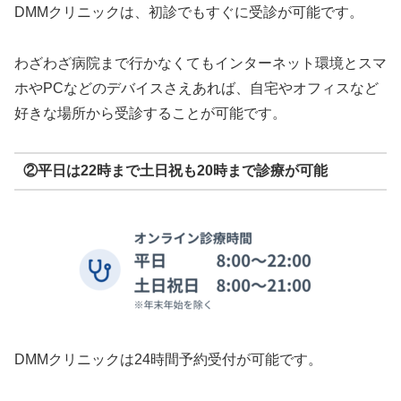
DMMクリニックは、初診でもすぐに受診が可能です。
わざわざ病院まで行かなくてもインターネット環境とスマ
ホやPCなどのデバイスさえあれば、自宅やオフィスなど
好きな場所から受診することが可能です。
②平日は22時まで土日祝も20時まで診療が可能
DMMクリニックは24時間予約受付が可能です。