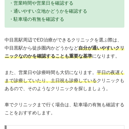
・営業時間や営業日を確認する
・通いやすい立地かどうかを確認する
・駐車場の有無を確認する
中目黒駅周辺でED治療ができるクリニックを選ぶ際は、
中目黒駅から徒歩圏内かどうかなど
自分が通いやすいクリ
ニックなのかを確認することも重要な基準
になります。
また、営業日や診療時間も大切になります。
平日の夜遅く
まで診療していたり、土日祝も診療している
クリニックも
あるので、そのようなクリニックを探しましょう。
車でクリニックまで行く場合は、駐車場の有無も確認する
ことをおすすめします。