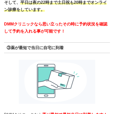
そして、
平日は夜の22時まで
土日祝も20時までオンライ
ン診療をしています。
DMMクリニックなら思い立ったその時に予約状況を確認
して予約を入れる事が可能です！
③薬が最短で当日に自宅に到着