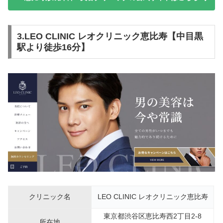
3.LEO CLINIC レオクリニック恵比寿【中目黒
駅より徒歩16分】
クリニック名
LEO CLINIC レオクリニック恵比寿
東京都渋谷区恵比寿西2丁目2-8
所在地