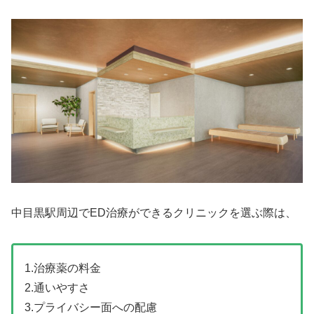
中目黒駅周辺でED治療ができるクリニックを選ぶ際は、
1.治療薬の料金
2.通いやすさ
3.プライバシー面への配慮