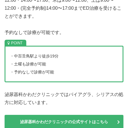
12:00・14:00〜17:00、木は9:00〜12:00、土は9:00〜
12:00・(完全予約制)14:00〜17:00までED治療を受けるこ
とができます。
予約なしで診療が可能です。
・中百舌鳥駅より徒歩19分
・土曜も診療が可能
・予約なしで診療が可能
泌尿器科かわだクリニックではバイアグラ、シリアスの処
方に対応しています。
泌尿器科かわだクリニックの公式サイトはこちら