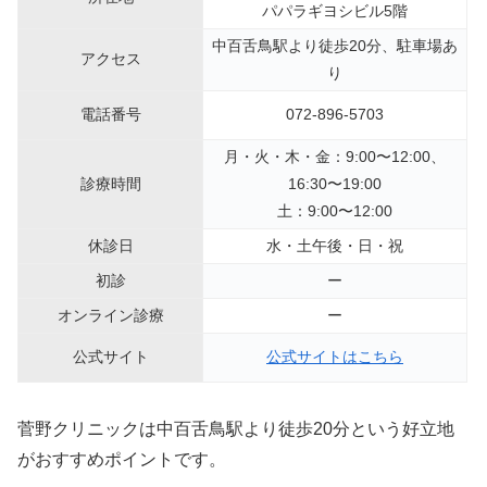
パパラギヨシビル5階
中百舌鳥駅より徒歩20分、駐車場あ
アクセス
り
電話番号
072-896-5703
月・火・木・金：9:00〜12:00、
診療時間
16:30〜19:00
土：9:00〜12:00
休診日
水・土午後・日・祝
初診
ー
オンライン診療
ー
公式サイト
公式サイトはこちら
菅野クリニックは中百舌鳥駅より徒歩20分という好立地
がおすすめポイントです。