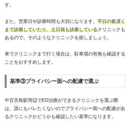
す。
また、営業日や診療時間も大切になります。
平日の夜遅く
まで診療していたり、土日祝も診療している
クリニックも
あるので、そのようなクリニックを探しましょう。
車でクリニックまで行く場合は、駐車場の有無も確認する
ことをおすすめします。
基準③プライバシー面への配慮で選ぶ
中百舌鳥駅周辺でED治療ができるクリニックを選ぶ際
は、誰にもバレたくないのでプライバシー面への配慮があ
るクリニックかどうかも確認したい基準になります。