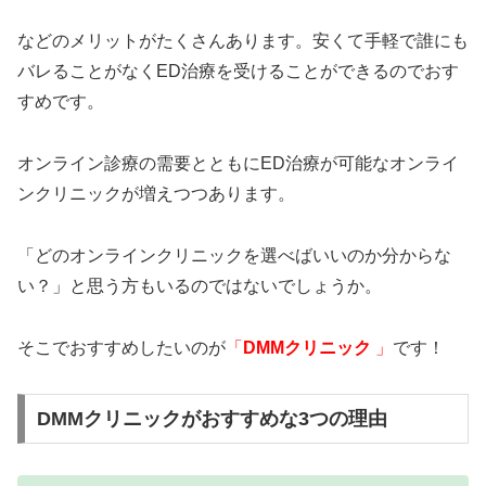
などのメリットがたくさんあります。安くて手軽で誰にも
バレることがなくED治療を受けることができるのでおす
すめです。
オンライン診療の需要とともにED治療が可能なオンライ
ンクリニックが増えつつあります。
「どのオンラインクリニックを選べばいいのか分からな
い？」と思う方もいるのではないでしょうか。
そこでおすすめしたいのが
「
DMMクリニック
」
です！
DMMクリニックがおすすめな3つの理由