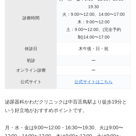
19:30
火：9:00〜12:00、14:00〜17:00
診療時間
木：9:00〜12:00
土：9:00〜12:00、(完全予約
制)14:00〜17:00
休診日
木午後・日・祝
初診
ー
オンライン診療
ー
公式サイト
公式サイトはこちら
泌尿器科かわだクリニックは中百舌鳥駅より徒歩19分と
いう好立地がおすすめポイントです。
月・水・金は9:00〜12:00・16:30〜19:30、火は9:00〜