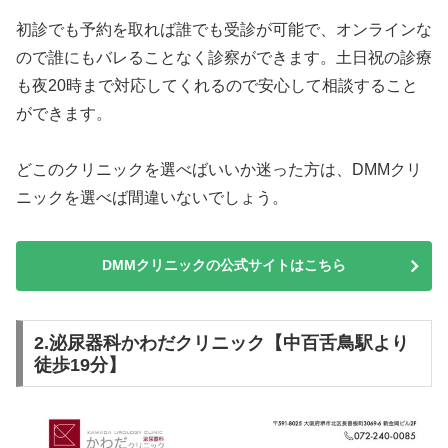
初診でも予約を取れば誰でも受診が可能で、オンラインな
ので誰にもバレることなく診察ができます。土日祝の診療
も夜20時まで対応してくれるので安心して相談すること
ができます。
どこのクリニックを選べばいいか迷った方は、DMMクリ
ニックを選べば間違いないでしょう。
DMMクリニックの公式サイトはこちら
2.泌尿器科かわだクリニック【中百舌鳥駅より
徒歩19分】