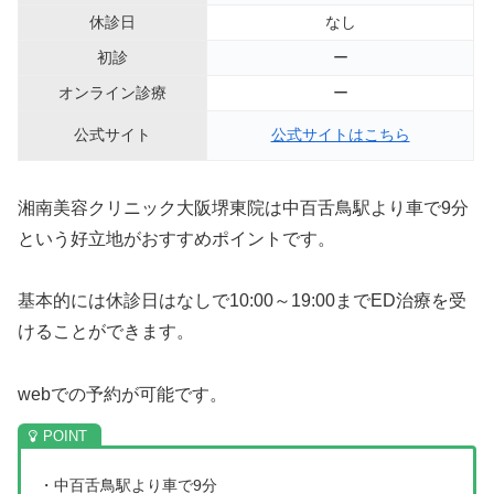
休診日
なし
初診
ー
オンライン診療
ー
公式サイト
公式サイトはこちら
湘南美容クリニック大阪堺東院は中百舌鳥駅より車で9分
という好立地がおすすめポイントです。
基本的には休診日はなしで10:00～19:00までED治療を受
けることができます。
webでの予約が可能です。
・中百舌鳥駅より車で9分