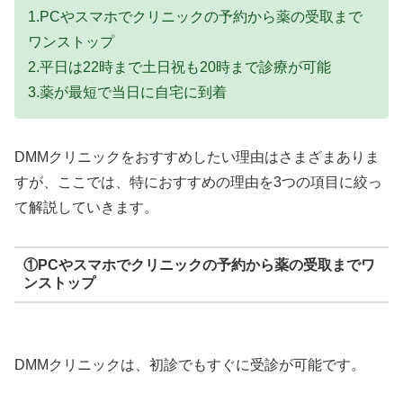
1.PCやスマホでクリニックの予約から薬の受取まで
ワンストップ
2.平日は22時まで土日祝も20時まで診療が可能
3.薬が最短で当日に自宅に到着
DMMクリニックをおすすめしたい理由はさまざまありま
すが、ここでは、特におすすめの理由を3つの項目に絞っ
て解説していきます。
①PCやスマホでクリニックの予約から薬の受取までワ
ンストップ
DMMクリニックは、初診でもすぐに受診が可能です。