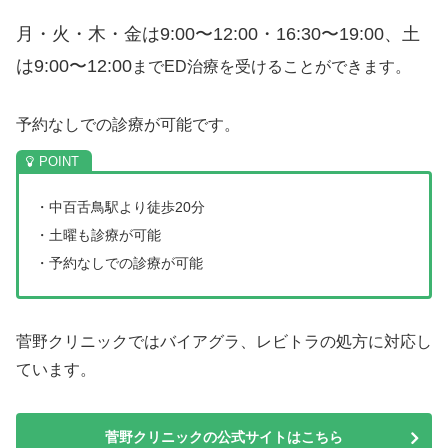
月・火・木・金は9:00〜12:00・16:30〜19:00、
土
は9:00〜12:00
までED治療を受けることができます。
予約なしでの診療が可能です。
・中百舌鳥駅より徒歩20分
・土曜も診療が可能
・予約なしでの診療が可能
菅野クリニックではバイアグラ、レビトラの処方に対応し
ています。
菅野クリニックの公式サイトはこちら