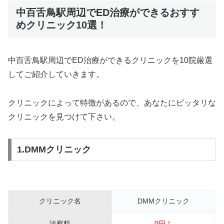
中百舌鳥駅周辺でED治療ができるおすす
めクリニック10選！
中百舌鳥駅周辺でED治療ができるクリニックを10院厳選
してご紹介していきます。
クリニックによって特徴があるので、あなたにピッタリな
クリニックを見つけて下さい。
1.DMMクリニック
クリニック名
DMMクリニック
診察料
0円！