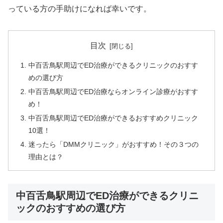
っている方の手助けになれば幸いです。
目次
中百舌鳥駅周辺でED治療ができるクリニックのおすす
めの選び方
中百舌鳥駅周辺でED治療ならオンライン診療がおすす
め！
中百舌鳥駅周辺でED治療ができるおすすめクリニック
10選！
迷ったら「DMMクリニック」がおすすめ！その３つの
理由とは？
中百舌鳥駅周辺でED治療ができるクリニ
ックのおすすめの選び方