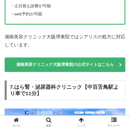
・土日祝も診療が可能
・web予約が可能
湘南美容クリニック大阪堺東院ではシアリスの処方に対応
しています。
湘南美容クリニック大阪堺東院の公式サイトはこちら
7.はら腎・泌尿器科クリニック【中百舌鳥駅よ
り車で11分】
ホーム
検索
トップ
サイドバー