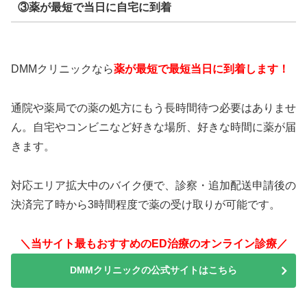
③薬が最短で当日に自宅に到着
DMMクリニックなら
薬が最短で最短当日に到着します！
通院や薬局での薬の処方にもう長時間待つ必要はありませ
ん。自宅やコンビニなど好きな場所、好きな時間に薬が届
きます。
対応エリア拡大中のバイク便で、診察・追加配送申請後の
決済完了時から3時間程度で薬の受け取りが可能です。
＼当サイト最もおすすめのED治療のオンライン診療／
DMMクリニックの公式サイトはこちら