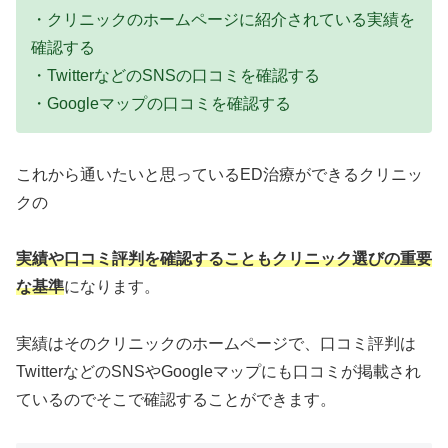
・クリニックのホームページに紹介されている実績を
確認する
・TwitterなどのSNSの口コミを確認する
・Googleマップの口コミを確認する
これから通いたいと思っているED治療ができるクリニッ
クの
実績や口コミ評判を確認することもクリニック選びの重要
な基準
になります。
実績はそのクリニックのホームページで、口コミ評判は
TwitterなどのSNSやGoogleマップにも口コミが掲載され
ているのでそこで確認することができます。