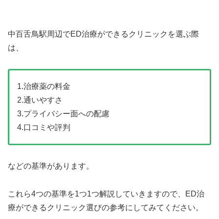
中百舌鳥駅周辺でED治療ができるクリニックを選ぶ際
は、
1.治療薬の料金
2.通いやすさ
3.プライバシー面への配慮
4.口コミや評判
などの基準があります。
これら4つの基準を1つ1つ解説していきますので、ED治
療ができるクリニック選びの参考にしてみてください。