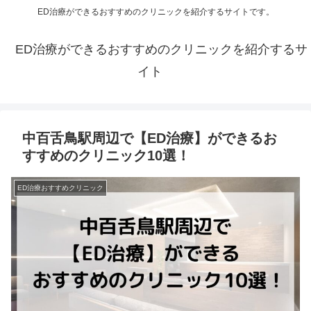
ED治療ができるおすすめのクリニックを紹介するサイトです。
ED治療ができるおすすめのクリニックを紹介するサ
イト
中百舌鳥駅周辺で【ED治療】ができるお
すすめのクリニック10選！
ED治療おすすめクリニック