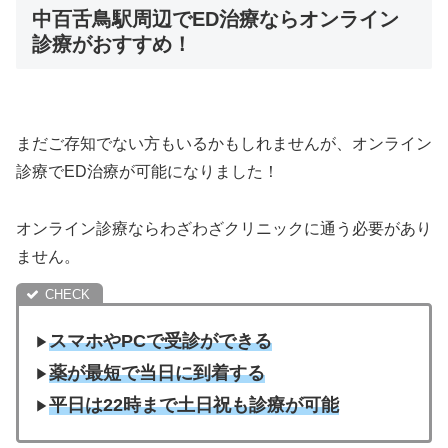
中百舌鳥駅周辺でED治療ならオンライン
診療がおすすめ！
まだご存知でない方もいるかもしれませんが、オンライン
診療でED治療が可能になりました！
オンライン診療ならわざわざクリニックに通う必要があり
ません。
スマホやPCで受診ができる
▶︎
薬が最短で当日に到着する
▶︎
平日は22時まで土日祝も診療が可能
▶︎