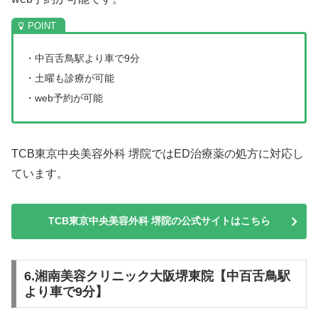
・中百舌鳥駅より車で9分
・土曜も診療が可能
・web予約が可能
TCB東京中央美容外科 堺院ではED治療薬の処方に対応し
ています。
TCB東京中央美容外科 堺院の公式サイトはこちら
6.湘南美容クリニック大阪堺東院【中百舌鳥駅
より車で9分】