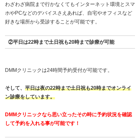
わざわざ病院まで行かなくてもインターネット環境とスマ
ホやPCなどのデバイスさえあれば、自宅やオフィスなど
好きな場所から受診することが可能です。
②平日は22時まで土日祝も20時まで診療が可能
DMMクリニックは24時間予約受付が可能です。
そして、
平日は夜の22時まで
土日祝も20時までオンライ
ン診療をしています。
DMMクリニックなら思い立ったその時に予約状況を確認
して予約を入れる事が可能です！