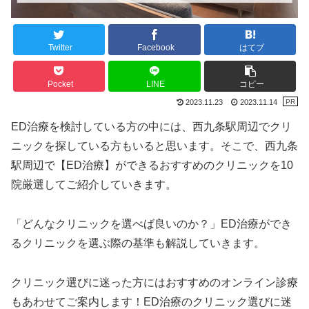
Twitter
Facebook
はてブ
Pocket
LINE
コピー
2023.11.23
2023.11.14
ED治療を検討している方の中には、西九条駅周辺でクリ
ニックを探している方もいると思います。そこで、西九条
駅周辺で【ED治療】ができるおすすめのクリニックを10
院厳選してご紹介していきます。
「どんなクリニックを選べば良いのか？」ED治療ができ
るクリニックを選ぶ際の基準も解説していきます。
クリニック選びに迷った方にはおすすめのオンライン診療
もあわせてご案内します！ED治療のクリニック選びに迷