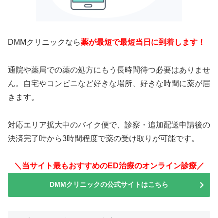
DMMクリニックなら
薬が最短で最短当日に到着します！
通院や薬局での薬の処方にもう長時間待つ必要はありませ
ん。自宅やコンビニなど好きな場所、好きな時間に薬が届
きます。
対応エリア拡大中のバイク便で、診察・追加配送申請後の
決済完了時から3時間程度で薬の受け取りが可能です。
＼当サイト最もおすすめのED治療のオンライン診療／
DMMクリニックの公式サイトはこちら