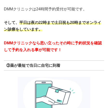
DMMクリニックは24時間予約受付が可能です。
そして、
平日は夜の22時まで
土日祝も20時までオンライ
ン診療をしています。
DMMクリニックなら思い立ったその時に予約状況を確認
して予約を入れる事が可能です！
③薬が最短で当日に自宅に到着