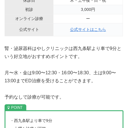
休診日
木・土午後・日・祝
初診
3,000円
オンライン診療
ー
公式サイト
公式サイトはこちら
腎・泌尿器科はやしクリニックは西九条駅より車で9分と
いう好立地がおすすめポイントです。
月〜水・金は9:00〜12:30・16:00〜18:30、土は9:00〜
13:00までED治療を受けることができます。
予約なしで診療が可能です。
・西九条駅より車で9分