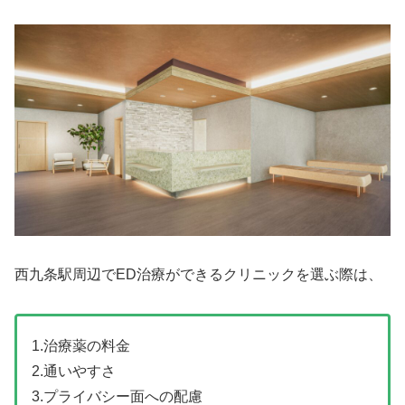
西九条駅周辺でED治療ができるクリニックを選ぶ際は、
1.治療薬の料金
2.通いやすさ
3.プライバシー面への配慮