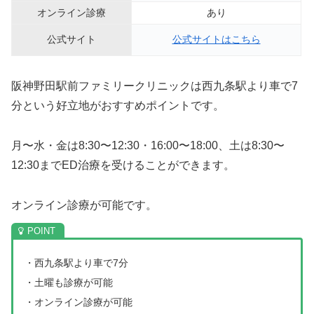
オンライン診療
あり
公式サイト
公式サイトはこちら
阪神野田駅前ファミリークリニックは西九条駅より車で7
分という好立地がおすすめポイントです。
月〜水・金は8:30〜12:30・16:00〜18:00、土は8:30〜
12:30までED治療を受けることができます。
オンライン診療が可能です。
・西九条駅より車で7分
・土曜も診療が可能
・オンライン診療が可能