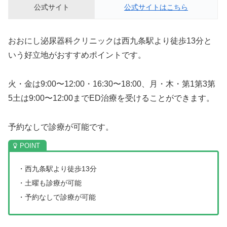
公式サイト
公式サイトはこちら
おおにし泌尿器科クリニックは西九条駅より徒歩13分と
いう好立地がおすすめポイントです。
火・金は9:00〜12:00・16:30〜18:00、月・木・第1第3第
5土は9:00〜12:00までED治療を受けることができます。
予約なしで診療が可能です。
・西九条駅より徒歩13分
・土曜も診療が可能
・予約なしで診療が可能