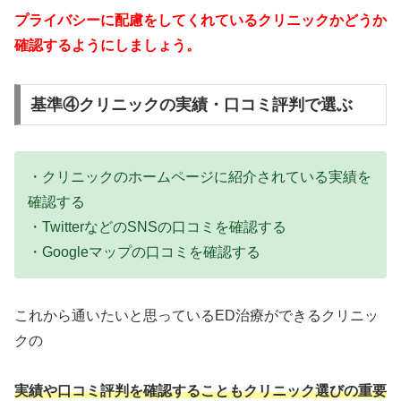
プライバシーに配慮をしてくれているクリニックかどうか
確認するようにしましょう。
基準④クリニックの実績・口コミ評判で選ぶ
・クリニックのホームページに紹介されている実績を
確認する
・TwitterなどのSNSの口コミを確認する
・Googleマップの口コミを確認する
これから通いたいと思っているED治療ができるクリニッ
クの
実績や口コミ評判を確認することもクリニック選びの重要