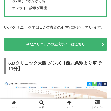
・夜7時まで診療が可能
・オンライン診療が可能
やだクリニックではED治療薬の処方に対応しています。
やだクリニックの公式サイトはこちら
6.Dクリニック大阪 メンズ【西九条駅より車で
11分】
ホーム
検索
トップ
サイドバー