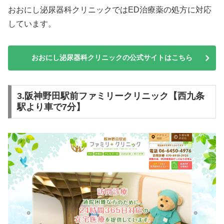
おおにし泌尿器科クリニックではED治療薬の処方に対応
しています。
おおにし泌尿器科クリニックの公式サイトはこちら
3.阪神野田駅前ファミリークリニック【西九条
駅より車で7分】