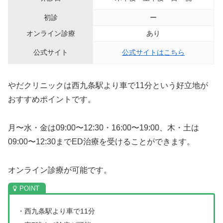
初診
ー
オンライン診療
あり
公式サイト
公式サイトはこちら
やだクリニックは西九条駅より車で11分という好立地が
おすすめポイントです。
月〜水・金は09:00〜12:30・16:00〜19:00、木・土は
09:00〜12:30までED治療を受けることができます。
オンライン診療が可能です。
・西九条駅より車で11分