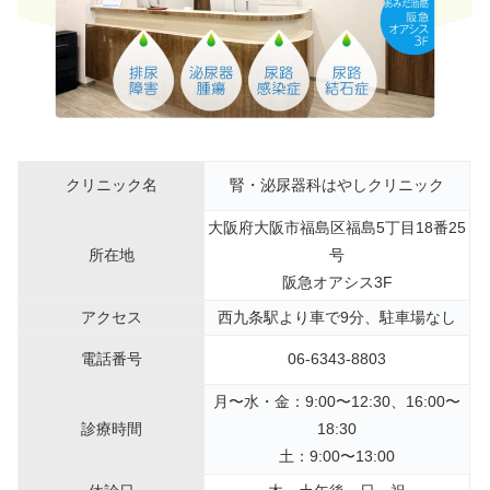
クリニック名
腎・泌尿器科はやしクリニック
大阪府大阪市福島区福島5丁目18番25
所在地
号
阪急オアシス3F
アクセス
西九条駅より車で9分、駐車場なし
電話番号
06-6343-8803
月〜水・金：9:00〜12:30、16:00〜
診療時間
18:30
土：9:00〜13:00