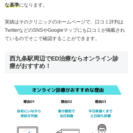
な基準
になります。
実績はそのクリニックのホームページで、口コミ評判は
TwitterなどのSNSやGoogleマップにも口コミが掲載され
ているのでそこで確認することができます。
西九条駅周辺でED治療ならオンライン診
療がおすすめ！