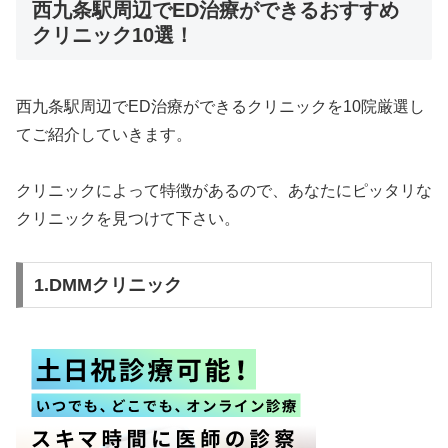
西九条駅周辺でED治療ができるおすすめ
クリニック10選！
西九条駅周辺でED治療ができるクリニックを10院厳選し
てご紹介していきます。
クリニックによって特徴があるので、あなたにピッタリな
クリニックを見つけて下さい。
1.DMMクリニック