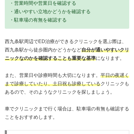
・営業時間や営業日を確認する
・通いやすい立地かどうかを確認する
・駐車場の有無を確認する
西九条駅周辺でED治療ができるクリニックを選ぶ際は、
西九条駅から徒歩圏内かどうかなど
自分が通いやすいクリ
ニックなのかを確認することも重要な基準
になります。
また、営業日や診療時間も大切になります。
平日の夜遅く
まで診療していたり、土日祝も診療している
クリニックも
あるので、そのようなクリニックを探しましょう。
車でクリニックまで行く場合は、駐車場の有無も確認する
ことをおすすめします。