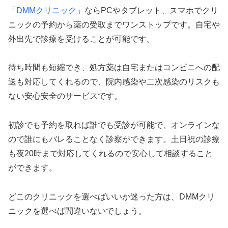
「
DMMクリニック
」ならPCやタブレット、スマホでクリ
ニックの予約から薬の受取までワンストップです。自宅や
外出先で診療を受けることが可能です。
待ち時間も短縮でき、処方薬は自宅またはコンビニへの配
送も対応してくれるので、院内感染や二次感染のリスクも
ない安心安全のサービスです。
初診でも予約を取れば誰でも受診が可能で、オンラインな
ので誰にもバレることなく診察ができます。土日祝の診療
も夜20時まで対応してくれるので安心して相談すること
ができます。
どこのクリニックを選べばいいか迷った方は、DMMクリ
ニックを選べば間違いないでしょう。