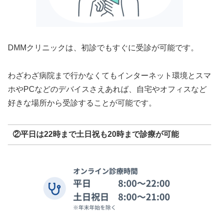
DMMクリニックは、初診でもすぐに受診が可能です。
わざわざ病院まで行かなくてもインターネット環境とスマ
ホやPCなどのデバイスさえあれば、自宅やオフィスなど
好きな場所から受診することが可能です。
②平日は22時まで土日祝も20時まで診療が可能