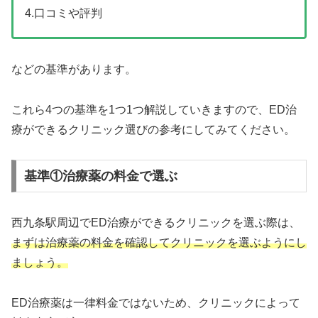
4.口コミや評判
などの基準があります。
これら4つの基準を1つ1つ解説していきますので、ED治
療ができるクリニック選びの参考にしてみてください。
基準①治療薬の料金で選ぶ
西九条駅周辺でED治療ができるクリニックを選ぶ際は、
まずは治療薬の料金を確認してクリニックを選ぶようにし
ましょう。
ED治療薬は一律料金ではないため、クリニックによって