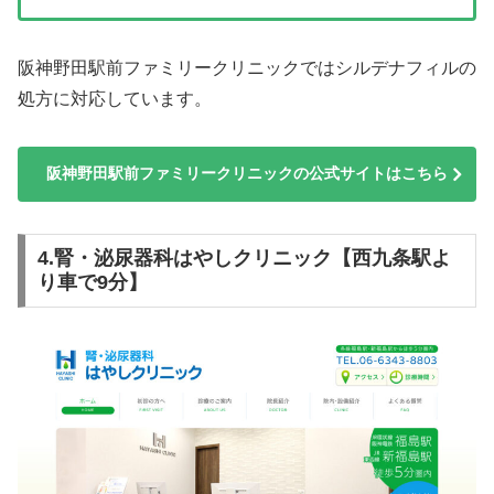
阪神野田駅前ファミリークリニックではシルデナフィルの
処方に対応しています。
阪神野田駅前ファミリークリニックの公式サイトはこちら
4.腎・泌尿器科はやしクリニック【西九条駅よ
り車で9分】