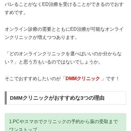
バレることがなくED治療を受けることができるのでおす
すめです。
オンライン診療の需要とともにED治療が可能なオンライ
ンクリニックが増えつつあります。
「どのオンラインクリニックを選べばいいのか分からな
い？」と思う方もいるのではないでしょうか。
そこでおすすめしたいのが
「
DMMクリニック
」
です！
DMMクリニックがおすすめな3つの理由
1.PCやスマホでクリニックの予約から薬の受取まで
ワンストップ