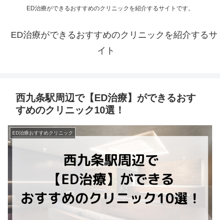
ED治療ができるおすすめのクリニックを紹介するサイトです。
ED治療ができるおすすめのクリニックを紹介するサ
イト
西九条駅周辺で【ED治療】ができるおす
すめのクリニック10選！
ED治療おすすめクリニック