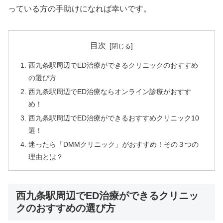
っている方の手助けになれば幸いです。
目次
西九条駅周辺でED治療ができるクリニックのおすすめ
の選び方
西九条駅周辺でED治療ならオンライン診療がおすす
め！
西九条駅周辺でED治療ができるおすすめクリニック10
選！
迷ったら「DMMクリニック」がおすすめ！その３つの
理由とは？
西九条駅周辺でED治療ができるクリニッ
クのおすすめの選び方