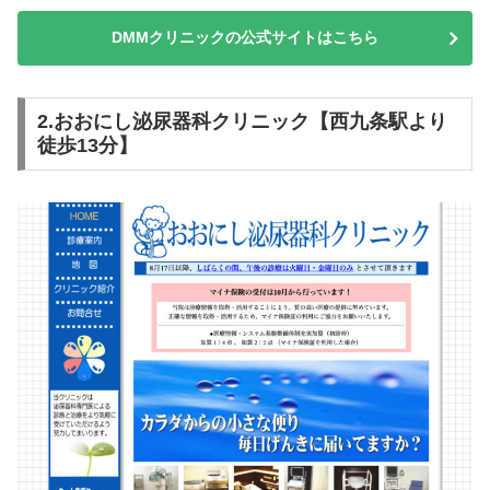
DMMクリニックの公式サイトはこちら
2.おおにし泌尿器科クリニック【西九条駅より
徒歩13分】