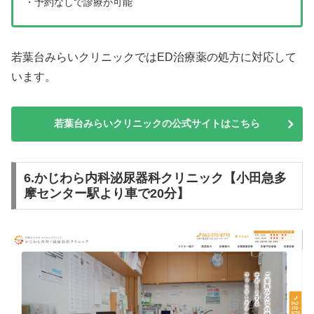
・予約なしで診療が可能
若葉台みらいクリニックではED治療薬の処方に対応して
います。
若葉台みらいクリニックの公式サイトはこちら
6.かじわら内科泌尿器科クリニック【小田急多
摩センター駅より車で20分】