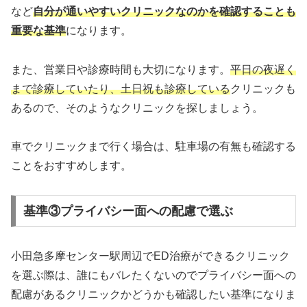
など
自分が通いやすいクリニックなのかを確認することも
重要な基準
になります。
また、営業日や診療時間も大切になります。
平日の夜遅く
まで診療していたり、土日祝も診療している
クリニックも
あるので、そのようなクリニックを探しましょう。
車でクリニックまで行く場合は、駐車場の有無も確認する
ことをおすすめします。
基準③プライバシー面への配慮で選ぶ
小田急多摩センター駅周辺でED治療ができるクリニック
を選ぶ際は、誰にもバレたくないのでプライバシー面への
配慮があるクリニックかどうかも確認したい基準になりま