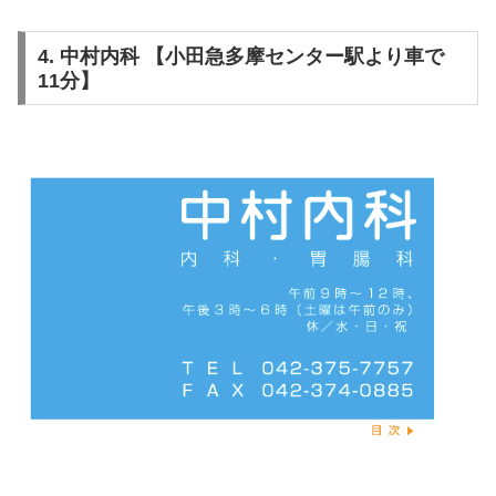
4. 中村内科 【小田急多摩センター駅より車で
11分】