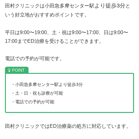
より徒歩3分
田村クリニックは小田急多摩センター駅
と
いう好立地がおすすめポイントです。
平日は9:00〜19:00、土・祝は9:00〜17:00、日は9:00〜
17:00までED治療を受けることができます。
電話での予約が可能です。
・小田急多摩センター駅より徒歩3分
・土・日・祝も診療が可能
・電話での予約が可能
田村クリニックではED治療薬の処方に対応しています。