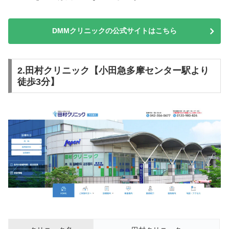
DMMクリニックの公式サイトはこちら
2.田村クリニック【小田急多摩センター駅より
徒歩3分】