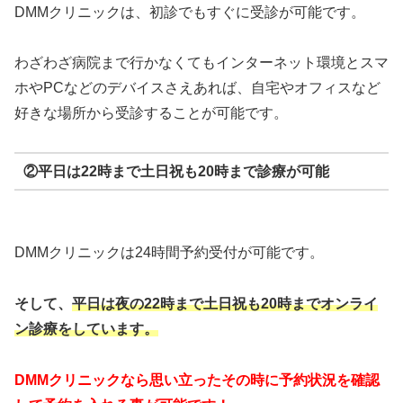
DMMクリニックは、初診でもすぐに受診が可能です。
わざわざ病院まで行かなくてもインターネット環境とスマ
ホやPCなどのデバイスさえあれば、自宅やオフィスなど
好きな場所から受診することが可能です。
②平日は22時まで土日祝も20時まで診療が可能
DMMクリニックは24時間予約受付が可能です。
そして、
平日は夜の22時まで
土日祝も20時までオンライ
ン診療をしています。
DMMクリニックなら思い立ったその時に予約状況を確認