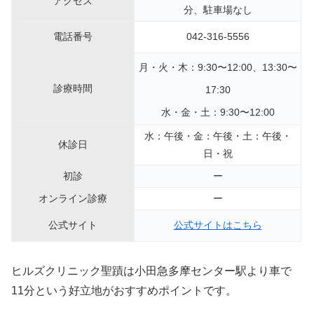
アクセス
分、駐車場なし
電話番号
042-316-5556
月・火・木：9:30〜12:00、13:30〜
診療時間
17:30
水・金・土：9:30〜12:00
水：午後・金：午後・土：午後・
休診日
日・祝
初診
ー
オンライン診療
ー
公式サイト
公式サイトはこちら
ヒルズクリニック聖蹟は小田急多摩センター駅より車で
11分という好立地がおすすめポイントです。