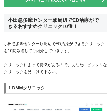
DMMクリニックの公式サイトはこちら
小田急多摩センター駅周辺でED治療がで
きるおすすめクリニック10選！
小田急多摩センター駅周辺でED治療ができるクリニック
を10院厳選してご紹介していきます。
クリニックによって特徴があるので、あなたにピッタリな
クリニックを見つけて下さい。
1.DMMクリニック