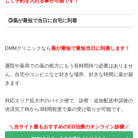
して予約を入れる事が可能です！
③薬が最短で当日に自宅に到着
DMMクリニックなら
薬が最短で最短当日に到着します！
通院や薬局での薬の処方にもう長時間待つ必要はありませ
ん。自宅やコンビニなど好きな場所、好きな時間に薬が届
きます。
対応エリア拡大中のバイク便で、診察・追加配送申請後の
決済完了時から3時間程度で薬の受け取りが可能です。
＼当サイト最もおすすめのED治療のオンライン診療／