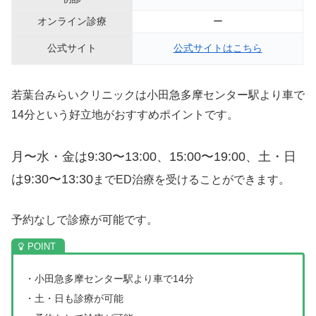
オンライン診療
ー
公式サイト
公式サイトはこちら
若葉台みらいクリニックは小田急多摩センター駅より車で
14分という好立地がおすすめポイントです。
月〜水・金は9:30〜13:00、15:00〜19:00、土・日
は9:30〜13:30
までED治療を受けることができます。
予約なしで診療が可能です。
・小田急多摩センター駅より車で14分
・土・日も診療が可能