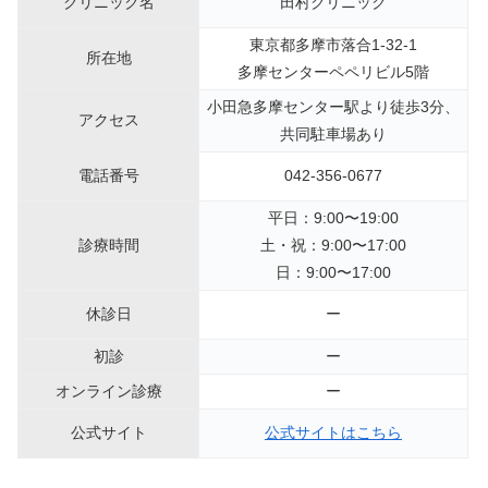
クリニック名
田村クリニック
東京都多摩市落合1-32-1
所在地
多摩センターペペリビル5階
小田急多摩センター駅より徒歩3分、
アクセス
共同駐車場あり
電話番号
042-356-0677
平日：9:00〜19:00
診療時間
土・祝：9:00〜17:00
日：9:00〜17:00
休診日
ー
初診
ー
オンライン診療
ー
公式サイト
公式サイトはこちら