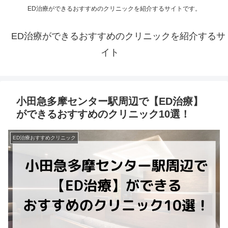
ED治療ができるおすすめのクリニックを紹介するサイトです。
ED治療ができるおすすめのクリニックを紹介するサ
イト
小田急多摩センター駅周辺で【ED治療】
ができるおすすめのクリニック10選！
ED治療おすすめクリニック