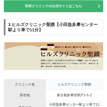
田村クリニックの公式サイトはこちら
3.ヒルズクリニック聖蹟【小田急多摩センター
駅より車で11分】
クリニック名
ヒルズクリニック聖蹟
所在地
東京都多摩市関戸1-5-2
小田急多摩センター駅より車で11