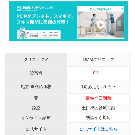
クリニック名
DMMクリニック
診察料
0円！
処方 ※税込価格
1錠あたり376円〜
薬
最短当日到着
診療
土日祝の診療可能
オンライン診療
初診から対応
公式サイト
公式サイトはこちら