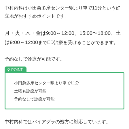
中村内科は小田急多摩センター駅より車で11分という好
立地がおすすめポイントです。
月・火・木・金は9:00～12:00、15:00〜18:00、
土
は9:00～12:00
までED治療を受けることができます。
予約なしで診療が可能です。
・小田急多摩センター駅より車で11分
・土曜も診療が可能
・予約なしで診療が可能
中村内科ではバイアグラの処方に対応しています。