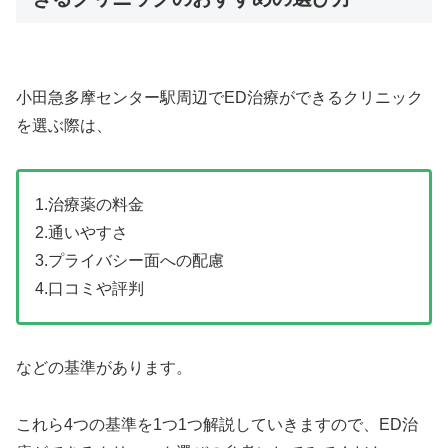
小田急多摩センター駅周辺でED治療ができるクリニック
を選ぶ際は、
1.治療薬の料金
2.通いやすさ
3.プライバシー面への配慮
4.口コミや評判
などの基準があります。
これら4つの基準を1つ1つ解説していきますので、ED治