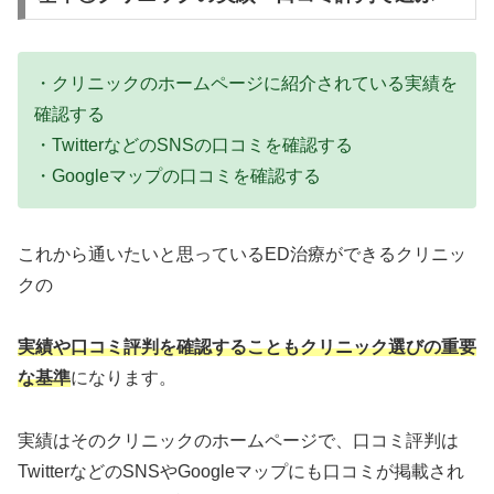
・クリニックのホームページに紹介されている実績を
確認する
・TwitterなどのSNSの口コミを確認する
・Googleマップの口コミを確認する
これから通いたいと思っているED治療ができるクリニッ
クの
実績や口コミ評判を確認することもクリニック選びの重要
な基準
になります。
実績はそのクリニックのホームページで、口コミ評判は
TwitterなどのSNSやGoogleマップにも口コミが掲載され