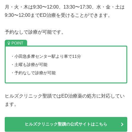
月・火・木は9:30〜12:00、13:30〜17:30、水・金・土は
9:30〜12:00までED治療を受けることができます。
予約なしで診療が可能です。
・小田急多摩センター駅より車で11分
・土曜も診療が可能
・予約なしで診療が可能
ヒルズクリニック聖蹟ではED治療薬の処方に対応してい
ます。
ヒルズクリニック聖蹟の公式サイトはこちら