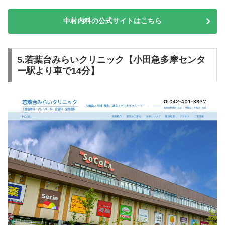
中村内科の公式サイトはこちら
5.若葉台みらいクリニック【小田急多摩センタ
ー駅より車で14分】