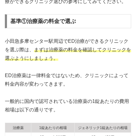
療ができるクリニック選びの参考にしてみてください。
基準①治療薬の料金で選ぶ
小田急多摩センター駅周辺でED治療ができるクリニック
を選ぶ際は、
まずは治療薬の料金を確認してクリニックを
選ぶようにしましょう。
ED治療薬は一律料金ではないため、クリニックによって
料金内容が変わってきます。
一般的に国内で認可されている治療薬の1錠あたりの費用
相場は以下の通りです。
治療薬
1錠あたりの相場
ジェネリック1錠あたりの相場