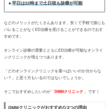
平日は22時まで土日祝も診療が可能
▶︎
などのメリットがたくさんあります。安くて手軽で誰にも
バレることがなくED治療を受けることができるのでおす
すめです。
オンライン診療の需要とともにED治療が可能なオンライ
ンクリニックが増えつつあります。
「どのオンラインクリニックを選べばいいのか分からな
い？」と思う方もいるのではないでしょうか。
そこでおすすめしたいのが
「
DMMクリニック
」
です！
DMMクリニックがおすすめな3つの理由