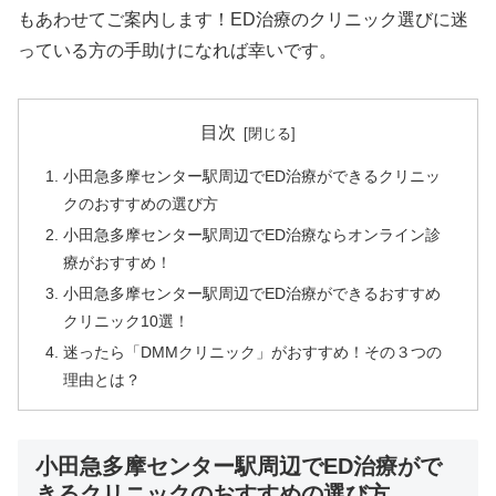
もあわせてご案内します！ED治療のクリニック選びに迷
っている方の手助けになれば幸いです。
目次
小田急多摩センター駅周辺でED治療ができるクリニッ
クのおすすめの選び方
小田急多摩センター駅周辺でED治療ならオンライン診
療がおすすめ！
小田急多摩センター駅周辺でED治療ができるおすすめ
クリニック10選！
迷ったら「DMMクリニック」がおすすめ！その３つの
理由とは？
小田急多摩センター駅周辺でED治療がで
きるクリニックのおすすめの選び方