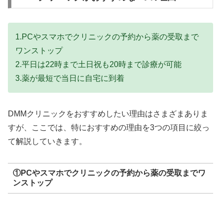
1.PCやスマホでクリニックの予約から薬の受取まで
ワンストップ
2.平日は22時まで土日祝も20時まで診療が可能
3.薬が最短で当日に自宅に到着
DMMクリニックをおすすめしたい理由はさまざまありま
すが、ここでは、特におすすめの理由を3つの項目に絞っ
て解説していきます。
①PCやスマホでクリニックの予約から薬の受取までワ
ンストップ