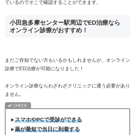
ているのでそこで確認することができます。
小田急多摩センター駅周辺でED治療なら
オンライン診療がおすすめ！
まだご存知でない方もいるかもしれませんが、オンライン
診療でED治療が可能になりました！
オンライン診療ならわざわざクリニックに通う必要があり
ません。
スマホやPCで受診ができる
▶︎
薬が最短で当日に到着する
▶︎