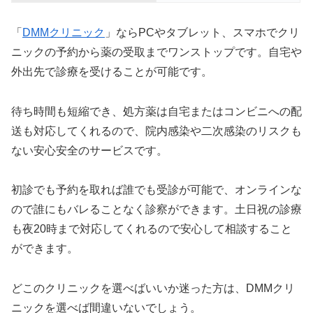
「
DMMクリニック
」ならPCやタブレット、スマホでクリ
ニックの予約から薬の受取までワンストップです。自宅や
外出先で診療を受けることが可能です。
待ち時間も短縮でき、処方薬は自宅またはコンビニへの配
送も対応してくれるので、院内感染や二次感染のリスクも
ない安心安全のサービスです。
初診でも予約を取れば誰でも受診が可能で、オンラインな
ので誰にもバレることなく診察ができます。土日祝の診療
も夜20時まで対応してくれるので安心して相談すること
ができます。
どこのクリニックを選べばいいか迷った方は、DMMクリ
ニックを選べば間違いないでしょう。