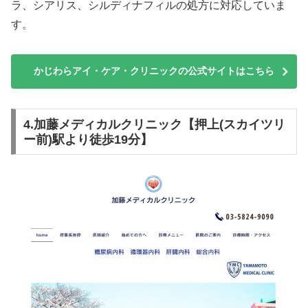
ラ、シアリス、シルディナフィルの処方に対応していま
す。
かじわらアイ・ケア・クリニックの公式サイトはこちら
4.加藤メディカルクリニック【押上(スカイツリ
ー前)駅より徒歩19分】