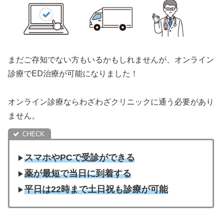
まだご存知でない方もいるかもしれませんが、オンライン
診療でED治療が可能になりました！
オンライン診療ならわざわざクリニックに通う必要があり
ません。
スマホやPCで受診ができる
▶︎
薬が最短で当日に到着する
▶︎
平日は22時まで土日祝も診療が可能
▶︎