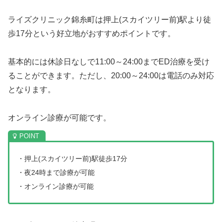
ライズクリニック錦糸町は押上(スカイツリー前)駅より徒
歩17分という好立地がおすすめポイントです。
基本的には休診日なしで11:00～24:00までED治療を受け
ることができます。ただし、20:00～24:00は電話のみ対応
となります。
オンライン診療が可能です。
・押上(スカイツリー前)駅徒歩17分
・夜24時まで診療が可能
・オンライン診療が可能