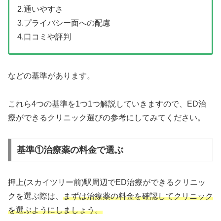
2.通いやすさ
3.プライバシー面への配慮
4.口コミや評判
などの基準があります。
これら4つの基準を1つ1つ解説していきますので、ED治
療ができるクリニック選びの参考にしてみてください。
基準①治療薬の料金で選ぶ
押上(スカイツリー前)駅周辺でED治療ができるクリニッ
クを選ぶ際は、
まずは治療薬の料金を確認してクリニック
を選ぶようにしましょう。