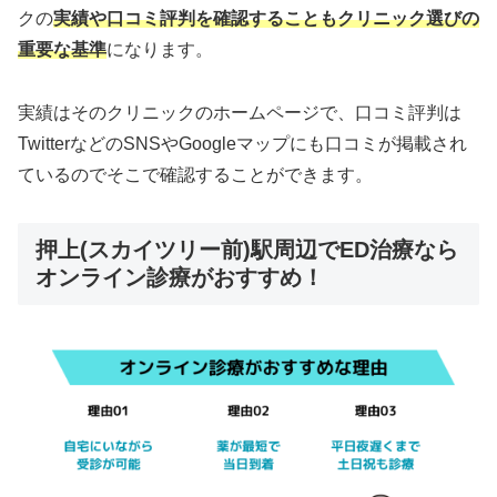
クの
実績や口コミ評判を確認することもクリニック選びの
重要な基準
になります。
実績はそのクリニックのホームページで、口コミ評判は
TwitterなどのSNSやGoogleマップにも口コミが掲載され
ているのでそこで確認することができます。
押上(スカイツリー前)駅周辺でED治療なら
オンライン診療がおすすめ！