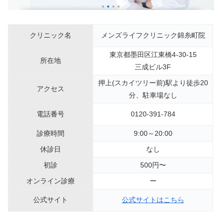
クリニック名
メンズライフクリニック錦糸町院
東京都墨田区江東橋4-30-15
所在地
三成ビル3F
押上(スカイツリー前)駅より徒歩20
アクセス
分、駐車場なし
電話番号
0120-391-784
診療時間
9:00～20:00
休診日
なし
初診
500円〜
オンライン診療
ー
公式サイト
公式サイトはこちら