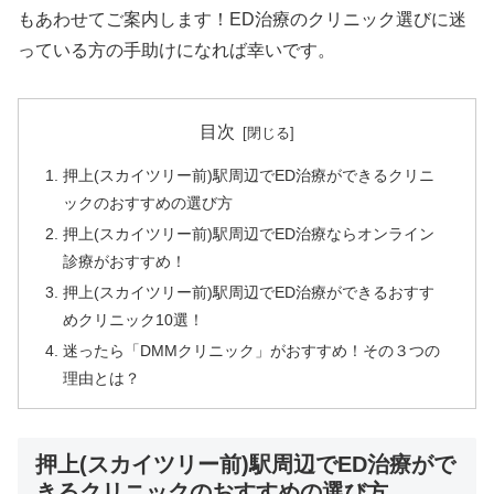
もあわせてご案内します！ED治療のクリニック選びに迷
っている方の手助けになれば幸いです。
目次
押上(スカイツリー前)駅周辺でED治療ができるクリニ
ックのおすすめの選び方
押上(スカイツリー前)駅周辺でED治療ならオンライン
診療がおすすめ！
押上(スカイツリー前)駅周辺でED治療ができるおすす
めクリニック10選！
迷ったら「DMMクリニック」がおすすめ！その３つの
理由とは？
押上(スカイツリー前)駅周辺でED治療がで
きるクリニックのおすすめの選び方