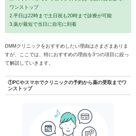
ワンストップ
2.平日は22時まで土日祝も20時まで診療が可能
3.薬が最短で当日に自宅に到着
DMMクリニックをおすすめしたい理由はさまざまありま
すが、ここでは、特におすすめの理由を3つの項目に絞っ
て解説していきます。
①PCやスマホでクリニックの予約から薬の受取までワ
ンストップ