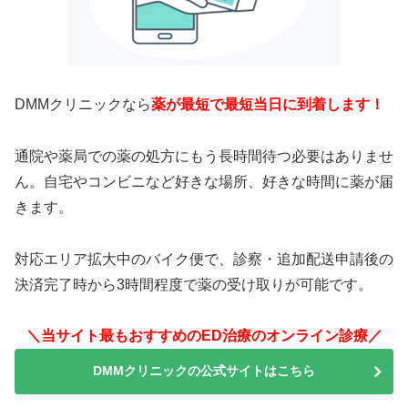
DMMクリニックなら
薬が最短で最短当日に到着します！
通院や薬局での薬の処方にもう長時間待つ必要はありませ
ん。自宅やコンビニなど好きな場所、好きな時間に薬が届
きます。
対応エリア拡大中のバイク便で、診察・追加配送申請後の
決済完了時から3時間程度で薬の受け取りが可能です。
＼当サイト最もおすすめのED治療のオンライン診療／
DMMクリニックの公式サイトはこちら