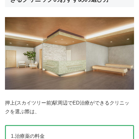
押上(スカイツリー前)駅周辺でED治療ができるクリニッ
クを選ぶ際は、
1.治療薬の料金