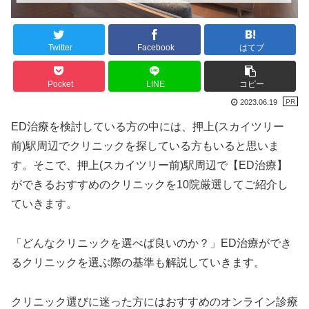
Twitter
Facebook
はてブ
Pocket
LINE
コピー
2023.06.19
ED治療を検討している方の中には、押上(スカイツリー
前)駅周辺でクリニックを探している方もいると思いま
す。そこで、押上(スカイツリー前)駅周辺で【ED治療】
ができるおすすめのクリニックを10院厳選してご紹介し
ていきます。
「どんなクリニックを選べば良いのか？」ED治療ができ
るクリニックを選ぶ際の基準も解説していきます。
クリニック選びに迷った方にはおすすめのオンライン診療