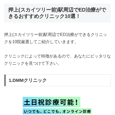
押上(スカイツリー前)駅周辺でED治療がで
きるおすすめクリニック10選！
押上(スカイツリー前)駅周辺でED治療ができるクリニッ
クを10院厳選してご紹介していきます。
クリニックによって特徴があるので、あなたにピッタリな
クリニックを見つけて下さい。
1.DMMクリニック