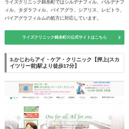
ライズクリニック錦糸町ではシルデナフィル、バルデナフ
ィル、タダラフィル、バイアグラ、シアリス、レビトラ、
バイアグラフィルムの処方に対応しています。
ライズクリニック錦糸町の公式サイトはこちら
3.かじわらアイ・ケア・クリニック【押上(スカ
イツリー前)駅より徒歩17分】