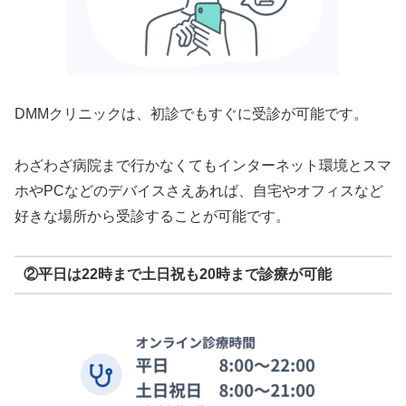
DMMクリニックは、初診でもすぐに受診が可能です。
わざわざ病院まで行かなくてもインターネット環境とスマ
ホやPCなどのデバイスさえあれば、自宅やオフィスなど
好きな場所から受診することが可能です。
②平日は22時まで土日祝も20時まで診療が可能