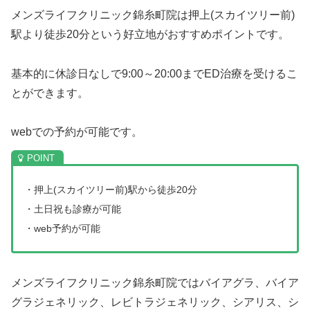
メンズライフクリニック錦糸町院は押上(スカイツリー前)
駅より徒歩20分という好立地がおすすめポイントです。
基本的に休診日なしで9:00～20:00までED治療を受けるこ
とができます。
webでの予約が可能です。
・押上(スカイツリー前)駅から徒歩20分
・土日祝も診療が可能
・web予約が可能
メンズライフクリニック錦糸町院ではバイアグラ、バイア
グラジェネリック、レビトラジェネリック、シアリス、シ