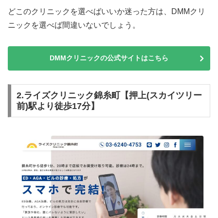
どこのクリニックを選べばいいか迷った方は、DMMクリ
ニックを選べば間違いないでしょう。
DMMクリニックの公式サイトはこちら
2.ライズクリニック錦糸町【押上(スカイツリー
前)駅より徒歩17分】