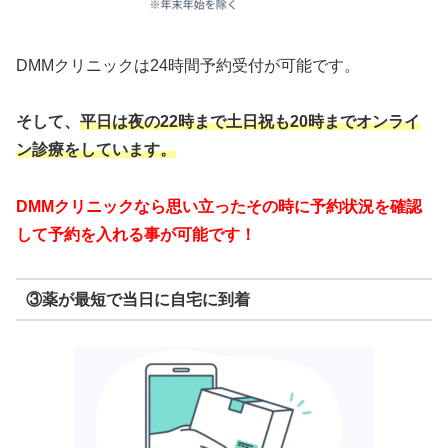
DMMクリニックは24時間予約受付が可能です。
そして、
平日は夜の22時まで
土日祝も20時までオンライ
ン診療をしています。
DMMクリニックなら思い立ったその時に予約状況を確認
して予約を入れる事が可能です！
③薬が最短で当日に自宅に到着