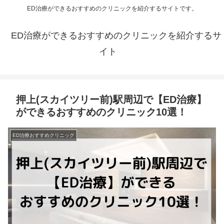
ED治療ができるおすすめのクリニックを紹介するサイトです。
ED治療ができるおすすめのクリニックを紹介するサ
イト
押上(スカイツリー前)駅周辺で【ED治療】
ができるおすすめのクリニック10選！
ED治療おすすめクリニック