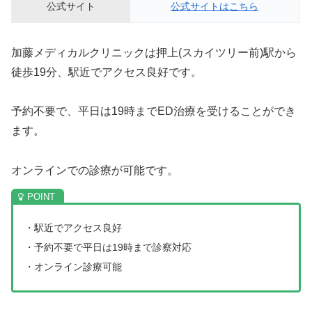
公式サイト
公式サイトはこちら
加藤メディカルクリニックは押上(スカイツリー前)駅から
徒歩19分、駅近でアクセス良好です。
予約不要で、平日は19時までED治療を受けることができ
ます。
オンラインでの診療が可能です。
・駅近でアクセス良好
・予約不要で平日は19時まで診察対応
・オンライン診療可能