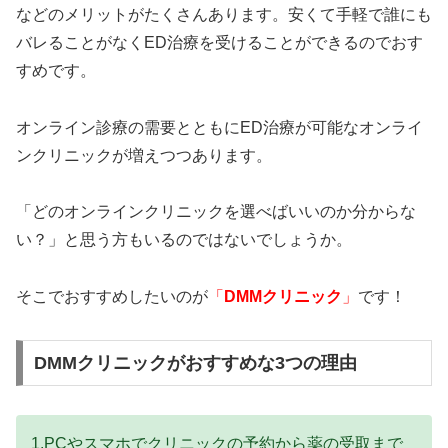
などのメリットがたくさんあります。安くて手軽で誰にも
バレることがなくED治療を受けることができるのでおす
すめです。
オンライン診療の需要とともにED治療が可能なオンライ
ンクリニックが増えつつあります。
「どのオンラインクリニックを選べばいいのか分からな
い？」と思う方もいるのではないでしょうか。
そこでおすすめしたいのが
「
DMMクリニック
」
です！
DMMクリニックがおすすめな3つの理由
1.PCやスマホでクリニックの予約から薬の受取まで