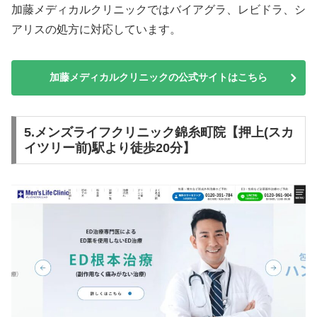
加藤メディカルクリニックではバイアグラ、レビドラ、シ
アリスの処方に対応しています。
加藤メディカルクリニックの公式サイトはこちら
5.メンズライフクリニック錦糸町院【押上(スカ
イツリー前)駅より徒歩20分】