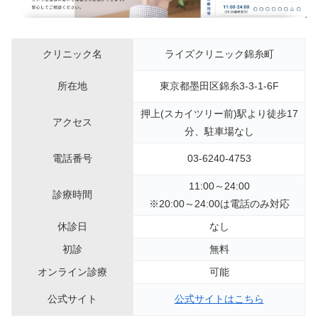
クリニック名
ライズクリニック錦糸町
所在地
東京都墨田区錦糸3-3-1-6F
押上(スカイツリー前)駅より徒歩17
アクセス
分、駐車場なし
電話番号
03-6240-4753
11:00～24:00
診療時間
※20:00～24:00は電話のみ対応
休診日
なし
初診
無料
オンライン診療
可能
公式サイト
公式サイトはこちら