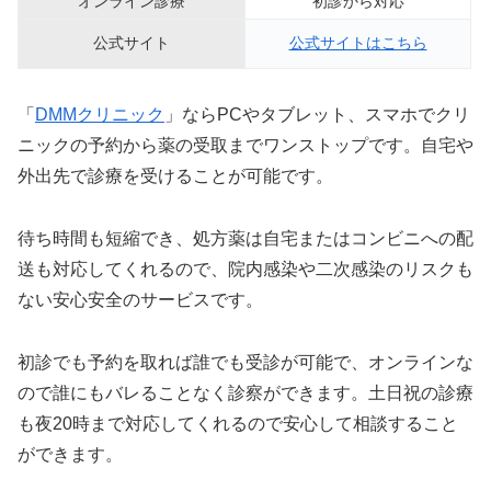
オンライン診療
初診から対応
公式サイト
公式サイトはこちら
「
DMMクリニック
」ならPCやタブレット、スマホでクリ
ニックの予約から薬の受取までワンストップです。自宅や
外出先で診療を受けることが可能です。
待ち時間も短縮でき、処方薬は自宅またはコンビニへの配
送も対応してくれるので、院内感染や二次感染のリスクも
ない安心安全のサービスです。
初診でも予約を取れば誰でも受診が可能で、オンラインな
ので誰にもバレることなく診察ができます。土日祝の診療
も夜20時まで対応してくれるので安心して相談すること
ができます。