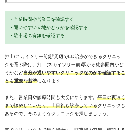
・営業時間や営業日を確認する
・通いやすい立地かどうかを確認する
・駐車場の有無を確認する
押上(スカイツリー前)駅周辺でED治療ができるクリニッ
クを選ぶ際は、押上(スカイツリー前)駅から徒歩圏内かど
うかなど
自分が通いやすいクリニックなのかを確認するこ
とも重要な基準
になります。
また、営業日や診療時間も大切になります。
平日の夜遅く
まで診療していたり、土日祝も診療している
クリニックも
あるので、そのようなクリニックを探しましょう。
車でクリニックまで行く場合は、駐車場の有無も確認する