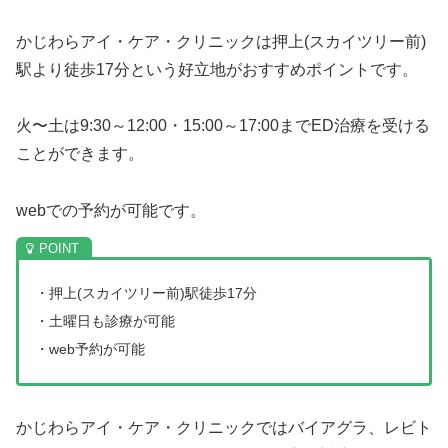
かじわらアイ・ケア・クリニックは押上(スカイツリー前)
駅より徒歩17分という好立地がおすすめポイントです。
火〜土は9:30～12:00・15:00～17:00までED治療を受ける
ことができます。
webでの予約が可能です。
・押上(スカイツリー前)駅徒歩17分
・土曜日も診療が可能
・web予約が可能
かじわらアイ・ケア・クリニックではバイアグラ、レビト