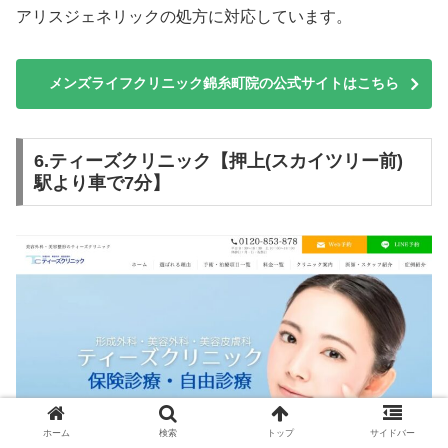
アリスジェネリックの処方に対応しています。
メンズライフクリニック錦糸町院の公式サイトはこちら
6.ティーズクリニック【押上(スカイツリー前)
駅より車で7分】
ホーム
検索
トップ
サイドバー