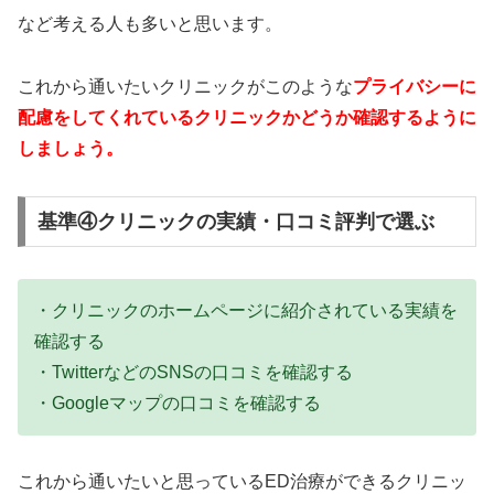
など考える人も多いと思います。
これから通いたいクリニックがこのような
プライバシーに
配慮をしてくれているクリニックかどうか確認するように
しましょう。
基準④クリニックの実績・口コミ評判で選ぶ
・クリニックのホームページに紹介されている実績を
確認する
・TwitterなどのSNSの口コミを確認する
・Googleマップの口コミを確認する
これから通いたいと思っているED治療ができるクリニッ