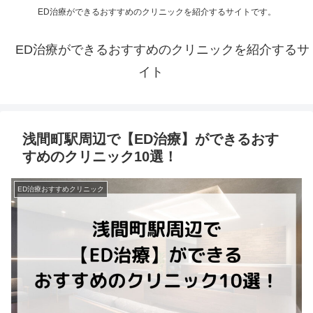
ED治療ができるおすすめのクリニックを紹介するサイトです。
ED治療ができるおすすめのクリニックを紹介するサ
イト
浅間町駅周辺で【ED治療】ができるおす
すめのクリニック10選！
ED治療おすすめクリニック