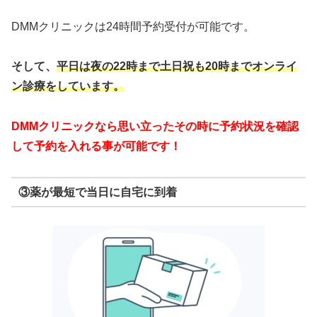
DMMクリニックは24時間予約受付が可能です。
そして、
平日は夜の22時まで
土日祝も20時までオンライ
ン診療をしています。
DMMクリニックなら思い立ったその時に予約状況を確認
して予約を入れる事が可能です！
③薬が最短で当日に自宅に到着