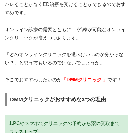
バレることがなくED治療を受けることができるのでおす
すめです。
オンライン診療の需要とともにED治療が可能なオンライ
ンクリニックが増えつつあります。
「どのオンラインクリニックを選べばいいのか分からな
い？」と思う方もいるのではないでしょうか。
そこでおすすめしたいのが
「
DMMクリニック
」
です！
DMMクリニックがおすすめな3つの理由
1.PCやスマホでクリニックの予約から薬の受取まで
ワンストップ