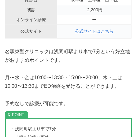
休診日
木午後・土午後・日・祝
初診
2,200円
オンライン診療
ー
公式サイト
公式サイトはこちら
名駅東聖クリニックは浅間町駅より車で7分という好立地
がおすすめポイントです。
月〜水・金は10:00〜13:30・15:00〜20:00、木・土は
10:00〜13:30までED治療を受けることができます。
予約なしで診療が可能です。
・浅間町駅より車で7分