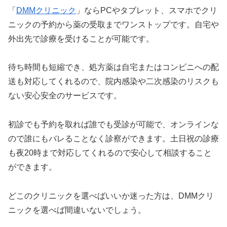
「
DMMクリニック
」ならPCやタブレット、スマホでクリ
ニックの予約から薬の受取までワンストップです。自宅や
外出先で診療を受けることが可能です。
待ち時間も短縮でき、処方薬は自宅またはコンビニへの配
送も対応してくれるので、院内感染や二次感染のリスクも
ない安心安全のサービスです。
初診でも予約を取れば誰でも受診が可能で、オンラインな
ので誰にもバレることなく診察ができます。土日祝の診療
も夜20時まで対応してくれるので安心して相談すること
ができます。
どこのクリニックを選べばいいか迷った方は、DMMクリ
ニックを選べば間違いないでしょう。