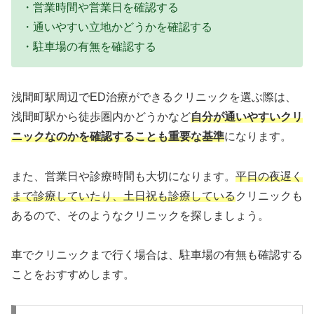
・営業時間や営業日を確認する
・通いやすい立地かどうかを確認する
・駐車場の有無を確認する
浅間町駅周辺でED治療ができるクリニックを選ぶ際は、
浅間町駅から徒歩圏内かどうかなど
自分が通いやすいクリ
ニックなのかを確認することも重要な基準
になります。
また、営業日や診療時間も大切になります。
平日の夜遅く
まで診療していたり、土日祝も診療している
クリニックも
あるので、そのようなクリニックを探しましょう。
車でクリニックまで行く場合は、駐車場の有無も確認する
ことをおすすめします。