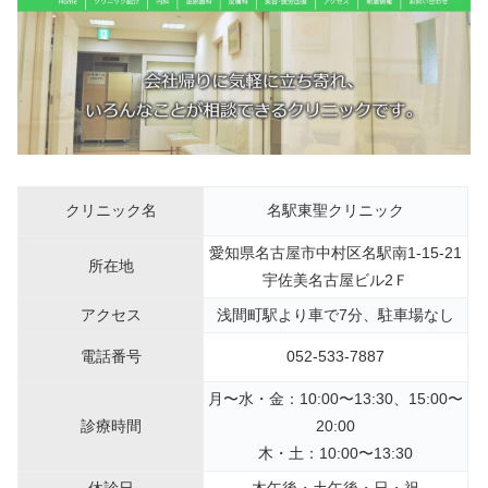
クリニック名
名駅東聖クリニック
愛知県名古屋市中村区名駅南1-15-21
所在地
宇佐美名古屋ビル2Ｆ
アクセス
浅間町駅より車で7分、駐車場なし
電話番号
052-533-7887
月〜水・金：10:00〜13:30、15:00〜
診療時間
20:00
木・土：10:00〜13:30