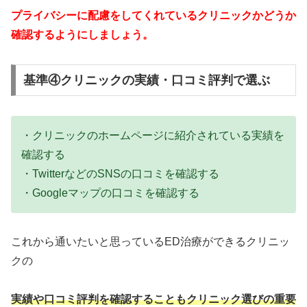
プライバシーに配慮をしてくれているクリニックかどうか
確認するようにしましょう。
基準④クリニックの実績・口コミ評判で選ぶ
・クリニックのホームページに紹介されている実績を
確認する
・TwitterなどのSNSの口コミを確認する
・Googleマップの口コミを確認する
これから通いたいと思っているED治療ができるクリニッ
クの
実績や口コミ評判を確認することもクリニック選びの重要