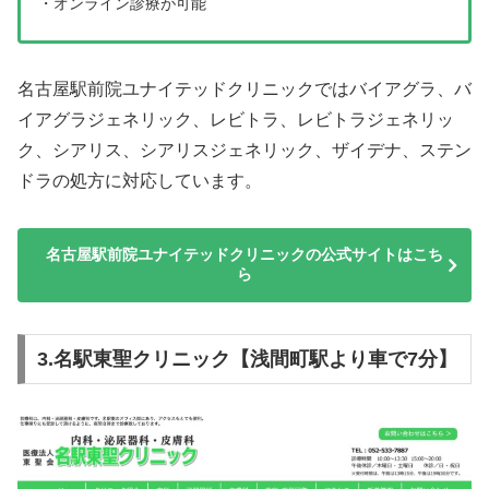
・オンライン診療が可能
名古屋駅前院ユナイテッドクリニックではバイアグラ、バ
イアグラジェネリック、レビトラ、レビトラジェネリッ
ク、シアリス、シアリスジェネリック、ザイデナ、ステン
ドラの処方に対応しています。
名古屋駅前院ユナイテッドクリニックの公式サイトはこち
ら
3.名駅東聖クリニック【浅間町駅より車で7分】