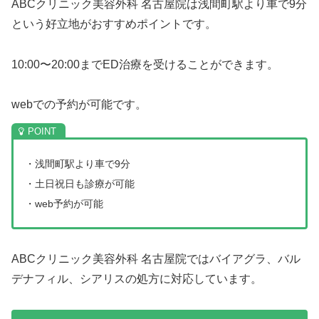
ABCクリニック美容外科 名古屋院は浅間町駅より車で9分
という好立地がおすすめポイントです。
10:00〜20:00までED治療を受けることができます。
webでの予約が可能です。
・浅間町駅より車で9分
・土日祝日も診療が可能
・web予約が可能
ABCクリニック美容外科 名古屋院ではバイアグラ、バル
デナフィル、シアリスの処方に対応しています。