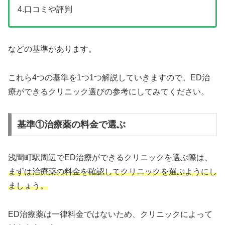
4.口コミや評判
などの基準があります。
これら4つの基準を1つ1つ解説していきますので、ED治
療ができるクリニック選びの参考にしてみてください。
基準①治療薬の料金で選ぶ
浅間町駅周辺でED治療ができるクリニックを選ぶ際は、
まずは治療薬の料金を確認してクリニックを選ぶようにし
ましょう。
ED治療薬は一律料金ではないため、クリニックによって