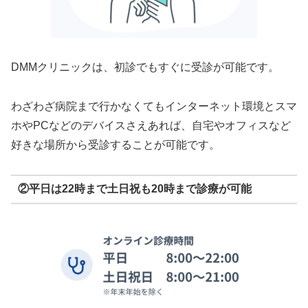
DMMクリニックは、初診でもすぐに受診が可能です。
わざわざ病院まで行かなくてもインターネット環境とスマ
ホやPCなどのデバイスさえあれば、自宅やオフィスなど
好きな場所から受診することが可能です。
②平日は22時まで土日祝も20時まで診療が可能