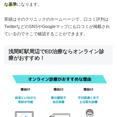
な基準
になります。
実績はそのクリニックのホームページで、口コミ評判は
TwitterなどのSNSやGoogleマップにも口コミが掲載され
ているのでそこで確認することができます。
浅間町駅周辺でED治療ならオンライン診
療がおすすめ！