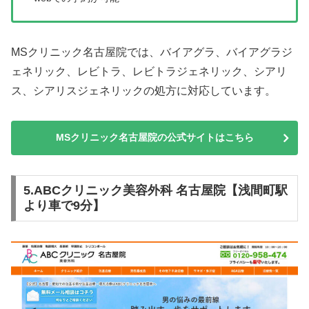
MSクリニック名古屋院では、バイアグラ、バイアグラジ
ェネリック、レビトラ、レビトラジェネリック、シアリ
ス、シアリスジェネリックの処方に対応しています。
MSクリニック名古屋院の公式サイトはこちら
5.ABCクリニック美容外科 名古屋院【浅間町駅
より車で9分】