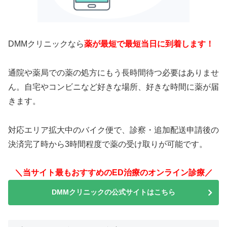
DMMクリニックなら
薬が最短で最短当日に到着します！
通院や薬局での薬の処方にもう長時間待つ必要はありませ
ん。自宅やコンビニなど好きな場所、好きな時間に薬が届
きます。
対応エリア拡大中のバイク便で、診察・追加配送申請後の
決済完了時から3時間程度で薬の受け取りが可能です。
＼当サイト最もおすすめのED治療のオンライン診療／
DMMクリニックの公式サイトはこちら