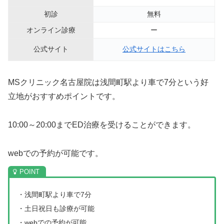
初診
無料
オンライン診療
ー
公式サイト
公式サイトはこちら
MSクリニック名古屋院は浅間町駅より車で7分という好
立地がおすすめポイントです。
10:00～20:00までED治療を受けることができます。
webでの予約が可能です。
・浅間町駅より車で7分
・土日祝日も診療が可能
・webでの予約が可能