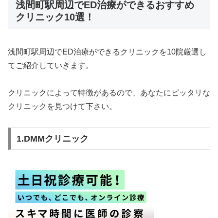
浅間町駅周辺でED治療ができるおすすめ
クリニック10選！
浅間町駅周辺でED治療ができるクリニックを10院厳選し
てご紹介していきます。
クリニックによって特徴があるので、あなたにピッタリな
クリニックを見つけて下さい。
1.DMMクリニック