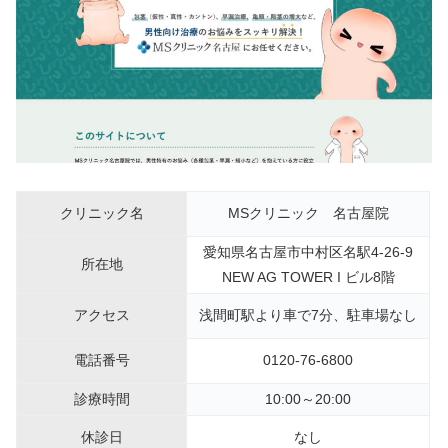
クリニック名
MSクリニック 名古屋院
愛知県名古屋市中村区名駅4-26-9
所在地
NEW AG TOWER I ビル8階
アクセス
浅間町駅より車で7分、駐車場なし
電話番号
0120-76-6800
診療時間
10:00～20:00
休診日
なし