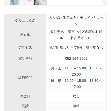
名古屋駅前院ユナイテッドクリニッ
クリニック名
ク
愛知県名古屋市中村区名駅4-4-19
所在地
マルイト名古屋ビルＢ1Ｆ
アクセス
浅間町駅より車で5分、駐車場なし
電話番号
052-564-5800
月〜土：11:00～15:00、15:30～
20:00
診療時間
日・祝：10:00～15:00、15:30～
17:00
休診日
なし
初診
無料