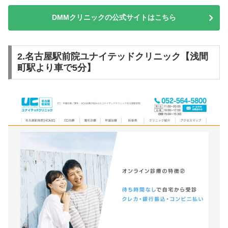
DMMクリニックの公式サイトはこちら
2.名古屋駅前院ユナイテッドクリニック【浅間
町駅より車で5分】