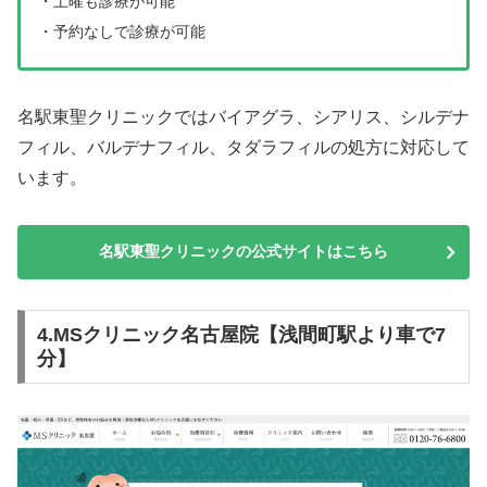
・土曜も診療が可能
・予約なしで診療が可能
名駅東聖クリニックではバイアグラ、シアリス、シルデナ
フィル、バルデナフィル、タダラフィルの処方に対応して
います。
名駅東聖クリニックの公式サイトはこちら
4.MSクリニック名古屋院【浅間町駅より車で7
分】