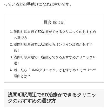
っている方の手助けになれば幸いです。
目次
浅間町駅周辺でED治療ができるクリニックのおすすめ
の選び方
浅間町駅周辺でED治療ならオンライン診療がおすす
め！
浅間町駅周辺でED治療ができるおすすめクリニック10
選！
迷ったら「DMMクリニック」がおすすめ！その３つの
理由とは？
浅間町駅周辺でED治療ができるクリニッ
クのおすすめの選び方