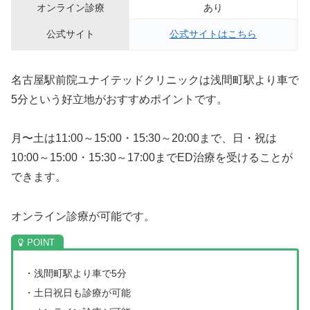
オンライン診療
あり
公式サイト
公式サイトはこちら
名古屋駅前院ユナイテッドクリニックは浅間町駅より車で
5分という好立地がおすすめポイントです。
月〜土は11:00～15:00・15:30～20:00まで、日・祝は
10:00～15:00・15:30～17:00までED治療を受けることが
できます。
オンライン診療が可能です。
・浅間町駅より車で5分
・土日祝日も診療が可能