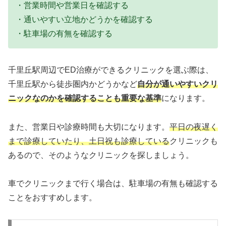
・営業時間や営業日を確認する
・通いやすい立地かどうかを確認する
・駐車場の有無を確認する
千里丘駅周辺でED治療ができるクリニックを選ぶ際は、
千里丘駅から徒歩圏内かどうかなど
自分が通いやすいクリ
ニックなのかを確認することも重要な基準
になります。
また、営業日や診療時間も大切になります。
平日の夜遅く
まで診療していたり、土日祝も診療している
クリニックも
あるので、そのようなクリニックを探しましょう。
車でクリニックまで行く場合は、駐車場の有無も確認する
ことをおすすめします。