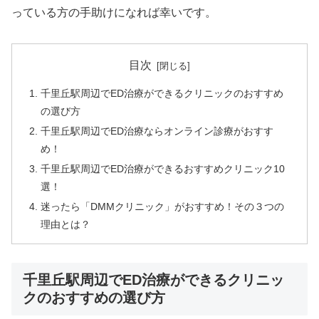
っている方の手助けになれば幸いです。
目次
千里丘駅周辺でED治療ができるクリニックのおすすめ
の選び方
千里丘駅周辺でED治療ならオンライン診療がおすす
め！
千里丘駅周辺でED治療ができるおすすめクリニック10
選！
迷ったら「DMMクリニック」がおすすめ！その３つの
理由とは？
千里丘駅周辺でED治療ができるクリニッ
クのおすすめの選び方