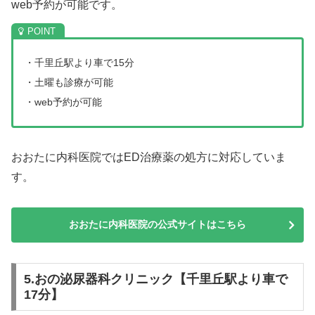
web予約が可能です。
・千里丘駅より車で15分
・土曜も診療が可能
・web予約が可能
おおたに内科医院ではED治療薬の処方に対応していま
す。
おおたに内科医院の公式サイトはこちら
5.おの泌尿器科クリニック【千里丘駅より車で
17分】