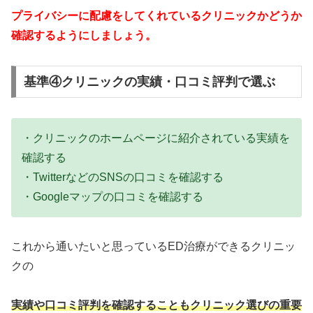
プライバシーに配慮をしてくれているクリニックかどうか
確認するようにしましょう。
基準④クリニックの実績・口コミ評判で選ぶ
・クリニックのホームページに紹介されている実績を
確認する
・TwitterなどのSNSの口コミを確認する
・Googleマップの口コミを確認する
これから通いたいと思っているED治療ができるクリニッ
クの
実績や口コミ評判を確認することもクリニック選びの重要