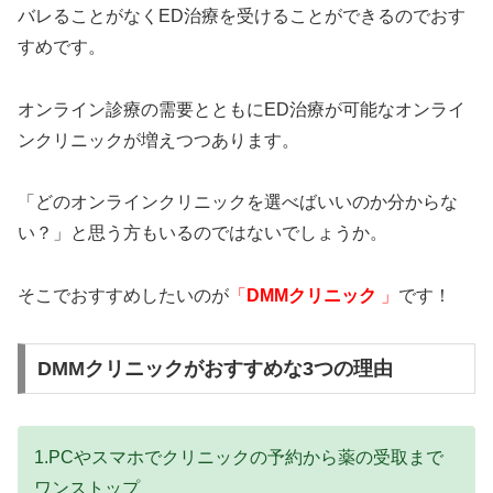
バレることがなくED治療を受けることができるのでおす
すめです。
オンライン診療の需要とともにED治療が可能なオンライ
ンクリニックが増えつつあります。
「どのオンラインクリニックを選べばいいのか分からな
い？」と思う方もいるのではないでしょうか。
そこでおすすめしたいのが
「
DMMクリニック
」
です！
DMMクリニックがおすすめな3つの理由
1.PCやスマホでクリニックの予約から薬の受取まで
ワンストップ