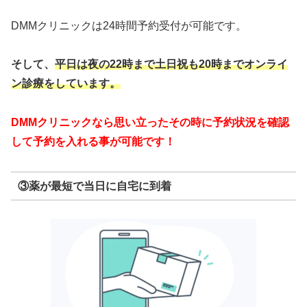
DMMクリニックは24時間予約受付が可能です。
そして、
平日は夜の22時まで
土日祝も20時までオンライ
ン診療をしています。
DMMクリニックなら思い立ったその時に予約状況を確認
して予約を入れる事が可能です！
③薬が最短で当日に自宅に到着