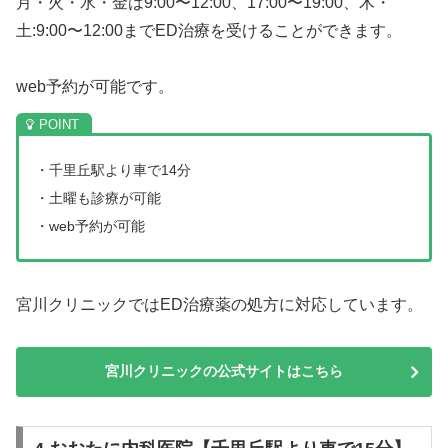
月・火・水・金は9:00〜12:00、17:00〜19:00、木・
土:9:00〜12:00までED治療を受けることができます。
web予約が可能です。
・千里丘駅より車で14分
・土曜も診療が可能
・web予約が可能
宮川クリニックではED治療薬の処方に対応しています。
宮川クリニックの公式サイトはこちら