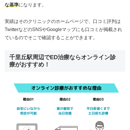
な基準
になります。
実績はそのクリニックのホームページで、口コミ評判は
TwitterなどのSNSやGoogleマップにも口コミが掲載され
ているのでそこで確認することができます。
千里丘駅周辺でED治療ならオンライン診
療がおすすめ！