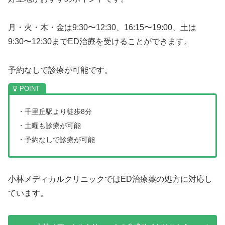
月・火・木・金は9:30〜12:30、16:15〜19:00、土は
9:30〜12:30までED治療を受けることができます。
予約なしで診療が可能です。
・千里丘駅より徒歩8分
・土曜も診療が可能
・予約なしで診療が可能
小林メディカルクリニックではED治療薬の処方に対応し
ています。