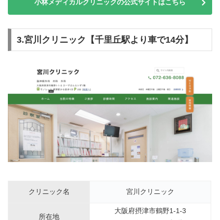
小林メディカルクリニックの公式サイトはこちら
3.宮川クリニック【千里丘駅より車で14分】
クリニック名
宮川クリニック
大阪府摂津市鶴野1-1-3
所在地