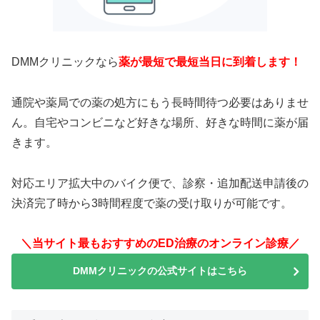
DMMクリニックなら
薬が最短で最短当日に到着します！
通院や薬局での薬の処方にもう長時間待つ必要はありませ
ん。自宅やコンビニなど好きな場所、好きな時間に薬が届
きます。
対応エリア拡大中のバイク便で、診察・追加配送申請後の
決済完了時から3時間程度で薬の受け取りが可能です。
＼当サイト最もおすすめのED治療のオンライン診療／
DMMクリニックの公式サイトはこちら