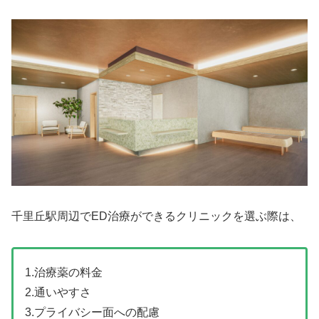
千里丘駅周辺でED治療ができるクリニックを選ぶ際は、
1.治療薬の料金
2.通いやすさ
3.プライバシー面への配慮