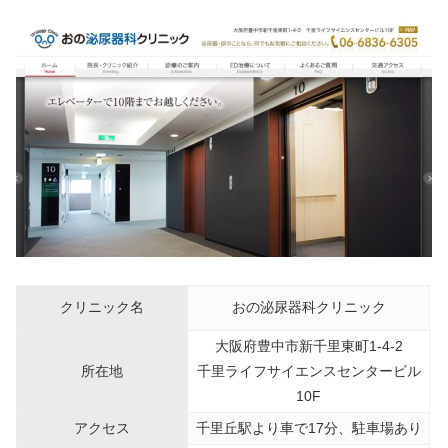
クリニック名
おの泌尿器科クリニック
大阪府豊中市新千里東町1-4-2
所在地
千里ライフサイエンスセンタービル
10F
アクセス
千里丘駅より車で17分、駐車場あり