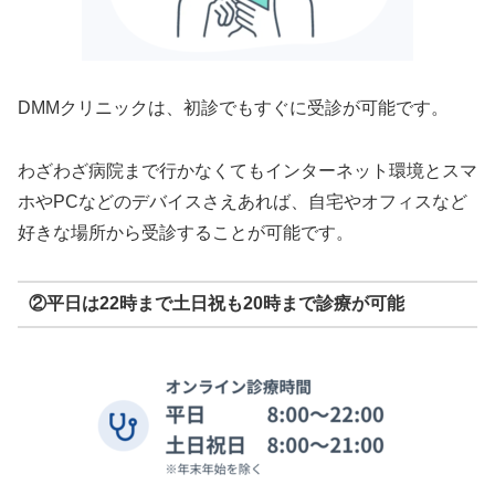
DMMクリニックは、初診でもすぐに受診が可能です。
わざわざ病院まで行かなくてもインターネット環境とスマ
ホやPCなどのデバイスさえあれば、自宅やオフィスなど
好きな場所から受診することが可能です。
②平日は22時まで土日祝も20時まで診療が可能