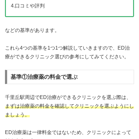
4.口コミや評判
などの基準があります。
これら4つの基準を1つ1つ解説していきますので、ED治
療ができるクリニック選びの参考にしてみてください。
基準①治療薬の料金で選ぶ
千里丘駅周辺でED治療ができるクリニックを選ぶ際は、
まずは治療薬の料金を確認してクリニックを選ぶようにし
ましょう。
ED治療薬は一律料金ではないため、クリニックによって