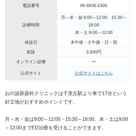
電話番号
06-6836-6305
月～水・金:9:00～12:00、15:30～
診療時間
18:00
木・土:9:00～12:00
休診日
木午後・土午後・日・祝
初診
3,500円
オンライン診療
ー
公式サイト
公式サイトはこちら
おの泌尿器科クリニックは千里丘駅より車で17分という
好立地がおすすめポイントです。
月～水・金は9:00～12:00・15:30～18:00、木・土は9:00
～12:00までED治療を受けることができます。