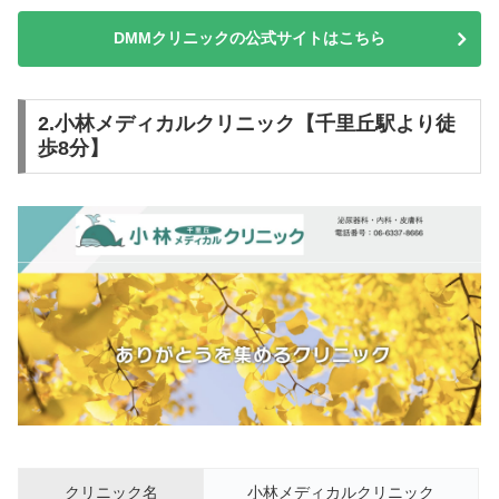
DMMクリニックの公式サイトはこちら
2.小林メディカルクリニック【千里丘駅より徒
歩8分】
クリニック名
小林メディカルクリニック