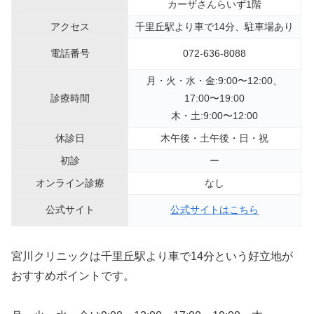
カーザさんらいず1階
アクセス
千里丘駅より車で14分、駐車場あり
電話番号
072-636-8088
月・火・水・金:9:00〜12:00、
診療時間
17:00〜19:00
木・土:9:00〜12:00
休診日
木午後・土午後・日・祝
初診
ー
オンライン診療
なし
公式サイト
公式サイトはこちら
宮川クリニックは千里丘駅より車で14分という好立地が
おすすめポイントです。