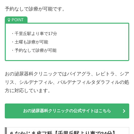
予約なしで診療が可能です。
・千里丘駅より車で17分
・土曜も診療が可能
・予約なしで診療が可能
おの泌尿器科クリニックではバイアグラ、レビトラ、シア
リス、シルデナフィル、バルデナフィルタダラフィルの処
方に対応しています。
おの泌尿器科クリニックの公式サイトはこちら
6.なかじま皮フ科【千里丘駅より車で24分】