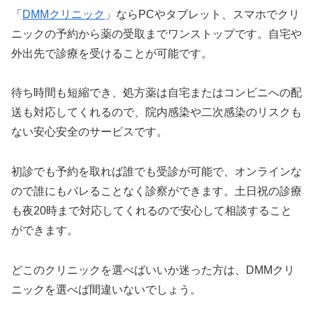
「
DMMクリニック
」ならPCやタブレット、スマホでクリ
ニックの予約から薬の受取までワンストップです。自宅や
外出先で診療を受けることが可能です。
待ち時間も短縮でき、処方薬は自宅またはコンビニへの配
送も対応してくれるので、院内感染や二次感染のリスクも
ない安心安全のサービスです。
初診でも予約を取れば誰でも受診が可能で、オンラインな
ので誰にもバレることなく診察ができます。土日祝の診療
も夜20時まで対応してくれるので安心して相談すること
ができます。
どこのクリニックを選べばいいか迷った方は、DMMクリ
ニックを選べば間違いないでしょう。