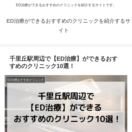
ED治療ができるおすすめのクリニックを紹介するサイトです。
ED治療ができるおすすめのクリニックを紹介するサ
イト
千里丘駅周辺で【ED治療】ができるおす
すめのクリニック10選！
ED治療おすすめクリニック