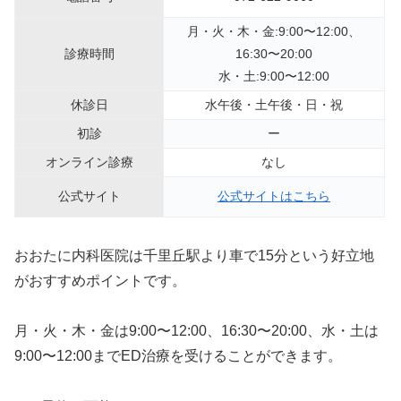
月・火・木・金:9:00〜12:00、
診療時間
16:30〜20:00
水・土:9:00〜12:00
休診日
水午後・土午後・日・祝
初診
ー
オンライン診療
なし
公式サイト
公式サイトはこちら
おおたに内科医院は千里丘駅より車で15分という好立地
がおすすめポイントです。
月・火・木・金は9:00〜12:00、16:30〜20:00、水・土は
9:00〜12:00までED治療を受けることができます。