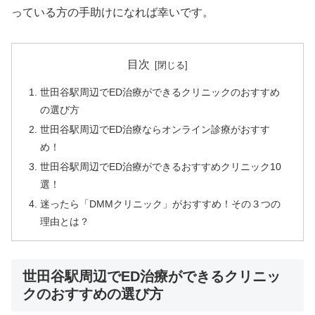
っている方の手助けになれば幸いです。
目次
世田谷駅周辺でED治療ができるクリニックのおすすめ
の選び方
世田谷駅周辺でED治療ならオンライン診療がおすす
め！
世田谷駅周辺でED治療ができるおすすめクリニック10
選！
迷ったら「DMMクリニック」がおすすめ！その３つの
理由とは？
世田谷駅周辺でED治療ができるクリニッ
クのおすすめの選び方