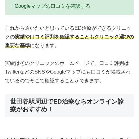
・Googleマップの口コミを確認する
これから通いたいと思っているED治療ができるクリニッ
クの
実績や口コミ評判を確認することもクリニック選びの
重要な基準
になります。
実績はそのクリニックのホームページで、口コミ評判は
TwitterなどのSNSやGoogleマップにも口コミが掲載され
ているのでそこで確認することができます。
世田谷駅周辺でED治療ならオンライン診
療がおすすめ！