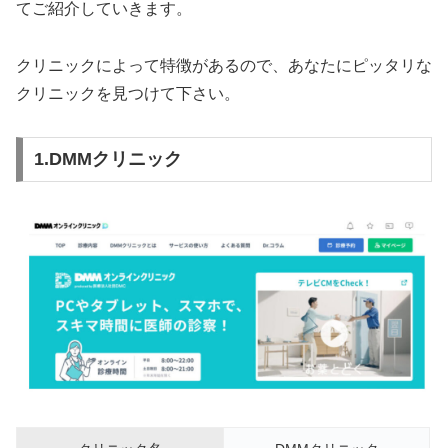
てご紹介していきます。
クリニックによって特徴があるので、あなたにピッタリな
クリニックを見つけて下さい。
1.DMMクリニック