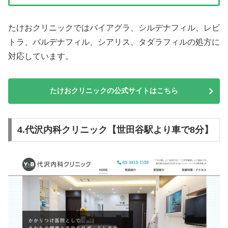
たけおクリニックではバイアグラ、シルデナフィル、レビ
トラ、バルデナフィル、シアリス、タダラフィルの処方に
対応しています。
たけおクリニックの公式サイトはこちら
4.代沢内科クリニック【世田谷駅より車で8分】