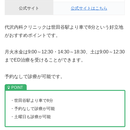
公式サイト
公式サイトはこちら
代沢内科クリニックは世田谷駅より車で8分という好立地
がおすすめポイントです。
月火水金は9:00～12:30・14:30～18:30、土は9:00～12:30
までED治療を受けることができます。
予約なしで診療が可能です。
・世田谷駅より車で8分
・予約なしで診療が可能
・土曜日も診療が可能