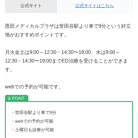
公式サイト
公式サイトはこちら
恩田メディカルプラザは世田谷駅より車で9分という好立
地がおすすめポイントです。
月火金土は9:00～12:30・14:30〜18:00、水は9:00～
12:30・14:30〜19:00までED治療を受けることができま
す。
webでの予約が可能です。
・世田谷駅より車で9分
・webでの予約が可能
・土曜日も診療が可能