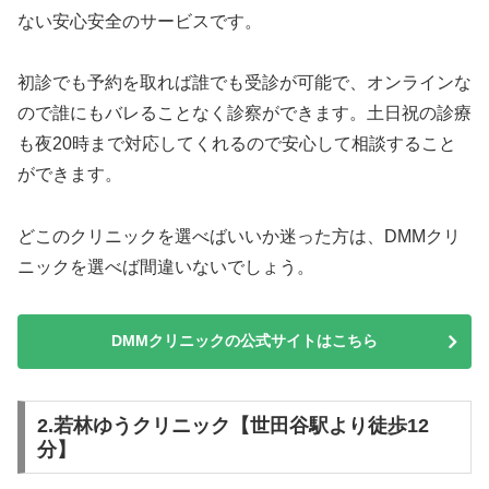
ない安心安全のサービスです。
初診でも予約を取れば誰でも受診が可能で、オンラインな
ので誰にもバレることなく診察ができます。土日祝の診療
も夜20時まで対応してくれるので安心して相談すること
ができます。
どこのクリニックを選べばいいか迷った方は、DMMクリ
ニックを選べば間違いないでしょう。
DMMクリニックの公式サイトはこちら
2.若林ゆうクリニック【世田谷駅より徒歩12
分】