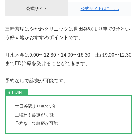
公式サイト
公式サイトはこちら
三軒茶屋はやかわクリニックは世田谷駅より車で9分とい
う好立地がおすすめポイントです。
月水木金は9:00〜12:30・14:00〜16:30、土は9:00〜12:30
までED治療を受けることができます。
予約なしで診療が可能です。
・世田谷駅より車で9分
・土曜日も診療が可能
・予約なしで診療が可能