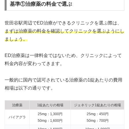
基準①治療薬の料金で選ぶ
世田谷駅周辺でED治療ができるクリニックを選ぶ際は、
まずは治療薬の料金を確認してクリニックを選ぶようにし
ましょう。
ED治療薬は一律料金ではないため、クリニックによって
料金内容が変わってきます。
一般的に国内で認可されている治療薬の1錠あたりの費用
相場は以下の通りです。
治療薬
1錠あたりの相場
ジェネリック1錠あたりの相場
25mg：1,300円
25mg：450円
バイアグラ
50mg：1,600円
50mg：700円