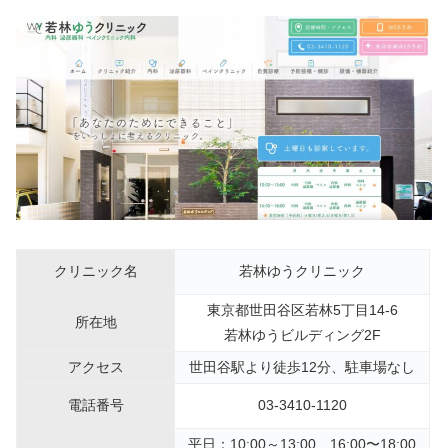
クリニック名
若林ゆうクリニック
東京都世田谷区若林5丁目14-6
所在地
若林ゆうビルディング2F
アクセス
世田谷駅より徒歩12分、駐車場なし
電話番号
03-3410-1120
平日：10:00～13:00、16:00〜18:00