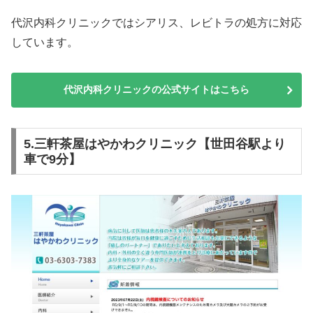
代沢内科クリニックではシアリス、レビトラの処方に対応
しています。
代沢内科クリニックの公式サイトはこちら
5.三軒茶屋はやかわクリニック【世田谷駅より
車で9分】