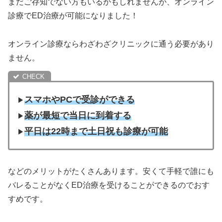
まだご存知でない方もいるかもしれませんが、オンライン
診療でED治療が可能になりました！
オンライン診療ならわざわざクリニックに通う必要があり
ません。
スマホやPCで受診ができる
▶︎
薬が最短で当日に到着する
▶︎
平日は22時まで土日祝も診療が可能
▶︎
などのメリットがたくさんあります。安くて手軽で誰にも
バレることがなくED治療を受けることができるのでおす
すめです。