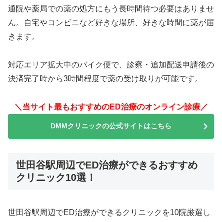
通院や薬局での薬の処方にもう長時間待つ必要はありませ
ん。自宅やコンビニなど好きな場所、好きな時間に薬が届
きます。
対応エリア拡大中のバイク便で、診察・追加配送申請後の
決済完了時から3時間程度で薬の受け取りが可能です。
＼当サイト最もおすすめのED治療のオンライン診療／
DMMクリニックの公式サイトはこちら
世田谷駅周辺でED治療ができるおすすめ
クリニック10選！
世田谷駅周辺でED治療ができるクリニックを10院厳選し