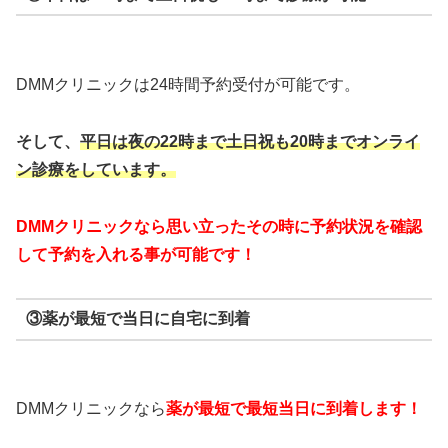
DMMクリニックは24時間予約受付が可能です。
そして、
平日は夜の22時まで
土日祝も20時までオンライ
ン診療をしています。
DMMクリニックなら思い立ったその時に予約状況を確認
して予約を入れる事が可能です！
③薬が最短で当日に自宅に到着
DMMクリニックなら
薬が最短で最短当日に到着します！