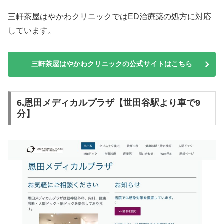
三軒茶屋はやかわクリニックではED治療薬の処方に対応
しています。
三軒茶屋はやかわクリニックの公式サイトはこちら
6.恩田メディカルプラザ【世田谷駅より車で9
分】