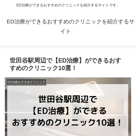
ED治療ができるおすすめのクリニックを紹介するサイトです。
ED治療ができるおすすめのクリニックを紹介するサ
イト
世田谷駅周辺で【ED治療】ができるおす
すめのクリニック10選！
ED治療おすすめクリニック