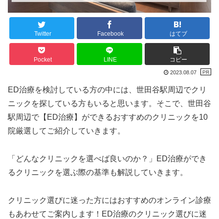
Twitter
Facebook
はてブ
Pocket
LINE
コピー
2023.08.07
ED治療を検討している方の中には、世田谷駅周辺でクリ
ニックを探している方もいると思います。そこで、世田谷
駅周辺で【ED治療】ができるおすすめのクリニックを10
院厳選してご紹介していきます。
「どんなクリニックを選べば良いのか？」ED治療ができ
るクリニックを選ぶ際の基準も解説していきます。
クリニック選びに迷った方にはおすすめのオンライン診療
もあわせてご案内します！ED治療のクリニック選びに迷