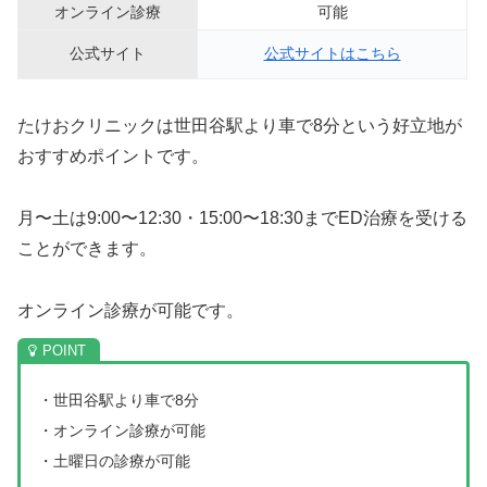
オンライン診療
可能
公式サイト
公式サイトはこちら
たけおクリニックは世田谷駅より車で8分という好立地が
おすすめポイントです。
月〜土は9:00〜12:30・15:00〜18:30までED治療を受ける
ことができます。
オンライン診療が可能です。
・世田谷駅より車で8分
・オンライン診療が可能
・土曜日の診療が可能