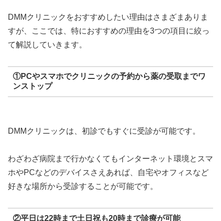
DMMクリニックをおすすめしたい理由はさまざまありま
すが、ここでは、特におすすめの理由を3つの項目に絞っ
て解説していきます。
①PCやスマホでクリニックの予約から薬の受取までワ
ンストップ
DMMクリニックは、初診でもすぐに受診が可能です。
わざわざ病院まで行かなくてもインターネット環境とスマ
ホやPCなどのデバイスさえあれば、自宅やオフィスなど
好きな場所から受診することが可能です。
②平日は22時まで土日祝も20時まで診療が可能