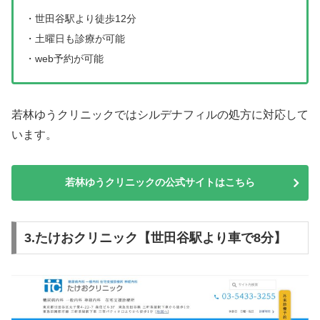
・世田谷駅より徒歩12分
・土曜日も診療が可能
・web予約が可能
若林ゆうクリニックではシルデナフィルの処方に対応して
います。
若林ゆうクリニックの公式サイトはこちら
3.たけおクリニック【世田谷駅より車で8分】