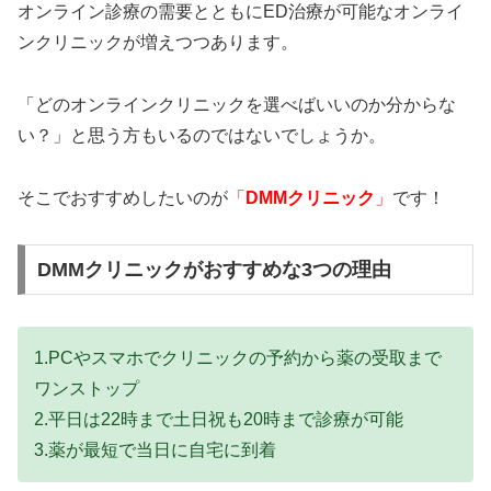
オンライン診療の需要とともにED治療が可能なオンライ
ンクリニックが増えつつあります。
「どのオンラインクリニックを選べばいいのか分からな
い？」と思う方もいるのではないでしょうか。
そこでおすすめしたいのが
「
DMMクリニック
」
です！
DMMクリニックがおすすめな3つの理由
1.PCやスマホでクリニックの予約から薬の受取まで
ワンストップ
2.平日は22時まで土日祝も20時まで診療が可能
3.薬が最短で当日に自宅に到着