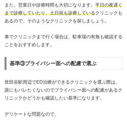
また、営業日や診療時間も大切になります。
平日の夜遅く
まで診療していたり、土日祝も診療している
クリニックも
あるので、そのようなクリニックを探しましょう。
車でクリニックまで行く場合は、駐車場の有無も確認する
ことをおすすめします。
基準③プライバシー面への配慮で選ぶ
世田谷駅周辺でED治療ができるクリニックを選ぶ際は、
誰にもバレたくないのでプライバシー面への配慮があるク
リニックかどうかも確認したい基準になります。
デリケートな問題なので、