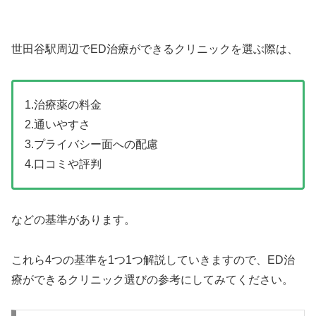
世田谷駅周辺でED治療ができるクリニックを選ぶ際は、
1.治療薬の料金
2.通いやすさ
3.プライバシー面への配慮
4.口コミや評判
などの基準があります。
これら4つの基準を1つ1つ解説していきますので、ED治
療ができるクリニック選びの参考にしてみてください。