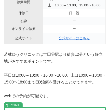
診療時間
土：10:00～13:00、15:00〜18:00
休診日
日・祝
初診
ー
オンライン診療
ー
公式サイト
公式サイトはこちら
若林ゆうクリニックは世田谷駅より徒歩12分という好立
地がおすすめポイントです。
平日は10:00～13:00・16:00〜18:00、土は10:00～13:00・
15:00〜18:00までED治療を受けることができます。
webでの予約が可能です。