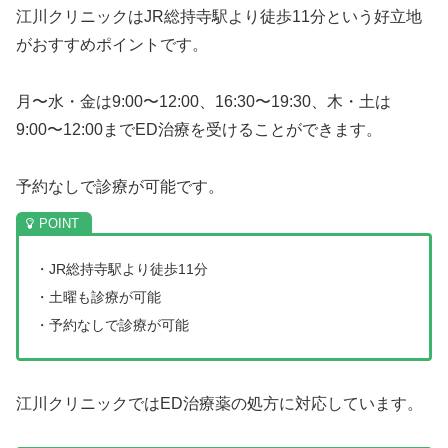
江川クリニックはJR総持寺駅より徒歩11分という好立地
がおすすめポイントです。
月〜水・金は9:00〜12:00、16:30〜19:30、木・土は
9:00〜12:00までED治療を受けることができます。
予約なしで診療が可能です。
・JR総持寺駅より徒歩11分
・土曜も診療が可能
・予約なしで診療が可能
江川クリニックではED治療薬の処方に対応しています。