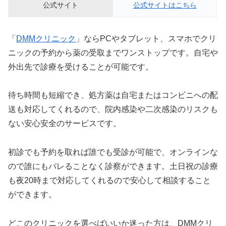
公式サイト
公式サイトはこちら
「
DMMクリニック
」ならPCやタブレット、スマホでクリ
ニックの予約から薬の受取までワンストップです。自宅や
外出先で診療を受けることが可能です。
待ち時間も短縮でき、処方薬は自宅またはコンビニへの配
送も対応してくれるので、院内感染や二次感染のリスクも
ない安心安全のサービスです。
初診でも予約を取れば誰でも受診が可能で、オンラインな
ので誰にもバレることなく診察ができます。土日祝の診療
も夜20時まで対応してくれるので安心して相談すること
ができます。
どこのクリニックを選べばいいか迷った方は、DMMクリ