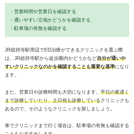
・営業時間や営業日を確認する
・通いやすい立地かどうかを確認する
・駐車場の有無を確認する
JR総持寺駅周辺でED治療ができるクリニックを選ぶ際
は、JR総持寺駅から徒歩圏内かどうかなど
自分が通いや
すいクリニックなのかを確認することも重要な基準
になり
ます。
また、営業日や診療時間も大切になります。
平日の夜遅く
まで診療していたり、土日祝も診療している
クリニックも
あるので、そのようなクリニックを探しましょう。
車でクリニックまで行く場合は、駐車場の有無も確認する
ことをおすすめします。