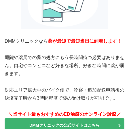
DMMクリニックなら
薬が最短で最短当日に到着します！
通院や薬局での薬の処方にもう長時間待つ必要はありませ
ん。自宅やコンビニなど好きな場所、好きな時間に薬が届
きます。
対応エリア拡大中のバイク便で、診察・追加配送申請後の
決済完了時から3時間程度で薬の受け取りが可能です。
＼当サイト最もおすすめのED治療のオンライン診療／
DMMクリニックの公式サイトはこちら