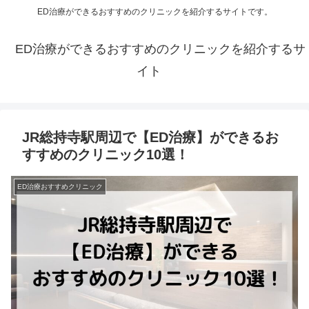
ED治療ができるおすすめのクリニックを紹介するサイトです。
ED治療ができるおすすめのクリニックを紹介するサ
イト
JR総持寺駅周辺で【ED治療】ができるお
すすめのクリニック10選！
ED治療おすすめクリニック