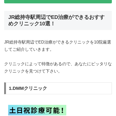
JR総持寺駅周辺でED治療ができるおすす
めクリニック10選！
JR総持寺駅周辺でED治療ができるクリニックを10院厳選
してご紹介していきます。
クリニックによって特徴があるので、あなたにピッタリな
クリニックを見つけて下さい。
1.DMMクリニック