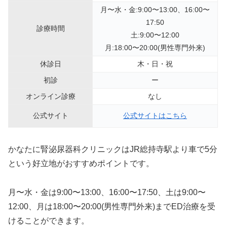
月〜水・金:9:00〜13:00、16:00〜
17:50
診療時間
土:9:00〜12:00
月:18:00〜20:00(男性専門外来)
休診日
木・日・祝
初診
ー
オンライン診療
なし
公式サイト
公式サイトはこちら
かなたに腎泌尿器科クリニックはJR総持寺駅より車で5分
という好立地がおすすめポイントです。
月〜水・金は9:00〜13:00、16:00〜17:50、土は9:00〜
12:00、月は18:00〜20:00(男性専門外来)までED治療を受
けることができます。