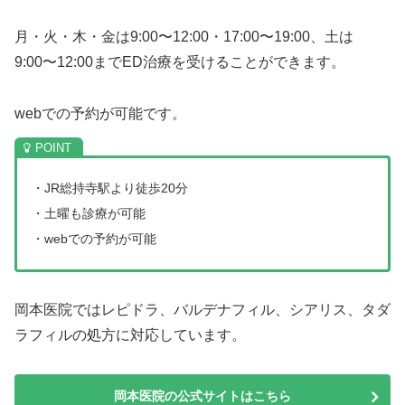
月・火・木・金は9:00〜12:00・17:00〜19:00、土は
9:00〜12:00までED治療を受けることができます。
webでの予約が可能です。
・JR総持寺駅より徒歩20分
・土曜も診療が可能
・webでの予約が可能
岡本医院ではレピドラ、バルデナフィル、シアリス、タダ
ラフィルの処方に対応しています。
岡本医院の公式サイトはこちら