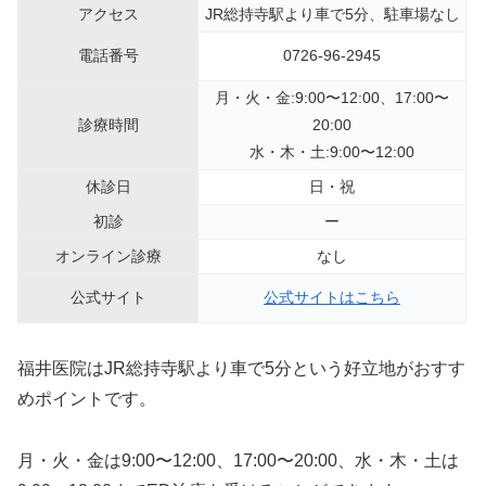
アクセス
JR総持寺駅より車で5分、駐車場なし
電話番号
0726-96-2945
月・火・金:9:00〜12:00、17:00〜
診療時間
20:00
水・木・土:9:00〜12:00
休診日
日・祝
初診
ー
オンライン診療
なし
公式サイト
公式サイトはこちら
福井医院はJR総持寺駅より車で5分という好立地がおすす
めポイントです。
月・火・金は9:00〜12:00、17:00〜20:00、水・木・土は