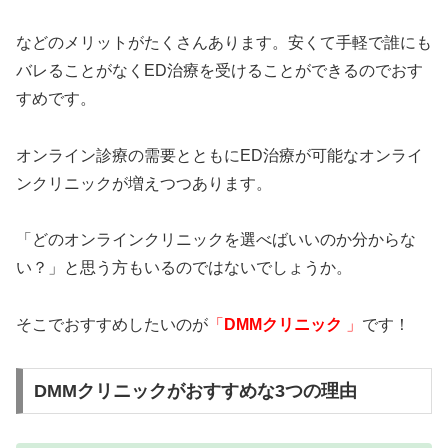
などのメリットがたくさんあります。安くて手軽で誰にも
バレることがなくED治療を受けることができるのでおす
すめです。
オンライン診療の需要とともにED治療が可能なオンライ
ンクリニックが増えつつあります。
「どのオンラインクリニックを選べばいいのか分からな
い？」と思う方もいるのではないでしょうか。
そこでおすすめしたいのが
「
DMMクリニック
」
です！
DMMクリニックがおすすめな3つの理由