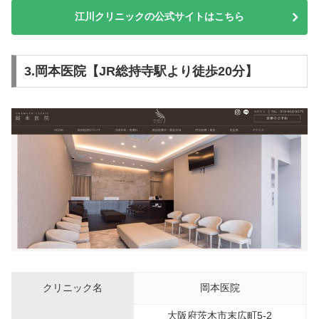
江川クリニックの公式サイトはこちら
3.岡本医院【JR総持寺駅より徒歩20分】
クリニック名
岡本医院
大阪府茨木市末広町5-2