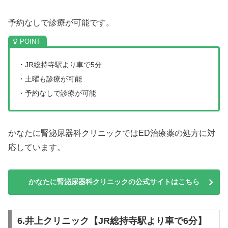
予約なしで診療が可能です。
・JR総持寺駅より車で5分
・土曜も診療が可能
・予約なしで診療が可能
かなたに腎泌尿器科クリニックではED治療薬の処方に対
応しています。
かなたに腎泌尿器科クリニックの公式サイトはこちら
6.井上クリニック【JR総持寺駅より車で6分】