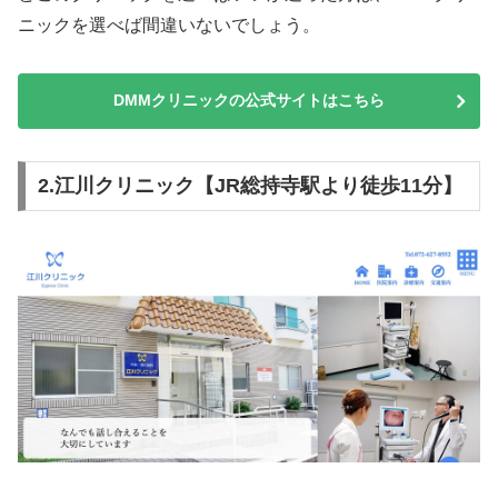
ニックを選べば間違いないでしょう。
DMMクリニックの公式サイトはこちら
2.江川クリニック【JR総持寺駅より徒歩11分】