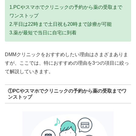
1.PCやスマホでクリニックの予約から薬の受取まで
ワンストップ
2.平日は22時まで土日祝も20時まで診療が可能
3.薬が最短で当日に自宅に到着
DMMクリニックをおすすめしたい理由はさまざまありま
すが、ここでは、特におすすめの理由を3つの項目に絞っ
て解説していきます。
①PCやスマホでクリニックの予約から薬の受取までワ
ンストップ