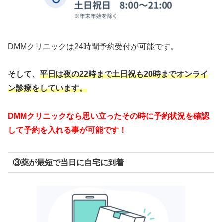
DMMクリニックは24時間予約受付が可能です。
そして、
平日は夜の22時まで
土日祝も20時までオンライ
ン診療をしています。
DMMクリニックなら思い立ったその時に予約状況を確認
して予約を入れる事が可能です！
③薬が最短で当日に自宅に到着