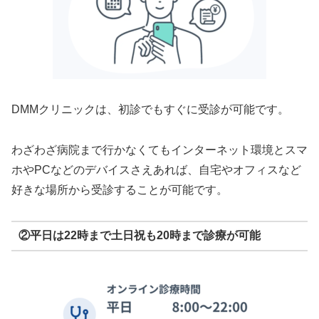
DMMクリニックは、初診でもすぐに受診が可能です。
わざわざ病院まで行かなくてもインターネット環境とスマ
ホやPCなどのデバイスさえあれば、自宅やオフィスなど
好きな場所から受診することが可能です。
②平日は22時まで土日祝も20時まで診療が可能