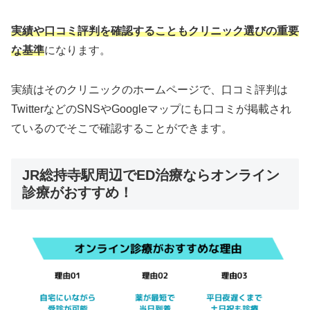
実績や口コミ評判を確認することもクリニック選びの重要
な基準
になります。
実績はそのクリニックのホームページで、口コミ評判は
TwitterなどのSNSやGoogleマップにも口コミが掲載され
ているのでそこで確認することができます。
JR総持寺駅周辺でED治療ならオンライン
診療がおすすめ！