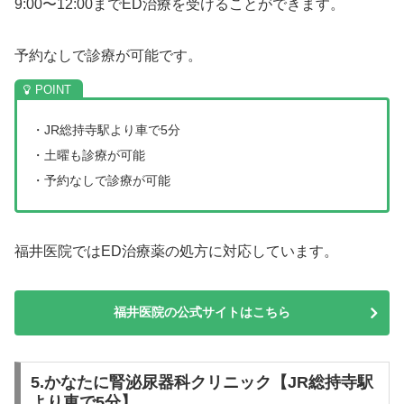
9:00〜12:00までED治療を受けることができます。
予約なしで診療が可能です。
・JR総持寺駅より車で5分
・土曜も診療が可能
・予約なしで診療が可能
福井医院ではED治療薬の処方に対応しています。
福井医院の公式サイトはこちら
5.かなたに腎泌尿器科クリニック【JR総持寺駅
より車で5分】