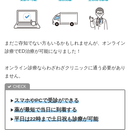
まだご存知でない方もいるかもしれませんが、オンライン
診療でED治療が可能になりました！
オンライン診療ならわざわざクリニックに通う必要があり
ません。
スマホやPCで受診ができる
▶︎
薬が最短で当日に到着する
▶︎
平日は22時まで土日祝も診療が可能
▶︎