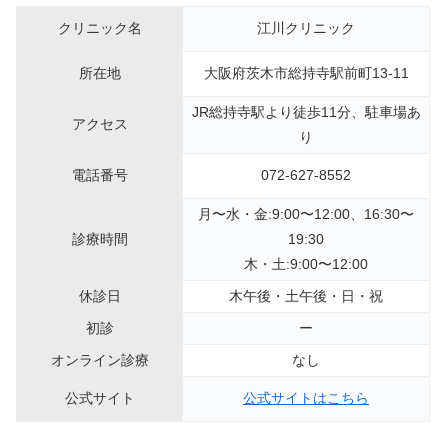
クリニック名
江川クリニック
所在地
大阪府茨木市総持寺駅前町13-11
JR総持寺駅より徒歩11分、駐車場あ
アクセス
り
電話番号
072-627-8552
月〜水・金:9:00〜12:00、16:30〜
診療時間
19:30
木・土:9:00〜12:00
休診日
木午後・土午後・日・祝
初診
ー
オンライン診療
なし
公式サイト
公式サイトはこちら