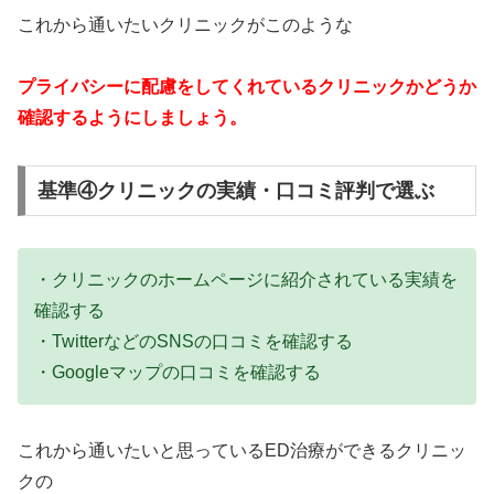
これから通いたいクリニックがこのような
プライバシーに配慮をしてくれているクリニックかどうか
確認するようにしましょう。
基準④クリニックの実績・口コミ評判で選ぶ
・クリニックのホームページに紹介されている実績を
確認する
・TwitterなどのSNSの口コミを確認する
・Googleマップの口コミを確認する
これから通いたいと思っているED治療ができるクリニッ
クの