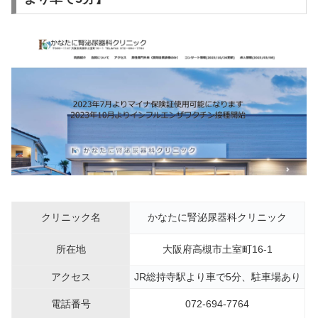
クリニック名
かなたに腎泌尿器科クリニック
所在地
大阪府高槻市土室町16-1
アクセス
JR総持寺駅より車で5分、駐車場あり
電話番号
072-694-7764