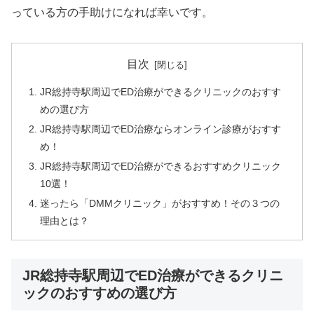
っている方の手助けになれば幸いです。
目次
JR総持寺駅周辺でED治療ができるクリニックのおすす
めの選び方
JR総持寺駅周辺でED治療ならオンライン診療がおすす
め！
JR総持寺駅周辺でED治療ができるおすすめクリニック
10選！
迷ったら「DMMクリニック」がおすすめ！その３つの
理由とは？
JR総持寺駅周辺でED治療ができるクリニ
ックのおすすめの選び方