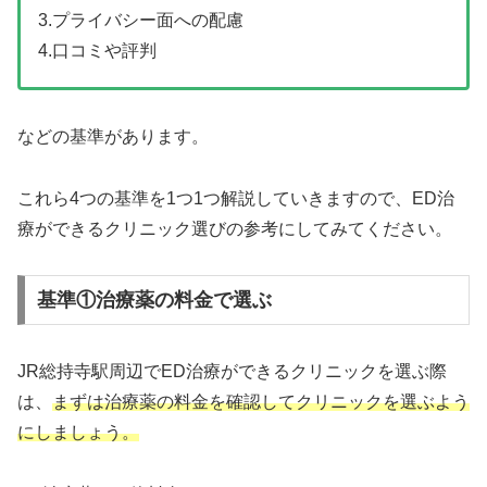
3.プライバシー面への配慮
4.口コミや評判
などの基準があります。
これら4つの基準を1つ1つ解説していきますので、ED治
療ができるクリニック選びの参考にしてみてください。
基準①治療薬の料金で選ぶ
JR総持寺駅周辺でED治療ができるクリニックを選ぶ際
は、
まずは治療薬の料金を確認してクリニックを選ぶよう
にしましょう。