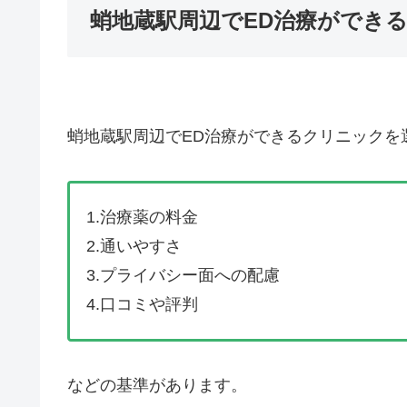
蛸地蔵駅周辺でED治療ができ
蛸地蔵駅周辺でED治療ができるクリニックを
1.治療薬の料金
2.通いやすさ
3.プライバシー面への配慮
4.口コミや評判
などの基準があります。