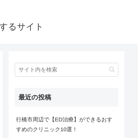
介するサイト
最近の投稿
行橋市周辺で【ED治療】ができるおす
すめのクリニック10選！