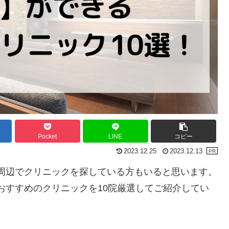
Pocket
LINE
コピー
2023.12.25
2023.12.13
周辺でクリニックを探している方もいると思います。
おすすめのクリニックを10院厳選してご紹介してい