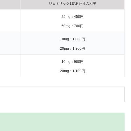
ジェネリック1錠あたりの相場
25mg：450円
50mg：700円
10mg：1,000円
20mg：1,300円
10mg：900円
20mg：1,100円