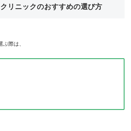
るクリニックのおすすめの選び方
選ぶ際は、