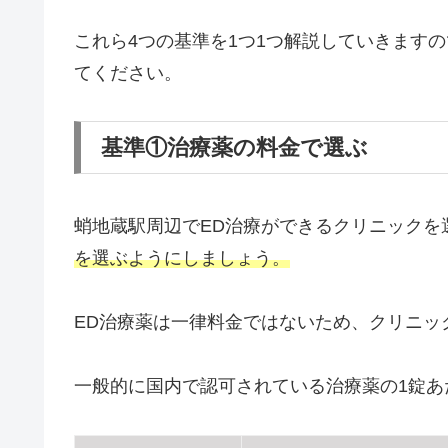
これら4つの基準を1つ1つ解説していきます
てください。
基準①治療薬の料金で選ぶ
蛸地蔵駅周辺でED治療ができるクリニックを
を選ぶようにしましょう。
ED治療薬は一律料金ではないため、クリニッ
一般的に国内で認可されている治療薬の1錠あ