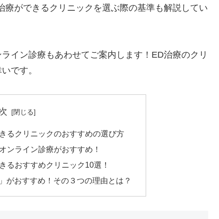
治療ができるクリニックを選ぶ際の基準も解説してい
ライン診療もあわせてご案内します！ED治療のクリ
幸いです。
次
できるクリニックのおすすめの選び方
らオンライン診療がおすすめ！
きるおすすめクリニック10選！
ク」がおすすめ！その３つの理由とは？