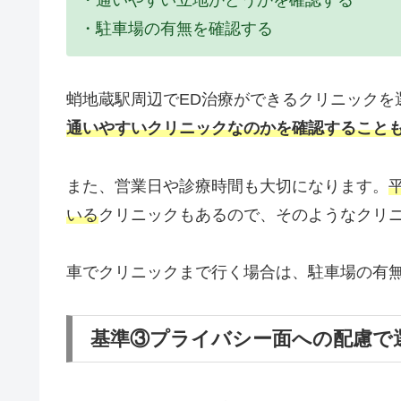
・駐車場の有無を確認する
蛸地蔵駅周辺でED治療ができるクリニックを
通いやすいクリニックなのかを確認すること
また、営業日や診療時間も大切になります。
いる
クリニックもあるので、そのようなクリ
車でクリニックまで行く場合は、駐車場の有
基準③プライバシー面への配慮で