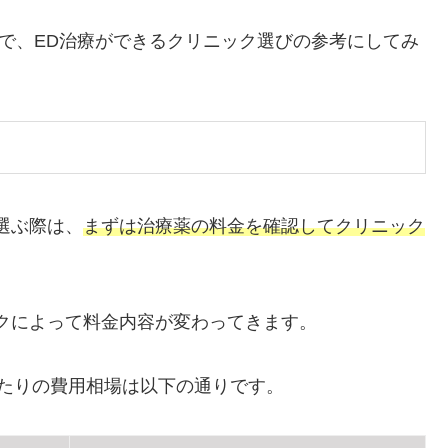
ので、ED治療ができるクリニック選びの参考にしてみ
選ぶ際は、
まずは治療薬の料金を確認してクリニック
クによって料金内容が変わってきます。
たりの費用相場は以下の通りです。