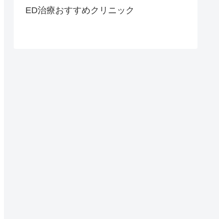
ED治療おすすめクリニック