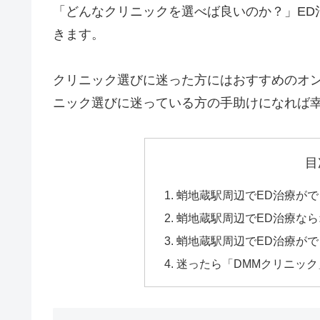
「どんなクリニックを選べば良いのか？」ED
きます。
クリニック選びに迷った方にはおすすめのオン
ニック選びに迷っている方の手助けになれば
目
蛸地蔵駅周辺でED治療が
蛸地蔵駅周辺でED治療な
蛸地蔵駅周辺でED治療がで
迷ったら「DMMクリニッ