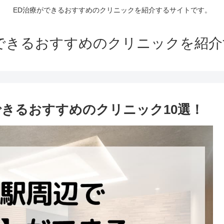
ED治療ができるおすすめのクリニックを紹介するサイトです。
できるおすすめのクリニックを紹
できるおすすめのクリニック10選！