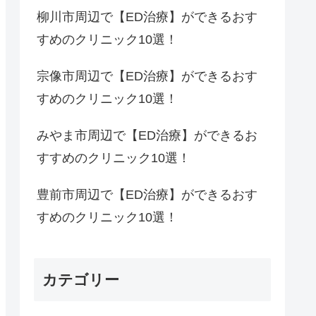
柳川市周辺で【ED治療】ができるおす
すめのクリニック10選！
宗像市周辺で【ED治療】ができるおす
すめのクリニック10選！
みやま市周辺で【ED治療】ができるお
すすめのクリニック10選！
豊前市周辺で【ED治療】ができるおす
すめのクリニック10選！
カテゴリー