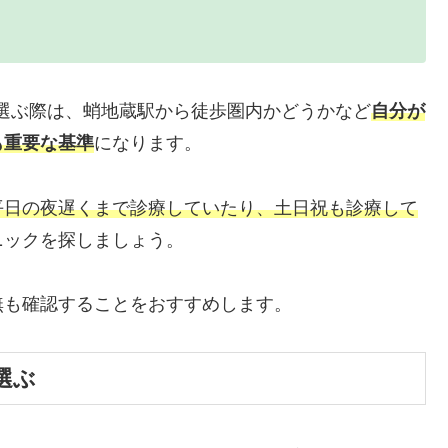
選ぶ際は、蛸地蔵駅から徒歩圏内かどうかなど
自分が
も重要な基準
になります。
平日の夜遅くまで診療していたり、土日祝も診療して
ニックを探しましょう。
無も確認することをおすすめします。
選ぶ