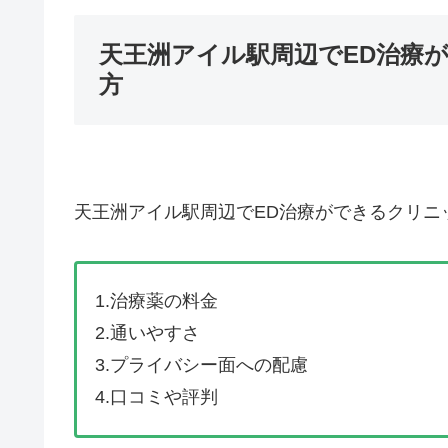
天王洲アイル駅周辺でED治療
方
天王洲アイル駅周辺でED治療ができるクリニ
1.治療薬の料金
2.通いやすさ
3.プライバシー面への配慮
4.口コミや評判