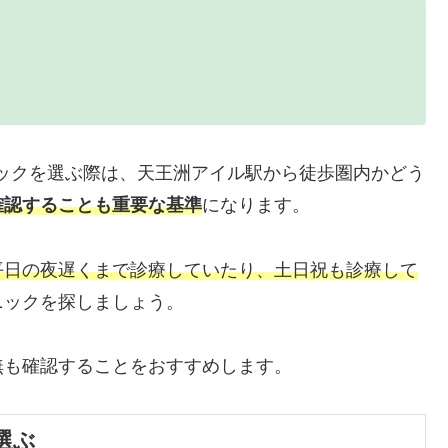
ックを選ぶ際は、天王洲アイル駅から徒歩圏内かどう
確認することも重要な基準
になります。
平日の夜遅くまで診療していたり、土日祝も診療して
ニックを探しましょう。
無も確認することをおすすめします。
選ぶ