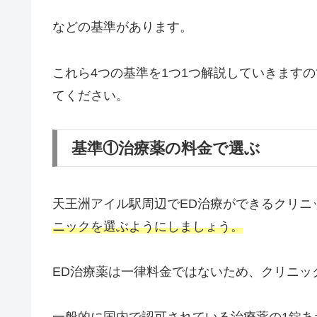
などの基準があります。
これら4つの基準を1つ1つ解説していきます
てください。
基準①治療薬の料金で選ぶ
天王洲アイル駅周辺でED治療ができるクリニ
ニックを選ぶようにしましょう。
ED治療薬は一律料金ではないため、クリニッ