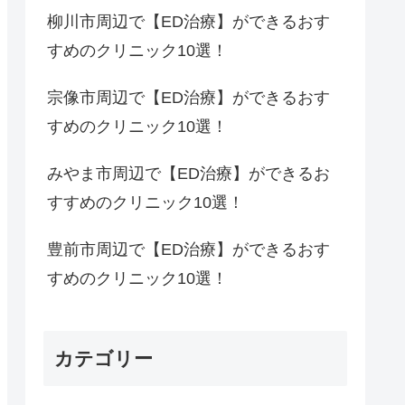
柳川市周辺で【ED治療】ができるおす
すめのクリニック10選！
宗像市周辺で【ED治療】ができるおす
すめのクリニック10選！
みやま市周辺で【ED治療】ができるお
すすめのクリニック10選！
豊前市周辺で【ED治療】ができるおす
すめのクリニック10選！
カテゴリー