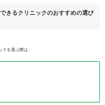
ができるクリニックのおすすめの選び
ックを選ぶ際は、