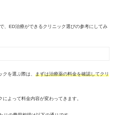
ので、ED治療ができるクリニック選びの参考にしてみ
ックを選ぶ際は、
まずは治療薬の料金を確認してクリ
クによって料金内容が変わってきます。