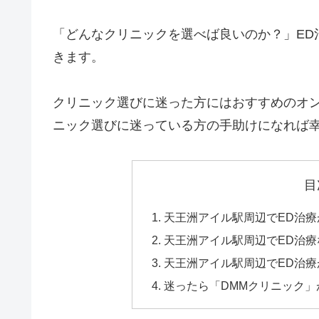
「どんなクリニックを選べば良いのか？」ED
きます。
クリニック選びに迷った方にはおすすめのオン
ニック選びに迷っている方の手助けになれば
目
天王洲アイル駅周辺でED治
天王洲アイル駅周辺でED治
天王洲アイル駅周辺でED治療
迷ったら「DMMクリニック