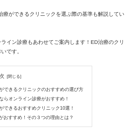
治療ができるクリニックを選ぶ際の基準も解説してい
ライン診療もあわせてご案内します！ED治療のクリ
幸いです。
次
療ができるクリニックのおすすめの選び方
療ならオンライン診療がおすすめ！
ができるおすすめクリニック10選！
」がおすすめ！その３つの理由とは？