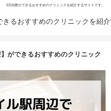
ED治療ができるおすすめのクリニックを紹介するサイトです。
できるおすすめのクリニックを紹
療】ができるおすすめのクリニック