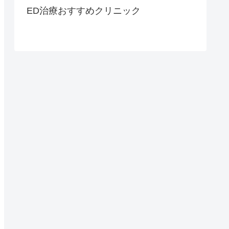
ED治療おすすめクリニック