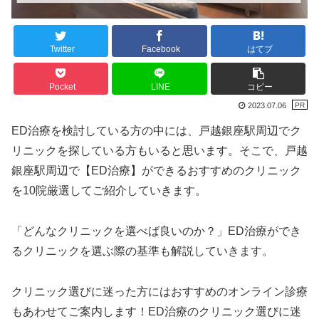
Twitter
Facebook
はてブ
Pocket
LINE
コピー
2023.07.06
ED治療を検討している方の中には、戸越銀座駅周辺でク
リニックを探している方もいると思います。そこで、戸越
銀座駅周辺で【ED治療】ができるおすすめのクリニック
を10院厳選してご紹介していきます。
「どんなクリニックを選べば良いのか？」ED治療ができ
るクリニックを選ぶ際の基準も解説していきます。
クリニック選びに迷った方にはおすすめのオンライン診療
もあわせてご案内します！ED治療のクリニック選びに迷