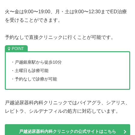
火〜金は9:00〜19:00、月・土は9:00〜12:30までED治療
を受けることができます。
予約なしで直接クリニックに行くことが可能です。
・戸越銀座駅から徒歩10分
・土曜日も診療可能
・予約なしで診療が可能
戸越泌尿器科内科クリニックではバイアグラ、シアリス、
レビトラ、シルデナフィルの処方に対応しています。
戸越泌尿器科内科クリニックの公式サイトはこちら