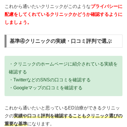
これから通いたいクリニックがこのような
プライバシーに
配慮をしてくれているクリニックかどうか確認するように
しましょう。
基準④クリニックの実績・口コミ評判で選ぶ
・クリニックのホームページに紹介されている実績を
確認する
・TwitterなどのSNSの口コミを確認する
・Googleマップの口コミを確認する
これから通いたいと思っているED治療ができるクリニッ
クの
実績や口コミ評判を確認することもクリニック選びの
重要な基準
になります。