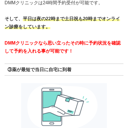
DMMクリニックは24時間予約受付が可能です。
そして、
平日は夜の22時まで
土日祝も20時までオンライ
ン診療をしています。
DMMクリニックなら思い立ったその時に予約状況を確認
して予約を入れる事が可能です！
③薬が最短で当日に自宅に到着