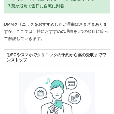
3.薬が最短で当日に自宅に到着
DMMクリニックをおすすめしたい理由はさまざまありま
すが、ここでは、特におすすめの理由を3つの項目に絞っ
て解説していきます。
①PCやスマホでクリニックの予約から薬の受取までワ
ンストップ