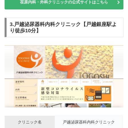
荏原内科・外科クリニックの公式サイトはこちら
3.戸越泌尿器科内科クリニック【戸越銀座駅よ
り徒歩10分】
クリニック名
戸越泌尿器科内科クリニック