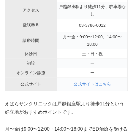
戸越銀座駅より徒歩11分、駐車場な
アクセス
し
電話番号
03-3786-0012
月〜金：9:00〜12:00、14:00〜
診療時間
18:00
休診日
土・日・祝
初診
ー
オンライン診療
ー
公式サイト
公式サイトはこちら
えばらサンクリニックは戸越銀座駅より徒歩11分という
好立地がおすすめポイントです。
月〜金は9:00〜12:00・14:00〜18:00までED治療を受ける