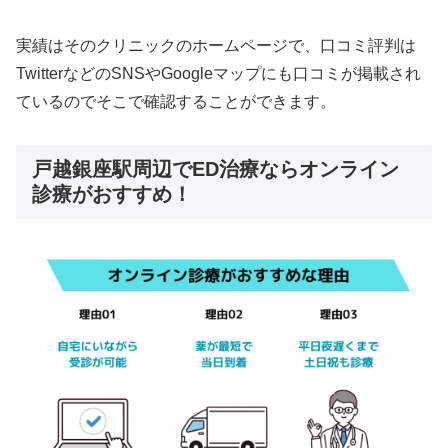
実績はそのクリニックのホームページで、口コミ評判は
TwitterなどのSNSやGoogleマップにも口コミが掲載され
ているのでそこで確認することができます。
戸越銀座駅周辺でED治療ならオンライン
診療がおすすめ！