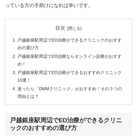
っている方の手助けになれば幸いです。
目次
戸越銀座駅周辺でED治療ができるクリニックのおすす
めの選び方
戸越銀座駅周辺でED治療ならオンライン診療がおすす
め！
戸越銀座駅周辺でED治療ができるおすすめクリニック
10選！
迷ったら「DMMクリニック」がおすすめ！その３つの
理由とは？
戸越銀座駅周辺でED治療ができるクリニ
ックのおすすめの選び方