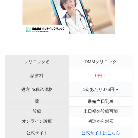
クリニック名
DMMクリニック
診察料
0円！
処方 ※税込価格
1錠あたり376円〜
薬
最短当日到着
診療
土日祝の診療可能
オンライン診療
初診から対応
公式サイト
公式サイトはこちら