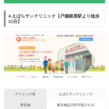
4.えばらサンクリニック【戸越銀座駅より徒歩
11分】
クリニック名
えばらサンクリニック
所在地
東京都品川区中延2-9-22