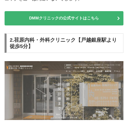
DMMクリニックの公式サイトはこちら
2.荏原内科・外科クリニック【戸越銀座駅より
徒歩5分】