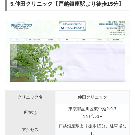
5.仲田クリニック【戸越銀座駅より徒歩15分】
クリニック名
仲田クリニック
東京都品川区東中延2-9-7
所在地
NNビル1F
戸越銀座駅より徒歩15分、駐車場な
アクセス
し