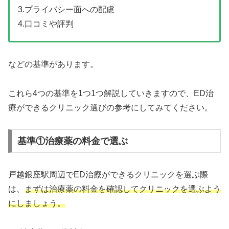
3.プライバシー面への配慮
4.口コミや評判
などの基準があります。
これら4つの基準を1つ1つ解説していきますので、ED治
療ができるクリニック選びの参考にしてみてください。
基準①治療薬の料金で選ぶ
戸越銀座駅周辺でED治療ができるクリニックを選ぶ際
は、
まずは治療薬の料金を確認してクリニックを選ぶよう
にしましょう。