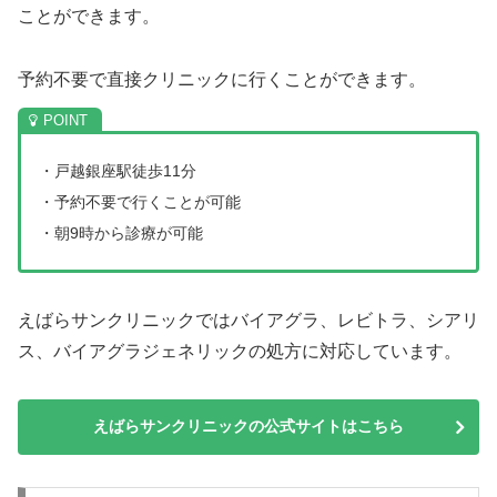
ことができます。
予約不要で直接クリニックに行くことができます。
・戸越銀座駅徒歩11分
・予約不要で行くことが可能
・朝9時から診療が可能
えばらサンクリニックではバイアグラ、レビトラ、シアリ
ス、バイアグラジェネリックの処方に対応しています。
えばらサンクリニックの公式サイトはこちら