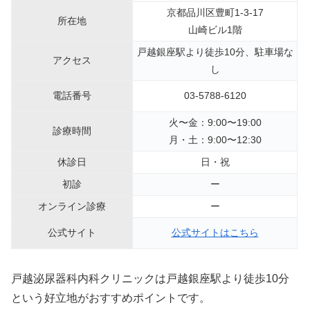
京都品川区豊町1-3-17
所在地
山崎ビル1階
戸越銀座駅より徒歩10分、駐車場な
アクセス
し
電話番号
03-5788-6120
火〜金：9:00〜19:00
診療時間
月・土：9:00〜12:30
休診日
日・祝
初診
ー
オンライン診療
ー
公式サイト
公式サイトはこちら
戸越泌尿器科内科クリニックは戸越銀座駅より徒歩10分
という好立地がおすすめポイントです。