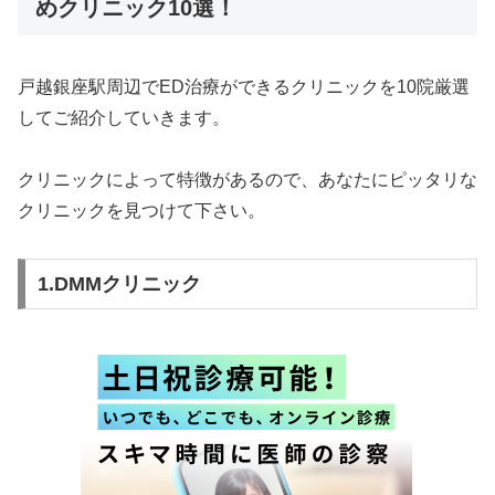
めクリニック10選！
戸越銀座駅周辺でED治療ができるクリニックを10院厳選
してご紹介していきます。
クリニックによって特徴があるので、あなたにピッタリな
クリニックを見つけて下さい。
1.DMMクリニック