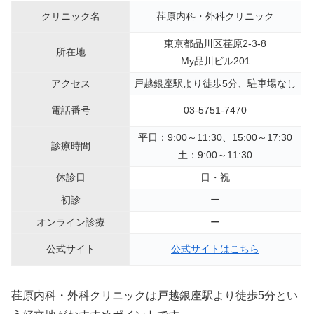
クリニック名
荏原内科・外科クリニック
東京都品川区荏原2-3-8
所在地
My品川ビル201
アクセス
戸越銀座駅より徒歩5分、駐車場なし
電話番号
03-5751-7470
平日：9:00～11:30、15:00～17:30
診療時間
土：9:00～11:30
休診日
日・祝
初診
ー
オンライン診療
ー
公式サイト
公式サイトはこちら
荏原内科・外科クリニックは戸越銀座駅より徒歩5分とい