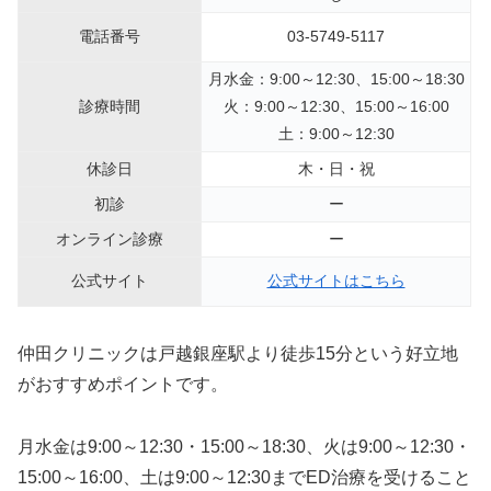
電話番号
03-5749-5117
月水金：9:00～12:30、15:00～18:30
診療時間
火：9:00～12:30、15:00～16:00
土：9:00～12:30
休診日
木・日・祝
初診
ー
オンライン診療
ー
公式サイト
公式サイトはこちら
仲田クリニックは戸越銀座駅より徒歩15分という好立地
がおすすめポイントです。
月水金は9:00～12:30・15:00～18:30、火は9:00～12:30・
15:00～16:00、土は9:00～12:30までED治療を受けること