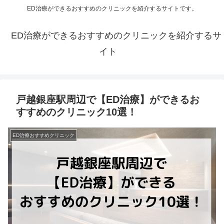
ED治療ができるおすすめのクリニックを紹介するサイトです。
ED治療ができるおすすめのクリニックを紹介するサ
イト
戸越銀座駅周辺で【ED治療】ができるお
すすめのクリニック10選！
ED治療おすすめクリニック