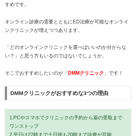
すめです。
オンライン診療の需要とともにED治療が可能なオンライ
ンクリニックが増えつつあります。
「どのオンラインクリニックを選べばいいのか分からな
い？」と思う方もいるのではないでしょうか。
そこでおすすめしたいのが
「
DMMクリニック
」
です！
DMMクリニックがおすすめな3つの理由
1.PCやスマホでクリニックの予約から薬の受取まで
ワンストップ
2.平日は22時まで土日祝も20時まで診療が可能