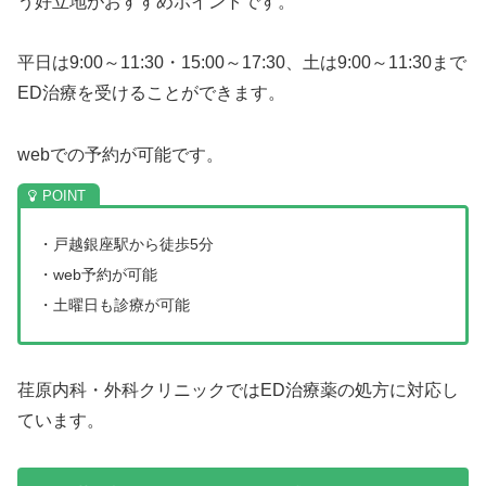
う好立地がおすすめポイントです。
平日は9:00～11:30・15:00～17:30、土は9:00～11:30まで
ED治療を受けることができます。
webでの予約が可能です。
・戸越銀座駅から徒歩5分
・web予約が可能
・土曜日も診療が可能
荏原内科・外科クリニックではED治療薬の処方に対応し
ています。