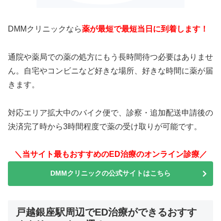
DMMクリニックなら
薬が最短で最短当日に到着します！
通院や薬局での薬の処方にもう長時間待つ必要はありませ
ん。自宅やコンビニなど好きな場所、好きな時間に薬が届
きます。
対応エリア拡大中のバイク便で、診察・追加配送申請後の
決済完了時から3時間程度で薬の受け取りが可能です。
＼当サイト最もおすすめのED治療のオンライン診療／
DMMクリニックの公式サイトはこちら
戸越銀座駅周辺でED治療ができるおすす