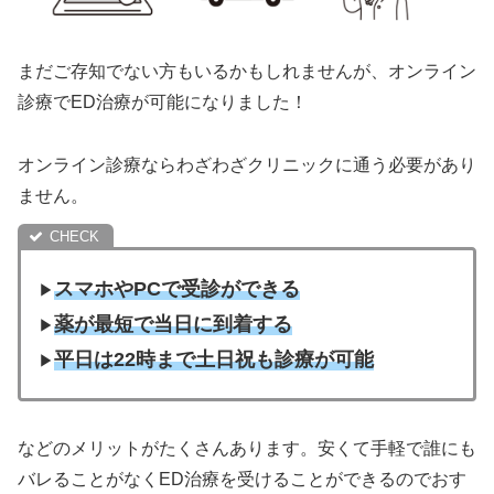
まだご存知でない方もいるかもしれませんが、オンライン
診療でED治療が可能になりました！
オンライン診療ならわざわざクリニックに通う必要があり
ません。
スマホやPCで受診ができる
▶︎
薬が最短で当日に到着する
▶︎
平日は22時まで土日祝も診療が可能
▶︎
などのメリットがたくさんあります。安くて手軽で誰にも
バレることがなくED治療を受けることができるのでおす