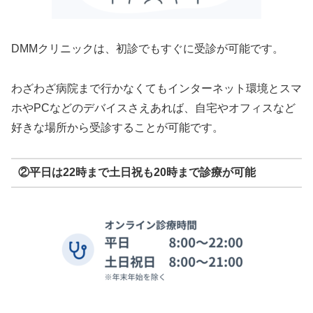
DMMクリニックは、初診でもすぐに受診が可能です。
わざわざ病院まで行かなくてもインターネット環境とスマ
ホやPCなどのデバイスさえあれば、自宅やオフィスなど
好きな場所から受診することが可能です。
②平日は22時まで土日祝も20時まで診療が可能