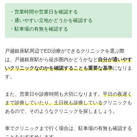
・営業時間や営業日を確認する
・通いやすい立地かどうかを確認する
・駐車場の有無を確認する
戸越銀座駅周辺でED治療ができるクリニックを選ぶ際
は、戸越銀座駅から徒歩圏内かどうかなど
自分が通いやす
いクリニックなのかを確認することも重要な基準
になりま
す。
また、営業日や診療時間も大切になります。
平日の夜遅く
まで診療していたり、土日祝も診療している
クリニックも
あるので、そのようなクリニックを探しましょう。
車でクリニックまで行く場合は、駐車場の有無も確認する
ことをおすすめします。