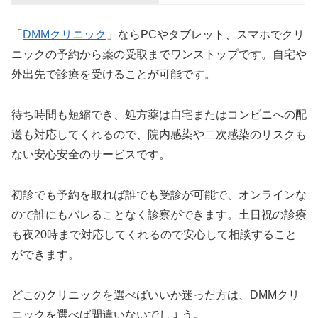
「
DMMクリニック
」ならPCやタブレット、スマホでクリ
ニックの予約から薬の受取までワンストップです。自宅や
外出先で診療を受けることが可能です。
待ち時間も短縮でき、処方薬は自宅またはコンビニへの配
送も対応してくれるので、院内感染や二次感染のリスクも
ない安心安全のサービスです。
初診でも予約を取れば誰でも受診が可能で、オンラインな
ので誰にもバレることなく診察ができます。土日祝の診療
も夜20時まで対応してくれるので安心して相談すること
ができます。
どこのクリニックを選べばいいか迷った方は、DMMクリ
ニックを選べば間違いないでしょう。