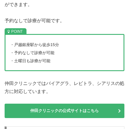
ができます。
予約なしで診療が可能です。
・戸越銀座駅から徒歩15分
・予約なしで診療が可能
・土曜日も診療が可能
仲田クリニックではバイアグラ、レビトラ、シアリスの処
方に対応しています。
仲田クリニックの公式サイトはこちら