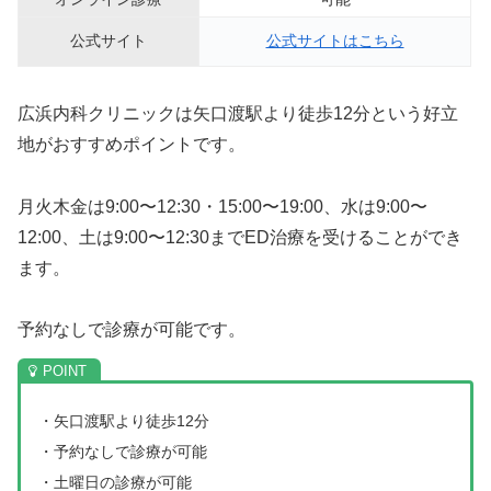
公式サイト
公式サイトはこちら
広浜内科クリニックは矢口渡駅より徒歩12分という好立
地がおすすめポイントです。
月火木金は9:00〜12:30・15:00〜19:00、水は9:00〜
12:00、土は9:00〜12:30までED治療を受けることができ
ます。
予約なしで診療が可能です。
・矢口渡駅より徒歩12分
・予約なしで診療が可能
・土曜日の診療が可能