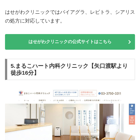
はせがわクリニックではバイアグラ、レビトラ、シアリス
の処方に対応しています。
はせがわクリニックの公式サイトはこちら
5.まるこハート内科クリニック【矢口渡駅より
徒歩16分】