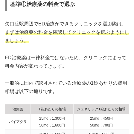
基準①治療薬の料金で選ぶ
矢口渡駅周辺でED治療ができるクリニックを選ぶ際は、
まずは治療薬の料金を確認してクリニックを選ぶようにし
ましょう。
ED治療薬は一律料金ではないため、クリニックによって
料金内容が変わってきます。
一般的に国内で認可されている治療薬の1錠あたりの費用
相場は以下の通りです。
治療薬
1錠あたりの相場
ジェネリック1錠あたりの相場
25mg：1,300円
25mg：450円
バイアグラ
50mg：1,600円
50mg：700円