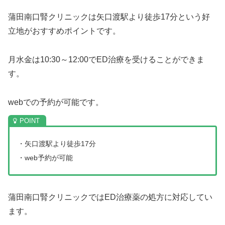
蒲田南口腎クリニックは矢口渡駅より徒歩17分という好
立地がおすすめポイントです。
月水金は10:30～12:00でED治療を受けることができま
す。
webでの予約が可能です。
・矢口渡駅より徒歩17分
・web予約が可能
蒲田南口腎クリニックではED治療薬の処方に対応してい
ます。