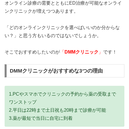
オンライン診療の需要とともにED治療が可能なオンライ
ンクリニックが増えつつあります。
「どのオンラインクリニックを選べばいいのか分からな
い？」と思う方もいるのではないでしょうか。
そこでおすすめしたいのが
「
DMMクリニック
」
です！
DMMクリニックがおすすめな3つの理由
1.PCやスマホでクリニックの予約から薬の受取まで
ワンストップ
2.平日は22時まで土日祝も20時まで診療が可能
3.薬が最短で当日に自宅に到着