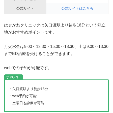
公式サイト
公式サイトはこちら
はせがわクリニックは矢口渡駅より徒歩16分という好立
地がおすすめポイントです。
月火水金は9:00～12:30・15:00～18:30、土は9:00～13:30
までED治療を受けることができます。
webでの予約が可能です。
・矢口渡駅より徒歩16分
・web予約が可能
・土曜日も診療が可能