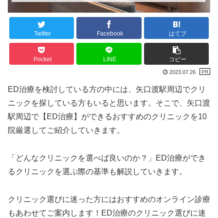
Twitter
Facebook
はてブ
Pocket
LINE
コピー
2023.07.26
ED治療を検討している方の中には、矢口渡駅周辺でクリ
ニックを探している方もいると思います。そこで、矢口渡
駅周辺で【ED治療】ができるおすすめのクリニックを10
院厳選してご紹介していきます。
「どんなクリニックを選べば良いのか？」ED治療ができ
るクリニックを選ぶ際の基準も解説していきます。
クリニック選びに迷った方にはおすすめのオンライン診療
もあわせてご案内します！ED治療のクリニック選びに迷