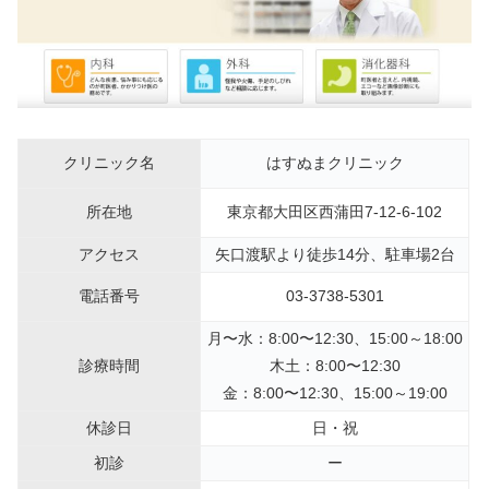
クリニック名
はすぬまクリニック
所在地
東京都大田区西蒲田7-12-6-102
アクセス
矢口渡駅より徒歩14分、駐車場2台
電話番号
03-3738-5301
月〜水：8:00〜12:30、15:00～18:00
診療時間
木土：8:00〜12:30
金：8:00〜12:30、15:00～19:00
休診日
日・祝
初診
ー