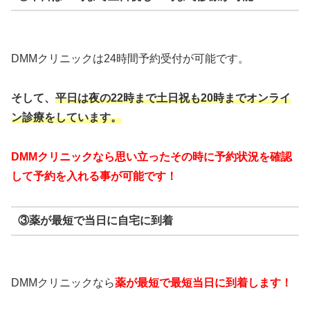
DMMクリニックは24時間予約受付が可能です。
そして、
平日は夜の22時まで
土日祝も20時までオンライ
ン診療をしています。
DMMクリニックなら思い立ったその時に予約状況を確認
して予約を入れる事が可能です！
③薬が最短で当日に自宅に到着
DMMクリニックなら
薬が最短で最短当日に到着します！