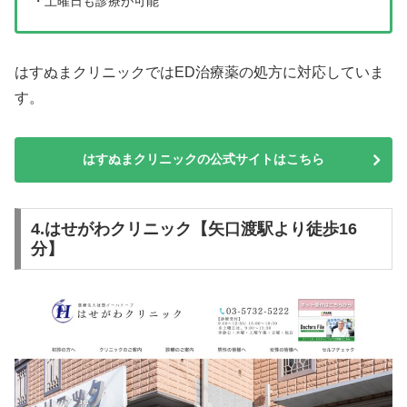
・土曜日も診療が可能
はすぬまクリニックではED治療薬の処方に対応していま
す。
はすぬまクリニックの公式サイトはこちら
4.はせがわクリニック【矢口渡駅より徒歩16
分】