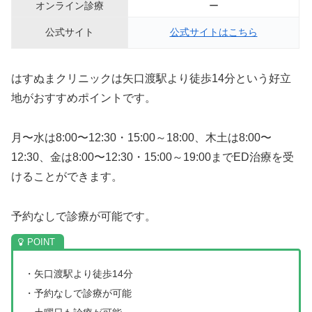
オンライン診療
ー
公式サイト
公式サイトはこちら
はすぬまクリニックは矢口渡駅より徒歩14分という好立
地がおすすめポイントです。
月〜水は8:00〜12:30・15:00～18:00、木土は8:00〜
12:30、金は8:00〜12:30・15:00～19:00までED治療を受
けることができます。
予約なしで診療が可能です。
・矢口渡駅より徒歩14分
・予約なしで診療が可能