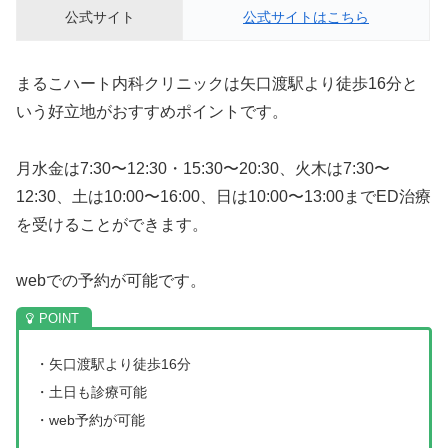
公式サイト
公式サイトはこちら
まるこハート内科クリニックは矢口渡駅より徒歩16分と
いう好立地がおすすめポイントです。
月水金は7:30〜12:30・15:30〜20:30、火木は7:30〜
12:30、土は10:00〜16:00、日は10:00〜13:00までED治療
を受けることができます。
webでの予約が可能です。
・矢口渡駅より徒歩16分
・土日も診療可能
・web予約が可能