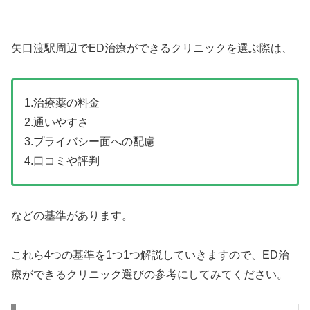
矢口渡駅周辺でED治療ができるクリニックを選ぶ際は、
1.治療薬の料金
2.通いやすさ
3.プライバシー面への配慮
4.口コミや評判
などの基準があります。
これら4つの基準を1つ1つ解説していきますので、ED治
療ができるクリニック選びの参考にしてみてください。