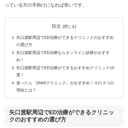
っている方の手助けになれば幸いです。
目次
矢口渡駅周辺でED治療ができるクリニックのおすすめ
の選び方
矢口渡駅周辺でED治療ならオンライン診療がおすす
め！
矢口渡駅周辺でED治療ができるおすすめクリニック10
選！
迷ったら「DMMクリニック」がおすすめ！その３つの
理由とは？
矢口渡駅周辺でED治療ができるクリニッ
クのおすすめの選び方