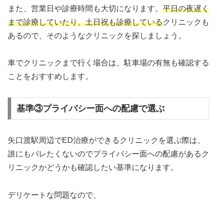
また、営業日や診療時間も大切になります。
平日の夜遅く
まで診療していたり、土日祝も診療している
クリニックも
あるので、そのようなクリニックを探しましょう。
車でクリニックまで行く場合は、駐車場の有無も確認する
ことをおすすめします。
基準③プライバシー面への配慮で選ぶ
矢口渡駅周辺でED治療ができるクリニックを選ぶ際は、
誰にもバレたくないのでプライバシー面への配慮があるク
リニックかどうかも確認したい基準になります。
デリケートな問題なので、