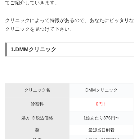
てご紹介していきます。
クリニックによって特徴があるので、あなたにピッタリな
クリニックを見つけて下さい。
1.DMMクリニック
クリニック名
DMMクリニック
診察料
0円！
処方 ※税込価格
1錠あたり376円〜
薬
最短当日到着