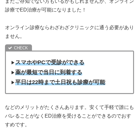
まだご存知でない方もいるかもしれませんが、オンライン
診療でED治療が可能になりました！
オンライン診療ならわざわざクリニックに通う必要があり
ません。
スマホやPCで受診ができる
▶︎
薬が最短で当日に到着する
▶︎
平日は22時まで土日祝も診療が可能
▶︎
などのメリットがたくさんあります。安くて手軽で誰にも
バレることがなくED治療を受けることができるのでおす
すめです。