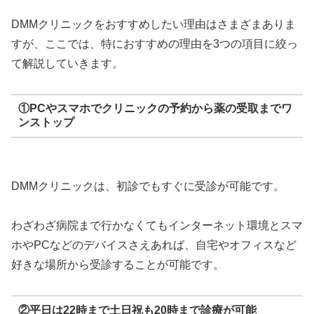
DMMクリニックをおすすめしたい理由はさまざまありま
すが、ここでは、特におすすめの理由を3つの項目に絞っ
て解説していきます。
①PCやスマホでクリニックの予約から薬の受取までワ
ンストップ
DMMクリニックは、初診でもすぐに受診が可能です。
わざわざ病院まで行かなくてもインターネット環境とスマ
ホやPCなどのデバイスさえあれば、自宅やオフィスなど
好きな場所から受診することが可能です。
②平日は22時まで土日祝も20時まで診療が可能