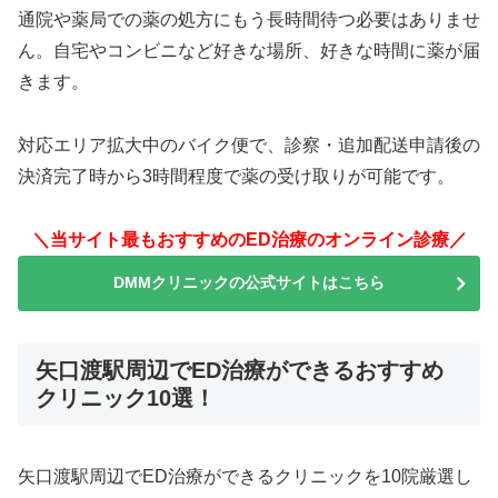
通院や薬局での薬の処方にもう長時間待つ必要はありませ
ん。自宅やコンビニなど好きな場所、好きな時間に薬が届
きます。
対応エリア拡大中のバイク便で、診察・追加配送申請後の
決済完了時から3時間程度で薬の受け取りが可能です。
＼当サイト最もおすすめのED治療のオンライン診療／
DMMクリニックの公式サイトはこちら
矢口渡駅周辺でED治療ができるおすすめ
クリニック10選！
矢口渡駅周辺でED治療ができるクリニックを10院厳選し