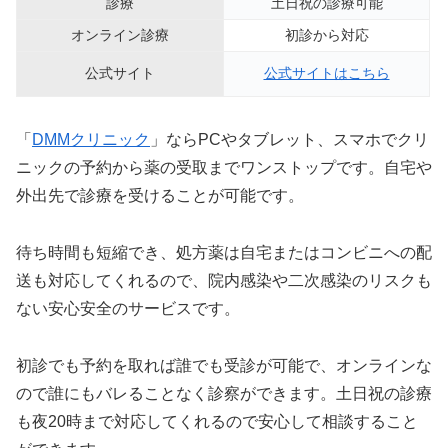
診療
土日祝の診療可能
オンライン診療
初診から対応
公式サイト
公式サイトはこちら
「
DMMクリニック
」ならPCやタブレット、スマホでクリ
ニックの予約から薬の受取までワンストップです。自宅や
外出先で診療を受けることが可能です。
待ち時間も短縮でき、処方薬は自宅またはコンビニへの配
送も対応してくれるので、院内感染や二次感染のリスクも
ない安心安全のサービスです。
初診でも予約を取れば誰でも受診が可能で、オンラインな
ので誰にもバレることなく診察ができます。土日祝の診療
も夜20時まで対応してくれるので安心して相談すること