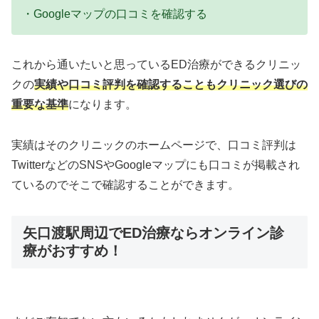
・Googleマップの口コミを確認する
これから通いたいと思っているED治療ができるクリニッ
クの
実績や口コミ評判を確認することもクリニック選びの
重要な基準
になります。
実績はそのクリニックのホームページで、口コミ評判は
TwitterなどのSNSやGoogleマップにも口コミが掲載され
ているのでそこで確認することができます。
矢口渡駅周辺でED治療ならオンライン診
療がおすすめ！