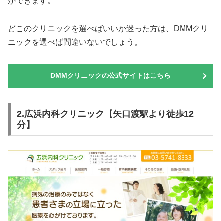
ができます。
どこのクリニックを選べばいいか迷った方は、DMMクリ
ニックを選べば間違いないでしょう。
DMMクリニックの公式サイトはこちら
2.広浜内科クリニック【矢口渡駅より徒歩12
分】