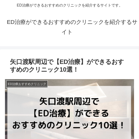
ED治療ができるおすすめのクリニックを紹介するサイトです。
ED治療ができるおすすめのクリニックを紹介するサ
イト
矢口渡駅周辺で【ED治療】ができるおす
すめのクリニック10選！
ED治療おすすめクリニック