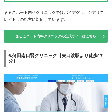
まるこハート内科クリニックではバイアグラ、シアリス、
レビトラの処方に対応しています。
まるこハート内科クリニックの公式サイトはこちら
6.蒲田南口腎クリニック【矢口渡駅より徒歩17
分】