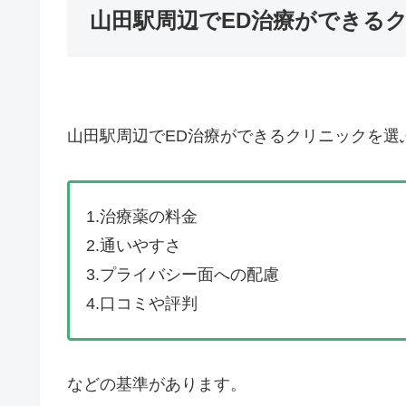
山田駅周辺でED治療ができる
山田駅周辺でED治療ができるクリニックを選
1.治療薬の料金
2.通いやすさ
3.プライバシー面への配慮
4.口コミや評判
などの基準があります。