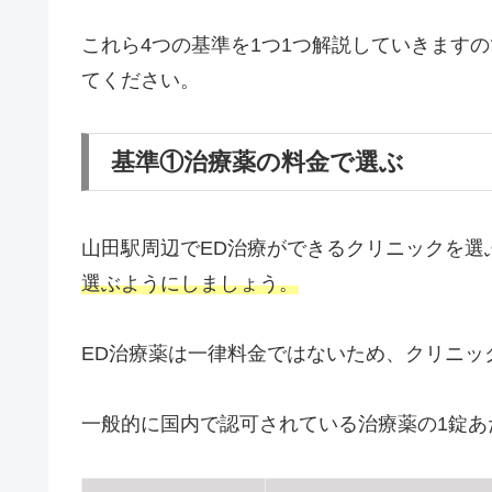
これら4つの基準を1つ1つ解説していきます
てください。
基準①治療薬の料金で選ぶ
山田駅周辺でED治療ができるクリニックを選
選ぶようにしましょう。
ED治療薬は一律料金ではないため、クリニッ
一般的に国内で認可されている治療薬の1錠あ