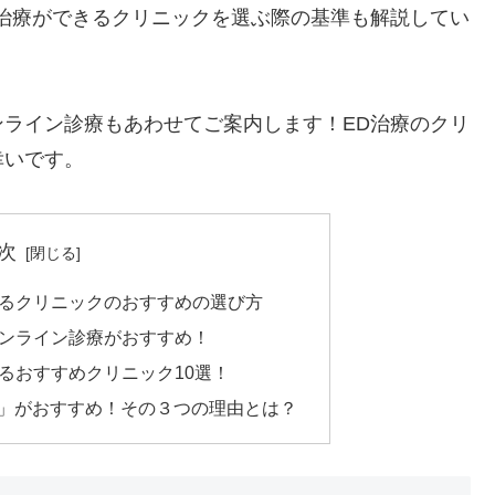
治療ができるクリニックを選ぶ際の基準も解説してい
ライン診療もあわせてご案内します！ED治療のクリ
幸いです。
次
きるクリニックのおすすめの選び方
オンライン診療がおすすめ！
るおすすめクリニック10選！
ク」がおすすめ！その３つの理由とは？