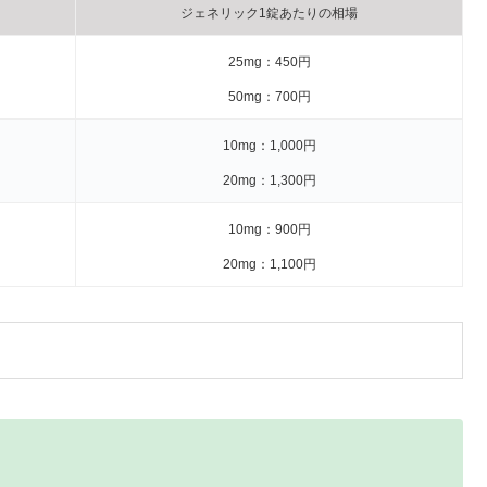
ジェネリック1錠あたりの相場
25mg：450円
50mg：700円
10mg：1,000円
20mg：1,300円
10mg：900円
20mg：1,100円