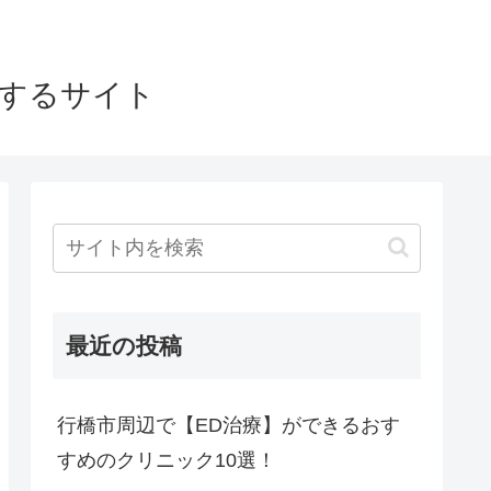
介するサイト
最近の投稿
行橋市周辺で【ED治療】ができるおす
すめのクリニック10選！