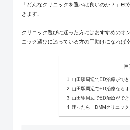
「どんなクリニックを選べば良いのか？」ED
きます。
クリニック選びに迷った方にはおすすめのオン
ニック選びに迷っている方の手助けになれば
目
山田駅周辺でED治療がで
山田駅周辺でED治療なら
山田駅周辺でED治療ができ
迷ったら「DMMクリニッ