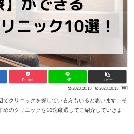
Pocket
LINE
コピー
2023.10.18
2023.10.13
辺でクリニックを探している方もいると思います。そ
すめのクリニックを10院厳選してご紹介していきま