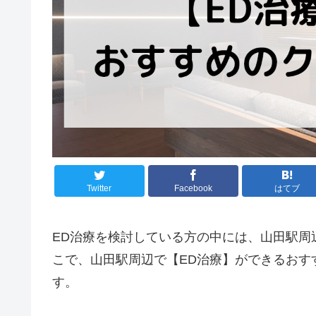
Twitter
Facebook
はてブ
ED治療を検討している方の中には、山田駅周
こで、山田駅周辺で【ED治療】ができるおす
す。