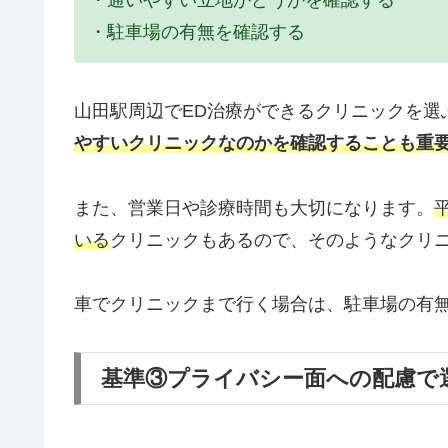
・駐車場の有無を確認する
山田駅周辺でED治療ができるクリニックを選
やすいクリニックなのかを確認することも重
また、営業日や診療時間も大切になります。
いる
クリニックもあるので、そのようなクリ
車でクリニックまで行く場合は、駐車場の有
基準③プライバシー面への配慮で