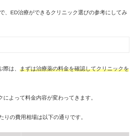
ので、ED治療ができるクリニック選びの参考にしてみ
ぶ際は、
まずは治療薬の料金を確認してクリニックを
クによって料金内容が変わってきます。
たりの費用相場は以下の通りです。