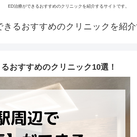
ED治療ができるおすすめのクリニックを紹介するサイトです。
できるおすすめのクリニックを紹
きるおすすめのクリニック10選！