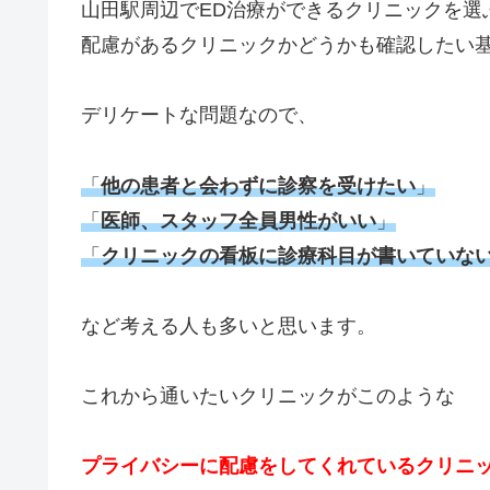
山田駅周辺でED治療ができるクリニックを選
配慮があるクリニックかどうかも確認したい
デリケートな問題なので、
「
他の患者と会わずに診察を受けたい
」
「
医師、スタッフ全員男性がいい
」
「
クリニックの看板に診療科目が書いていな
など考える人も多いと思います。
これから通いたいクリニックがこのような
プライバシーに配慮をしてくれているクリニ