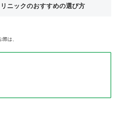
クリニックのおすすめの選び方
ぶ際は、