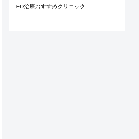
ED治療おすすめクリニック