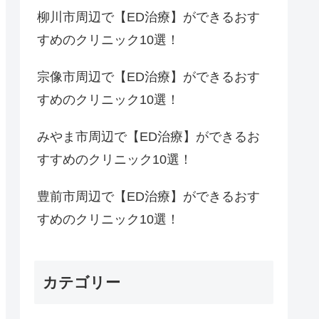
柳川市周辺で【ED治療】ができるおす
すめのクリニック10選！
宗像市周辺で【ED治療】ができるおす
すめのクリニック10選！
みやま市周辺で【ED治療】ができるお
すすめのクリニック10選！
豊前市周辺で【ED治療】ができるおす
すめのクリニック10選！
カテゴリー