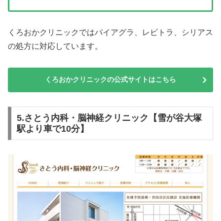
くろおかクリニックではバイアグラ、レビトラ、シリアス
の処方に対応しています。
くろおかクリニックの公式サイトはこちら
5.さとう内科・脳神経クリニック【雪が谷大塚
駅より車で10分】