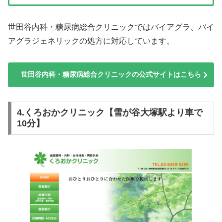
世田谷内科・糖尿病総合クリニックではバイアグラ、バイ
アグラジェネリックの処方に対応しています。
世田谷内科・糖尿病総合クリニックの公式サイトはこちら
4.くろおかクリニック【雪が谷大塚駅より車で
10分】