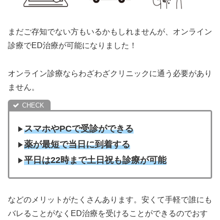
まだご存知でない方もいるかもしれませんが、オンライン
診療でED治療が可能になりました！
オンライン診療ならわざわざクリニックに通う必要があり
ません。
スマホやPCで受診ができる
▶︎
薬が最短で当日に到着する
▶︎
平日は22時まで土日祝も診療が可能
▶︎
などのメリットがたくさんあります。安くて手軽で誰にも
バレることがなくED治療を受けることができるのでおす