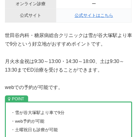
オンライン診療
ー
公式サイト
公式サイトはこちら
世田谷内科・糖尿病総合クリニックは雪が谷大塚駅より車
で9分という好立地がおすすめポイントです。
月火水金祝は9:30～13:00・14:30～18:00、土は9:30～
13:30までED治療を受けることができます。
webでの予約が可能です。
・雪が谷大塚駅より車で9分
・web予約が可能
・土曜祝日も診療が可能