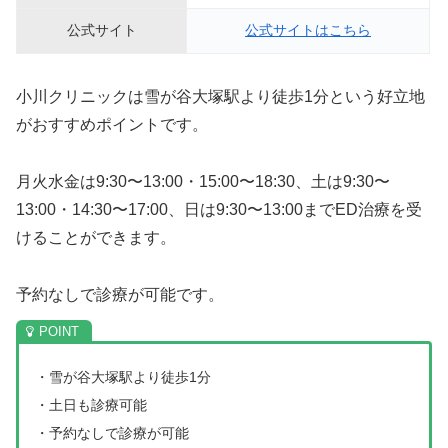
公式サイト
公式サイトはこちら
小川クリニックは雪が谷大塚駅より徒歩1分という好立地
がおすすめポイントです。
月火水金は9:30〜13:00・15:00〜18:30、土は9:30〜
13:00・14:30〜17:00、日は9:30〜13:00までED治療を受
けることができます。
予約なしで診療が可能です。
・雪が谷大塚駅より徒歩1分
・土日も診療可能
・予約なしで診療が可能