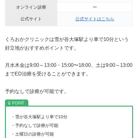
オンライン診療
ー
公式サイト
公式サイトはこちら
くろおかクリニックは雪が谷大塚駅より車で10分という
好立地がおすすめポイントです。
月水木金は9:00～13:00・15:00〜18:00、土は9:00～13:00
までED治療を受けることができます。
予約なしで診療が可能です。
・雪が谷大塚駅より車で10分
・予約なしで診療が可能
・土曜日の診療が可能