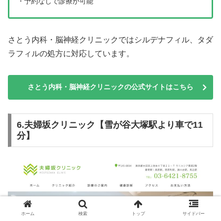
・予約なしで診療が可能
さとう内科・脳神経クリニックではシルデナフィル、タダ
ラフィルの処方に対応しています。
さとう内科・脳神経クリニックの公式サイトはこちら
6.夫婦坂クリニック【雪が谷大塚駅より車で11
分】
ホーム
検索
トップ
サイドバー