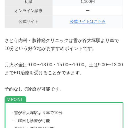
初診
1,100円
オンライン診療
ー
公式サイト
公式サイトはこちら
さとう内科・脳神経クリニックは雪が谷大塚駅より車で
10分という好立地がおすすめポイントです。
月火水金は9:00〜13:00・15:00〜19:00、土は9:00〜13:00
までED治療を受けることができます。
予約なしで診療が可能です。
・雪が谷大塚駅より車で10分
・土曜日も診療が可能