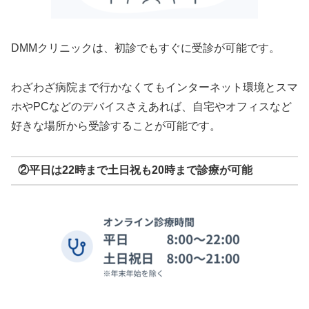
DMMクリニックは、初診でもすぐに受診が可能です。
わざわざ病院まで行かなくてもインターネット環境とスマ
ホやPCなどのデバイスさえあれば、自宅やオフィスなど
好きな場所から受診することが可能です。
②平日は22時まで土日祝も20時まで診療が可能