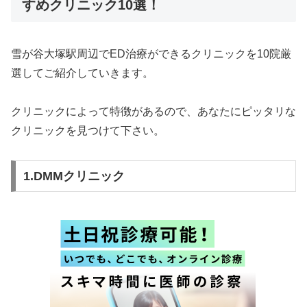
すめクリニック10選！
雪が谷大塚駅周辺でED治療ができるクリニックを10院厳
選してご紹介していきます。
クリニックによって特徴があるので、あなたにピッタリな
クリニックを見つけて下さい。
1.DMMクリニック