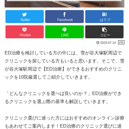
Twitter
Facebook
はてブ
Pocket
LINE
コピー
2023.07.14
ED治療を検討している方の中には、雪が谷大塚駅周辺で
クリニックを探している方もいると思います。そこで、雪
が谷大塚駅周辺で【ED治療】ができるおすすめのクリニ
ックを10院厳選してご紹介していきます。
「どんなクリニックを選べば良いのか？」ED治療ができ
るクリニックを選ぶ際の基準も解説していきます。
クリニック選びに迷った方にはおすすめのオンライン診療
もあわせてご案内します！ED治療のクリニック選びに迷