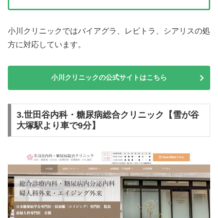
小川クリニックではバイアグラ、レビトラ、シアリスの処
方に対応しています。
小川クリニックの公式サイトはこちら
3.世田谷内科・糖尿病総合クリニック【雪が谷
大塚駅より車で9分】