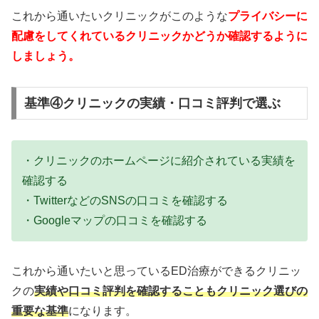
これから通いたいクリニックがこのような
プライバシーに
配慮をしてくれているクリニックかどうか確認するように
しましょう。
基準④クリニックの実績・口コミ評判で選ぶ
・クリニックのホームページに紹介されている実績を
確認する
・TwitterなどのSNSの口コミを確認する
・Googleマップの口コミを確認する
これから通いたいと思っているED治療ができるクリニッ
クの
実績や口コミ評判を確認することもクリニック選びの
重要な基準
になります。