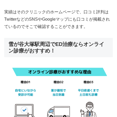
実績はそのクリニックのホームページで、口コミ評判は
TwitterなどのSNSやGoogleマップにも口コミが掲載され
ているのでそこで確認することができます。
雪が谷大塚駅周辺でED治療ならオンライ
ン診療がおすすめ！