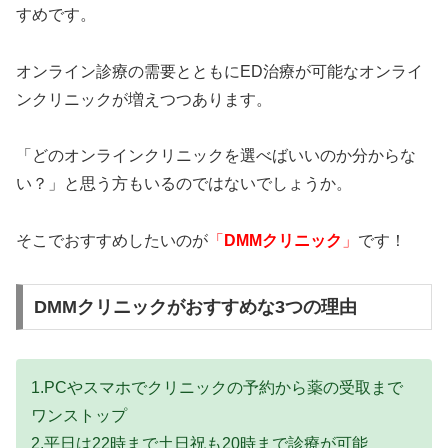
すめです。
オンライン診療の需要とともにED治療が可能なオンライ
ンクリニックが増えつつあります。
「どのオンラインクリニックを選べばいいのか分からな
い？」と思う方もいるのではないでしょうか。
そこでおすすめしたいのが
「
DMMクリニック
」
です！
DMMクリニックがおすすめな3つの理由
1.PCやスマホでクリニックの予約から薬の受取まで
ワンストップ
2.平日は22時まで土日祝も20時まで診療が可能