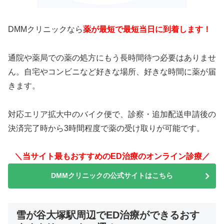
DMMクリニックなら
薬が最短で最短当日に到着します！
通院や薬局での薬の処方にもう長時間待つ必要はありませ
ん。自宅やコンビニなど好きな場所、好きな時間に薬が届
きます。
対応エリア拡大中のバイク便で、診察・追加配送申請後の
決済完了時から3時間程度で薬の受け取りが可能です。
＼当サイト最もおすすめのED治療のオンライン診療／
DMMクリニックの公式サイトはこちら
雪が谷大塚駅周辺でED治療ができるおす