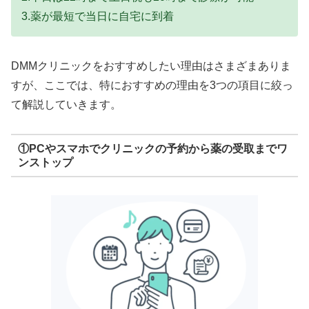
3.薬が最短で当日に自宅に到着
DMMクリニックをおすすめしたい理由はさまざまありま
すが、ここでは、特におすすめの理由を3つの項目に絞っ
て解説していきます。
①PCやスマホでクリニックの予約から薬の受取までワ
ンストップ