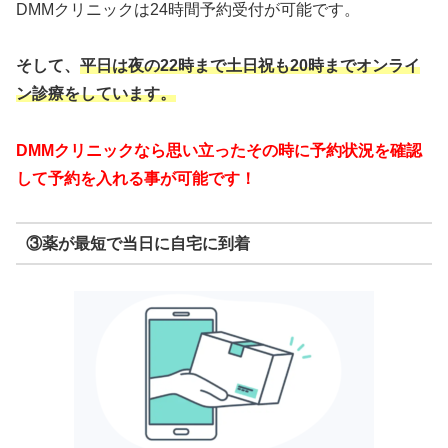
DMMクリニックは24時間予約受付が可能です。
そして、
平日は夜の22時まで
土日祝も20時までオンライ
ン診療をしています。
DMMクリニックなら思い立ったその時に予約状況を確認
して予約を入れる事が可能です！
③薬が最短で当日に自宅に到着