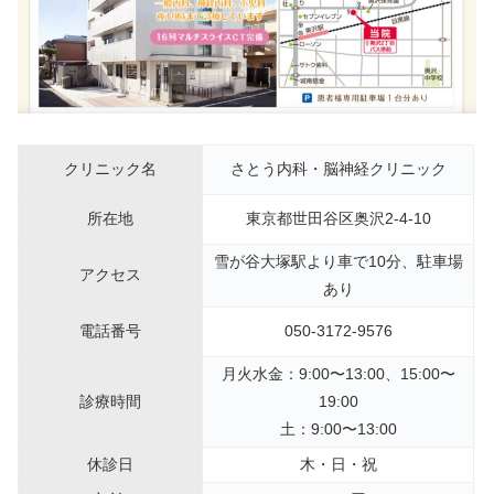
クリニック名
さとう内科・脳神経クリニック
所在地
東京都世田谷区奥沢2-4-10
雪が谷大塚駅より車で10分、駐車場
アクセス
あり
電話番号
050-3172-9576
月火水金：9:00〜13:00、15:00〜
診療時間
19:00
土：9:00〜13:00
休診日
木・日・祝