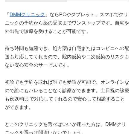
「
DMMクリニック
」ならPCやタブレット、スマホでクリ
ニックの予約から薬の受取までワンストップです。自宅や
外出先で診療を受けることが可能です。
待ち時間も短縮でき、処方薬は自宅またはコンビニへの配
送も対応してくれるので、院内感染や二次感染のリスクも
ない安心安全のサービスです。
初診でも予約を取れば誰でも受診が可能で、オンラインな
ので誰にもバレることなく診察ができます。土日祝の診療
も夜20時まで対応してくれるので安心して相談すること
ができます。
どこのクリニックを選べばいいか迷った方は、DMMクリ
ニックを選べば間違いないでしょう。