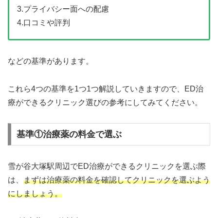
3.プライバシー面への配慮
4.口コミや評判
などの基準があります。
これら4つの基準を1つ1つ解説していきますので、ED治
療ができるクリニック選びの参考にしてみてください。
基準①治療薬の料金で選ぶ
雪が谷大塚駅周辺でED治療ができるクリニックを選ぶ際
は、
まずは治療薬の料金を確認してクリニックを選ぶよう
にしましょう。