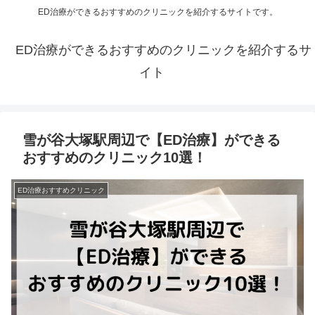
ED治療ができるおすすめのクリニックを紹介するサイトです。
ED治療ができるおすすめのクリニックを紹介するサ
イト
雪が谷大塚駅周辺で【ED治療】ができる
おすすめのクリニック10選！
ED治療おすすめクリニック