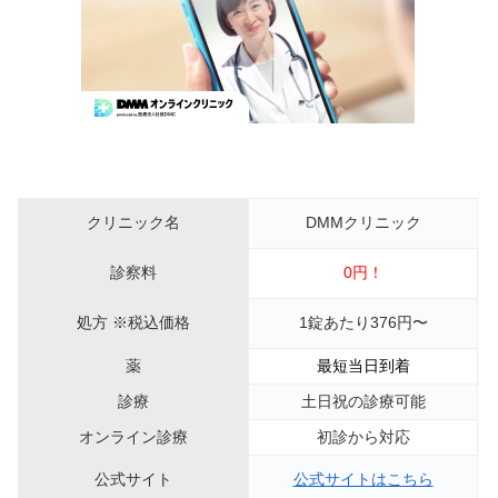
クリニック名
DMMクリニック
診察料
0円！
処方 ※税込価格
1錠あたり376円〜
薬
最短当日到着
診療
土日祝の診療可能
オンライン診療
初診から対応
公式サイト
公式サイトはこちら