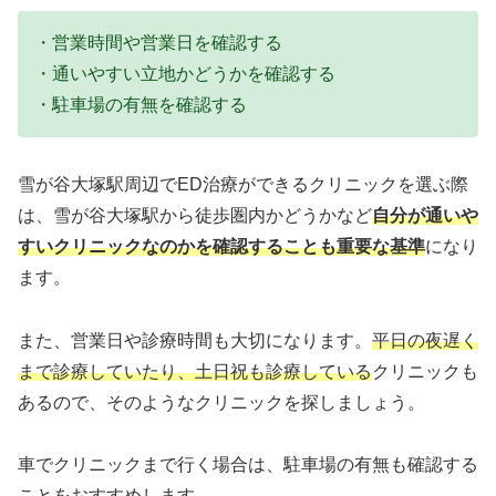
・営業時間や営業日を確認する
・通いやすい立地かどうかを確認する
・駐車場の有無を確認する
雪が谷大塚駅周辺でED治療ができるクリニックを選ぶ際
は、雪が谷大塚駅から徒歩圏内かどうかなど
自分が通いや
すいクリニックなのかを確認することも重要な基準
になり
ます。
また、営業日や診療時間も大切になります。
平日の夜遅く
まで診療していたり、土日祝も診療している
クリニックも
あるので、そのようなクリニックを探しましょう。
車でクリニックまで行く場合は、駐車場の有無も確認する
ことをおすすめします。