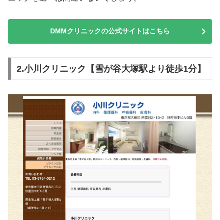
DMMクリニックの公式サイトはこちら
2.小川クリニック【雪が谷大塚駅より徒歩1分】