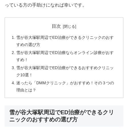
っている方の手助けになれば幸いです。
目次
雪が谷大塚駅周辺でED治療ができるクリニックのおす
すめの選び方
雪が谷大塚駅周辺でED治療ならオンライン診療がおす
すめ！
雪が谷大塚駅周辺でED治療ができるおすすめクリニッ
ク10選！
迷ったら「DMMクリニック」がおすすめ！その３つの
理由とは？
雪が谷大塚駅周辺でED治療ができるクリ
ニックのおすすめの選び方