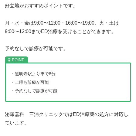
好立地がおすすめポイントです。
月・水・金は9:00〜12:00・16:00〜19:00、火・土は
9:00〜12:00までED治療を受けることができます。
予約なしで診療が可能です。
・道明寺駅より車で8分
・土曜も診療が可能
・予約なしで診療が可能
泌尿器科 三浦クリニックではED治療薬の処方に対応し
ています。