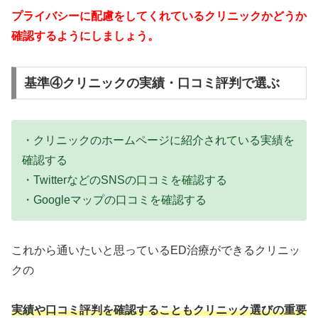
プライバシーに配慮をしてくれているクリニックかどうか
確認するようにしましょう。
基準④クリニックの実績・口コミ評判で選ぶ
・クリニックのホームページに紹介されている実績を
確認する
・TwitterなどのSNSの口コミを確認する
・Googleマップの口コミを確認する
これから通いたいと思っているED治療ができるクリニッ
クの
実績や口コミ評判を確認することもクリニック選びの重要