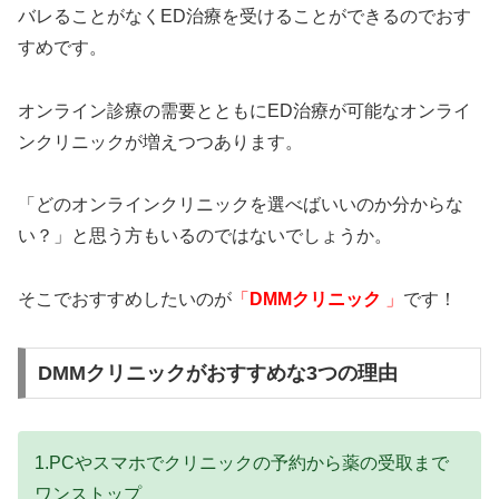
バレることがなくED治療を受けることができるのでおす
すめです。
オンライン診療の需要とともにED治療が可能なオンライ
ンクリニックが増えつつあります。
「どのオンラインクリニックを選べばいいのか分からな
い？」と思う方もいるのではないでしょうか。
そこでおすすめしたいのが
「
DMMクリニック
」
です！
DMMクリニックがおすすめな3つの理由
1.PCやスマホでクリニックの予約から薬の受取まで
ワンストップ