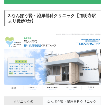
2.なんぽう腎・泌尿器科クリニック【道明寺駅
より徒歩3分】
クリニック名
なんぽう腎・泌尿器科クリニック