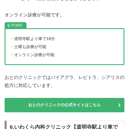
オンライン診療が可能です。
・道明寺駅より車で18分
・土曜も診療が可能
・オンライン診療が可能
おとのクリニックではバイアグラ、レビトラ、シアリスの
処方に対応しています。
おとのクリニックの公式サイトはこちら
6.いわくら内科クリニック【道明寺駅より車で