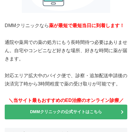
DMMクリニックなら
薬が最短で最短当日に到着します！
通院や薬局での薬の処方にもう長時間待つ必要はありませ
ん。自宅やコンビニなど好きな場所、好きな時間に薬が届
きます。
対応エリア拡大中のバイク便で、診察・追加配送申請後の
決済完了時から3時間程度で薬の受け取りが可能です。
＼当サイト最もおすすめのED治療のオンライン診療／
DMMクリニックの公式サイトはこちら