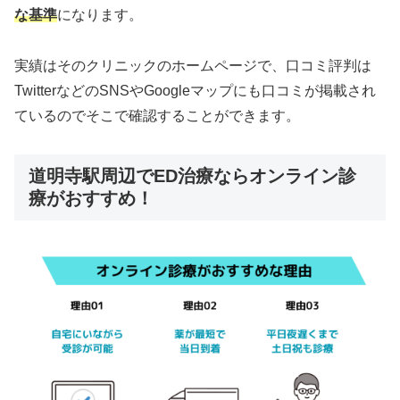
な基準
になります。
実績はそのクリニックのホームページで、口コミ評判は
TwitterなどのSNSやGoogleマップにも口コミが掲載され
ているのでそこで確認することができます。
道明寺駅周辺でED治療ならオンライン診
療がおすすめ！