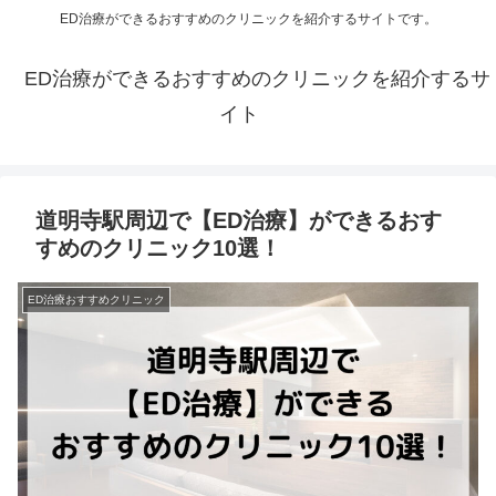
ED治療ができるおすすめのクリニックを紹介するサイトです。
ED治療ができるおすすめのクリニックを紹介するサ
イト
道明寺駅周辺で【ED治療】ができるおす
すめのクリニック10選！
ED治療おすすめクリニック