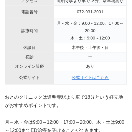
アクセス
道明寺駅より車で18分、駐車場あり
電話番号
072-931-2001
月～水・金：9:00～12:00、17:00～
診療時間
20:00
木・土：9:00～12:00
休診日
木午後・土午後・日
初診
ー
オンライン診療
あり
公式サイト
公式サイトはこちら
おとのクリニックは道明寺駅より車で18分という好立地
がおすすめポイントです。
月～水・金は9:00～12:00・17:00～20:00、木・土は9:00
～12:00までED治療を受けることができます。