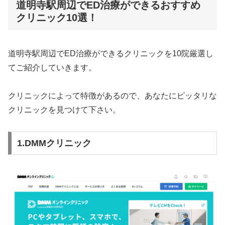
道明寺駅周辺でED治療ができるおすすめ
クリニック10選！
道明寺駅周辺でED治療ができるクリニックを10院厳選し
てご紹介していきます。
クリニックによって特徴があるので、あなたにピッタリな
クリニックを見つけて下さい。
1.DMMクリニック