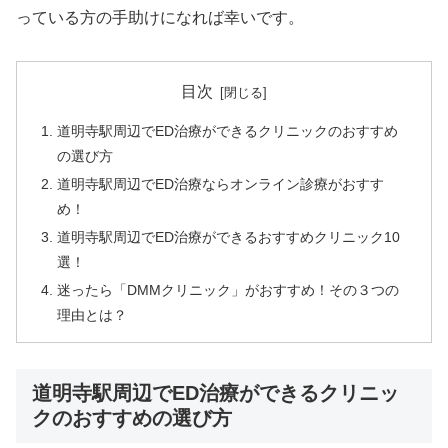
っている方の手助けになれば幸いです。
目次
道明寺駅周辺でED治療ができるクリニックのおすすめ
の選び方
道明寺駅周辺でED治療ならオンライン診療がおすす
め！
道明寺駅周辺でED治療ができるおすすめクリニック10
選！
迷ったら「DMMクリニック」がおすすめ！その３つの
理由とは？
道明寺駅周辺でED治療ができるクリニッ
クのおすすめの選び方