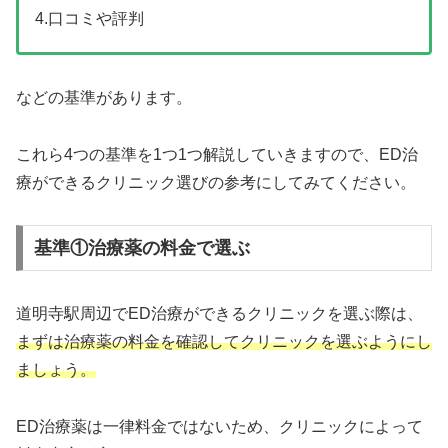
4.口コミや評判
などの基準があります。
これら4つの基準を1つ1つ解説していきますので、ED治
療ができるクリニック選びの参考にしてみてください。
基準①治療薬の料金で選ぶ
道明寺駅周辺でED治療ができるクリニックを選ぶ際は、
まずは治療薬の料金を確認してクリニックを選ぶようにし
ましょう。
ED治療薬は一律料金ではないため、クリニックによって