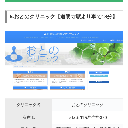
5.おとのクリニック【道明寺駅より車で18分】
クリニック名
おとのクリニック
所在地
大阪府羽曳野市野370