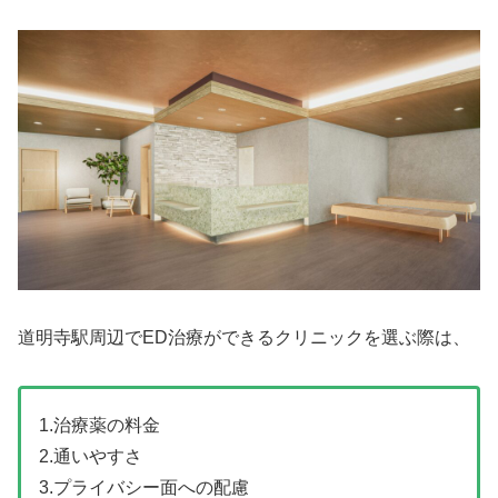
道明寺駅周辺でED治療ができるクリニックを選ぶ際は、
1.治療薬の料金
2.通いやすさ
3.プライバシー面への配慮