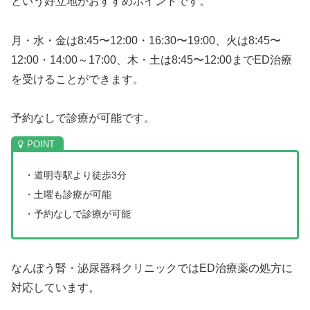
という好立地がおすすめポイントです。
月・水・金は8:45〜12:00・16:30〜19:00、火は8:45〜
12:00・14:00～17:00、木・土は8:45〜12:00までED治療
を受けることができます。
予約なしで診療が可能です。
・道明寺駅より徒歩3分
・土曜も診療が可能
・予約なしで診療が可能
なんぽう腎・泌尿器科クリニックではED治療薬の処方に
対応しています。