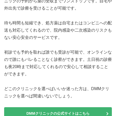
ニックの予約から薬の受取までワンストップです。自宅や
外出先で診療を受けることが可能です。
待ち時間も短縮でき、処方薬は自宅またはコンビニへの配
送も対応してくれるので、院内感染や二次感染のリスクも
ない安心安全のサービスです。
初診でも予約を取れば誰でも受診が可能で、オンラインな
ので誰にもバレることなく診察ができます。土日祝の診療
も夜20時まで対応してくれるので安心して相談すること
ができます。
どこのクリニックを選べばいいか迷った方は、DMMクリ
ニックを選べば間違いないでしょう。
DMMクリニックの公式サイトはこちら