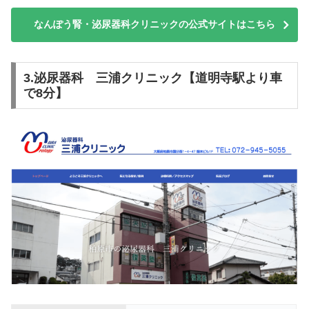
なんぽう腎・泌尿器科クリニックの公式サイトはこちら
3.泌尿器科 三浦クリニック【道明寺駅より車
で8分】