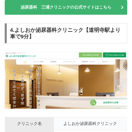
泌尿器科 三浦クリニックの公式サイトはこちら
4.よしおか泌尿器科クリニック【道明寺駅より
車で9分】
クリニック名
よしおか泌尿器科クリニック