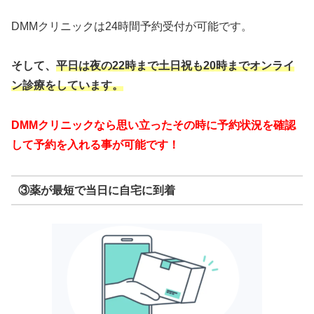
DMMクリニックは24時間予約受付が可能です。
そして、
平日は夜の22時まで
土日祝も20時までオンライ
ン診療をしています。
DMMクリニックなら思い立ったその時に予約状況を確認
して予約を入れる事が可能です！
③薬が最短で当日に自宅に到着