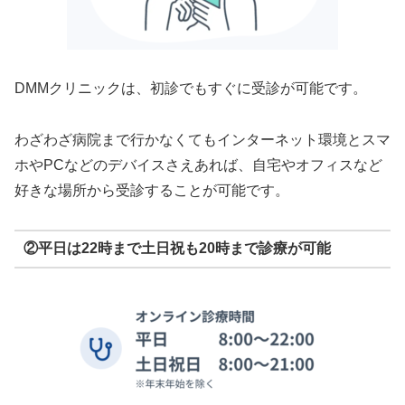
DMMクリニックは、初診でもすぐに受診が可能です。
わざわざ病院まで行かなくてもインターネット環境とスマ
ホやPCなどのデバイスさえあれば、自宅やオフィスなど
好きな場所から受診することが可能です。
②平日は22時まで土日祝も20時まで診療が可能