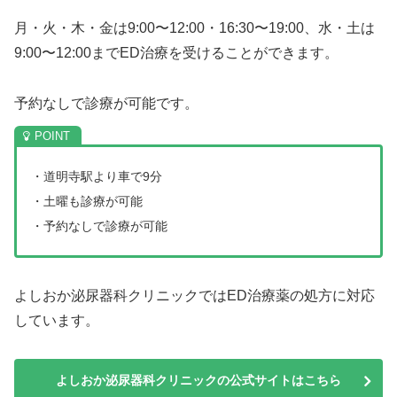
月・火・木・金は9:00〜12:00・16:30〜19:00、水・土は
9:00〜12:00までED治療を受けることができます。
予約なしで診療が可能です。
・道明寺駅より車で9分
・土曜も診療が可能
・予約なしで診療が可能
よしおか泌尿器科クリニックではED治療薬の処方に対応
しています。
よしおか泌尿器科クリニックの公式サイトはこちら