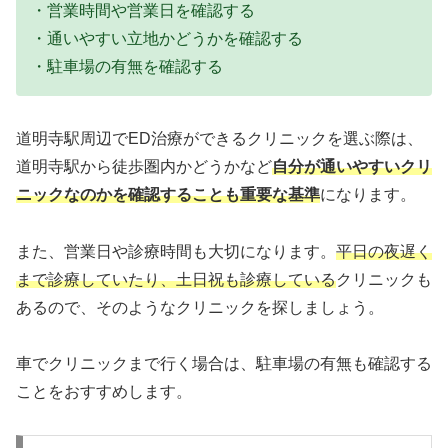
・営業時間や営業日を確認する
・通いやすい立地かどうかを確認する
・駐車場の有無を確認する
道明寺駅周辺でED治療ができるクリニックを選ぶ際は、
道明寺駅から徒歩圏内かどうかなど
自分が通いやすいクリ
ニックなのかを確認することも重要な基準
になります。
また、営業日や診療時間も大切になります。
平日の夜遅く
まで診療していたり、土日祝も診療している
クリニックも
あるので、そのようなクリニックを探しましょう。
車でクリニックまで行く場合は、駐車場の有無も確認する
ことをおすすめします。