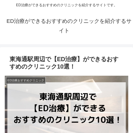
ED治療ができるおすすめのクリニックを紹介するサイトです。
ED治療ができるおすすめのクリニックを紹介するサ
イト
東海通駅周辺で【ED治療】ができるおす
すめのクリニック10選！
ED治療おすすめクリニック