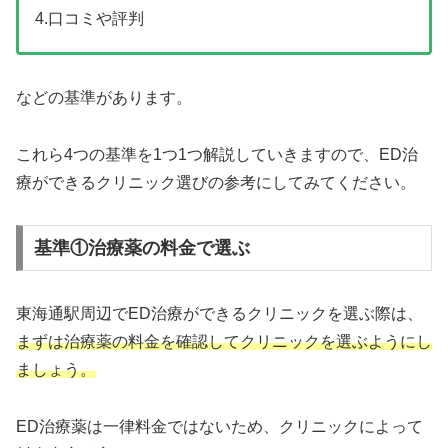
4.口コミや評判
などの基準があります。
これら4つの基準を1つ1つ解説していきますので、ED治
療ができるクリニック選びの参考にしてみてください。
基準①治療薬の料金で選ぶ
東海通駅周辺でED治療ができるクリニックを選ぶ際は、
まずは治療薬の料金を確認してクリニックを選ぶようにし
ましょう。
ED治療薬は一律料金ではないため、クリニックによって