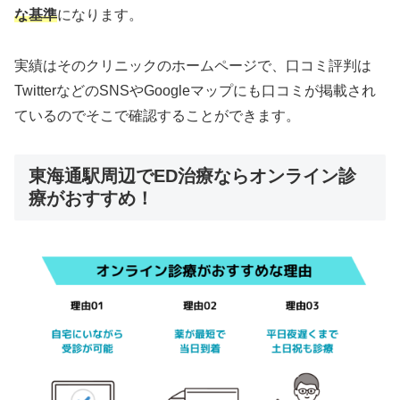
な基準
になります。
実績はそのクリニックのホームページで、口コミ評判は
TwitterなどのSNSやGoogleマップにも口コミが掲載され
ているのでそこで確認することができます。
東海通駅周辺でED治療ならオンライン診
療がおすすめ！