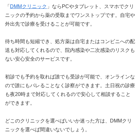
「
DMMクリニック
」ならPCやタブレット、スマホでクリ
ニックの予約から薬の受取までワンストップです。自宅や
外出先で診療を受けることが可能です。
待ち時間も短縮でき、処方薬は自宅またはコンビニへの配
送も対応してくれるので、院内感染や二次感染のリスクも
ない安心安全のサービスです。
初診でも予約を取れば誰でも受診が可能で、オンラインな
ので誰にもバレることなく診察ができます。土日祝の診療
も夜20時まで対応してくれるので安心して相談すること
ができます。
どこのクリニックを選べばいいか迷った方は、DMMクリ
ニックを選べば間違いないでしょう。