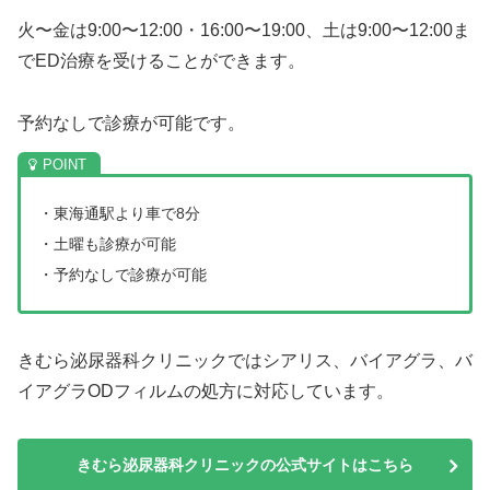
火〜金は9:00〜12:00・16:00〜19:00、土は9:00〜12:00ま
でED治療を受けることができます。
予約なしで診療が可能です。
・東海通駅より車で8分
・土曜も診療が可能
・予約なしで診療が可能
きむら泌尿器科クリニックではシアリス、バイアグラ、バ
イアグラODフィルムの処方に対応しています。
きむら泌尿器科クリニックの公式サイトはこちら