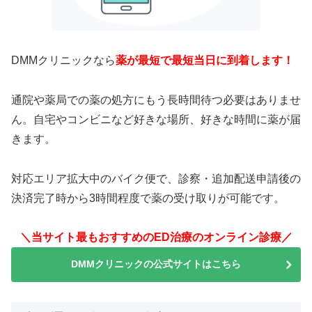
DMMクリニックなら
薬が最短で最短当日に到着します！
通院や薬局での薬の処方にもう長時間待つ必要はありませ
ん。自宅やコンビニなど好きな場所、好きな時間に薬が届
きます。
対応エリア拡大中のバイク便で、診察・追加配送申請後の
決済完了時から3時間程度で薬の受け取りが可能です。
＼当サイト最もおすすめのED治療のオンライン診療／
DMMクリニックの公式サイトはこちら