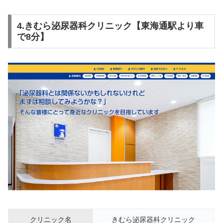
4.きむら泌尿器科クリニック【東海通駅より車
で8分】
クリニック名
きむら泌尿器科クリニック