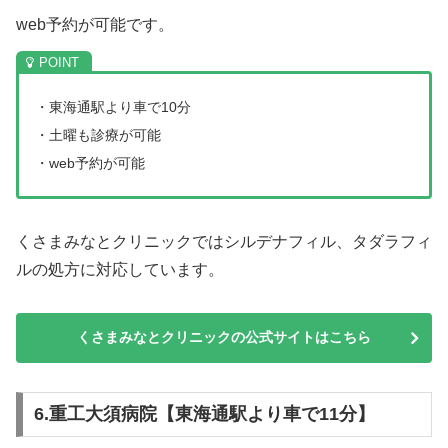
web予約が可能です。
・東海通駅より車で10分
・土曜も診療が可能
・web予約が可能
くさまみなとクリニックではシルデナフィル、タダラフィ
ルの処方に対応しています。
くさまみなとクリニックの公式サイトはこちら
6.重工大須病院【東海通駅より車で11分】