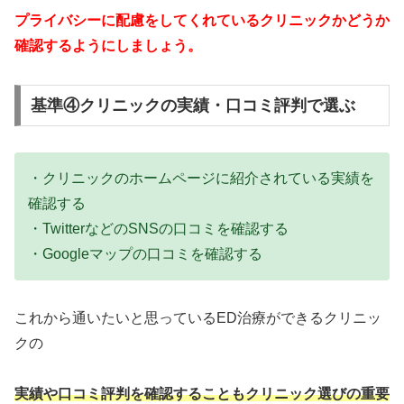
プライバシーに配慮をしてくれているクリニックかどうか
確認するようにしましょう。
基準④クリニックの実績・口コミ評判で選ぶ
・クリニックのホームページに紹介されている実績を
確認する
・TwitterなどのSNSの口コミを確認する
・Googleマップの口コミを確認する
これから通いたいと思っているED治療ができるクリニッ
クの
実績や口コミ評判を確認することもクリニック選びの重要