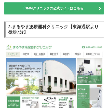
DMMクリニックの公式サイトはこちら
2.まるやま泌尿器科クリニック【東海通駅より
徒歩7分】