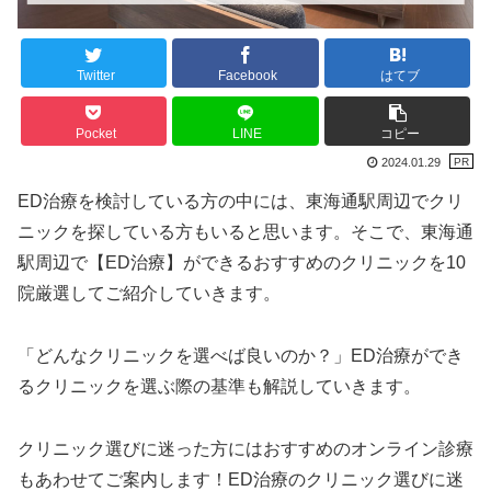
Twitter
Facebook
はてブ
Pocket
LINE
コピー
2024.01.29
ED治療を検討している方の中には、東海通駅周辺でクリ
ニックを探している方もいると思います。そこで、東海通
駅周辺で【ED治療】ができるおすすめのクリニックを10
院厳選してご紹介していきます。
「どんなクリニックを選べば良いのか？」ED治療ができ
るクリニックを選ぶ際の基準も解説していきます。
クリニック選びに迷った方にはおすすめのオンライン診療
もあわせてご案内します！ED治療のクリニック選びに迷