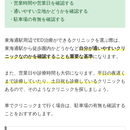
・営業時間や営業日を確認する
・通いやすい立地かどうかを確認する
・駐車場の有無を確認する
東海通駅周辺でED治療ができるクリニックを選ぶ際は、
東海通駅から徒歩圏内かどうかなど
自分が通いやすいクリ
ニックなのかを確認することも重要な基準
になります。
また、営業日や診療時間も大切になります。
平日の夜遅く
まで診療していたり、土日祝も診療している
クリニックも
あるので、そのようなクリニックを探しましょう。
車でクリニックまで行く場合は、駐車場の有無も確認する
ことをおすすめします。