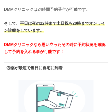
DMMクリニックは24時間予約受付が可能です。
そして、
平日は夜の22時まで
土日祝も20時までオンライ
ン診療をしています。
DMMクリニックなら思い立ったその時に予約状況を確認
して予約を入れる事が可能です！
③薬が最短で当日に自宅に到着