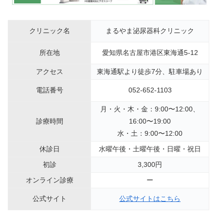
クリニック名
まるやま泌尿器科クリニック
所在地
愛知県名古屋市港区東海通5-12
アクセス
東海通駅より徒歩7分、駐車場あり
電話番号
052-652-1103
月・火・木・金：9:00〜12:00、
診療時間
16:00〜19:00
水・土：9:00〜12:00
休診日
水曜午後・土曜午後・日曜・祝日
初診
3,300円
オンライン診療
ー
公式サイト
公式サイトはこちら