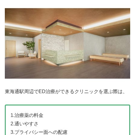
東海通駅周辺でED治療ができるクリニックを選ぶ際は、
1.治療薬の料金
2.通いやすさ
3.プライバシー面への配慮