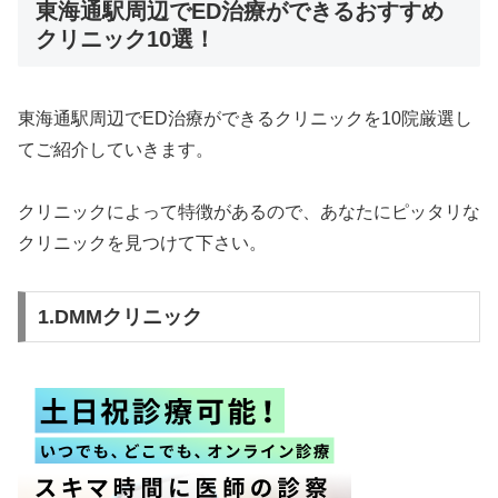
東海通駅周辺でED治療ができるおすすめ
クリニック10選！
東海通駅周辺でED治療ができるクリニックを10院厳選し
てご紹介していきます。
クリニックによって特徴があるので、あなたにピッタリな
クリニックを見つけて下さい。
1.DMMクリニック