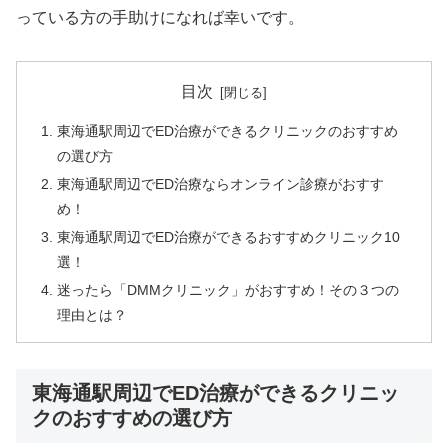
っている方の手助けになれば幸いです。
目次
東海通駅周辺でED治療ができるクリニックのおすすめ
の選び方
東海通駅周辺でED治療ならオンライン診療がおすす
め！
東海通駅周辺でED治療ができるおすすめクリニック10
選！
迷ったら「DMMクリニック」がおすすめ！その３つの
理由とは？
東海通駅周辺でED治療ができるクリニッ
クのおすすめの選び方