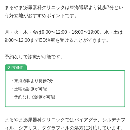
まるやま泌尿器科クリニックは東海通駅より徒歩7分とい
う好立地がおすすめポイントです。
月・火・木・金は9:00〜12:00・16:00〜19:00、水・土は
9:00〜12:00までED治療を受けることができます。
予約なしで診療が可能です。
・東海通駅より徒歩7分
・土曜も診療が可能
・予約なしで診療が可能
まるやま泌尿器科クリニックではバイアグラ、シルデナフ
ィル、シアリス、タダラフィルの処方に対応しています。