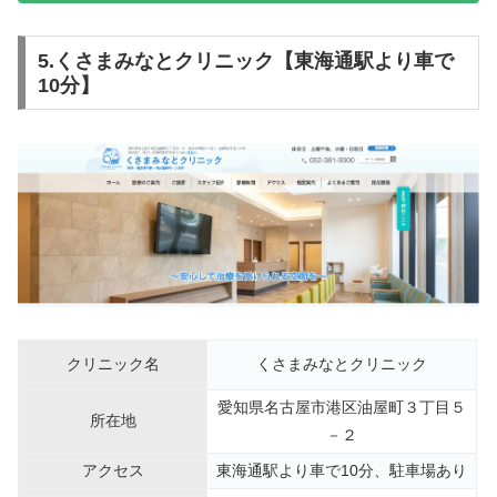
5.くさまみなとクリニック【東海通駅より車で
10分】
クリニック名
くさまみなとクリニック
愛知県名古屋市港区油屋町３丁目５
所在地
－２
アクセス
東海通駅より車で10分、駐車場あり