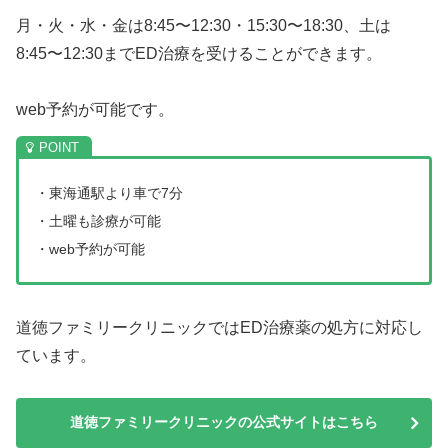
月・火・水・金は8:45〜12:30・15:30〜18:30、土は
8:45〜12:30までED治療を受けることができます。
web予約が可能です。
・東海通駅より車で7分
・土曜も診療が可能
・web予約が可能
道徳ファミリークリニックではED治療薬の処方に対応し
ています。
道徳ファミリークリニックの公式サイトはこちら