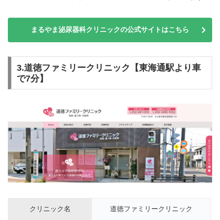
まるやま泌尿器科クリニックの公式サイトはこちら
3.道徳ファミリークリニック【東海通駅より車
で7分】
クリニック名
道徳ファミリークリニック