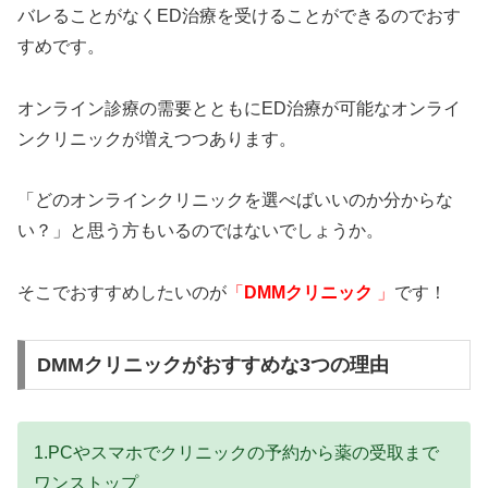
バレることがなくED治療を受けることができるのでおす
すめです。
オンライン診療の需要とともにED治療が可能なオンライ
ンクリニックが増えつつあります。
「どのオンラインクリニックを選べばいいのか分からな
い？」と思う方もいるのではないでしょうか。
そこでおすすめしたいのが
「
DMMクリニック
」
です！
DMMクリニックがおすすめな3つの理由
1.PCやスマホでクリニックの予約から薬の受取まで
ワンストップ