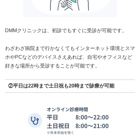
DMMクリニックは、初診でもすぐに受診が可能です。
わざわざ病院まで行かなくてもインターネット環境とスマ
ホやPCなどのデバイスさえあれば、自宅やオフィスなど
好きな場所から受診することが可能です。
②平日は22時まで土日祝も20時まで診療が可能