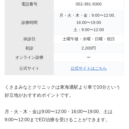
電話番号
052-381-9300
月・火・木・金：9:00〜12:00、
診療時間
16:00〜19:00
土：9:00〜12:00
休診日
土曜午後・水曜・日曜・祝日
初診
2,200円
オンライン診療
ー
公式サイト
公式サイトはこちら
くさまみなとクリニックは東海通駅より車で10分という
好立地がおすすめポイントです。
月・火・木・金は9:00〜12:00・16:00〜19:00、土は
9:00〜12:00までED治療を受けることができます。