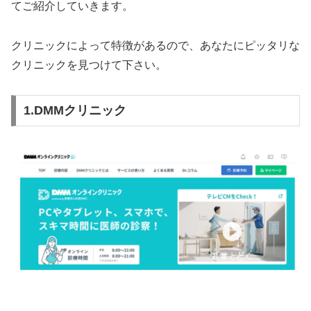
てご紹介していきます。
クリニックによって特徴があるので、あなたにピッタリな
クリニックを見つけて下さい。
1.DMMクリニック