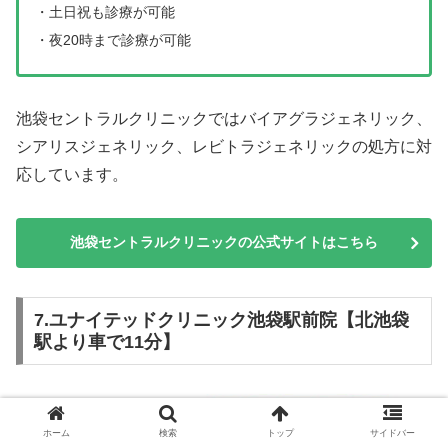
・土日祝も診療が可能
・夜20時まで診療が可能
池袋セントラルクリニックではバイアグラジェネリック、
シアリスジェネリック、レビトラジェネリックの処方に対
応しています。
池袋セントラルクリニックの公式サイトはこちら
7.ユナイテッドクリニック池袋駅前院【北池袋
駅より車で11分】
ホーム
検索
トップ
サイドバー