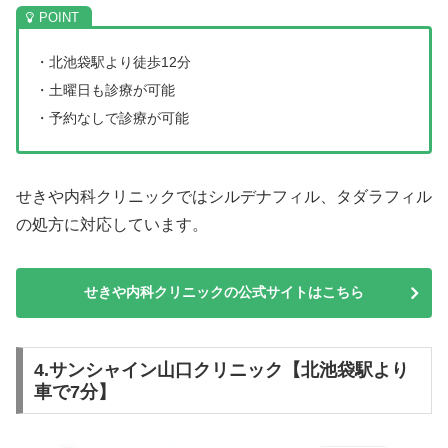
・北池袋駅より徒歩12分
・土曜日も診療が可能
・予約なしで診療が可能
せきや内科クリニックではシルデナフィル、タダラフィル
の処方に対応しています。
せきや内科クリニックの公式サイトはこちら
4.サンシャイン山口クリニック【北池袋駅より
車で7分】