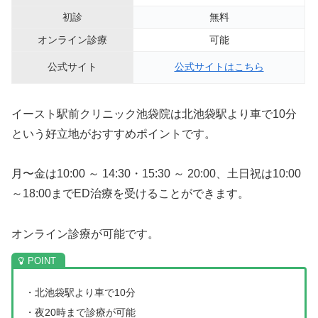
初診
無料
オンライン診療
可能
公式サイト
公式サイトはこちら
イースト駅前クリニック池袋院は北池袋駅より車で10分
という好立地がおすすめポイントです。
月〜金は10:00 ～ 14:30・15:30 ～ 20:00、土日祝は10:00
～18:00までED治療を受けることができます。
オンライン診療が可能です。
・北池袋駅より車で10分
・夜20時まで診療が可能