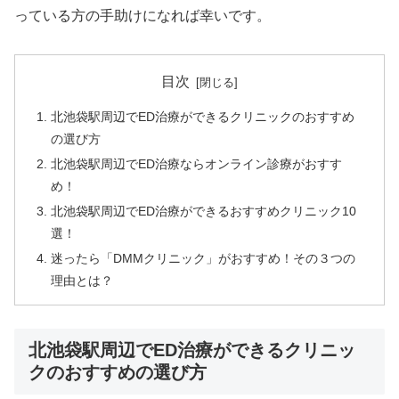
っている方の手助けになれば幸いです。
目次
北池袋駅周辺でED治療ができるクリニックのおすすめ
の選び方
北池袋駅周辺でED治療ならオンライン診療がおすす
め！
北池袋駅周辺でED治療ができるおすすめクリニック10
選！
迷ったら「DMMクリニック」がおすすめ！その３つの
理由とは？
北池袋駅周辺でED治療ができるクリニッ
クのおすすめの選び方