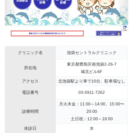
クリニック名
池袋セントラルクリニック
東京都豊島区南池袋2-26-7
所在地
城北ビル6F
アクセス
北池袋駅より車で10分、駐車場なし
電話番号
03-5911-7262
月火木金：11:00～14:00、15:00〜
診療時間
20:00
土日祝：12:00～18:00
休診日
水