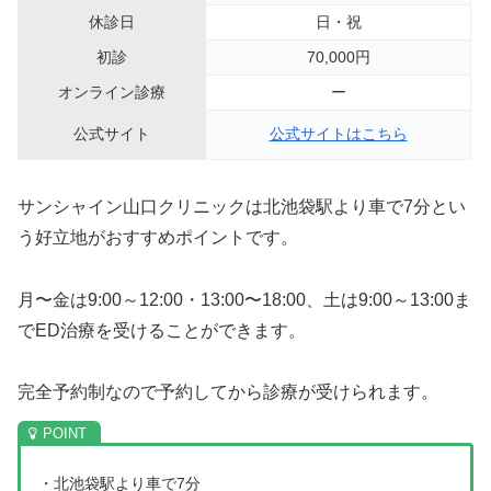
休診日
日・祝
初診
70,000円
オンライン診療
ー
公式サイト
公式サイトはこちら
サンシャイン山口クリニックは北池袋駅より車で7分とい
う好立地がおすすめポイントです。
月〜金は9:00～12:00・13:00〜18:00、土は9:00～13:00ま
でED治療を受けることができます。
完全予約制なので予約してから診療が受けられます。
・北池袋駅より車で7分