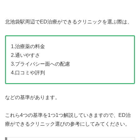
北池袋駅周辺でED治療ができるクリニックを選ぶ際は、
1.治療薬の料金
2.通いやすさ
3.プライバシー面への配慮
4.口コミや評判
などの基準があります。
これら4つの基準を1つ1つ解説していきますので、ED治
療ができるクリニック選びの参考にしてみてください。