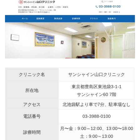
クリニック名
サンシャイン山口クリニック
東京都豊島区東池袋3-1-1
所在地
サンシャイン60 7階
アクセス
北池袋駅より車で7分、駐車場なし
電話番号
03-3988-0100
月〜金：9:00～12:00、13:00〜18:00
診療時間
土：9:00～13:00