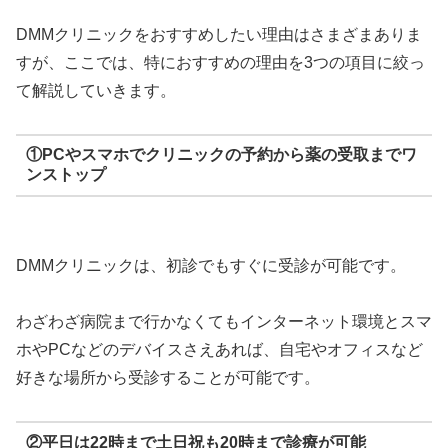
DMMクリニックをおすすめしたい理由はさまざまありま
すが、ここでは、特におすすめの理由を3つの項目に絞っ
て解説していきます。
①PCやスマホでクリニックの予約から薬の受取までワ
ンストップ
DMMクリニックは、初診でもすぐに受診が可能です。
わざわざ病院まで行かなくてもインターネット環境とスマ
ホやPCなどのデバイスさえあれば、自宅やオフィスなど
好きな場所から受診することが可能です。
②平日は22時まで土日祝も20時まで診療が可能