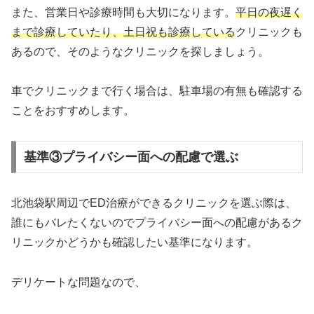
また、営業日や診療時間も大切になります。
平日の夜遅く
まで診療していたり、土日祝も診療している
クリニックも
あるので、そのようなクリニックを探しましょう。
車でクリニックまで行く場合は、駐車場の有無も確認する
ことをおすすめします。
基準③プライバシー面への配慮で選ぶ
北池袋駅周辺でED治療ができるクリニックを選ぶ際は、
誰にもバレたくないのでプライバシー面への配慮があるク
リニックかどうかも確認したい基準になります。
デリケートな問題なので、