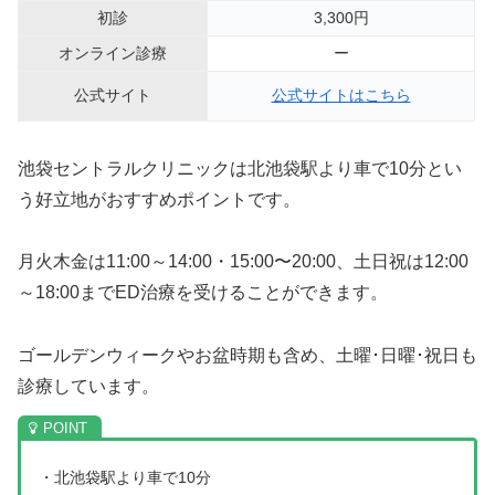
初診
3,300円
オンライン診療
ー
公式サイト
公式サイトはこちら
池袋セントラルクリニックは北池袋駅より車で10分とい
う好立地がおすすめポイントです。
月火木金は11:00～14:00・15:00〜20:00、土日祝は12:00
～18:00までED治療を受けることができます。
ゴールデンウィークやお盆時期も含め、土曜･日曜･祝日も
診療しています。
・北池袋駅より車で10分