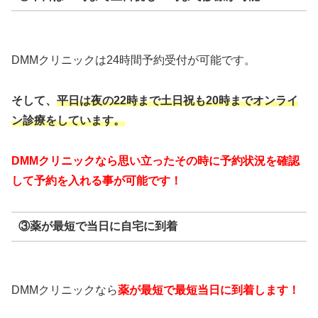
DMMクリニックは24時間予約受付が可能です。
そして、
平日は夜の22時まで
土日祝も20時までオンライ
ン診療をしています。
DMMクリニックなら思い立ったその時に予約状況を確認
して予約を入れる事が可能です！
③薬が最短で当日に自宅に到着
DMMクリニックなら
薬が最短で最短当日に到着します！