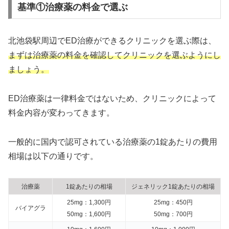
基準①治療薬の料金で選ぶ
北池袋駅周辺でED治療ができるクリニックを選ぶ際は、
まずは治療薬の料金を確認してクリニックを選ぶようにし
ましょう。
ED治療薬は一律料金ではないため、クリニックによって
料金内容が変わってきます。
一般的に国内で認可されている治療薬の1錠あたりの費用
相場は以下の通りです。
治療薬
1錠あたりの相場
ジェネリック1錠あたりの相場
25mg：1,300円
25mg：450円
バイアグラ
50mg：1,600円
50mg：700円