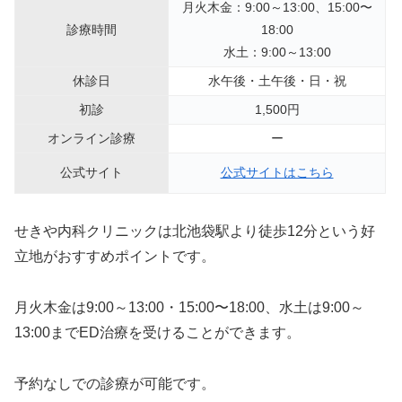
月火木金：9:00～13:00、15:00〜
診療時間
18:00
水土：9:00～13:00
休診日
水午後・土午後・日・祝
初診
1,500円
オンライン診療
ー
公式サイト
公式サイトはこちら
せきや内科クリニックは北池袋駅より徒歩12分という好
立地がおすすめポイントです。
月火木金は9:00～13:00・15:00〜18:00、水土は9:00～
13:00までED治療を受けることができます。
予約なしでの診療が可能です。