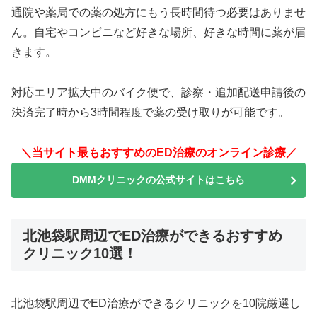
通院や薬局での薬の処方にもう長時間待つ必要はありませ
ん。自宅やコンビニなど好きな場所、好きな時間に薬が届
きます。
対応エリア拡大中のバイク便で、診察・追加配送申請後の
決済完了時から3時間程度で薬の受け取りが可能です。
＼当サイト最もおすすめのED治療のオンライン診療／
DMMクリニックの公式サイトはこちら
北池袋駅周辺でED治療ができるおすすめ
クリニック10選！
北池袋駅周辺でED治療ができるクリニックを10院厳選し