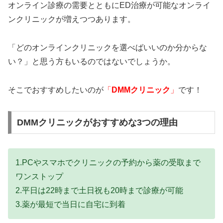
オンライン診療の需要とともにED治療が可能なオンライ
ンクリニックが増えつつあります。
「どのオンラインクリニックを選べばいいのか分からな
い？」と思う方もいるのではないでしょうか。
そこでおすすめしたいのが
「
DMMクリニック
」
です！
DMMクリニックがおすすめな3つの理由
1.PCやスマホでクリニックの予約から薬の受取まで
ワンストップ
2.平日は22時まで土日祝も20時まで診療が可能
3.薬が最短で当日に自宅に到着