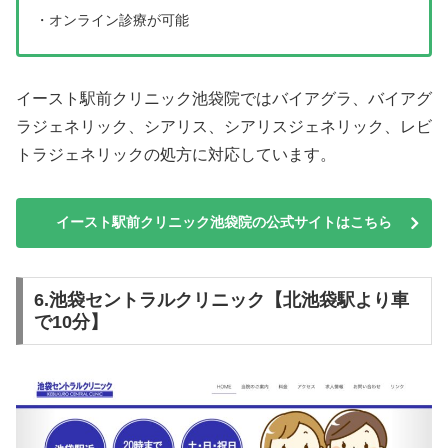
・オンライン診療が可能
イースト駅前クリニック池袋院ではバイアグラ、バイアグ
ラジェネリック、シアリス、シアリスジェネリック、レビ
トラジェネリックの処方に対応しています。
イースト駅前クリニック池袋院の公式サイトはこちら
6.池袋セントラルクリニック【北池袋駅より車
で10分】