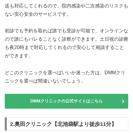
送も対応してくれるので、院内感染や二次感染のリスクも
ない安心安全のサービスです。
初診でも予約を取れば誰でも受診が可能で、オンラインな
ので誰にもバレることなく診察ができます。土日祝の診療
も夜20時まで対応してくれるので安心して相談すること
ができます。
どこのクリニックを選べばいいか迷った方は、DMMクリ
ニックを選べば間違いないでしょう。
DMMクリニックの公式サイトはこちら
2.奥田クリニック【北池袋駅より徒歩11分】