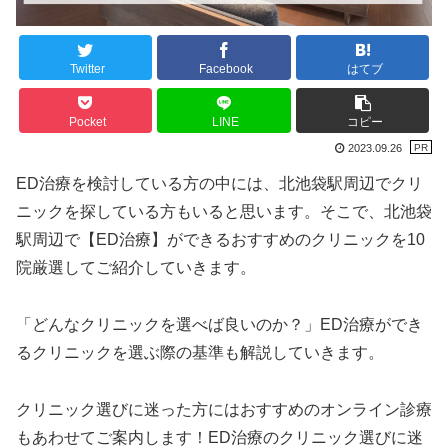
Twitter
Facebook
はてブ
Pocket
LINE
コピー
2023.09.26
ED治療を検討している方の中には、北池袋駅周辺でクリ
ニックを探している方もいると思います。そこで、北池袋
駅周辺で【ED治療】ができるおすすめのクリニックを10
院厳選してご紹介していきます。
「どんなクリニックを選べば良いのか？」ED治療ができ
るクリニックを選ぶ際の基準も解説していきます。
クリニック選びに迷った方にはおすすめのオンライン診療
もあわせてご案内します！ED治療のクリニック選びに迷