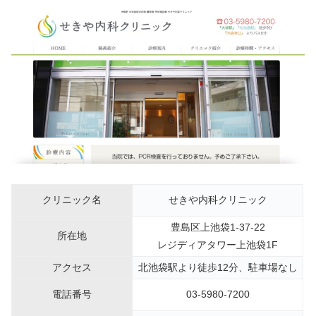
クリニック名
せきや内科クリニック
豊島区上池袋1-37-22
所在地
レジディアタワー上池袋1F
アクセス
北池袋駅より徒歩12分、駐車場なし
電話番号
03-5980-7200