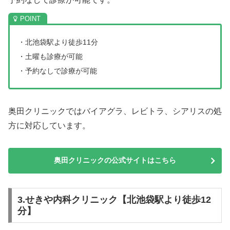
・北池袋駅より徒歩11分
・土曜も診療が可能
・予約なしで診療が可能
奥田クリニックではバイアグラ、レビトラ、シアリスの処
方に対応しています。
奥田クリニックの公式サイトはこちら
3.せきや内科クリニック【北池袋駅より徒歩12
分】