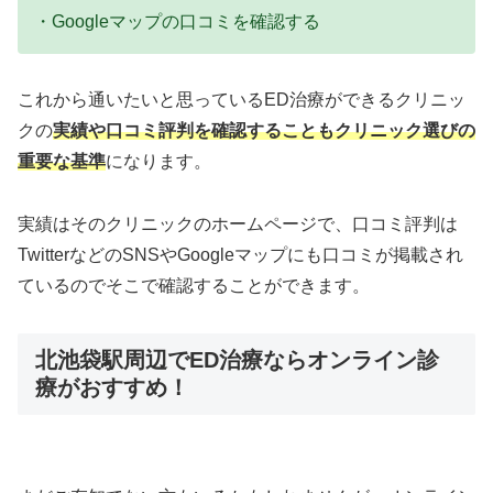
・Googleマップの口コミを確認する
これから通いたいと思っているED治療ができるクリニッ
クの
実績や口コミ評判を確認することもクリニック選びの
重要な基準
になります。
実績はそのクリニックのホームページで、口コミ評判は
TwitterなどのSNSやGoogleマップにも口コミが掲載され
ているのでそこで確認することができます。
北池袋駅周辺でED治療ならオンライン診
療がおすすめ！