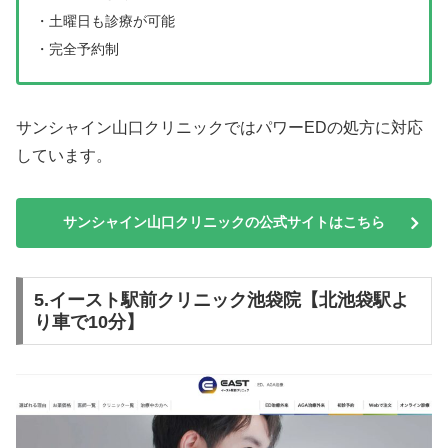
・土曜日も診療が可能
・完全予約制
サンシャイン山口クリニックではパワーEDの処方に対応
しています。
サンシャイン山口クリニックの公式サイトはこちら
5.イースト駅前クリニック池袋院【北池袋駅よ
り車で10分】