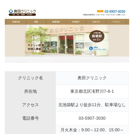
クリニック名
奥田クリニック
所在地
東京都北区滝野川7-8-1
アクセス
北池袋駅より徒歩11分、駐車場なし
電話番号
03-5907-3030
月火木金：9:00～12:00、15:00～