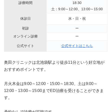
診療時間
18:30
土：9:00～12:00、13:00～15:00
休診日
水・日・祝
初診
ー
オンライン診療
ー
公式サイト
公式サイトはこちら
奥田クリニックは北池袋駅より徒歩11分という好立地が
おすすめポイントです。
月火木金は9:00～12:00・15:00～18:30、土は9:00～
12:00・13:00～15:00までED治療を受けることができま
す。
予約なしで診療が可能です。