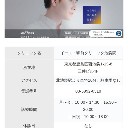
クリニック名
イースト駅前クリニック池袋院
東京都豊島区西池袋1-15-8
所在地
三仲ビル4F
アクセス
北池袋駅より車で10分、駐車場なし
電話番号
03-5992-0318
月〜金：10:00～14:30、15:30～
診療時間
20:00
土日祝：10:00～18:00
休診日
なし