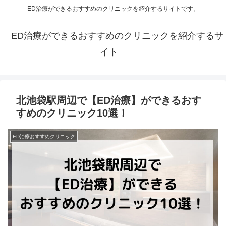
ED治療ができるおすすめのクリニックを紹介するサイトです。
ED治療ができるおすすめのクリニックを紹介するサ
イト
北池袋駅周辺で【ED治療】ができるおす
すめのクリニック10選！
ED治療おすすめクリニック