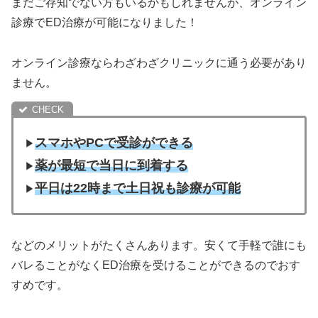
まだご存知でない方もいるかもしれませんが、オンライン
診療でED治療が可能になりました！
オンライン診療ならわざわざクリニックに通う必要があり
ません。
スマホやPCで受診ができる
▶︎
薬が最短で当日に到着する
▶︎
平日は22時まで土日祝も診療が可能
▶︎
などのメリットがたくさんあります。安くて手軽で誰にも
バレることがなくED治療を受けることができるのでおす
すめです。