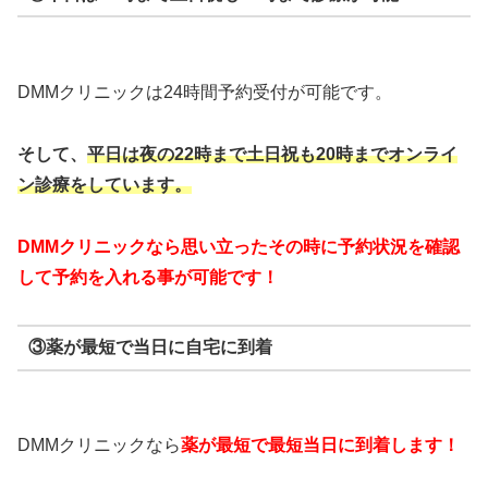
DMMクリニックは24時間予約受付が可能です。
そして、
平日は夜の22時まで
土日祝も20時までオンライ
ン診療をしています。
DMMクリニックなら思い立ったその時に予約状況を確認
して予約を入れる事が可能です！
③薬が最短で当日に自宅に到着
DMMクリニックなら
薬が最短で最短当日に到着します！