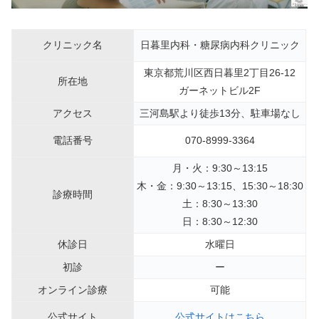
クリニック名
日暮里内科・糖尿病内科クリニック
東京都荒川区西日暮里2丁目26-12
所在地
ガーネットビル2F
アクセス
三河島駅より徒歩13分、駐車場なし
電話番号
070-8999-3364
月・火：9:30～13:15
木・金：9:30～13:15、15:30～18:30
診療時間
土：8:30～13:30
日：8:30～12:30
休診日
水曜日
初診
ー
オンライン診療
可能
公式サイト
公式サイトはこちら