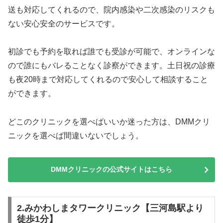
送も対応してくれるので、院内感染や二次感染のリスクも
ない安心安全のサービスです。
初診でも予約を取れば誰でも受診が可能で、オンラインな
ので誰にもバレることなく診察ができます。土日祝の診療
も夜20時まで対応してくれるので安心して相談すること
ができます。
どこのクリニックを選べばいいか迷った方は、DMMクリ
ニックを選べば間違いないでしょう。
DMMクリニックの公式サイトはこちら
2.みかわしまタワークリニック【三河島駅より
徒歩1分】