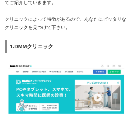
てご紹介していきます。
クリニックによって特徴があるので、あなたにピッタリな
クリニックを見つけて下さい。
1.DMMクリニック