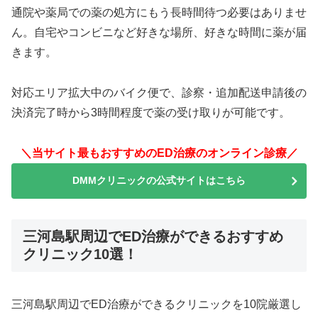
通院や薬局での薬の処方にもう長時間待つ必要はありませ
ん。自宅やコンビニなど好きな場所、好きな時間に薬が届
きます。
対応エリア拡大中のバイク便で、診察・追加配送申請後の
決済完了時から3時間程度で薬の受け取りが可能です。
＼当サイト最もおすすめのED治療のオンライン診療／
DMMクリニックの公式サイトはこちら
三河島駅周辺でED治療ができるおすすめ
クリニック10選！
三河島駅周辺でED治療ができるクリニックを10院厳選し