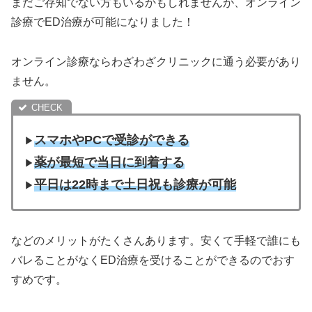
まだご存知でない方もいるかもしれませんが、オンライン
診療でED治療が可能になりました！
オンライン診療ならわざわざクリニックに通う必要があり
ません。
スマホやPCで受診ができる
▶︎
薬が最短で当日に到着する
▶︎
平日は22時まで土日祝も診療が可能
▶︎
などのメリットがたくさんあります。安くて手軽で誰にも
バレることがなくED治療を受けることができるのでおす
すめです。