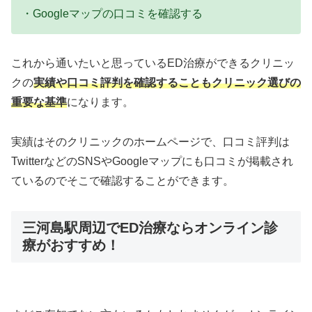
・Googleマップの口コミを確認する
これから通いたいと思っているED治療ができるクリニッ
クの
実績や口コミ評判を確認することもクリニック選びの
重要な基準
になります。
実績はそのクリニックのホームページで、口コミ評判は
TwitterなどのSNSやGoogleマップにも口コミが掲載され
ているのでそこで確認することができます。
三河島駅周辺でED治療ならオンライン診
療がおすすめ！