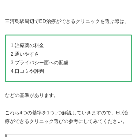
三河島駅周辺でED治療ができるクリニックを選ぶ際は、
1.治療薬の料金
2.通いやすさ
3.プライバシー面への配慮
4.口コミや評判
などの基準があります。
これら4つの基準を1つ1つ解説していきますので、ED治
療ができるクリニック選びの参考にしてみてください。