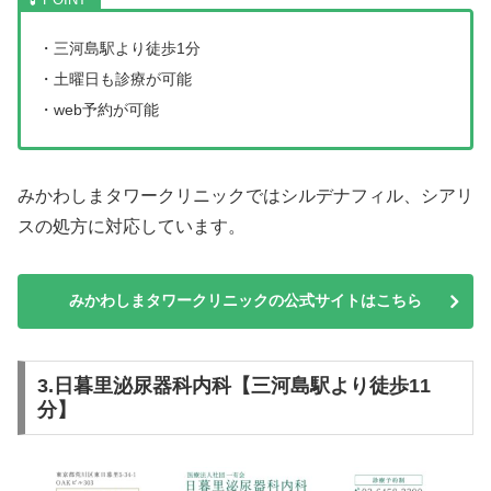
・三河島駅より徒歩1分
・土曜日も診療が可能
・web予約が可能
みかわしまタワークリニックではシルデナフィル、シアリ
スの処方に対応しています。
みかわしまタワークリニックの公式サイトはこちら
3.日暮里泌尿器科内科【三河島駅より徒歩11
分】