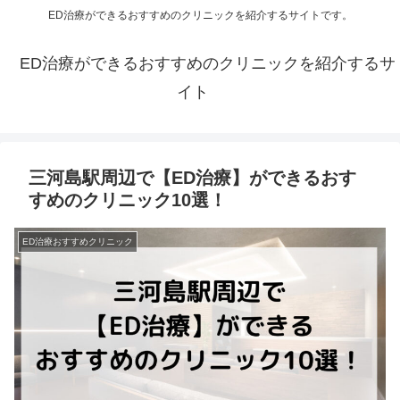
ED治療ができるおすすめのクリニックを紹介するサイトです。
ED治療ができるおすすめのクリニックを紹介するサ
イト
三河島駅周辺で【ED治療】ができるおす
すめのクリニック10選！
ED治療おすすめクリニック