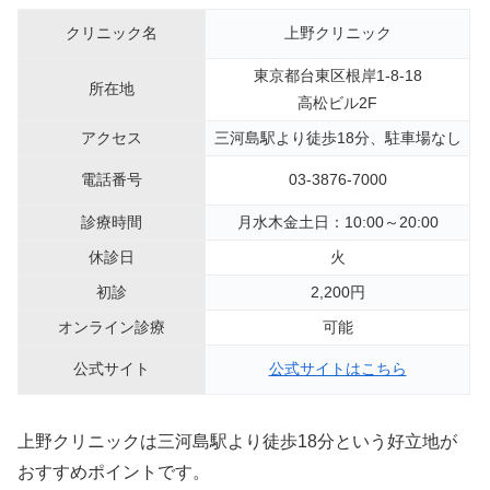
クリニック名
上野クリニック
東京都台東区根岸1-8-18
所在地
高松ビル2F
アクセス
三河島駅より徒歩18分、駐車場なし
電話番号
03-3876-7000
診療時間
月水木金土日：10:00～20:00
休診日
火
初診
2,200円
オンライン診療
可能
公式サイト
公式サイトはこちら
上野クリニックは三河島駅より徒歩18分という好立地が
おすすめポイントです。