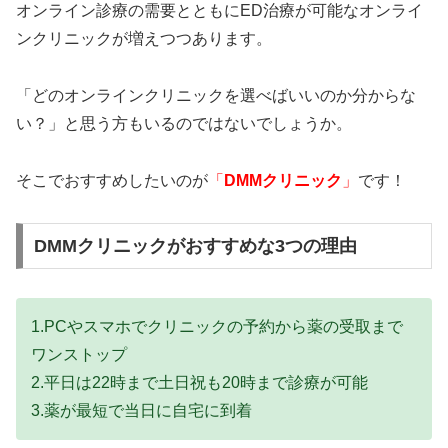
オンライン診療の需要とともにED治療が可能なオンライ
ンクリニックが増えつつあります。
「どのオンラインクリニックを選べばいいのか分からな
い？」と思う方もいるのではないでしょうか。
そこでおすすめしたいのが
「
DMMクリニック
」
です！
DMMクリニックがおすすめな3つの理由
1.PCやスマホでクリニックの予約から薬の受取まで
ワンストップ
2.平日は22時まで土日祝も20時まで診療が可能
3.薬が最短で当日に自宅に到着