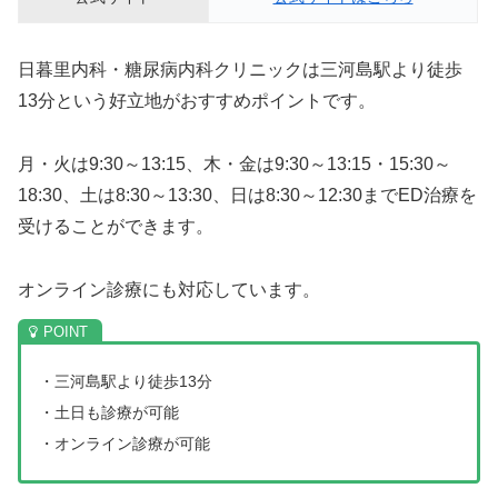
日暮里内科・糖尿病内科クリニックは三河島駅より徒歩
13分という好立地がおすすめポイントです。
月・火は9:30～13:15、木・金は9:30～13:15・15:30～
18:30、土は8:30～13:30、日は8:30～12:30までED治療を
受けることができます。
オンライン診療にも対応しています。
・三河島駅より徒歩13分
・土日も診療が可能
・オンライン診療が可能