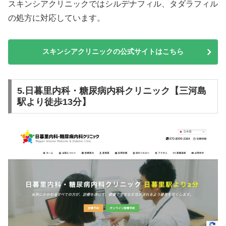
スキンシアクリニックではシルデナフィル、タダラフィル
の処方に対応しています。
スキンシアクリニックの公式サイトはこちら
5.日暮里内科・糖尿病内科クリニック【三河島
駅より徒歩13分】