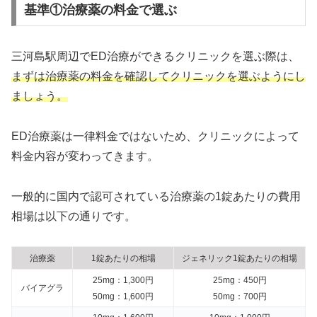
基準①治療薬の料金で選ぶ
三河島駅周辺でED治療ができるクリニックを選ぶ際は、
まずは治療薬の料金を確認してクリニックを選ぶようにし
ましょう。
ED治療薬は一律料金ではないため、クリニックによって
料金内容が変わってきます。
一般的に国内で認可されている治療薬の1錠あたりの費用
相場は以下の通りです。
治療薬
1錠あたりの相場
ジェネリック1錠あたりの相場
25mg：1,300円
25mg：450円
バイアグラ
50mg：1,600円
50mg：700円