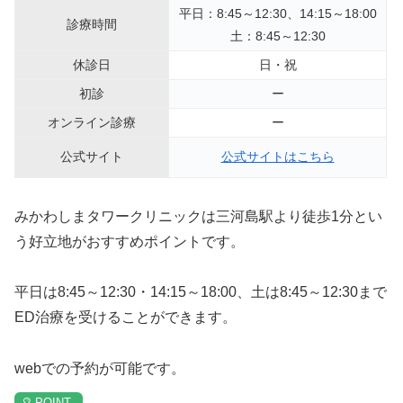
平日：8:45～12:30、14:15～18:00
診療時間
土：8:45～12:30
休診日
日・祝
初診
ー
オンライン診療
ー
公式サイト
公式サイトはこちら
みかわしまタワークリニックは三河島駅より徒歩1分とい
う好立地がおすすめポイントです。
平日は8:45～12:30・14:15～18:00、土は8:45～12:30まで
ED治療を受けることができます。
webでの予約が可能です。