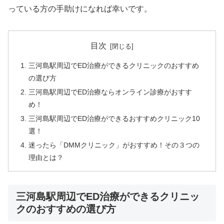
っている方の手助けになれば幸いです。
目次
三河島駅周辺でED治療ができるクリニックのおすすめ
の選び方
三河島駅周辺でED治療ならオンライン診療がおすす
め！
三河島駅周辺でED治療ができるおすすめクリニック10
選！
迷ったら「DMMクリニック」がおすすめ！その３つの
理由とは？
三河島駅周辺でED治療ができるクリニッ
クのおすすめの選び方