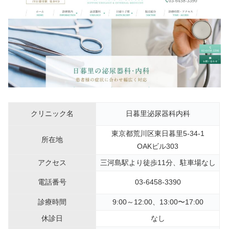
クリニック名
日暮里泌尿器科内科
東京都荒川区東日暮里5-34-1
所在地
OAKビル303
アクセス
三河島駅より徒歩11分、駐車場なし
電話番号
03-6458-3390
診療時間
9:00～12:00、13:00〜17:00
休診日
なし