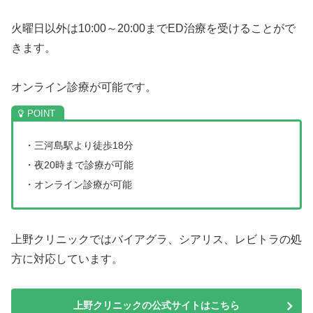
火曜日以外は10:00～20:00までED治療を受けることがで
きます。
オンライン診療が可能です。
・三河島駅より徒歩18分
・夜20時まで診療が可能
・オンライン診療が可能
上野クリニックではバイアグラ、シアリス、レビトラの処
方に対応しています。
上野クリニックの公式サイトはこちら