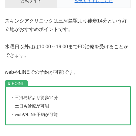
公式サイト
公式サイトはこちら
スキンシアクリニックは三河島駅より徒歩14分という好
立地がおすすめポイントです。
水曜日以外はは10:00～19:00までED治療を受けることが
できます。
webやLINEでの予約が可能です。
・三河島駅より徒歩14分
・土日も診療が可能
・webやLINE予約が可能