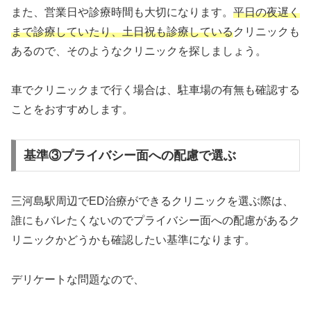
また、営業日や診療時間も大切になります。
平日の夜遅く
まで診療していたり、土日祝も診療している
クリニックも
あるので、そのようなクリニックを探しましょう。
車でクリニックまで行く場合は、駐車場の有無も確認する
ことをおすすめします。
基準③プライバシー面への配慮で選ぶ
三河島駅周辺でED治療ができるクリニックを選ぶ際は、
誰にもバレたくないのでプライバシー面への配慮があるク
リニックかどうかも確認したい基準になります。
デリケートな問題なので、