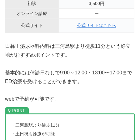
初診
3,500円
オンライン診療
ー
公式サイト
公式サイトはこちら
日暮里泌尿器科内科は三河島駅より徒歩11分という好立
地がおすすめポイントです。
基本的には休診日なしで9:00～12:00・13:00〜17:00まで
ED治療を受けることができます。
webで予約が可能です。
・三河島駅より徒歩11分
・土日祝も診療が可能