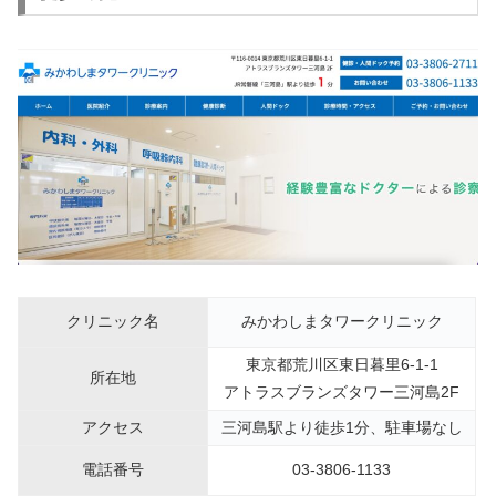
クリニック名
みかわしまタワークリニック
東京都荒川区東日暮里6-1-1
所在地
アトラスブランズタワー三河島2F
アクセス
三河島駅より徒歩1分、駐車場なし
電話番号
03-3806-1133