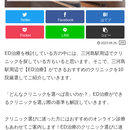
Twitter
Facebook
はてブ
Pocket
LINE
コピー
2023.09.26
ED治療を検討している方の中には、三河島駅周辺でクリ
ニックを探している方もいると思います。そこで、三河島
駅周辺で【ED治療】ができるおすすめのクリニックを10
院厳選してご紹介していきます。
「どんなクリニックを選べば良いのか？」ED治療ができ
るクリニックを選ぶ際の基準も解説していきます。
クリニック選びに迷った方にはおすすめのオンライン診療
もあわせてご案内します！ED治療のクリニック選びに迷