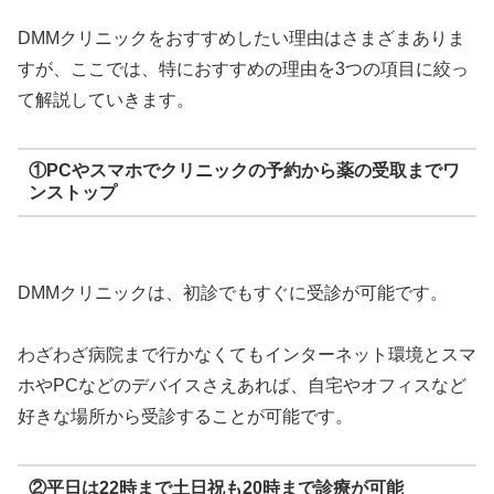
DMMクリニックをおすすめしたい理由はさまざまありま
すが、ここでは、特におすすめの理由を3つの項目に絞っ
て解説していきます。
①PCやスマホでクリニックの予約から薬の受取までワ
ンストップ
DMMクリニックは、初診でもすぐに受診が可能です。
わざわざ病院まで行かなくてもインターネット環境とスマ
ホやPCなどのデバイスさえあれば、自宅やオフィスなど
好きな場所から受診することが可能です。
②平日は22時まで土日祝も20時まで診療が可能