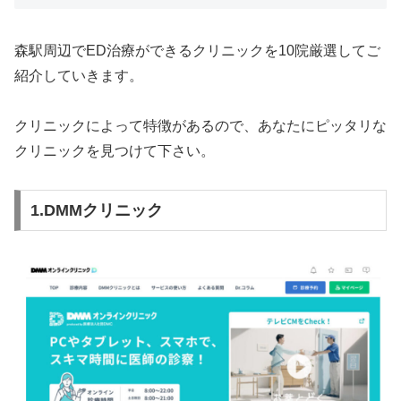
森駅周辺でED治療ができるクリニックを10院厳選してご
紹介していきます。
クリニックによって特徴があるので、あなたにピッタリな
クリニックを見つけて下さい。
1.DMMクリニック