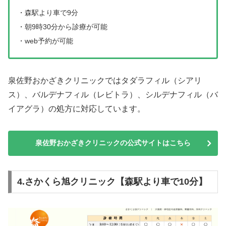
・森駅より車で9分
・朝9時30分から診療が可能
・web予約が可能
泉佐野おかざきクリニックではタダラフィル（シアリ
ス）、バルデナフィル（レビトラ）、シルデナフィル（バ
イアグラ）の処方に対応しています。
泉佐野おかざきクリニックの公式サイトはこちら
4.さかくら旭クリニック【森駅より車で10分】