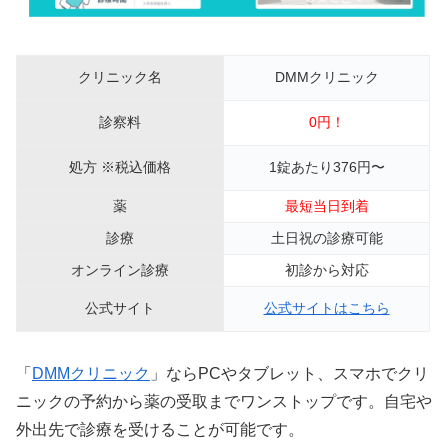
クリニック名
DMMクリニック
診察料
0円！
処方 ※税込価格
1錠あたり376円〜
薬
最短当日到着
診療
土日祝の診療可能
オンライン診療
初診から対応
公式サイト
公式サイトはこちら
「
DMMクリニック
」ならPCやタブレット、スマホでクリ
ニックの予約から薬の受取までワンストップです。自宅や
外出先で診療を受けることが可能です。