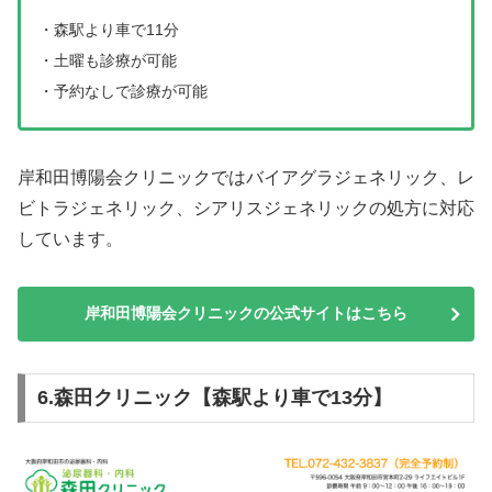
・森駅より車で11分
・土曜も診療が可能
・予約なしで診療が可能
岸和田博陽会クリニックではバイアグラジェネリック、レ
ビトラジェネリック、シアリスジェネリックの処方に対応
しています。
岸和田博陽会クリニックの公式サイトはこちら
6.森田クリニック【森駅より車で13分】