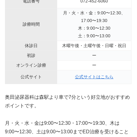
電話番号
072-452-6060
月・火・水・金：9:00〜12:30、
17:00〜19:30
診療時間
木：9:00〜12:30
土：9:00〜13:00
休診日
木曜午後・土曜午後・日曜・祝日
初診
ー
オンライン診療
ー
公式サイト
公式サイトはこちら
奥田泌尿器科は森駅より車で7分という好立地がおすすめ
ポイントです。
月・火・水・金は9:00〜12:30・17:00〜19:30、木は
9:00〜12:30、土は9:00〜13:00までED治療を受けること