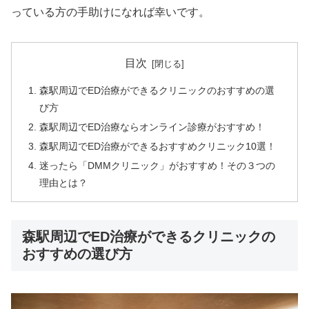
っている方の手助けになれば幸いです。
目次
森駅周辺でED治療ができるクリニックのおすすめの選
び方
森駅周辺でED治療ならオンライン診療がおすすめ！
森駅周辺でED治療ができるおすすめクリニック10選！
迷ったら「DMMクリニック」がおすすめ！その３つの
理由とは？
森駅周辺でED治療ができるクリニックの
おすすめの選び方