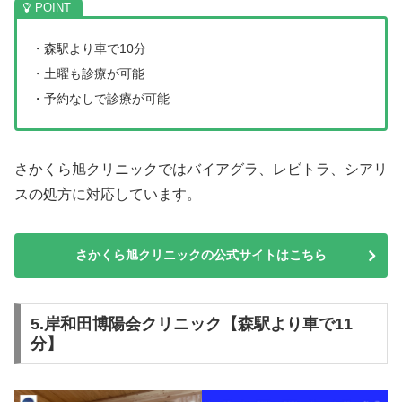
・森駅より車で10分
・土曜も診療が可能
・予約なしで診療が可能
さかくら旭クリニックではバイアグラ、レビトラ、シアリ
スの処方に対応しています。
さかくら旭クリニックの公式サイトはこちら
5.岸和田博陽会クリニック【森駅より車で11
分】