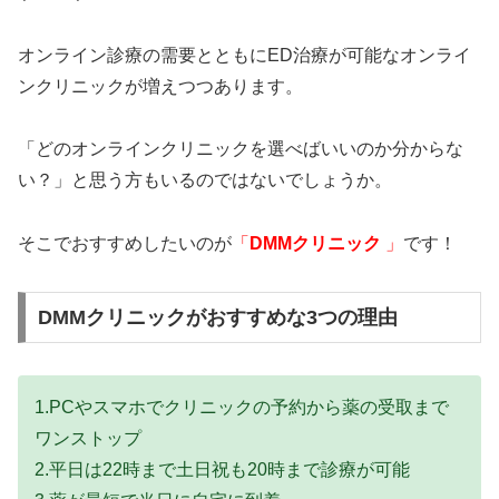
オンライン診療の需要とともにED治療が可能なオンライ
ンクリニックが増えつつあります。
「どのオンラインクリニックを選べばいいのか分からな
い？」と思う方もいるのではないでしょうか。
そこでおすすめしたいのが
「
DMMクリニック
」
です！
DMMクリニックがおすすめな3つの理由
1.PCやスマホでクリニックの予約から薬の受取まで
ワンストップ
2.平日は22時まで土日祝も20時まで診療が可能