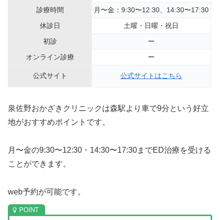
診療時間
月〜金：9:30〜12:30、14:30〜17:30
休診日
土曜・日曜・祝日
初診
ー
オンライン診療
ー
公式サイト
公式サイトはこちら
泉佐野おかざきクリニックは森駅より車で9分という好立
地がおすすめポイントです。
月〜金の9:30〜12:30・14:30〜17:30までED治療を受ける
ことができます。
web予約が可能です。