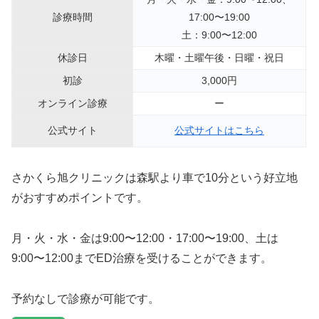
診療時間
17:00〜19:00
土：9:00〜12:00
休診日
木曜・土曜午後・日曜・祝日
初診
3,000円
オンライン診療
ー
公式サイト
公式サイトはこちら
さかくら旭クリニックは森駅より車で10分という好立地
がおすすめポイントです。
月・火・水・金は9:00〜12:00・17:00〜19:00、土は
9:00〜12:00までED治療を受けることができます。
予約なしで診療が可能です。