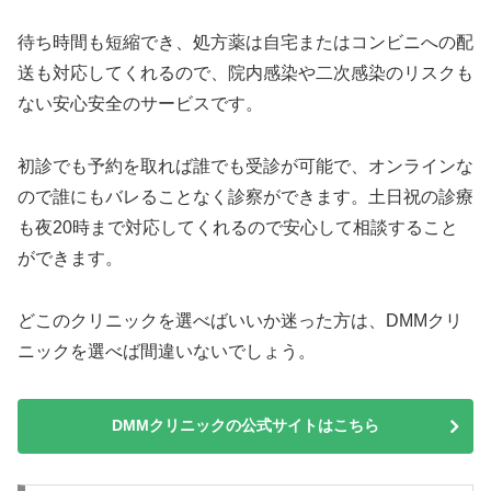
待ち時間も短縮でき、処方薬は自宅またはコンビニへの配
送も対応してくれるので、院内感染や二次感染のリスクも
ない安心安全のサービスです。
初診でも予約を取れば誰でも受診が可能で、オンラインな
ので誰にもバレることなく診察ができます。土日祝の診療
も夜20時まで対応してくれるので安心して相談すること
ができます。
どこのクリニックを選べばいいか迷った方は、DMMクリ
ニックを選べば間違いないでしょう。
DMMクリニックの公式サイトはこちら