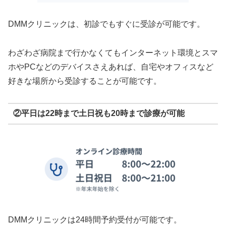
DMMクリニックは、初診でもすぐに受診が可能です。
わざわざ病院まで行かなくてもインターネット環境とスマ
ホやPCなどのデバイスさえあれば、自宅やオフィスなど
好きな場所から受診することが可能です。
②平日は22時まで土日祝も20時まで診療が可能
DMMクリニックは24時間予約受付が可能です。