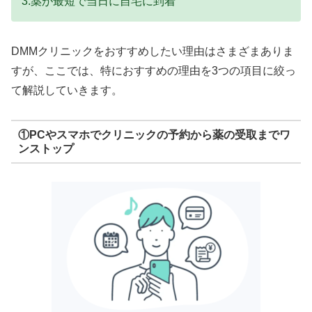
3.薬が最短で当日に自宅に到着
DMMクリニックをおすすめしたい理由はさまざまありま
すが、ここでは、特におすすめの理由を3つの項目に絞っ
て解説していきます。
①PCやスマホでクリニックの予約から薬の受取までワ
ンストップ