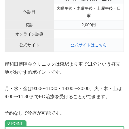
火曜午後・木曜午後・土曜午後・日
休診日
曜
初診
2,000円
オンライン診療
ー
公式サイト
公式サイトはこちら
岸和田博陽会クリニックは森駅より車で11分という好立
地がおすすめポイントです。
月・水・金は9:00〜11:30・18:00〜20:00、火・木・土は
9:00〜11:30までED治療を受けることができます。
予約なしで診療が可能です。