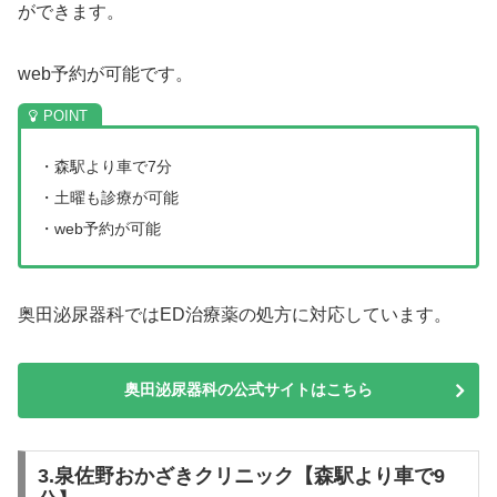
ができます。
web予約が可能です。
・森駅より車で7分
・土曜も診療が可能
・web予約が可能
奥田泌尿器科ではED治療薬の処方に対応しています。
奥田泌尿器科の公式サイトはこちら
3.泉佐野おかざきクリニック【森駅より車で9