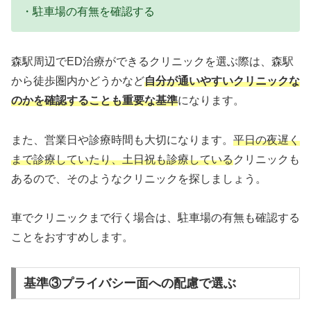
・駐車場の有無を確認する
森駅周辺でED治療ができるクリニックを選ぶ際は、森駅
から徒歩圏内かどうかなど
自分が通いやすいクリニックな
のかを確認することも重要な基準
になります。
また、営業日や診療時間も大切になります。
平日の夜遅く
まで診療していたり、土日祝も診療している
クリニックも
あるので、そのようなクリニックを探しましょう。
車でクリニックまで行く場合は、駐車場の有無も確認する
ことをおすすめします。
基準③プライバシー面への配慮で選ぶ