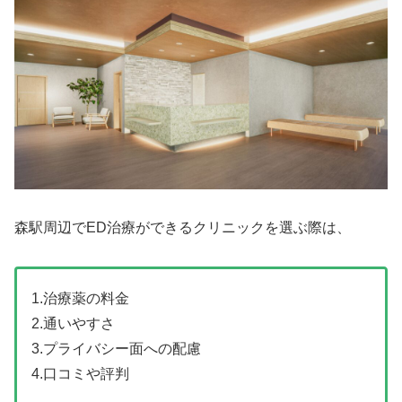
森駅周辺でED治療ができるクリニックを選ぶ際は、
1.治療薬の料金
2.通いやすさ
3.プライバシー面への配慮
4.口コミや評判