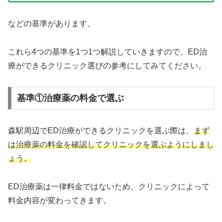
などの基準があります。
これら4つの基準を1つ1つ解説していきますので、ED治
療ができるクリニック選びの参考にしてみてください。
基準①治療薬の料金で選ぶ
森駅周辺でED治療ができるクリニックを選ぶ際は、
まず
は治療薬の料金を確認してクリニックを選ぶようにしまし
ょう。
ED治療薬は一律料金ではないため、クリニックによって
料金内容が変わってきます。