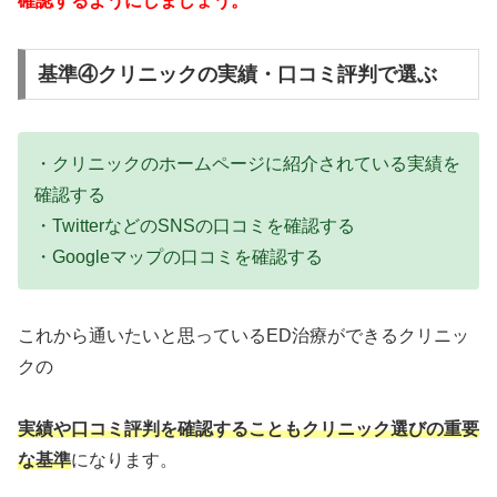
確認するようにしましょう。
基準④クリニックの実績・口コミ評判で選ぶ
・クリニックのホームページに紹介されている実績を
確認する
・TwitterなどのSNSの口コミを確認する
・Googleマップの口コミを確認する
これから通いたいと思っているED治療ができるクリニッ
クの
実績や口コミ評判を確認することもクリニック選びの重要
な基準
になります。