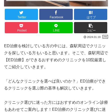
Twitter
Facebook
はてブ
Pocket
LINE
コピー
2024.01.19
ED治療を検討している方の中には、森駅周辺でクリニッ
クを探している方もいると思います。そこで、森駅周辺で
【ED治療】ができるおすすめのクリニックを10院厳選し
てご紹介していきます。
「どんなクリニックを選べば良いのか？」ED治療ができ
るクリニックを選ぶ際の基準も解説していきます。
クリニック選びに迷った方にはおすすめのオンライン診療
もあわせてご案内します！ED治療のクリニック選びに迷