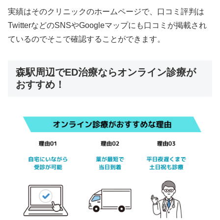
実績はそのクリニックのホームページで、口コミ評判は
TwitterなどのSNSやGoogleマップにも口コミが掲載され
ているのでそこで確認することができます。
森駅周辺でED治療ならオンライン診療が
おすすめ！