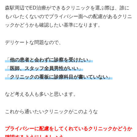
森駅周辺でED治療ができるクリニックを選ぶ際は、誰に
もバレたくないのでプライバシー面への配慮があるクリニ
ックかどうかも確認したい基準になります。
デリケートな問題なので、
「
他の患者と会わずに診察を受けたい
」
「
医師、スタッフ全員男性がいい
」
「
クリニックの看板に診療科目が書いていない
」
など考える人も多いと思います。
これから通いたいクリニックがこのような
プライバシーに配慮をしてくれているクリニックかどうか