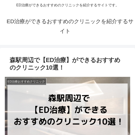
ED治療ができるおすすめのクリニックを紹介するサイトです。
ED治療ができるおすすめのクリニックを紹介するサ
イト
森駅周辺で【ED治療】ができるおすすめ
のクリニック10選！
ED治療おすすめクリニック