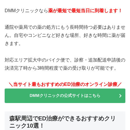
DMMクリニックなら
薬が最短で最短当日に到着します！
通院や薬局での薬の処方にもう長時間待つ必要はありませ
ん。自宅やコンビニなど好きな場所、好きな時間に薬が届
きます。
対応エリア拡大中のバイク便で、診察・追加配送申請後の
決済完了時から3時間程度で薬の受け取りが可能です。
＼当サイト最もおすすめのED治療のオンライン診療／
DMMクリニックの公式サイトはこちら
森駅周辺でED治療ができるおすすめクリ
ニック10選！