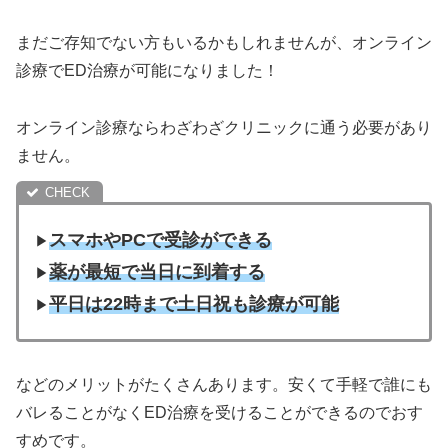
まだご存知でない方もいるかもしれませんが、オンライン
診療でED治療が可能になりました！
オンライン診療ならわざわざクリニックに通う必要があり
ません。
スマホやPCで受診ができる
▶︎
薬が最短で当日に到着する
▶︎
平日は22時まで土日祝も診療が可能
▶︎
などのメリットがたくさんあります。安くて手軽で誰にも
バレることがなくED治療を受けることができるのでおす
すめです。