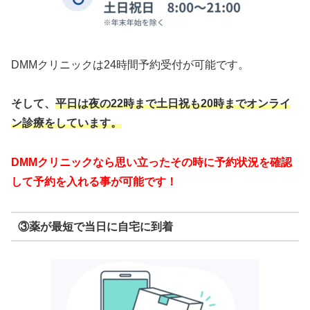
DMMクリニックは24時間予約受付が可能です。
そして、
平日は夜の22時まで
土日祝も20時までオンライ
ン診療をしています。
DMMクリニックなら思い立ったその時に予約状況を確認
して予約を入れる事が可能です！
③薬が最短で当日に自宅に到着