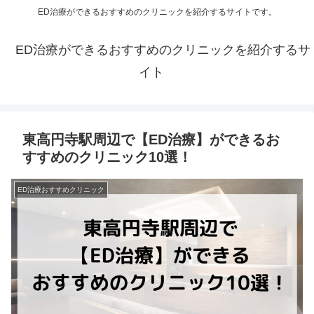
ED治療ができるおすすめのクリニックを紹介するサイトです。
ED治療ができるおすすめのクリニックを紹介するサ
イト
東高円寺駅周辺で【ED治療】ができるお
すすめのクリニック10選！
ED治療おすすめクリニック