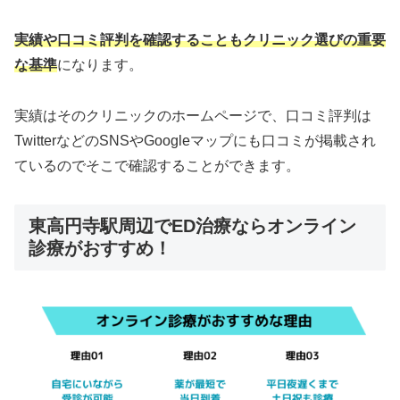
実績や口コミ評判を確認することもクリニック選びの重要
な基準
になります。
実績はそのクリニックのホームページで、口コミ評判は
TwitterなどのSNSやGoogleマップにも口コミが掲載され
ているのでそこで確認することができます。
東高円寺駅周辺でED治療ならオンライン
診療がおすすめ！