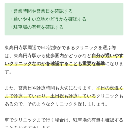
・営業時間や営業日を確認する
・通いやすい立地かどうかを確認する
・駐車場の有無を確認する
東高円寺駅周辺でED治療ができるクリニックを選ぶ際
は、東高円寺駅から徒歩圏内かどうかなど
自分が通いやす
いクリニックなのかを確認することも重要な基準
になりま
す。
また、営業日や診療時間も大切になります。
平日の夜遅く
まで診療していたり、土日祝も診療している
クリニックも
あるので、そのようなクリニックを探しましょう。
車でクリニックまで行く場合は、駐車場の有無も確認する
ことをおすすめします。