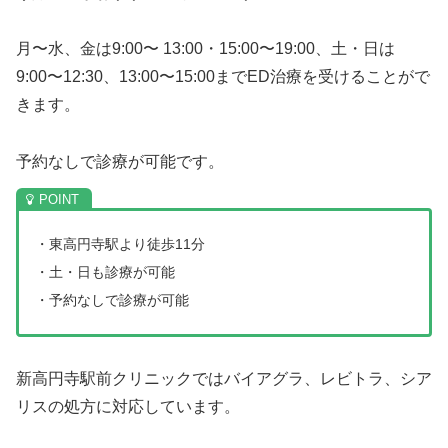
月〜水、金は9:00〜 13:00・15:00〜19:00、土・日は
9:00〜12:30、13:00〜15:00までED治療を受けることがで
きます。
予約なしで診療が可能です。
・東高円寺駅より徒歩11分
・土・日も診療が可能
・予約なしで診療が可能
新高円寺駅前クリニックではバイアグラ、レビトラ、シア
リスの処方に対応しています。