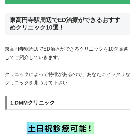
東高円寺駅周辺でED治療ができるおすす
めクリニック10選！
東高円寺駅周辺でED治療ができるクリニックを10院厳選
してご紹介していきます。
クリニックによって特徴があるので、あなたにピッタリな
クリニックを見つけて下さい。
1.DMMクリニック