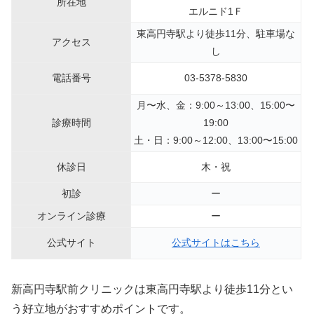
所在地
エルニド1Ｆ
東高円寺駅より徒歩11分、駐車場な
アクセス
し
電話番号
03-5378-5830
月〜水、金：9:00～13:00、15:00〜
診療時間
19:00
土・日：9:00～12:00、13:00〜15:00
休診日
木・祝
初診
ー
オンライン診療
ー
公式サイト
公式サイトはこちら
新高円寺駅前クリニックは東高円寺駅より徒歩11分とい
う好立地がおすすめポイントです。