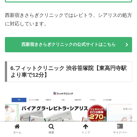
西新宿きさらぎクリニックではレビトラ、シアリスの処方
に対応しています。
西新宿きさらぎクリニックの公式サイトはこちら
6.フィットクリニック 渋谷笹塚院【東高円寺駅
より車で12分】
ホーム
検索
トップ
サイドバー