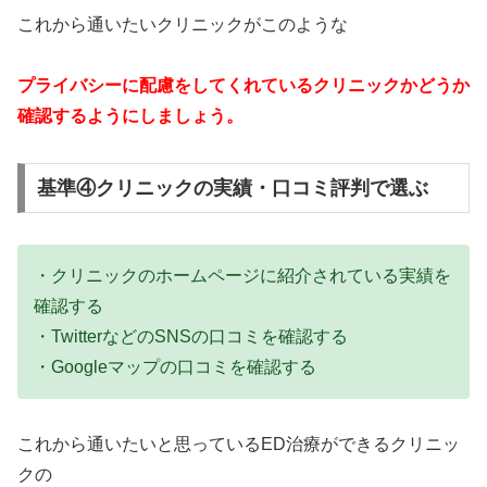
これから通いたいクリニックがこのような
プライバシーに配慮をしてくれているクリニックかどうか
確認するようにしましょう。
基準④クリニックの実績・口コミ評判で選ぶ
・クリニックのホームページに紹介されている実績を
確認する
・TwitterなどのSNSの口コミを確認する
・Googleマップの口コミを確認する
これから通いたいと思っているED治療ができるクリニッ
クの