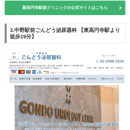
新高円寺駅前クリニックの公式サイトはこちら
3.中野駅前ごんどう泌尿器科 【東高円寺駅より
徒歩19分】