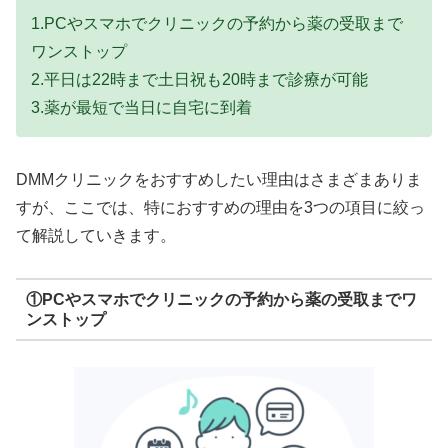
1.PCやスマホでクリニックの予約から薬の受取まで
ワンストップ
2.平日は22時まで土日祝も20時まで診療が可能
3.薬が最短で当日に自宅に到着
DMMクリニックをおすすめしたい理由はさまざまありま
すが、ここでは、特におすすめの理由を3つの項目に絞っ
て解説していきます。
①PCやスマホでクリニックの予約から薬の受取までワ
ンストップ