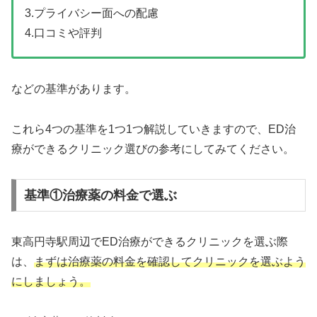
3.プライバシー面への配慮
4.口コミや評判
などの基準があります。
これら4つの基準を1つ1つ解説していきますので、ED治
療ができるクリニック選びの参考にしてみてください。
基準①治療薬の料金で選ぶ
東高円寺駅周辺でED治療ができるクリニックを選ぶ際
は、
まずは治療薬の料金を確認してクリニックを選ぶよう
にしましょう。