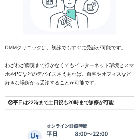
DMMクリニックは、初診でもすぐに受診が可能です。
わざわざ病院まで行かなくてもインターネット環境とスマ
ホやPCなどのデバイスさえあれば、自宅やオフィスなど
好きな場所から受診することが可能です。
②平日は22時まで土日祝も20時まで診療が可能