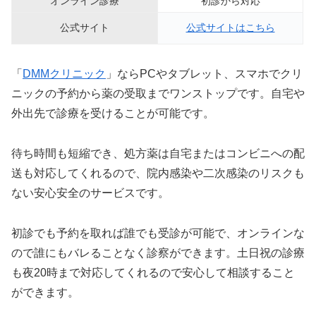
オンライン診療
初診から対応
公式サイト
公式サイトはこちら
「
DMMクリニック
」ならPCやタブレット、スマホでクリ
ニックの予約から薬の受取までワンストップです。自宅や
外出先で診療を受けることが可能です。
待ち時間も短縮でき、処方薬は自宅またはコンビニへの配
送も対応してくれるので、院内感染や二次感染のリスクも
ない安心安全のサービスです。
初診でも予約を取れば誰でも受診が可能で、オンラインな
ので誰にもバレることなく診察ができます。土日祝の診療
も夜20時まで対応してくれるので安心して相談すること
ができます。