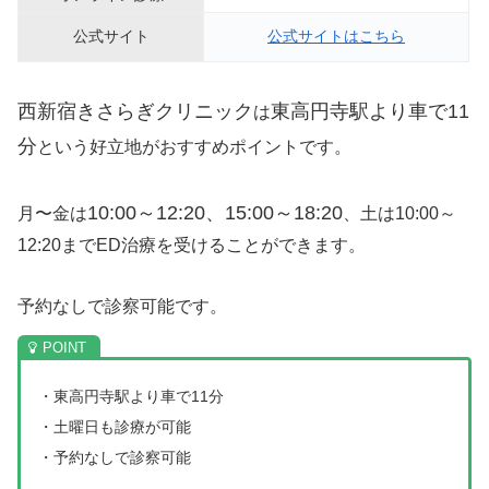
公式サイト
公式サイトはこちら
西新宿きさらぎクリニック
東高円寺駅より車で11
は
分
という好立地がおすすめポイントです。
10:00～12:20、15:00～18:20
月〜金は
、土は10:00～
12:20までED治療を受けることができます。
予約なしで診察可能です。
・東高円寺駅より車で11分
・土曜日も診療が可能
・予約なしで診察可能