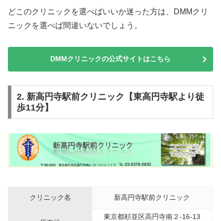
どこのクリニックを選べばいいか迷った方は、DMMクリ
ニックを選べば間違いないでしょう。
DMMクリニックの公式サイトはこちら
2. 新高円寺駅前クリニック【東高円寺駅より徒
歩11分】
クリニック名
新高円寺駅前クリニック
東京都杉並区高円寺南２-16-13