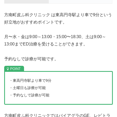
方南町皮ふ科クリニック は東高円寺駅より車で9分という
好立地がおすすめポイントです。
月〜水・金は9:00～13:00・15:00〜18:30、土は9:00～
13:00までED治療を受けることができます。
予約なしで診療が可能です。
・東高円寺駅より車で9分
・土曜日も診療が可能
・予約なしで診療が可能
方南町皮ふ科クリニックではバイアグラのGE、レビトラ