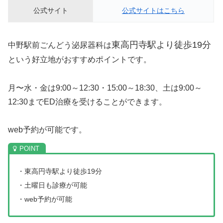
公式サイト
公式サイトはこちら
東高円寺駅より徒歩19分
中野駅前ごんどう泌尿器科は
という好立地がおすすめポイントです。
月〜水・金は9:00～12:30・15:00～18:30、土は9:00～
12:30までED治療を受けることができます。
web予約が可能です。
・
東高円寺駅より徒歩19分
・土曜日も診療が可能
・web予約が可能