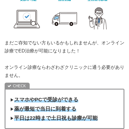
まだご存知でない方もいるかもしれませんが、オンライン
診療でED治療が可能になりました！
オンライン診療ならわざわざクリニックに通う必要があり
ません。
スマホやPCで受診ができる
▶︎
薬が最短で当日に到着する
▶︎
平日は22時まで土日祝も診療が可能
▶︎