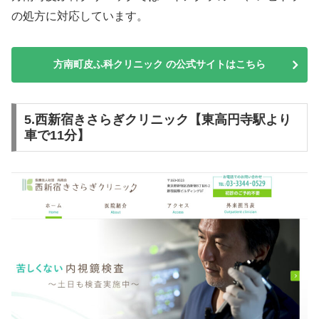
の処方に対応しています。
方南町皮ふ科クリニック の公式サイトはこちら
5.西新宿きさらぎクリニック【東高円寺駅より
車で11分】