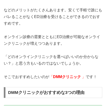
などのメリットがたくさんあります。安くて手軽で誰にも
バレることがなくED治療を受けることができるのでおす
すめです。
オンライン診療の需要とともにED治療が可能なオンライ
ンクリニックが増えつつあります。
「どのオンラインクリニックを選べばいいのか分からな
い？」と思う方もいるのではないでしょうか。
そこでおすすめしたいのが
「
DMMクリニック
」
です！
DMMクリニックがおすすめな3つの理由