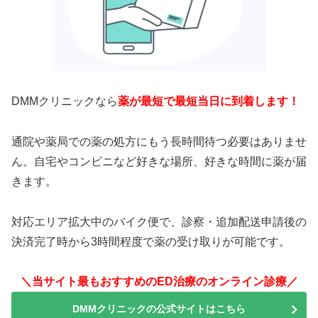
DMMクリニックなら
薬が最短で最短当日に到着します！
通院や薬局での薬の処方にもう長時間待つ必要はありませ
ん。自宅やコンビニなど好きな場所、好きな時間に薬が届
きます。
対応エリア拡大中のバイク便で、診察・追加配送申請後の
決済完了時から3時間程度で薬の受け取りが可能です。
＼当サイト最もおすすめのED治療のオンライン診療／
DMMクリニックの公式サイトはこちら