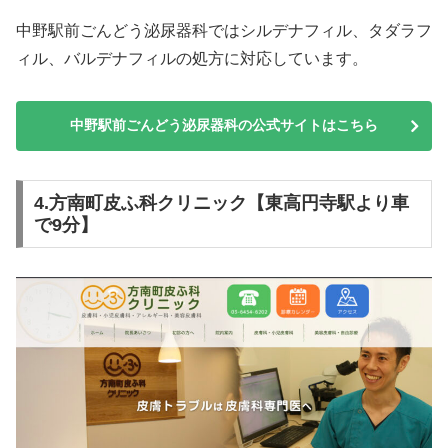
中野駅前ごんどう泌尿器科ではシルデナフィル、タダラフ
ィル、バルデナフィルの処方に対応しています。
中野駅前ごんどう泌尿器科の公式サイトはこちら
4.方南町皮ふ科クリニック【東高円寺駅より車
で9分】