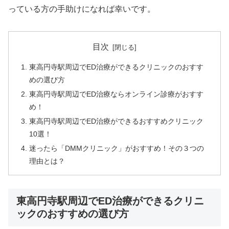
っている方の手助けになれば幸いです。
目次
東高円寺駅周辺でED治療ができるクリニックのおすす
めの選び方
東高円寺駅周辺でED治療ならオンライン診療がおすす
め！
東高円寺駅周辺でED治療ができるおすすめクリニック
10選！
迷ったら「DMMクリニック」がおすすめ！その３つの
理由とは？
東高円寺駅周辺でED治療ができるクリニ
ックのおすすめの選び方