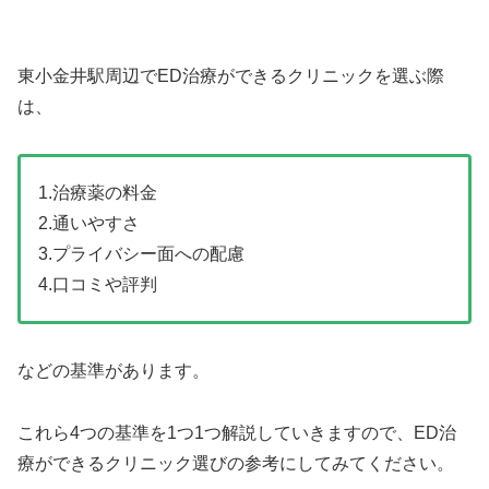
東小金井駅周辺でED治療ができるクリニックを選ぶ際
は、
1.治療薬の料金
2.通いやすさ
3.プライバシー面への配慮
4.口コミや評判
などの基準があります。
これら4つの基準を1つ1つ解説していきますので、ED治
療ができるクリニック選びの参考にしてみてください。