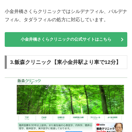
小金井橋さくらクリニックではシルデナフィル、バルデナ
フィル、タダラフィルの処方に対応しています。
小金井橋さくらクリニックの公式サイトはこちら
3.飯森クリニック【東小金井駅より車で12分】