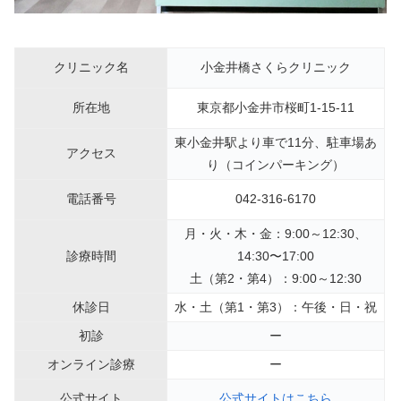
クリニック名
小金井橋さくらクリニック
所在地
東京都小金井市桜町1-15-11
東小金井駅より車で11分、駐車場あ
アクセス
り（コインパーキング）
電話番号
042-316-6170
月・火・木・金：9:00～12:30、
診療時間
14:30〜17:00
土（第2・第4）：9:00～12:30
休診日
水・土（第1・第3）：午後・日・祝
初診
ー
オンライン診療
ー
公式サイト
公式サイトはこちら