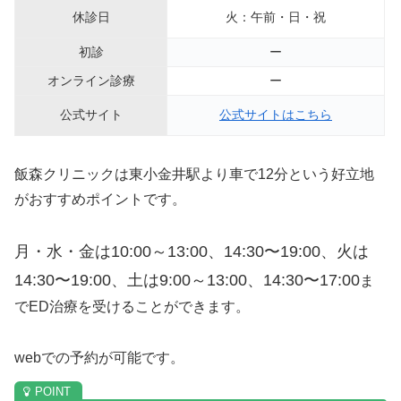
休診日
火：午前・日・祝
初診
ー
オンライン診療
ー
公式サイト
公式サイトはこちら
飯森クリニックは東小金井駅より車で12分という好立地
がおすすめポイントです。
月・水・金は10:00～13:00、14:30〜19:00、
火は
14:30〜19:00、土は9:00～13:00、14:30〜17:00
ま
でED治療を受けることができます。
webでの予約が可能です。