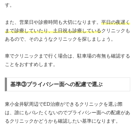
す。
また、営業日や診療時間も大切になります。
平日の夜遅く
まで診療していたり、土日祝も診療している
クリニックも
あるので、そのようなクリニックを探しましょう。
車でクリニックまで行く場合は、駐車場の有無も確認する
ことをおすすめします。
基準③プライバシー面への配慮で選ぶ
東小金井駅周辺でED治療ができるクリニックを選ぶ際
は、誰にもバレたくないのでプライバシー面への配慮があ
るクリニックかどうかも確認したい基準になります。