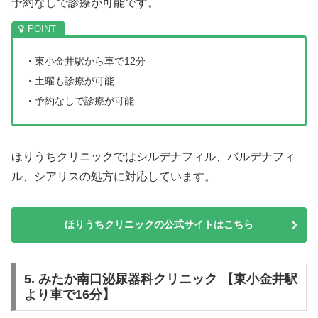
予約なしで診療が可能です。
・東小金井駅から車で12分
・土曜も診療が可能
・予約なしで診療が可能
ほりうちクリニックではシルデナフィル、バルデナフィ
ル、シアリスの処方に対応しています。
ほりうちクリニックの公式サイトはこちら
5. みたか南口泌尿器科クリニック 【東小金井駅
より車で16分】