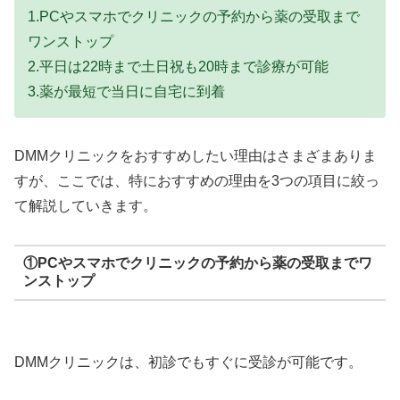
1.PCやスマホでクリニックの予約から薬の受取まで
ワンストップ
2.平日は22時まで土日祝も20時まで診療が可能
3.薬が最短で当日に自宅に到着
DMMクリニックをおすすめしたい理由はさまざまありま
すが、ここでは、特におすすめの理由を3つの項目に絞っ
て解説していきます。
①PCやスマホでクリニックの予約から薬の受取までワ
ンストップ
DMMクリニックは、初診でもすぐに受診が可能です。