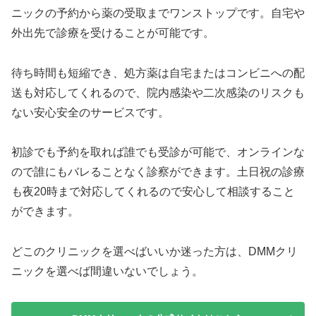
ニックの予約から薬の受取までワンストップです。自宅や
外出先で診療を受けることが可能です。
待ち時間も短縮でき、処方薬は自宅またはコンビニへの配
送も対応してくれるので、院内感染や二次感染のリスクも
ない安心安全のサービスです。
初診でも予約を取れば誰でも受診が可能で、オンラインな
ので誰にもバレることなく診察ができます。土日祝の診療
も夜20時まで対応してくれるので安心して相談すること
ができます。
どこのクリニックを選べばいいか迷った方は、DMMクリ
ニックを選べば間違いないでしょう。