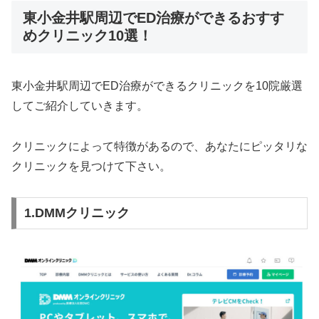
東小金井駅周辺でED治療ができるおすす
めクリニック10選！
東小金井駅周辺でED治療ができるクリニックを10院厳選
してご紹介していきます。
クリニックによって特徴があるので、あなたにピッタリな
クリニックを見つけて下さい。
1.DMMクリニック