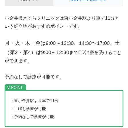
小金井橋さくらクリニックは東小金井駅より車で11分と
いう好立地がおすすめポイントです。
月・火・木・金は9:00～12:30、14:30〜17:00、
土
（第2・第4）は9:00～12:30
までED治療を受けること
ができます。
予約なしで診療が可能です。
・東小金井駅より車で11分
・土曜も診療が可能
・予約なしで診療が可能