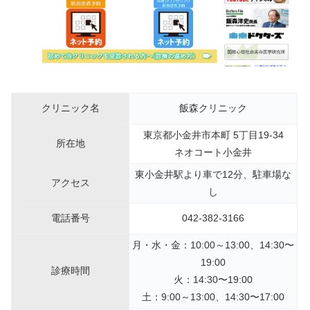
クリニック名
飯森クリニック
東京都小金井市本町 5丁目19-34
所在地
ネオコート小金井
東小金井駅より車で12分、駐車場な
アクセス
し
電話番号
042-382-3166
月・水・金：10:00～13:00、14:30〜
19:00
診療時間
火：14:30〜19:00
土：9:00～13:00、14:30〜17:00