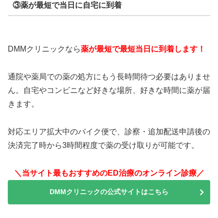
③薬が最短で当日に自宅に到着
DMMクリニックなら
薬が最短で最短当日に到着します！
通院や薬局での薬の処方にもう長時間待つ必要はありませ
ん。自宅やコンビニなど好きな場所、好きな時間に薬が届
きます。
対応エリア拡大中のバイク便で、診察・追加配送申請後の
決済完了時から3時間程度で薬の受け取りが可能です。
＼当サイト最もおすすめのED治療のオンライン診療／
DMMクリニックの公式サイトはこちら