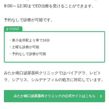
9:00～12:30
までED治療を受けることができます。
予約なしで診療が可能です。
・東小金井駅より車で16分
・土曜も診療が可能
・予約なしで診療が可能
みたか南口泌尿器科クリニックではバイアグラ、レビト
ラ、シアリス、シルデナフィルの処方に対応しています。
みたか南口泌尿器科クリニックの公式サイトはこちら