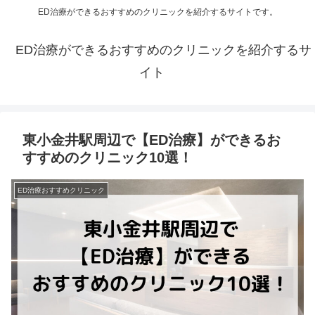
ED治療ができるおすすめのクリニックを紹介するサイトです。
ED治療ができるおすすめのクリニックを紹介するサ
イト
東小金井駅周辺で【ED治療】ができるお
すすめのクリニック10選！
ED治療おすすめクリニック