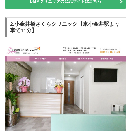
DMMクリニックの公式サイトはこちら
2.小金井橋さくらクリニック【東小金井駅より
車で11分】