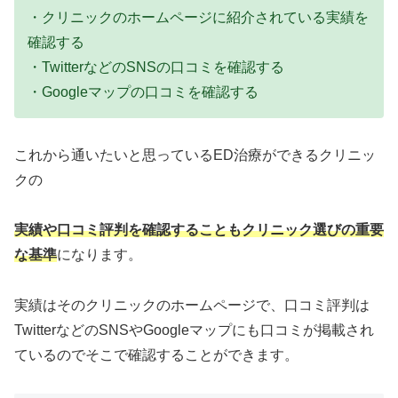
・クリニックのホームページに紹介されている実績を
確認する
・TwitterなどのSNSの口コミを確認する
・Googleマップの口コミを確認する
これから通いたいと思っているED治療ができるクリニッ
クの
実績や口コミ評判を確認することもクリニック選びの重要
な基準
になります。
実績はそのクリニックのホームページで、口コミ評判は
TwitterなどのSNSやGoogleマップにも口コミが掲載され
ているのでそこで確認することができます。