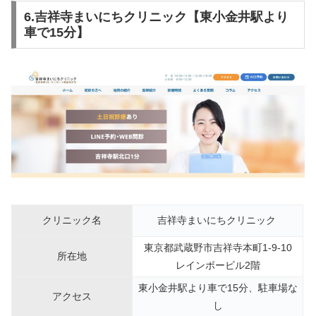
6.吉祥寺まいにちクリニック【東小金井駅より
車で15分】
クリニック名
吉祥寺まいにちクリニック
東京都武蔵野市吉祥寺本町1-9-10
所在地
レインボービル2階
東小金井駅より車で15分、駐車場な
アクセス
し