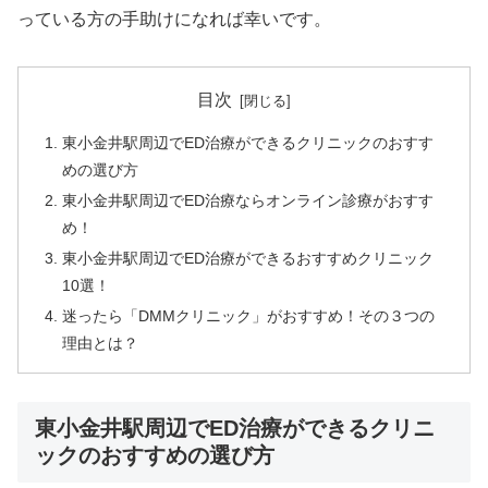
っている方の手助けになれば幸いです。
目次
東小金井駅周辺でED治療ができるクリニックのおすす
めの選び方
東小金井駅周辺でED治療ならオンライン診療がおすす
め！
東小金井駅周辺でED治療ができるおすすめクリニック
10選！
迷ったら「DMMクリニック」がおすすめ！その３つの
理由とは？
東小金井駅周辺でED治療ができるクリニ
ックのおすすめの選び方