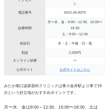
アクセス
し
電話番号
0422-26-8075
月〜水、金：9:00～12:30、15:00〜
診療時間
18:30
土：9:00～12:30
休診日
木・土：午後・日・祝
初診
2,000円
オンライン診療
ー
公式サイト
公式サイトはこちら
みたか南口泌尿器科クリニックは東小金井駅より車で16
分という好立地がおすすめポイントです。
月〜水、金は9:00～12:30、15:00〜18:30、
土は