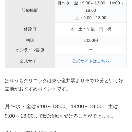
月〜水・金：9:00～13:00、14:00～
診療時間
18:00
土：9:00～13:00
休診日
木・土：午後・日・祝
初診
3,000円
オンライン診療
ー
公式サイト
公式サイトはこちら
ほりうちクリニックは東小金井駅より車で12分という好
立地がおすすめポイントです。
月〜水・金は9:00～13:00、14:00～18:00、土は
9:00～13:00
までED治療を受けることができます。