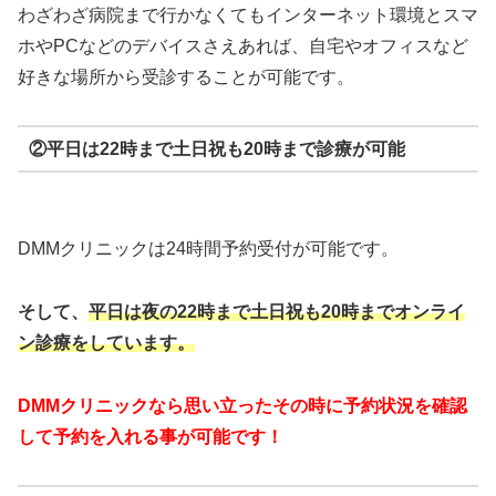
わざわざ病院まで行かなくてもインターネット環境とスマ
ホやPCなどのデバイスさえあれば、自宅やオフィスなど
好きな場所から受診することが可能です。
②平日は22時まで土日祝も20時まで診療が可能
DMMクリニックは24時間予約受付が可能です。
そして、
平日は夜の22時まで
土日祝も20時までオンライ
ン診療をしています。
DMMクリニックなら思い立ったその時に予約状況を確認
して予約を入れる事が可能です！