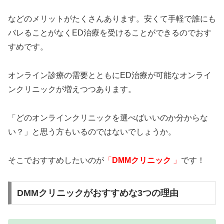
などのメリットがたくさんあります。安くて手軽で誰にも
バレることがなくED治療を受けることができるのでおす
すめです。
オンライン診療の需要とともにED治療が可能なオンライ
ンクリニックが増えつつあります。
「どのオンラインクリニックを選べばいいのか分からな
い？」と思う方もいるのではないでしょうか。
そこでおすすめしたいのが
「
DMMクリニック
」
です！
DMMクリニックがおすすめな3つの理由