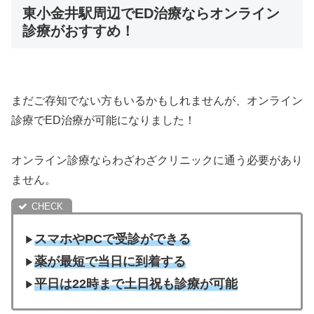
東小金井駅周辺でED治療ならオンライン
診療がおすすめ！
まだご存知でない方もいるかもしれませんが、オンライン
診療でED治療が可能になりました！
オンライン診療ならわざわざクリニックに通う必要があり
ません。
スマホやPCで受診ができる
▶︎
薬が最短で当日に到着する
▶︎
平日は22時まで土日祝も診療が可能
▶︎