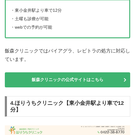
・東小金井駅より車で12分
・土曜も診療が可能
・webでの予約が可能
飯森クリニックではバイアグラ、レビトラの処方に対応し
ています。
飯森クリニックの公式サイトはこちら
4.ほりうちクリニック【東小金井駅より車で12
分】