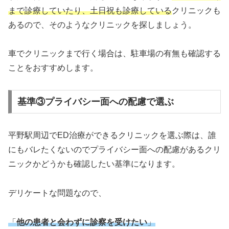
まで診療していたり、土日祝も診療している
クリニックも
あるので、そのようなクリニックを探しましょう。
車でクリニックまで行く場合は、駐車場の有無も確認する
ことをおすすめします。
基準③プライバシー面への配慮で選ぶ
平野駅周辺でED治療ができるクリニックを選ぶ際は、誰
にもバレたくないのでプライバシー面への配慮があるクリ
ニックかどうかも確認したい基準になります。
デリケートな問題なので、
「
他の患者と会わずに診察を受けたい
」