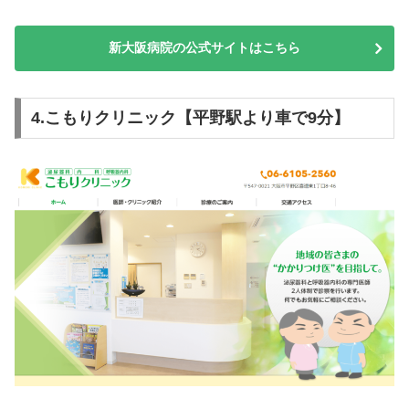
新大阪病院の公式サイトはこちら
4.こもりクリニック【平野駅より車で9分】