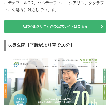
ルデナフィルOD、バルデナフィル、シアリス、タダラフ
ィルの処方に対応しています。
たにやまクリニックの公式サイトはこちら
6.奥医院【平野駅より車で10分】