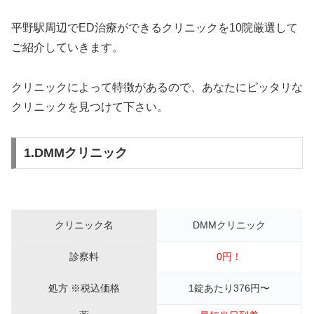
平野駅周辺でED治療ができるクリニックを10院厳選して
ご紹介していきます。
クリニックによって特徴があるので、あなたにピッタリな
クリニックを見つけて下さい。
1.DMMクリニック
クリニック名
DMMクリニック
診察料
0円！
処方 ※税込価格
1錠あたり376円〜