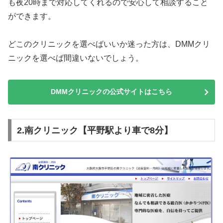
も夜20時まで対応してくれるので安心して相談すること
ができます。
どこのクリニックを選べばいいか迷った方は、DMMクリ
ニックを選べば間違いないでしょう。
DMMクリニックの公式サイトはこちら
2.南クリニック【平野駅より車で8分】