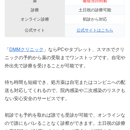
薬
最短当日到着
診療
土日祝の診療可能
オンライン診療
初診から対応
公式サイト
公式サイトはこちら
「
DMMクリニック
」ならPCやタブレット、スマホでクリ
ニックの予約から薬の受取までワンストップです。自宅や
外出先で診療を受けることが可能です。
待ち時間も短縮でき、処方薬は自宅またはコンビニへの配
送も対応してくれるので、院内感染や二次感染のリスクも
ない安心安全のサービスです。
初診でも予約を取れば誰でも受診が可能で、オンラインな
ので誰にもバレることなく診察ができます。土日祝の診療