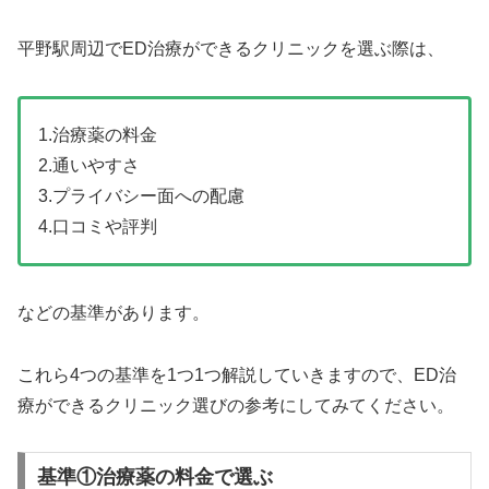
平野駅周辺でED治療ができるクリニックを選ぶ際は、
1.治療薬の料金
2.通いやすさ
3.プライバシー面への配慮
4.口コミや評判
などの基準があります。
これら4つの基準を1つ1つ解説していきますので、ED治
療ができるクリニック選びの参考にしてみてください。
基準①治療薬の料金で選ぶ