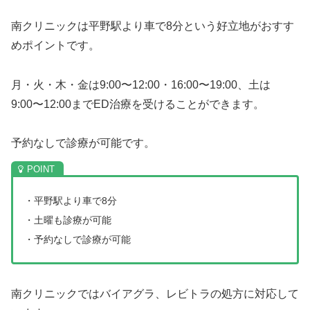
南クリニックは平野駅より車で8分という好立地がおすす
めポイントです。
月・火・木・金は9:00〜12:00・16:00〜19:00、土は
9:00〜12:00までED治療を受けることができます。
予約なしで診療が可能です。
・平野駅より車で8分
・土曜も診療が可能
・予約なしで診療が可能
南クリニックではバイアグラ、レビトラの処方に対応して