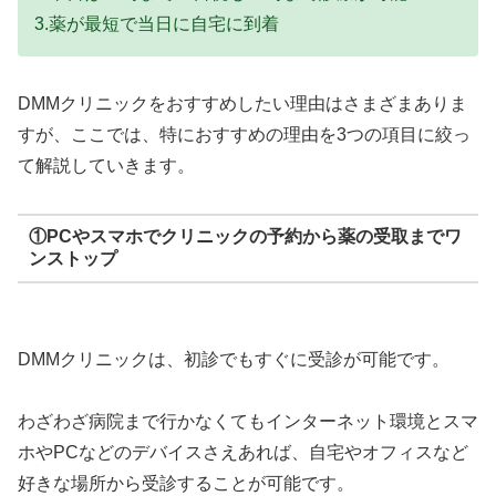
3.薬が最短で当日に自宅に到着
DMMクリニックをおすすめしたい理由はさまざまありま
すが、ここでは、特におすすめの理由を3つの項目に絞っ
て解説していきます。
①PCやスマホでクリニックの予約から薬の受取までワ
ンストップ
DMMクリニックは、初診でもすぐに受診が可能です。
わざわざ病院まで行かなくてもインターネット環境とスマ
ホやPCなどのデバイスさえあれば、自宅やオフィスなど
好きな場所から受診することが可能です。