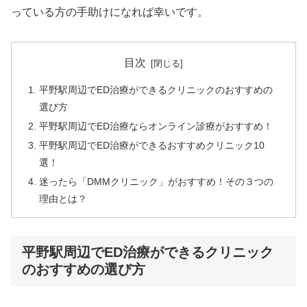
っている方の手助けになれば幸いです。
目次
平野駅周辺でED治療ができるクリニックのおすすめの
選び方
平野駅周辺でED治療ならオンライン診療がおすすめ！
平野駅周辺でED治療ができるおすすめクリニック10
選！
迷ったら「DMMクリニック」がおすすめ！その３つの
理由とは？
平野駅周辺でED治療ができるクリニック
のおすすめの選び方