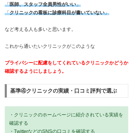
「
医師、スタッフ全員男性がいい
」
「
クリニックの看板に診療科目が書いていない
」
など考える人も多いと思います。
これから通いたいクリニックがこのような
プライバシーに配慮をしてくれているクリニックかどうか
確認するようにしましょう。
基準④クリニックの実績・口コミ評判で選ぶ
・クリニックのホームページに紹介されている実績を
確認する
・TwitterなどのSNSの口コミを確認する