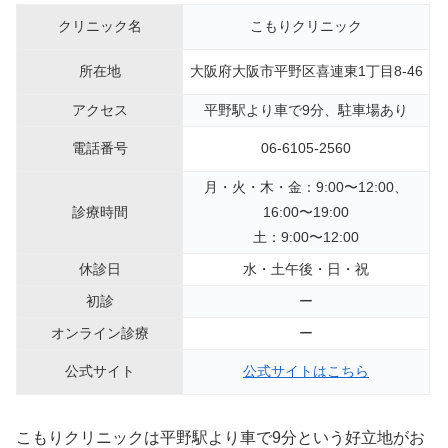
クリニック名
こもりクリニック
所在地
大阪府大阪市平野区喜連東1丁目8-46
アクセス
平野駅より車で9分、駐車場あり
電話番号
06-6105-2560
月・火・木・金：9:00〜12:00、
診療時間
16:00〜19:00
土：9:00〜12:00
休診日
水・土午後・日・祝
初診
ー
オンライン診療
ー
公式サイト
公式サイトはこちら
こもりクリニックは平野駅より車で9分という好立地がお