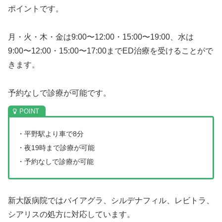
ポイントです。
月・火・木・金は9:00〜12:00・15:00〜19:00、水は
9:00〜12:00・15:00〜17:00までED治療を受けることがで
きます。
予約なしで診療が可能です。
・平野駅より車で8分
・夜19時まで診療が可能
・予約なしで診療が可能
新大阪病院ではバイアグラ、シルデナフィル、レビトラ、
シアリスの処方に対応しています。