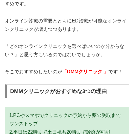
すめです。
オンライン診療の需要とともにED治療が可能なオンライ
ンクリニックが増えつつあります。
「どのオンラインクリニックを選べばいいのか分からな
い？」と思う方もいるのではないでしょうか。
そこでおすすめしたいのが
「
DMMクリニック
」
です！
DMMクリニックがおすすめな3つの理由
1.PCやスマホでクリニックの予約から薬の受取まで
ワンストップ
2.平日は22時まで土日祝も20時まで診療が可能