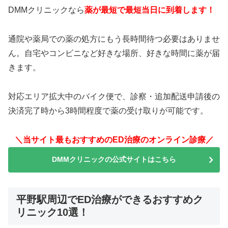
DMMクリニックなら
薬が最短で最短当日に到着します！
通院や薬局での薬の処方にもう長時間待つ必要はありませ
ん。自宅やコンビニなど好きな場所、好きな時間に薬が届
きます。
対応エリア拡大中のバイク便で、診察・追加配送申請後の
決済完了時から3時間程度で薬の受け取りが可能です。
＼当サイト最もおすすめのED治療のオンライン診療／
DMMクリニックの公式サイトはこちら
平野駅周辺でED治療ができるおすすめク
リニック10選！