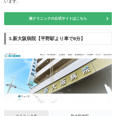
います。
南クリニックの公式サイトはこちら
3.新大阪病院【平野駅より車で8分】