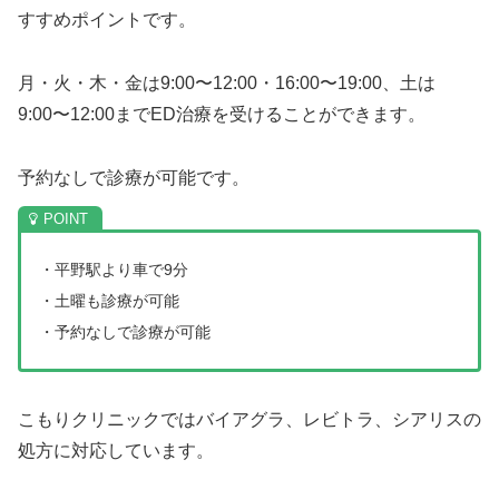
すすめポイントです。
月・火・木・金は9:00〜12:00・16:00〜19:00、土は
9:00〜12:00までED治療を受けることができます。
予約なしで診療が可能です。
・平野駅より車で9分
・土曜も診療が可能
・予約なしで診療が可能
こもりクリニックではバイアグラ、レビトラ、シアリスの
処方に対応しています。