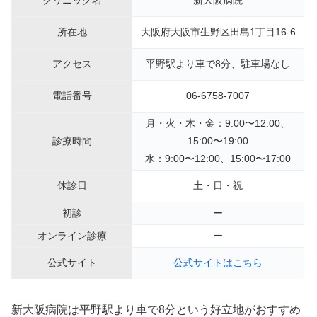
クリニック名
新大阪病院
所在地
大阪府大阪市生野区田島1丁目16-6
アクセス
平野駅より車で8分、駐車場なし
電話番号
06-6758-7007
月・火・木・金：9:00〜12:00、
診療時間
15:00〜19:00
水：9:00〜12:00、15:00〜17:00
休診日
土・日・祝
初診
ー
オンライン診療
ー
公式サイト
公式サイトはこちら
新大阪病院は平野駅より車で8分という好立地がおすすめ