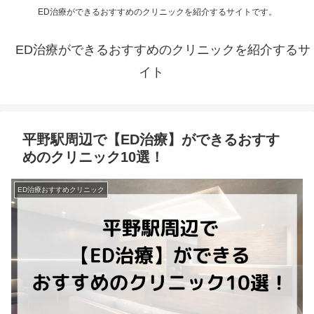
ED治療ができるおすすめのクリニックを紹介するサイトです。
ED治療ができるおすすめのクリニックを紹介するサ
イト
平野駅周辺で【ED治療】ができるおすす
めのクリニック10選！
ED治療おすすめクリニック