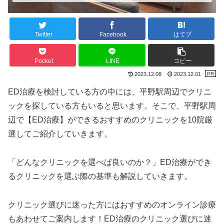
Twitter
Facebook
はてブ
Pocket
LINE
コピー
2023.12.08
2023.12.01
ED治療を検討している方の中には、平野駅周辺でクリニ
ックを探している方もいると思います。そこで、平野駅周
辺で【ED治療】ができるおすすめのクリニックを10院厳
選してご紹介していきます。
「どんなクリニックを選べば良いのか？」ED治療ができ
るクリニックを選ぶ際の基準も解説していきます。
クリニック選びに迷った方にはおすすめのオンライン診療
もあわせてご案内します！ED治療のクリニック選びに迷