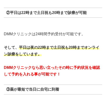
②平日は22時まで土日祝も20時まで診療が可能
DMMクリニックは24時間予約受付が可能です。
そして、
平日は夜の22時まで
土日祝も20時までオンライ
ン診療をしています。
DMMクリニックなら思い立ったその時に予約状況を確認
して予約を入れる事が可能です！
③薬が最短で当日に自宅に到着