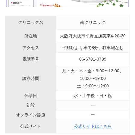
クリニック名
南クリニック
所在地
大阪府大阪市平野区加美東4-20-20
アクセス
平野駅より車で8分、駐車場なし
電話番号
06-6791-3739
月・火・木・金：9:00〜12:00、
診療時間
16:00〜19:00
土：9:00〜12:00
休診日
水・土午後・日・祝
初診
ー
オンライン診療
ー
公式サイト
公式サイトはこちら