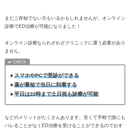
まだご存知でない方もいるかもしれませんが、オンライン
診療でED治療が可能になりました！
オンライン診療ならわざわざクリニックに通う必要があり
ません。
スマホやPCで受診ができる
▶︎
薬が最短で当日に到着する
▶︎
平日は22時まで土日祝も診療が可能
▶︎
などのメリットがたくさんあります。安くて手軽で誰にも
バレることがなくED治療を受けることができるのでおす