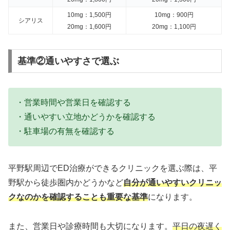
10mg：1,500円
10mg：900円
シアリス
20mg：1,600円
20mg：1,100円
基準②通いやすさで選ぶ
・営業時間や営業日を確認する
・通いやすい立地かどうかを確認する
・駐車場の有無を確認する
平野駅周辺でED治療ができるクリニックを選ぶ際は、平
野駅から徒歩圏内かどうかなど
自分が通いやすいクリニッ
クなのかを確認することも重要な基準
になります。
また、営業日や診療時間も大切になります。
平日の夜遅く