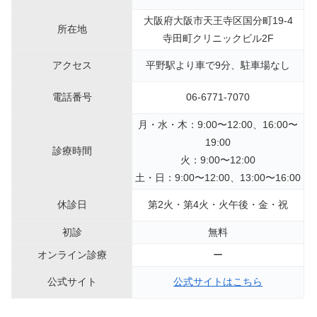
大阪府大阪市天王寺区国分町19-4
所在地
寺田町クリニックビル2F
アクセス
平野駅より車で9分、駐車場なし
電話番号
06-6771-7070
月・水・木：9:00〜12:00、16:00〜
19:00
診療時間
火：9:00〜12:00
土・日：9:00〜12:00、13:00〜16:00
休診日
第2火・第4火・火午後・金・祝
初診
無料
オンライン診療
ー
公式サイト
公式サイトはこちら