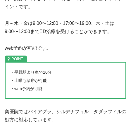
イントです。
月～水・金は9:00〜12:00・17:00〜19:00、木・土は
9:00〜12:00までED治療を受けることができます。
web予約が可能です。
・平野駅より車で10分
・土曜も診療が可能
・web予約が可能
奥医院ではバイアグラ、シルデナフィル、タダラフィルの
処方に対応しています。