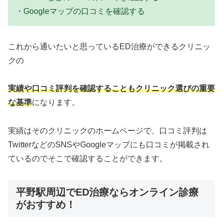
・Googleマップの口コミを確認する
これから通いたいと思っているED治療ができるクリニッ
クの
実績や口コミ評判を確認することもクリニック選びの重要
な基準
になります。
実績はそのクリニックのホームページで、口コミ評判は
TwitterなどのSNSやGoogleマップにも口コミが掲載され
ているのでそこで確認することができます。
平野駅周辺でED治療ならオンライン診療
がおすすめ！