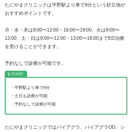
たにやまクリニックは平野駅より車で9分という好立地が
おすすめポイントです。
月・水・木は9:00〜12:00・16:00〜19:00、火は9:00〜
12:00、土・日は9:00〜12:00・13:00〜16:00までED治療
を受けることができます。
予約なしで診療が可能です。
・平野駅より車で9分
・土日も診療が可能
・予約なしで診療が可能
たにやまクリニックではバイアグラ、バイアグラOD、シ