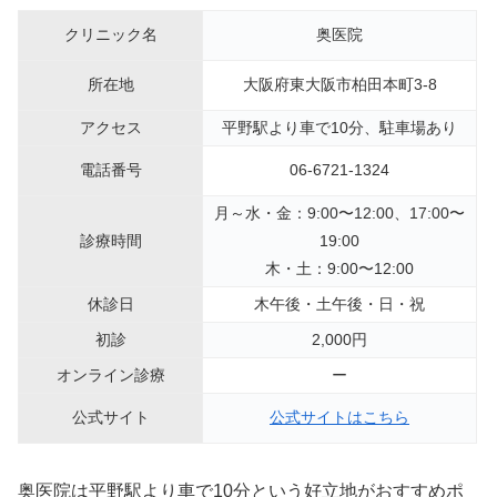
クリニック名
奥医院
所在地
大阪府東大阪市柏田本町3-8
アクセス
平野駅より車で10分、駐車場あり
電話番号
06-6721-1324
月～水・金：9:00〜12:00、17:00〜
診療時間
19:00
木・土：9:00〜12:00
休診日
木午後・土午後・日・祝
初診
2,000円
オンライン診療
ー
公式サイト
公式サイトはこちら
奥医院は平野駅より車で10分という好立地がおすすめポ