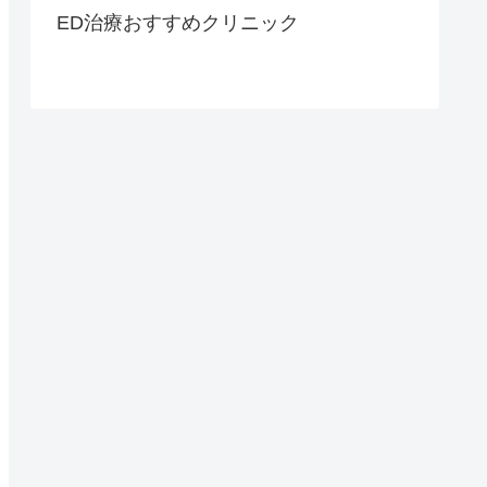
ED治療おすすめクリニック