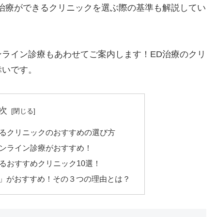
治療ができるクリニックを選ぶ際の基準も解説してい
ライン診療もあわせてご案内します！ED治療のクリ
幸いです。
次
きるクリニックのおすすめの選び方
オンライン診療がおすすめ！
るおすすめクリニック10選！
ク」がおすすめ！その３つの理由とは？