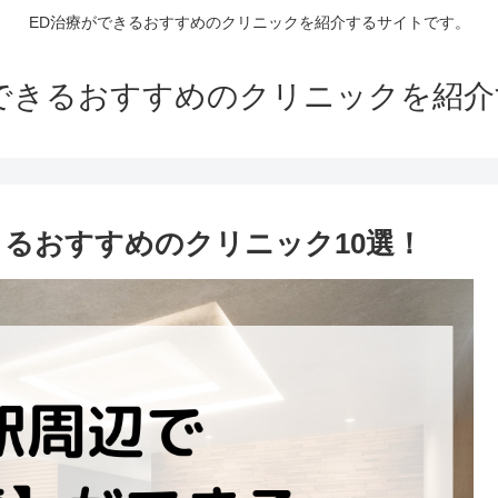
ED治療ができるおすすめのクリニックを紹介するサイトです。
できるおすすめのクリニックを紹
きるおすすめのクリニック10選！