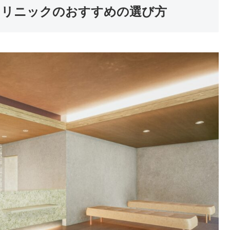
クリニックのおすすめの選び方