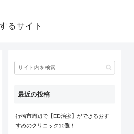
介するサイト
最近の投稿
行橋市周辺で【ED治療】ができるおす
すめのクリニック10選！