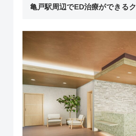
亀戸駅周辺でED治療ができる