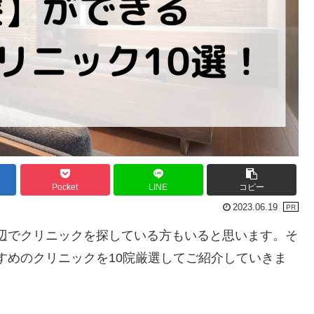
Pocket
LINE
コピー
2023.06.19
辺でクリニックを探している方もいると思います。そ
すめのクリニックを10院厳選してご紹介していきま