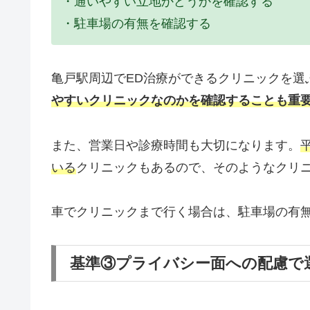
・通いやすい立地かどうかを確認する
・駐車場の有無を確認する
亀戸駅周辺でED治療ができるクリニックを選
やすいクリニックなのかを確認することも重
また、営業日や診療時間も大切になります。
いる
クリニックもあるので、そのようなクリ
車でクリニックまで行く場合は、駐車場の有
基準③プライバシー面への配慮で