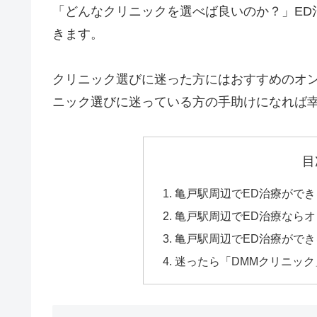
「どんなクリニックを選べば良いのか？」ED
きます。
クリニック選びに迷った方にはおすすめのオン
ニック選びに迷っている方の手助けになれば
目
亀戸駅周辺でED治療がで
亀戸駅周辺でED治療なら
亀戸駅周辺でED治療ができ
迷ったら「DMMクリニッ