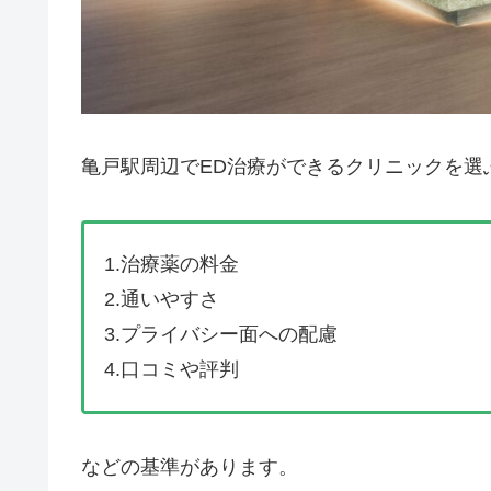
亀戸駅周辺でED治療ができるクリニックを選
1.治療薬の料金
2.通いやすさ
3.プライバシー面への配慮
4.口コミや評判
などの基準があります。