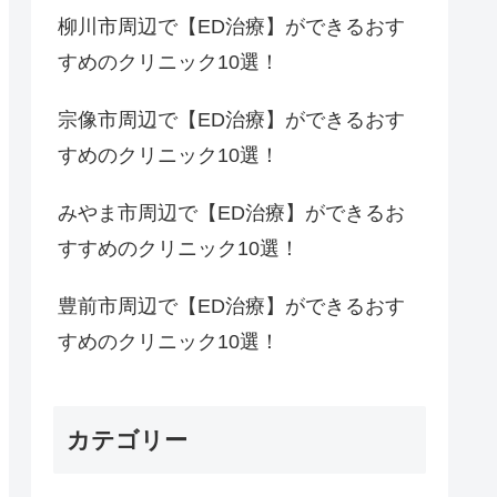
柳川市周辺で【ED治療】ができるおす
すめのクリニック10選！
宗像市周辺で【ED治療】ができるおす
すめのクリニック10選！
みやま市周辺で【ED治療】ができるお
すすめのクリニック10選！
豊前市周辺で【ED治療】ができるおす
すめのクリニック10選！
カテゴリー