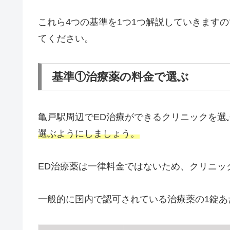
これら4つの基準を1つ1つ解説していきます
てください。
基準①治療薬の料金で選ぶ
亀戸駅周辺でED治療ができるクリニックを選
選ぶようにしましょう。
ED治療薬は一律料金ではないため、クリニッ
一般的に国内で認可されている治療薬の1錠あ