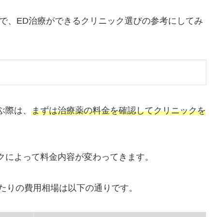
ので、ED治療ができるクリニック選びの参考にしてみ
ぶ際は、
まずは治療薬の料金を確認してクリニックを
クによって料金内容が変わってきます。
たりの費用相場は以下の通りです。