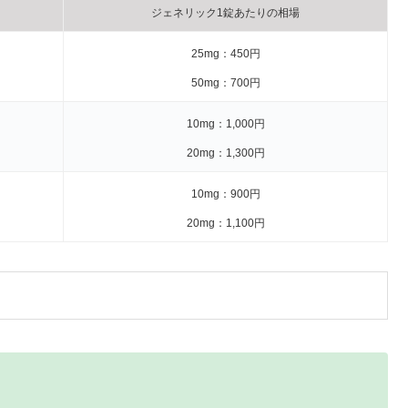
ジェネリック1錠あたりの相場
25mg：450円
50mg：700円
10mg：1,000円
20mg：1,300円
10mg：900円
20mg：1,100円