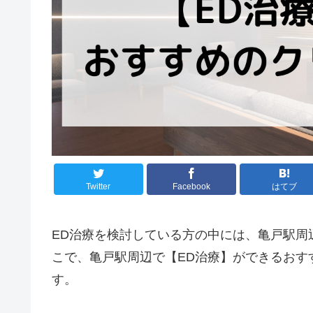
Twitter
Facebook
はてブ
ED治療を検討している方の中には、亀戸駅周
こで、亀戸駅周辺で【ED治療】ができるおす
す。