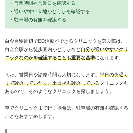
・営業時間や営業日を確認する
・通いやすい立地かどうかを確認する
・駐車場の有無を確認する
白金台駅周辺でED治療ができるクリニックを選ぶ際は、
白金台駅から徒歩圏内かどうかなど
自分が通いやすいクリ
ニックなのかを確認することも重要な基準
になります。
また、営業日や診療時間も大切になります。
平日の夜遅く
まで診療していたり、土日祝も診療している
クリニックも
あるので、そのようなクリニックを探しましょう。
車でクリニックまで行く場合は、駐車場の有無も確認する
ことをおすすめします。