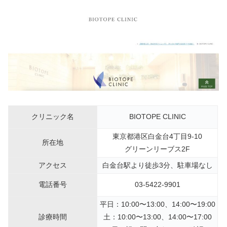
クリニック名
BIOTOPE CLINIC
東京都港区白金台4丁目9-10
所在地
グリーンリーブス2F
アクセス
白金台駅より徒歩3分、駐車場なし
電話番号
03-5422-9901
平日：10:00〜13:00、14:00〜19:00
診療時間
土：10:00〜13:00、14:00〜17:00