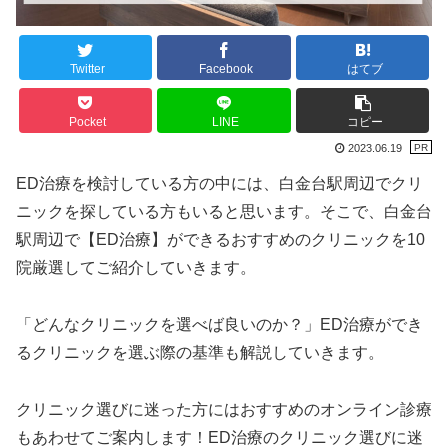
Twitter
Facebook
はてブ
Pocket
LINE
コピー
2023.06.19
ED治療を検討している方の中には、白金台駅周辺でクリ
ニックを探している方もいると思います。そこで、白金台
駅周辺で【ED治療】ができるおすすめのクリニックを10
院厳選してご紹介していきます。
「どんなクリニックを選べば良いのか？」ED治療ができ
るクリニックを選ぶ際の基準も解説していきます。
クリニック選びに迷った方にはおすすめのオンライン診療
もあわせてご案内します！ED治療のクリニック選びに迷