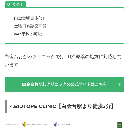
・白金台駅徒歩5分
・土曜日も診療可能
・web予約が可能
白金台おがわクリニックではED治療薬の処方に対応して
います。
白金台おがわクリニックの公式サイトはこちら
4.BIOTOPE CLINIC【白金台駅より徒歩3分】