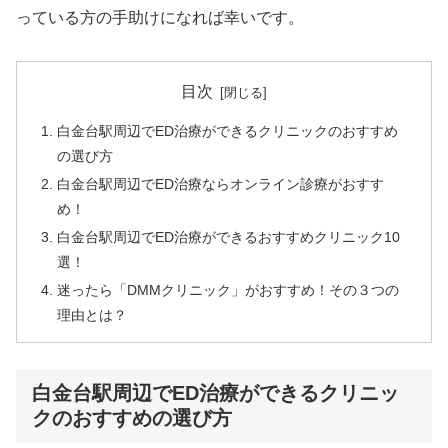
っている方の手助けになれば幸いです。
目次
白金台駅周辺でED治療ができるクリニックのおすすめ
の選び方
白金台駅周辺でED治療ならオンライン診療がおすす
め！
白金台駅周辺でED治療ができるおすすめクリニック10
選！
迷ったら「DMMクリニック」がおすすめ！その３つの
理由とは？
白金台駅周辺でED治療ができるクリニッ
クのおすすめの選び方