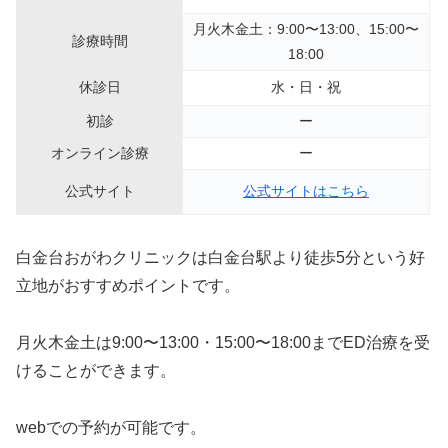
月火木金土：9:00〜13:00、15:00〜
診療時間
18:00
休診日
水・日・祝
初診
ー
オンライン診療
ー
公式サイト
公式サイトはこちら
白金台おがわクリニックは白金台駅より徒歩5分という好
立地がおすすめポイントです。
月火木金土は9:00〜13:00・15:00〜18:00までED治療を受
けることができます。
webでの予約が可能です。