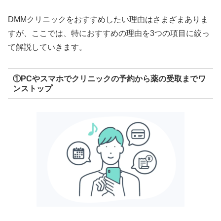
DMMクリニックをおすすめしたい理由はさまざまありま
すが、ここでは、特におすすめの理由を3つの項目に絞っ
て解説していきます。
①PCやスマホでクリニックの予約から薬の受取までワ
ンストップ