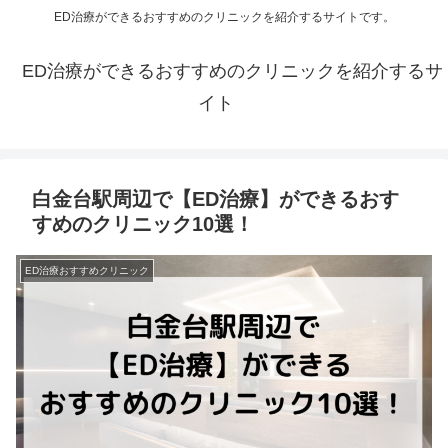
ED治療ができるおすすめのクリニックを紹介するサイトです。
ED治療ができるおすすめのクリニックを紹介するサ
イト
白金台駅周辺で【ED治療】ができるおす
すめのクリニック10選！
ED治療おすすめクリニック