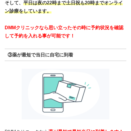
そして、
平日は夜の22時まで
土日祝も20時までオンライ
ン診療をしています。
DMMクリニックなら思い立ったその時に予約状況を確認
して予約を入れる事が可能です！
③薬が最短で当日に自宅に到着