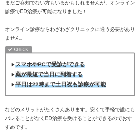
まだご存知でない方もいるかもしれませんが、オンライン
診療でED治療が可能になりました！
オンライン診療ならわざわざクリニックに通う必要があり
ません。
スマホやPCで受診ができる
▶︎
薬が最短で当日に到着する
▶︎
平日は22時まで土日祝も診療が可能
▶︎
などのメリットがたくさんあります。安くて手軽で誰にも
バレることがなくED治療を受けることができるのでおす
すめです。