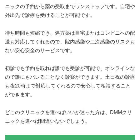
ニックの予約から薬の受取までワンストップです。自宅や
外出先で診療を受けることが可能です。
待ち時間も短縮でき、処方薬は自宅またはコンビニへの配
送も対応してくれるので、院内感染や二次感染のリスクも
ない安心安全のサービスです。
初診でも予約を取れば誰でも受診が可能で、オンラインな
ので誰にもバレることなく診察ができます。土日祝の診療
も夜20時まで対応してくれるので安心して相談すること
ができます。
どこのクリニックを選べばいいか迷った方は、DMMクリ
ニックを選べば間違いないでしょう。