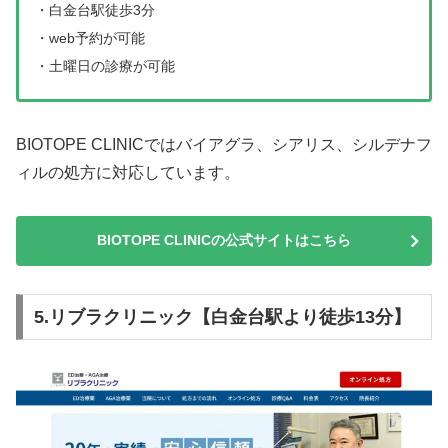
・白金台駅徒歩3分
・web予約が可能
・土曜日の診療が可能
BIOTOPE CLINICではバイアグラ、シアリス、シルデナフ
ィルの処方に対応しています。
BIOTOPE CLINICの公式サイトはこちら
5.リブラクリニック【白金台駅より徒歩13分】