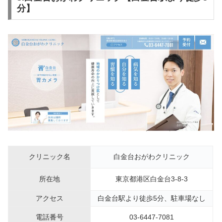
分】
クリニック名
白金台おがわクリニック
所在地
東京都港区白金台3-8-3
アクセス
白金台駅より徒歩5分、駐車場なし
電話番号
03-6447-7081