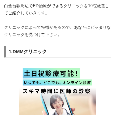
白金台駅周辺でED治療ができるクリニックを10院厳選し
てご紹介していきます。
クリニックによって特徴があるので、あなたにピッタリな
クリニックを見つけて下さい。
1.DMMクリニック