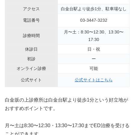
アクセス
白金台駅より徒歩1分、駐車場なし
電話番号
03-3447-3232
月〜土：8:30〜12:30、13:30〜
診療時間
17:30
休診日
日・祝
初診
ー
オンライン診療
可能
公式サイト
公式サイトはこちら
白金坂の上診療所は白金台駅より徒歩1分という好立地が
おすすめポイントです。
月〜土は8:30〜12:30・13:30〜17:30までED治療を受ける
ことができます。