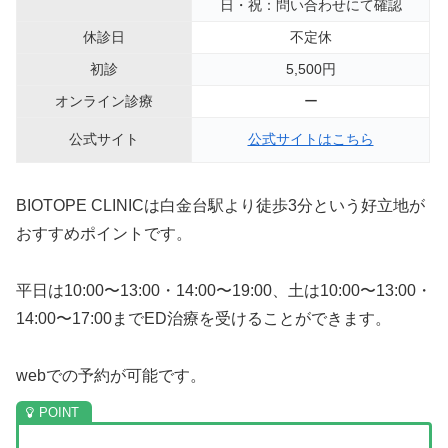
日・祝：問い合わせにて確認
休診日
不定休
初診
5,500円
オンライン診療
ー
公式サイト
公式サイトはこちら
BIOTOPE CLINICは白金台駅より徒歩3分という好立地が
おすすめポイントです。
平日は10:00〜13:00・14:00〜19:00、土は10:00〜13:00・
14:00〜17:00までED治療を受けることができます。
webでの予約が可能です。