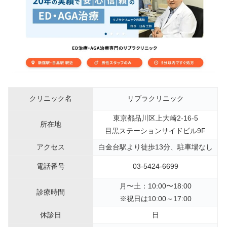
クリニック名
リブラクリニック
東京都品川区上大崎2-16-5
所在地
目黒ステーションサイドビル9F
アクセス
白金台駅より徒歩13分、駐車場なし
電話番号
03-5424-6699
月〜土：10:00〜18:00
診療時間
※祝日は10:00～17:00
休診日
日