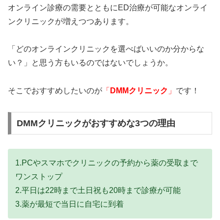
オンライン診療の需要とともにED治療が可能なオンライ
ンクリニックが増えつつあります。
「どのオンラインクリニックを選べばいいのか分からな
い？」と思う方もいるのではないでしょうか。
そこでおすすめしたいのが
「
DMMクリニック
」
です！
DMMクリニックがおすすめな3つの理由
1.PCやスマホでクリニックの予約から薬の受取まで
ワンストップ
2.平日は22時まで土日祝も20時まで診療が可能
3.薬が最短で当日に自宅に到着