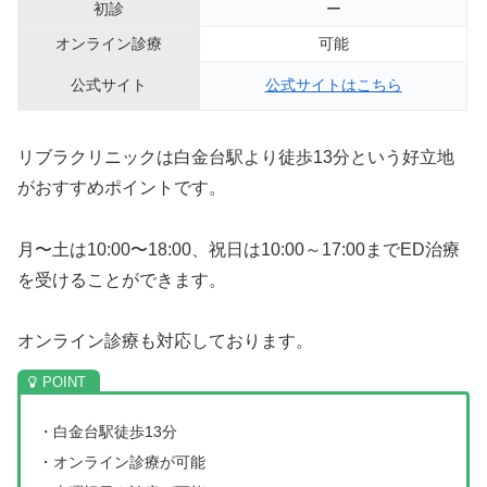
初診
ー
オンライン診療
可能
公式サイト
公式サイトはこちら
リブラクリニックは白金台駅より徒歩13分という好立地
がおすすめポイントです。
月〜土は10:00〜18:00、祝日は10:00～17:00までED治療
を受けることができます。
オンライン診療も対応しております。
・白金台駅徒歩13分
・オンライン診療が可能