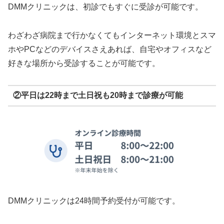
DMMクリニックは、初診でもすぐに受診が可能です。
わざわざ病院まで行かなくてもインターネット環境とスマ
ホやPCなどのデバイスさえあれば、自宅やオフィスなど
好きな場所から受診することが可能です。
②平日は22時まで土日祝も20時まで診療が可能
DMMクリニックは24時間予約受付が可能です。