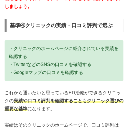
しましょう。
基準④クリニックの実績・口コミ評判で選ぶ
・クリニックのホームページに紹介されている実績を
確認する
・TwitterなどのSNSの口コミを確認する
・Googleマップの口コミを確認する
これから通いたいと思っているED治療ができるクリニッ
クの
実績や口コミ評判を確認することもクリニック選びの
重要な基準
になります。
実績はそのクリニックのホームページで、口コミ評判は