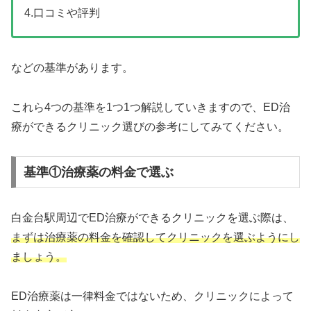
4.口コミや評判
などの基準があります。
これら4つの基準を1つ1つ解説していきますので、ED治
療ができるクリニック選びの参考にしてみてください。
基準①治療薬の料金で選ぶ
白金台駅周辺でED治療ができるクリニックを選ぶ際は、
まずは治療薬の料金を確認してクリニックを選ぶようにし
ましょう。
ED治療薬は一律料金ではないため、クリニックによって