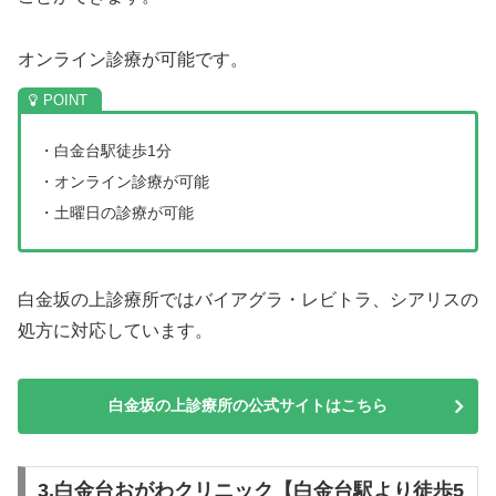
オンライン診療が可能です。
・白金台駅徒歩1分
・オンライン診療が可能
・土曜日の診療が可能
白金坂の上診療所ではバイアグラ・レビトラ、シアリスの
処方に対応しています。
白金坂の上診療所の公式サイトはこちら
3.白金台おがわクリニック【白金台駅より徒歩5