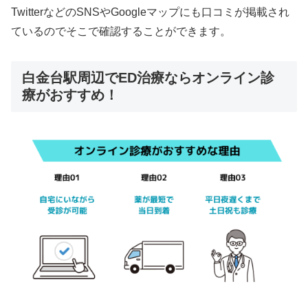
TwitterなどのSNSやGoogleマップにも口コミが掲載され
ているのでそこで確認することができます。
白金台駅周辺でED治療ならオンライン診
療がおすすめ！