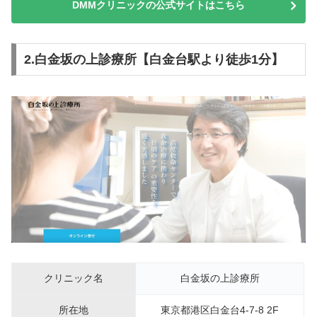
DMMクリニックの公式サイトはこちら
2.白金坂の上診療所【白金台駅より徒歩1分】
クリニック名
白金坂の上診療所
所在地
東京都港区白金台4-7-8 2F