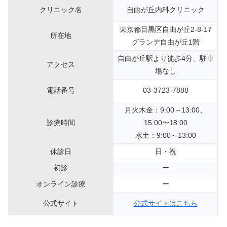
クリニック名
自由が丘内科クリニック
東京都目黒区自由が丘2-8-17
所在地
グランデ自由が丘1階
自由が丘駅より徒歩4分、駐車
アクセス
場なし
電話番号
03-3723-7888
月火木金：9:00～13:00、
診療時間
15:00〜18:00
水土：9:00～13:00
休診日
日・祝
初診
ー
オンライン診療
ー
公式サイト
公式サイトはこちら