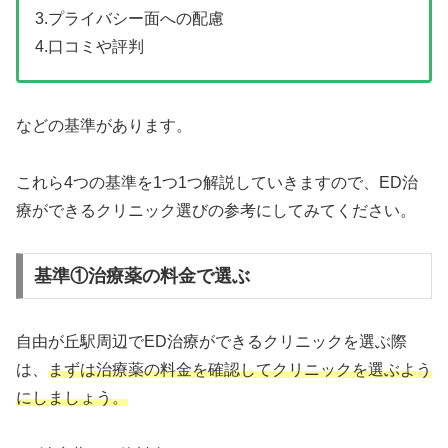
3.プライバシー面への配慮
4.口コミや評判
などの基準があります。
これら4つの基準を1つ1つ解説していきますので、ED治
療ができるクリニック選びの参考にしてみてください。
基準①治療薬の料金で選ぶ
自由が丘駅周辺でED治療ができるクリニックを選ぶ際
は、
まずは治療薬の料金を確認してクリニックを選ぶよう
にしましょう。