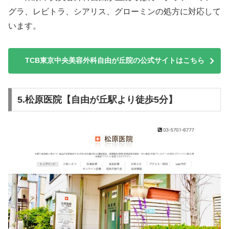
グラ、レビトラ、シアリス、グローミンの処方に対応して
います。
TCB東京中央美容外科自由が丘院の公式サイトはこちら
5.松原医院【自由が丘駅より徒歩5分】