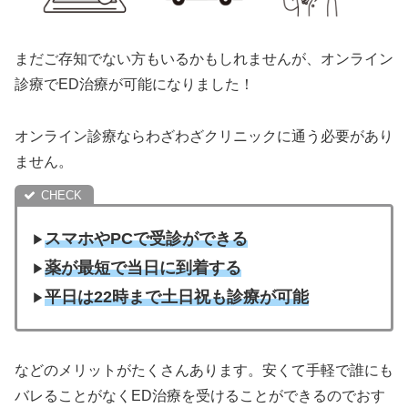
まだご存知でない方もいるかもしれませんが、オンライン
診療でED治療が可能になりました！
オンライン診療ならわざわざクリニックに通う必要があり
ません。
スマホやPCで受診ができる
▶︎
薬が最短で当日に到着する
▶︎
平日は22時まで土日祝も診療が可能
▶︎
などのメリットがたくさんあります。安くて手軽で誰にも
バレることがなくED治療を受けることができるのでおす