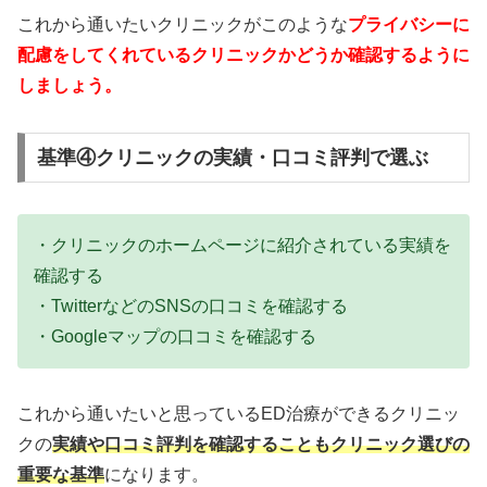
これから通いたいクリニックがこのような
プライバシーに
配慮をしてくれているクリニックかどうか確認するように
しましょう。
基準④クリニックの実績・口コミ評判で選ぶ
・クリニックのホームページに紹介されている実績を
確認する
・TwitterなどのSNSの口コミを確認する
・Googleマップの口コミを確認する
これから通いたいと思っているED治療ができるクリニッ
クの
実績や口コミ評判を確認することもクリニック選びの
重要な基準
になります。