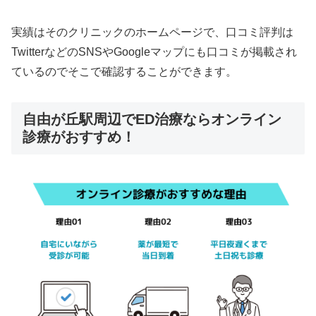
実績はそのクリニックのホームページで、口コミ評判は
TwitterなどのSNSやGoogleマップにも口コミが掲載され
ているのでそこで確認することができます。
自由が丘駅周辺でED治療ならオンライン
診療がおすすめ！