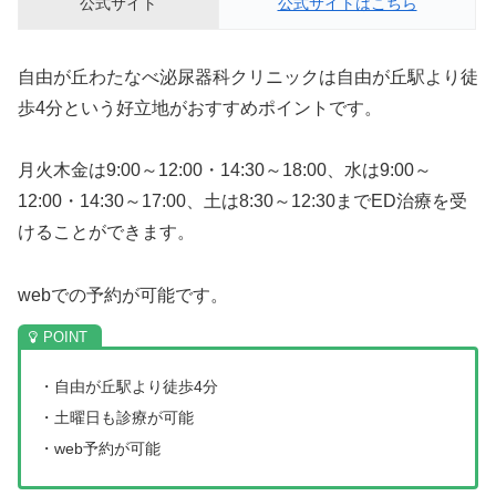
公式サイト
公式サイトはこちら
自由が丘わたなべ泌尿器科クリニックは自由が丘駅より徒
歩4分という好立地がおすすめポイントです。
月火木金は9:00～12:00・14:30～18:00、水は9:00～
12:00・14:30～17:00、土は8:30～12:30までED治療を受
けることができます。
webでの予約が可能です。
・自由が丘駅より徒歩4分
・土曜日も診療が可能
・web予約が可能