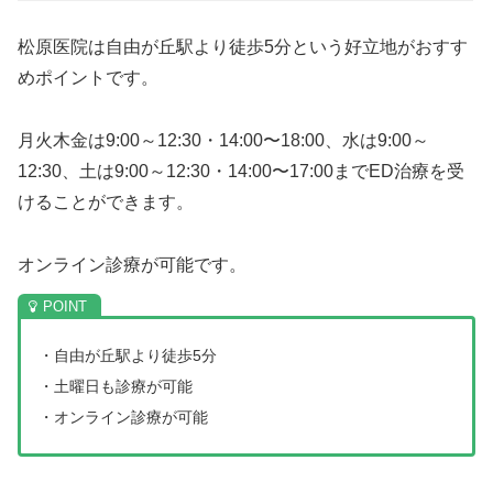
松原医院は自由が丘駅より徒歩5分という好立地がおすす
めポイントです。
月火木金は9:00～12:30・14:00〜18:00、水は9:00～
12:30、土は9:00～12:30・14:00〜17:00までED治療を受
けることができます。
オンライン診療が可能です。
・自由が丘駅より徒歩5分
・土曜日も診療が可能
・オンライン診療が可能