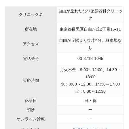
自由が丘わたなべ泌尿器科クリニッ
クリニック名
ク
所在地
東京都目黒区自由が丘2丁目15-11
自由が丘駅より徒歩4分、駐車場な
アクセス
し
電話番号
03-3718-1045
月火木金：9:00～12:00、14:30～
18:00
診療時間
水：9:00～12:00、14:30～17:00
土：8:30～12:30
休診日
日・祝
初診
ー
オンライン診療
ー