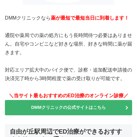
DMMクリニックなら
薬が最短で最短当日に到着します！
通院や薬局での薬の処方にもう長時間待つ必要はありませ
ん。自宅やコンビニなど好きな場所、好きな時間に薬が届
きます。
対応エリア拡大中のバイク便で、診察・追加配送申請後の
決済完了時から3時間程度で薬の受け取りが可能です。
＼当サイト最もおすすめのED治療のオンライン診療／
DMMクリニックの公式サイトはこちら
自由が丘駅周辺でED治療ができるおすす