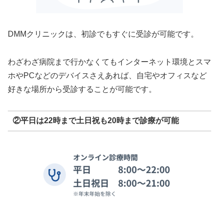
DMMクリニックは、初診でもすぐに受診が可能です。
わざわざ病院まで行かなくてもインターネット環境とスマ
ホやPCなどのデバイスさえあれば、自宅やオフィスなど
好きな場所から受診することが可能です。
②平日は22時まで土日祝も20時まで診療が可能