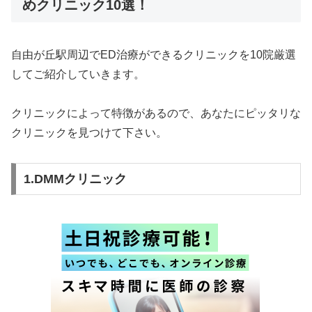
めクリニック10選！
自由が丘駅周辺でED治療ができるクリニックを10院厳選
してご紹介していきます。
クリニックによって特徴があるので、あなたにピッタリな
クリニックを見つけて下さい。
1.DMMクリニック