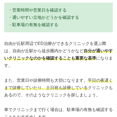
・営業時間や営業日を確認する
・通いやすい立地かどうかを確認する
・駐車場の有無を確認する
自由が丘駅周辺でED治療ができるクリニックを選ぶ際
は、自由が丘駅から徒歩圏内かどうかなど
自分が通いやす
いクリニックなのかを確認することも重要な基準
になりま
す。
また、営業日や診療時間も大切になります。
平日の夜遅く
まで診療していたり、土日祝も診療している
クリニックも
あるので、そのようなクリニックを探しましょう。
車でクリニックまで行く場合は、駐車場の有無も確認する
ことをおすすめします。