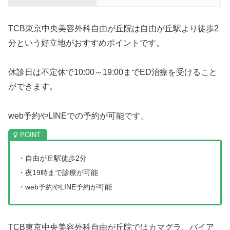
TCB東京中央美容外科自由が丘院は自由が丘駅より徒歩2
分という好立地がおすすめポイントです。
休診日は不定休で10:00～19:00までED治療を受けること
ができます。
web予約やLINEでの予約が可能です。
・自由が丘駅徒歩2分
・夜19時まで診療が可能
・web予約やLINE予約が可能
TCB東京中央美容外科自由が丘院ではカマグラ、バイア