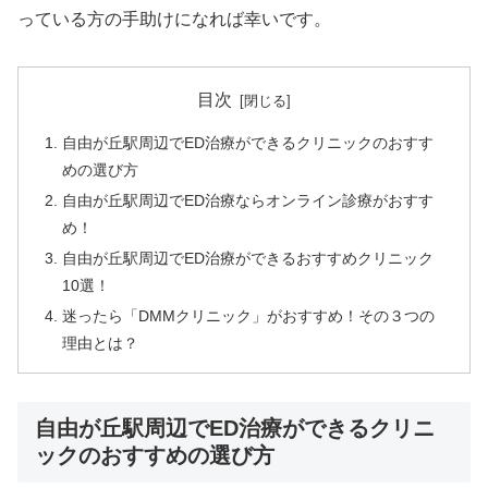
っている方の手助けになれば幸いです。
目次
自由が丘駅周辺でED治療ができるクリニックのおすす
めの選び方
自由が丘駅周辺でED治療ならオンライン診療がおすす
め！
自由が丘駅周辺でED治療ができるおすすめクリニック
10選！
迷ったら「DMMクリニック」がおすすめ！その３つの
理由とは？
自由が丘駅周辺でED治療ができるクリニ
ックのおすすめの選び方