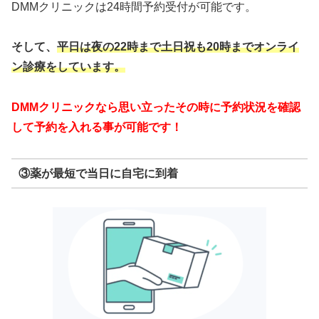
DMMクリニックは24時間予約受付が可能です。
そして、
平日は夜の22時まで
土日祝も20時までオンライ
ン診療をしています。
DMMクリニックなら思い立ったその時に予約状況を確認
して予約を入れる事が可能です！
③薬が最短で当日に自宅に到着