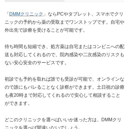
「
DMMクリニック
」ならPCやタブレット、スマホでクリ
ニックの予約から薬の受取までワンストップです。自宅や
外出先で診療を受けることが可能です。
待ち時間も短縮でき、処方薬は自宅またはコンビニへの配
送も対応してくれるので、院内感染や二次感染のリスクも
ない安心安全のサービスです。
初診でも予約を取れば誰でも受診が可能で、オンラインな
ので誰にもバレることなく診察ができます。土日祝の診療
も夜20時まで対応してくれるので安心して相談すること
ができます。
どこのクリニックを選べばいいか迷った方は、DMMクリ
ニックを選べば間違いないでしょう。