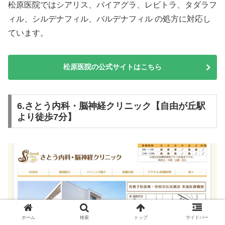
松原医院ではシアリス、バイアグラ、レビトラ、タダラフ
ィル、シルデナフィル、バルデナフィル の処方に対応し
ています。
松原医院の公式サイトはこちら
6.さとう内科・脳神経クリニック【自由が丘駅
より徒歩7分】
ホーム
検索
トップ
サイドバー