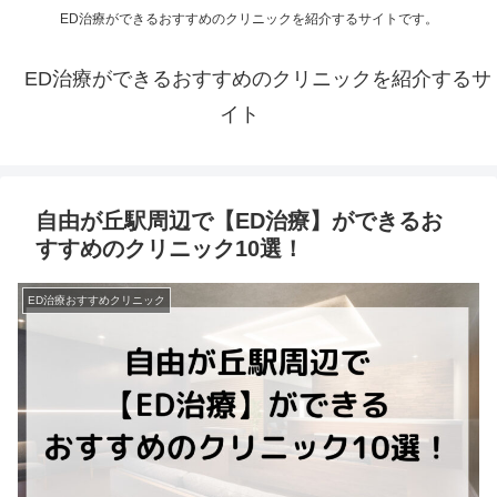
ED治療ができるおすすめのクリニックを紹介するサイトです。
ED治療ができるおすすめのクリニックを紹介するサ
イト
自由が丘駅周辺で【ED治療】ができるお
すすめのクリニック10選！
ED治療おすすめクリニック