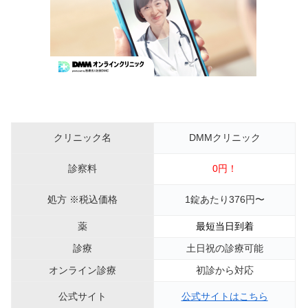
クリニック名
DMMクリニック
診察料
0円！
処方 ※税込価格
1錠あたり376円〜
薬
最短当日到着
診療
土日祝の診療可能
オンライン診療
初診から対応
公式サイト
公式サイトはこちら