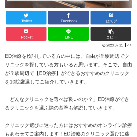
Twitter
Facebook
はてブ
Pocket
LINE
コピー
2023.07.11
ED治療を検討している方の中には、自由が丘駅周辺でク
リニックを探している方もいると思います。そこで、自由
が丘駅周辺で【ED治療】ができるおすすめのクリニック
を10院厳選してご紹介していきます。
「どんなクリニックを選べば良いのか？」ED治療ができ
るクリニックを選ぶ際の基準も解説していきます。
クリニック選びに迷った方にはおすすめのオンライン診療
もあわせてご案内します！ED治療のクリニック選びに迷