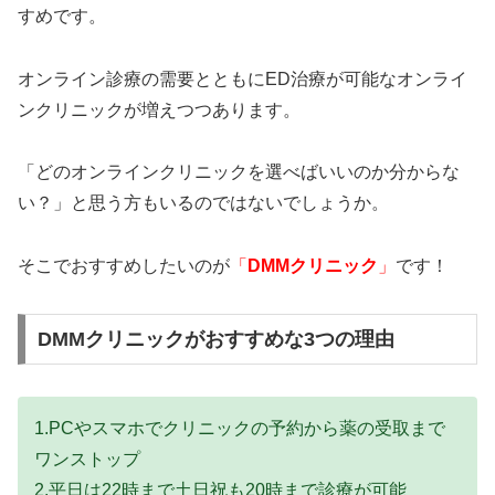
すめです。
オンライン診療の需要とともにED治療が可能なオンライ
ンクリニックが増えつつあります。
「どのオンラインクリニックを選べばいいのか分からな
い？」と思う方もいるのではないでしょうか。
そこでおすすめしたいのが
「
DMMクリニック
」
です！
DMMクリニックがおすすめな3つの理由
1.PCやスマホでクリニックの予約から薬の受取まで
ワンストップ
2.平日は22時まで土日祝も20時まで診療が可能