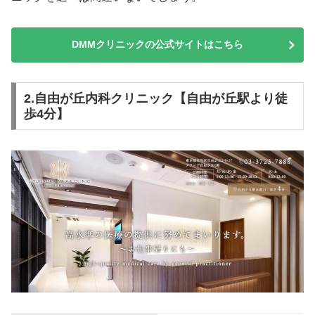
DMMクリニックの公式サイトはこちら
2.自由が丘内科クリニック【自由が丘駅より徒
歩4分】