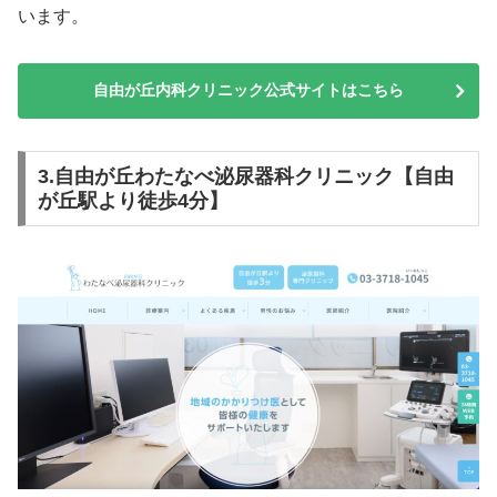
います。
自由が丘内科クリニック公式サイトはこちら
3.自由が丘わたなべ泌尿器科クリニック【自由
が丘駅より徒歩4分】