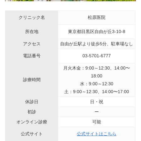
クリニック名
松原医院
所在地
東京都目黒区自由が丘3-10-8
アクセス
自由が丘駅より徒歩5分、駐車場なし
電話番号
03-5701-6777
月火木金：9:00～12:30、14:00〜
18:00
診療時間
水：9:00～12:30
土：9:00～12:30、14:00〜17:00
休診日
日・祝
初診
ー
オンライン診療
可能
公式サイト
公式サイトはこちら