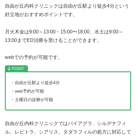
自由が丘内科クリニックは自由が丘駅より徒歩4分という
好立地がおすすめポイントです。
月火木金は9:00～13:00・15:00〜18:00、水土は9:00～
13:00までED治療を受けることができます。
webでの予約が可能です。
・自由が丘駅より徒歩4分
・web予約が可能
・土曜日の診療が可能
自由が丘内科クリニックではバイアグラ、シルデナフィ
ル、レビトラ、シアリス、タダラフィルの処方に対応して