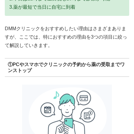
3.薬が最短で当日に自宅に到着
DMMクリニックをおすすめしたい理由はさまざまありま
すが、ここでは、特におすすめの理由を3つの項目に絞っ
て解説していきます。
①PCやスマホでクリニックの予約から薬の受取までワ
ンストップ