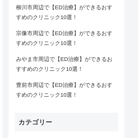
柳川市周辺で【ED治療】ができるおす
すめのクリニック10選！
宗像市周辺で【ED治療】ができるおす
すめのクリニック10選！
みやま市周辺で【ED治療】ができるお
すすめのクリニック10選！
豊前市周辺で【ED治療】ができるおす
すめのクリニック10選！
カテゴリー