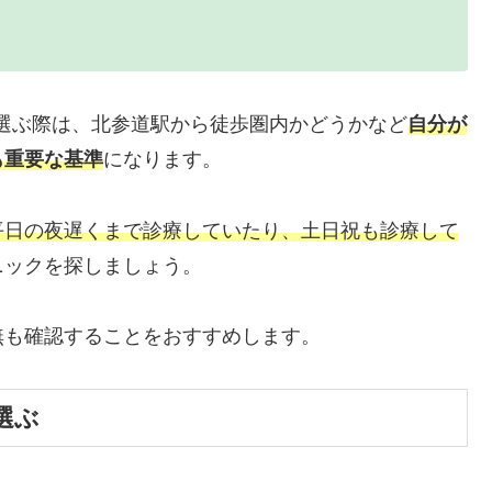
選ぶ際は、北参道駅から徒歩圏内かどうかなど
自分が
も重要な基準
になります。
平日の夜遅くまで診療していたり、土日祝も診療して
ニックを探しましょう。
無も確認することをおすすめします。
選ぶ