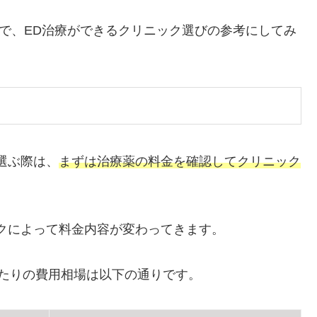
ので、ED治療ができるクリニック選びの参考にしてみ
選ぶ際は、
まずは治療薬の料金を確認してクリニック
クによって料金内容が変わってきます。
たりの費用相場は以下の通りです。