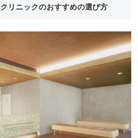
るクリニックのおすすめの選び方