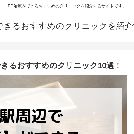
ED治療ができるおすすめのクリニックを紹介するサイトです。
できるおすすめのクリニックを紹
できるおすすめのクリニック10選！