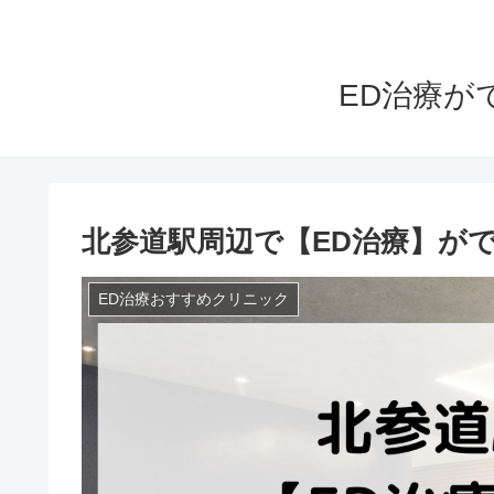
ED治療が
北参道駅周辺で【ED治療】が
ED治療おすすめクリニック