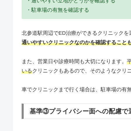
・通いやすい立地かどうかを確認する
・駐車場の有無を確認する
北参道駅周辺でED治療ができるクリニックを
通いやすいクリニックなのかを確認すること
また、営業日や診療時間も大切になります。
いる
クリニックもあるので、そのようなクリ
車でクリニックまで行く場合は、駐車場の有
基準③プライバシー面への配慮で