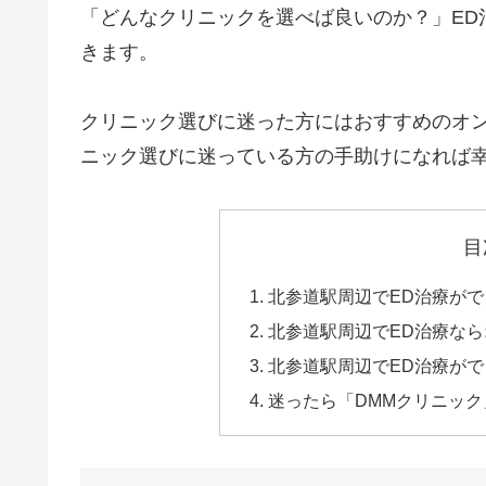
「どんなクリニックを選べば良いのか？」ED
きます。
クリニック選びに迷った方にはおすすめのオン
ニック選びに迷っている方の手助けになれば
目
北参道駅周辺でED治療が
北参道駅周辺でED治療な
北参道駅周辺でED治療がで
迷ったら「DMMクリニッ