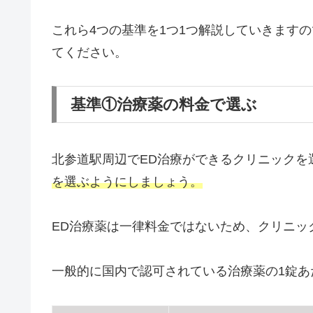
これら4つの基準を1つ1つ解説していきます
てください。
基準①治療薬の料金で選ぶ
北参道駅周辺でED治療ができるクリニックを
を選ぶようにしましょう。
ED治療薬は一律料金ではないため、クリニッ
一般的に国内で認可されている治療薬の1錠あ