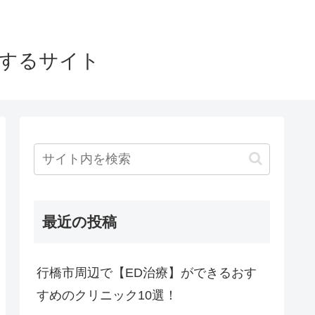
介するサイト
最近の投稿
行橋市周辺で【ED治療】ができるおす
すめのクリニック10選！