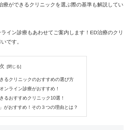
治療ができるクリニックを選ぶ際の基準も解説してい
ライン診療もあわせてご案内します！ED治療のクリ
幸いです。
次
できるクリニックのおすすめの選び方
らオンライン診療がおすすめ！
きるおすすめクリニック10選！
ク」がおすすめ！その３つの理由とは？