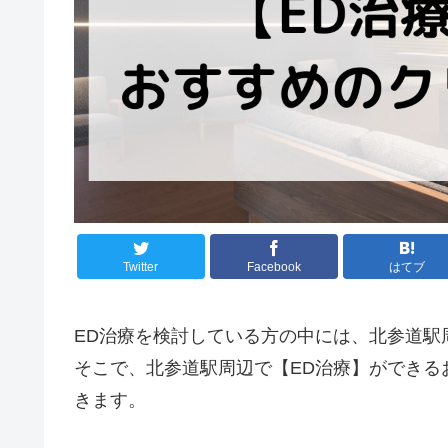
Twitter
Facebook
はてブ
ED治療を検討している方の中には、北参道駅
そこで、北参道駅周辺で【ED治療】ができる
きます。