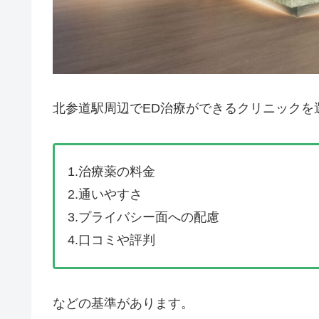
北参道駅周辺でED治療ができるクリニックを
1.治療薬の料金
2.通いやすさ
3.プライバシー面への配慮
4.口コミや評判
などの基準があります。