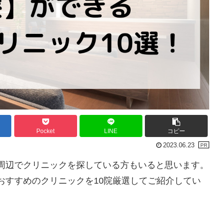
Pocket
LINE
コピー
2023.06.23
周辺でクリニックを探している方もいると思います。
おすすめのクリニックを10院厳選してご紹介してい