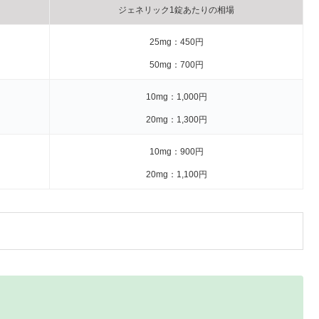
ジェネリック1錠あたりの相場
25mg：450円
50mg：700円
10mg：1,000円
20mg：1,300円
10mg：900円
20mg：1,100円