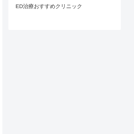
ED治療おすすめクリニック