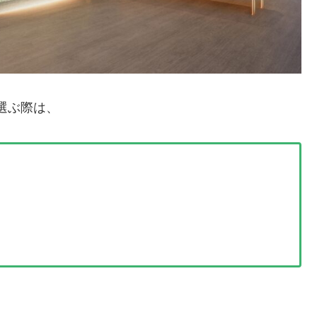
選ぶ際は、