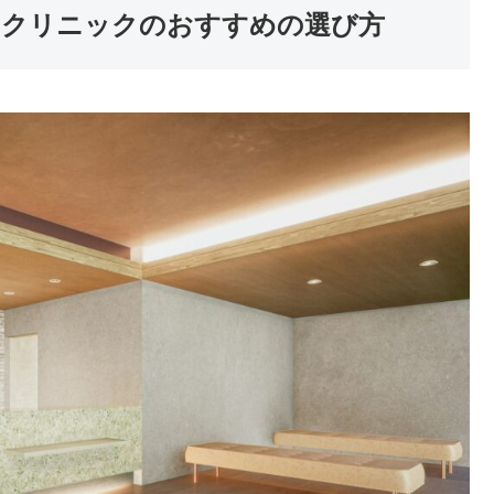
るクリニックのおすすめの選び方