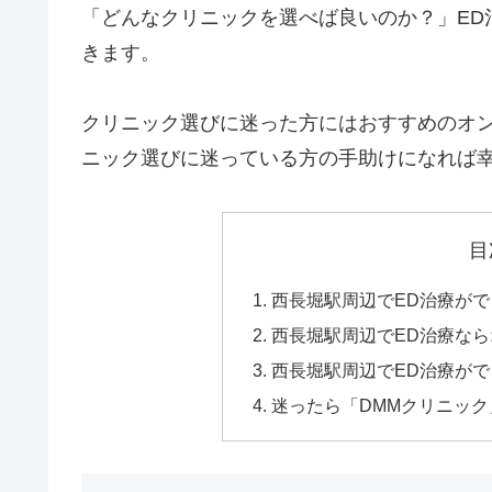
「どんなクリニックを選べば良いのか？」ED
きます。
クリニック選びに迷った方にはおすすめのオン
ニック選びに迷っている方の手助けになれば
目
西長堀駅周辺でED治療が
西長堀駅周辺でED治療な
西長堀駅周辺でED治療がで
迷ったら「DMMクリニッ