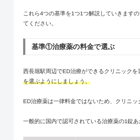
これら4つの基準を1つ1つ解説していきます
てください。
基準①治療薬の料金で選ぶ
西長堀駅周辺でED治療ができるクリニックを
を選ぶようにしましょう。
ED治療薬は一律料金ではないため、クリニッ
一般的に国内で認可されている治療薬の1錠あ