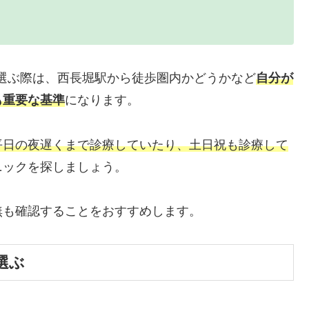
選ぶ際は、西長堀駅から徒歩圏内かどうかなど
自分が
も重要な基準
になります。
平日の夜遅くまで診療していたり、土日祝も診療して
ニックを探しましょう。
無も確認することをおすすめします。
選ぶ