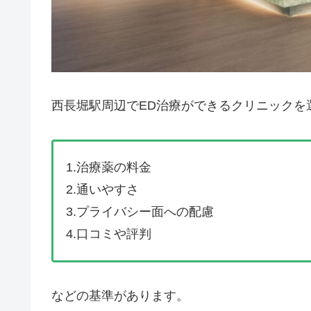
西長堀駅周辺でED治療ができるクリニックを
1.治療薬の料金
2.通いやすさ
3.プライバシー面への配慮
4.口コミや評判
などの基準があります。