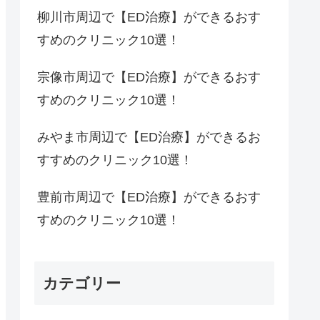
柳川市周辺で【ED治療】ができるおす
すめのクリニック10選！
宗像市周辺で【ED治療】ができるおす
すめのクリニック10選！
みやま市周辺で【ED治療】ができるお
すすめのクリニック10選！
豊前市周辺で【ED治療】ができるおす
すめのクリニック10選！
カテゴリー