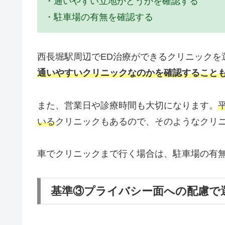
・通いやすい立地かどうかを確認する
・駐車場の有無を確認する
西長堀駅周辺でED治療ができるクリニックを
通いやすいクリニックなのかを確認すること
また、営業日や診療時間も大切になります。
いる
クリニックもあるので、そのようなクリ
車でクリニックまで行く場合は、駐車場の有
基準③プライバシー面への配慮で