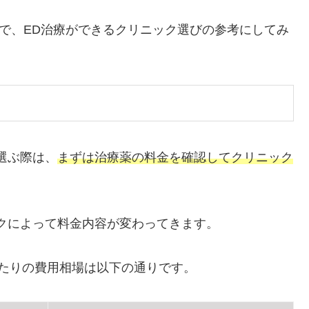
ので、ED治療ができるクリニック選びの参考にしてみ
選ぶ際は、
まずは治療薬の料金を確認してクリニック
クによって料金内容が変わってきます。
たりの費用相場は以下の通りです。