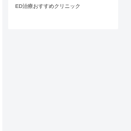
ED治療おすすめクリニック