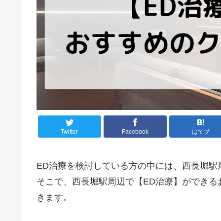
Twitter
Facebook
はてブ
ED治療を検討している方の中には、西長堀駅
そこで、西長堀駅周辺で【ED治療】ができる
きます。