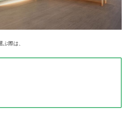
選ぶ際は、