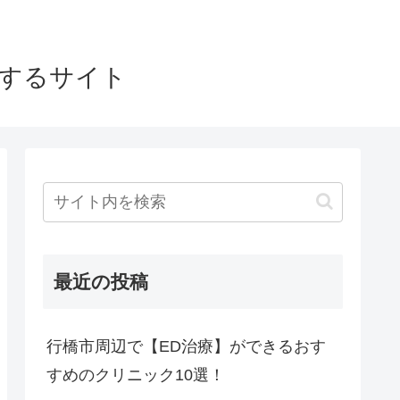
介するサイト
最近の投稿
行橋市周辺で【ED治療】ができるおす
すめのクリニック10選！