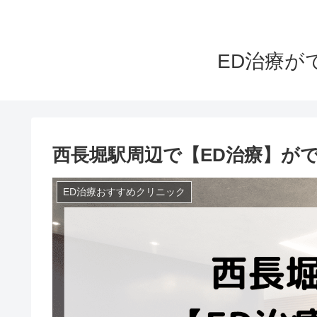
ED治療が
西長堀駅周辺で【ED治療】が
ED治療おすすめクリニック