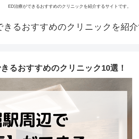
ED治療ができるおすすめのクリニックを紹介するサイトです。
できるおすすめのクリニックを紹
できるおすすめのクリニック10選！