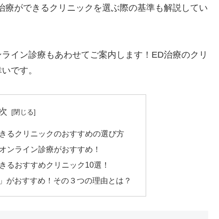
治療ができるクリニックを選ぶ際の基準も解説してい
ライン診療もあわせてご案内します！ED治療のクリ
幸いです。
次
できるクリニックのおすすめの選び方
らオンライン診療がおすすめ！
きるおすすめクリニック10選！
ク」がおすすめ！その３つの理由とは？