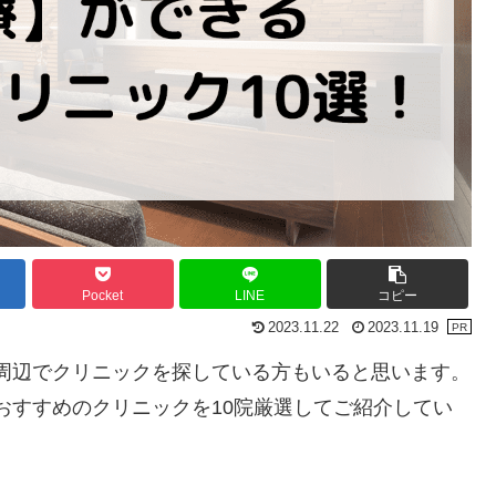
Pocket
LINE
コピー
2023.11.22
2023.11.19
周辺でクリニックを探している方もいると思います。
おすすめのクリニックを10院厳選してご紹介してい