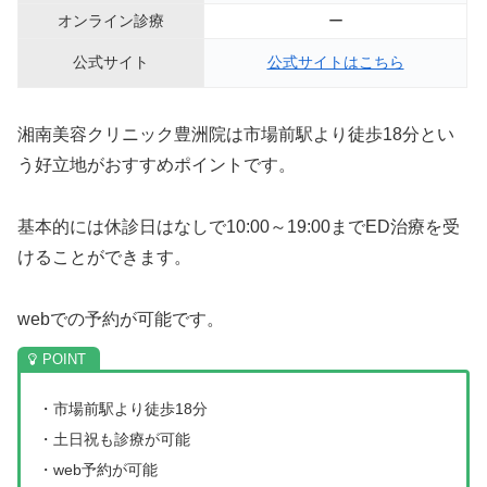
オンライン診療
ー
公式サイト
公式サイトはこちら
湘南美容クリニック豊洲院は市場前駅より徒歩18分とい
う好立地がおすすめポイントです。
基本的には休診日はなしで10:00～19:00までED治療を受
けることができます。
webでの予約が可能です。
・市場前駅より徒歩18分
・土日祝も診療が可能
・web予約が可能