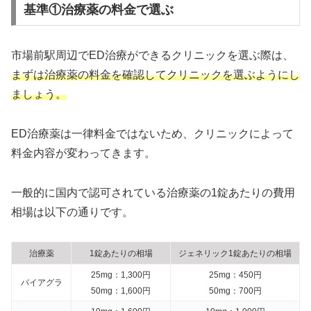
基準①治療薬の料金で選ぶ
市場前駅周辺でED治療ができるクリニックを選ぶ際は、
まずは治療薬の料金を確認してクリニックを選ぶようにし
ましょう。
ED治療薬は一律料金ではないため、クリニックによって
料金内容が変わってきます。
一般的に国内で認可されている治療薬の1錠あたりの費用
相場は以下の通りです。
治療薬
1錠あたりの相場
ジェネリック1錠あたりの相場
25mg：1,300円
25mg：450円
バイアグラ
50mg：1,600円
50mg：700円