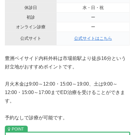
休診日
水・日・祝
初診
ー
オンライン診療
ー
公式サイト
公式サイトはこちら
豊洲ベイサイド内科外科は市場前駅より徒歩16分という
好立地がおすすめポイントです。
月火木金は9:00～12:00・15:00～19:00、土は9:00～
12:00・15:00～17:00までED治療を受けることができま
す。
予約なしで診療が可能です。