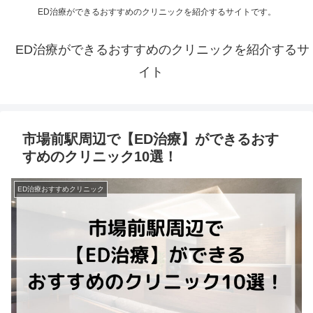
ED治療ができるおすすめのクリニックを紹介するサイトです。
ED治療ができるおすすめのクリニックを紹介するサ
イト
市場前駅周辺で【ED治療】ができるおす
すめのクリニック10選！
ED治療おすすめクリニック