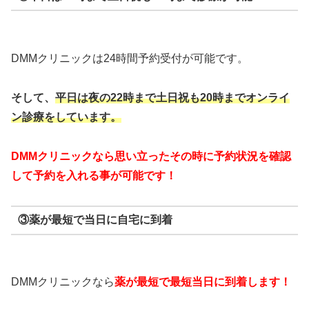
DMMクリニックは24時間予約受付が可能です。
そして、
平日は夜の22時まで
土日祝も20時までオンライ
ン診療をしています。
DMMクリニックなら思い立ったその時に予約状況を確認
して予約を入れる事が可能です！
③薬が最短で当日に自宅に到着
DMMクリニックなら
薬が最短で最短当日に到着します！