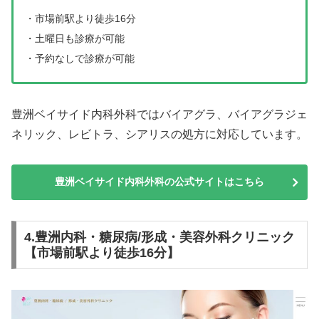
・市場前駅より徒歩16分
・土曜日も診療が可能
・予約なしで診療が可能
豊洲ベイサイド内科外科ではバイアグラ、バイアグラジェ
ネリック、レビトラ、シアリスの処方に対応しています。
豊洲ベイサイド内科外科の公式サイトはこちら
4.豊洲内科・糖尿病/形成・美容外科クリニック
【市場前駅より徒歩16分】