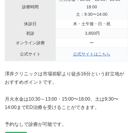
診療時間
18:00
土：9:30〜14:00
休診日
木・土午後・日・祝
初診
3,850円
オンライン診療
ー
公式サイト
公式サイトはこちら
澤井クリニックは市場前駅より徒歩16分という好立地が
おすすめポイントです。
月火水金は10:30～13:00・15:00〜18:00、土は9:30〜
14:00までED治療を受けることができます。
予約なしで診療が可能です。