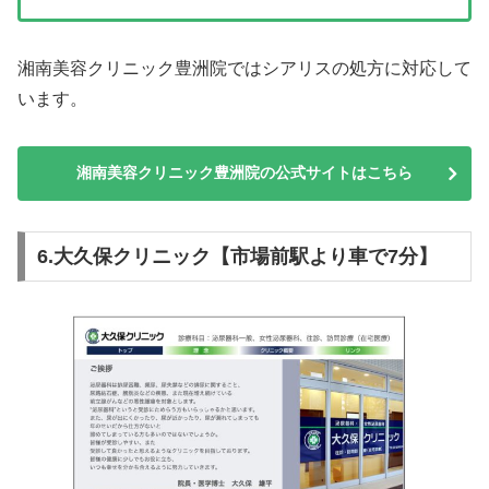
湘南美容クリニック豊洲院ではシアリスの処方に対応して
います。
湘南美容クリニック豊洲院の公式サイトはこちら
6.大久保クリニック【市場前駅より車で7分】