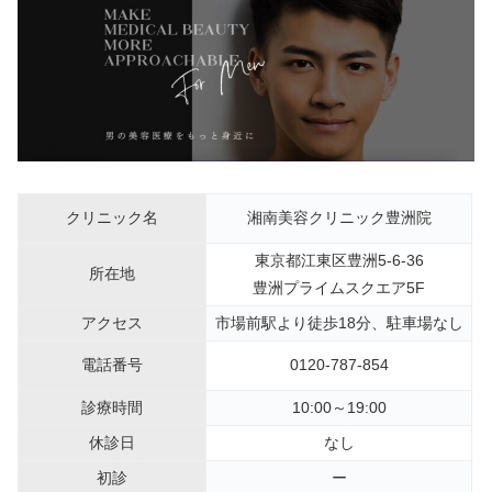
クリニック名
湘南美容クリニック豊洲院
東京都江東区豊洲5-6-36
所在地
豊洲プライムスクエア5F
アクセス
市場前駅より徒歩18分、駐車場なし
電話番号
0120-787-854
診療時間
10:00～19:00
休診日
なし
初診
ー