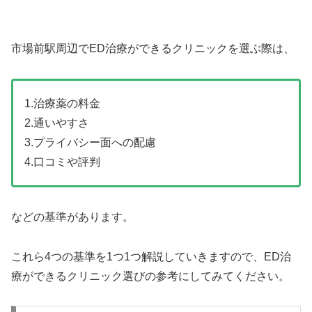
市場前駅周辺でED治療ができるクリニックを選ぶ際は、
1.治療薬の料金
2.通いやすさ
3.プライバシー面への配慮
4.口コミや評判
などの基準があります。
これら4つの基準を1つ1つ解説していきますので、ED治
療ができるクリニック選びの参考にしてみてください。