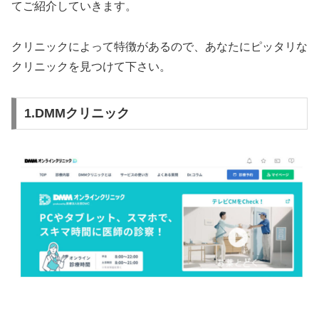
てご紹介していきます。
クリニックによって特徴があるので、あなたにピッタリな
クリニックを見つけて下さい。
1.DMMクリニック