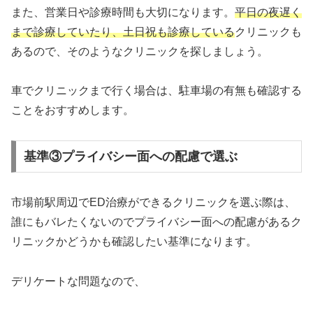
また、営業日や診療時間も大切になります。
平日の夜遅く
まで診療していたり、土日祝も診療している
クリニックも
あるので、そのようなクリニックを探しましょう。
車でクリニックまで行く場合は、駐車場の有無も確認する
ことをおすすめします。
基準③プライバシー面への配慮で選ぶ
市場前駅周辺でED治療ができるクリニックを選ぶ際は、
誰にもバレたくないのでプライバシー面への配慮があるク
リニックかどうかも確認したい基準になります。
デリケートな問題なので、