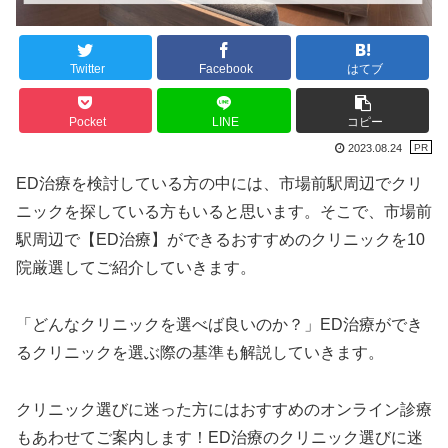
Twitter
Facebook
はてブ
Pocket
LINE
コピー
2023.08.24
ED治療を検討している方の中には、市場前駅周辺でクリ
ニックを探している方もいると思います。そこで、市場前
駅周辺で【ED治療】ができるおすすめのクリニックを10
院厳選してご紹介していきます。
「どんなクリニックを選べば良いのか？」ED治療ができ
るクリニックを選ぶ際の基準も解説していきます。
クリニック選びに迷った方にはおすすめのオンライン診療
もあわせてご案内します！ED治療のクリニック選びに迷