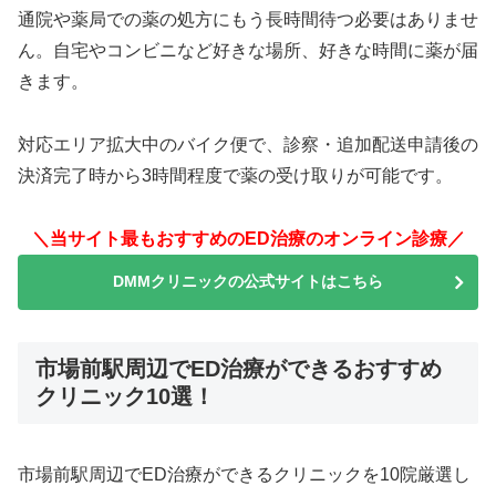
通院や薬局での薬の処方にもう長時間待つ必要はありませ
ん。自宅やコンビニなど好きな場所、好きな時間に薬が届
きます。
対応エリア拡大中のバイク便で、診察・追加配送申請後の
決済完了時から3時間程度で薬の受け取りが可能です。
＼当サイト最もおすすめのED治療のオンライン診療／
DMMクリニックの公式サイトはこちら
市場前駅周辺でED治療ができるおすすめ
クリニック10選！
市場前駅周辺でED治療ができるクリニックを10院厳選し