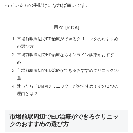
っている方の手助けになれば幸いです。
目次
市場前駅周辺でED治療ができるクリニックのおすすめ
の選び方
市場前駅周辺でED治療ならオンライン診療がおすす
め！
市場前駅周辺でED治療ができるおすすめクリニック10
選！
迷ったら「DMMクリニック」がおすすめ！その３つの
理由とは？
市場前駅周辺でED治療ができるクリニッ
クのおすすめの選び方