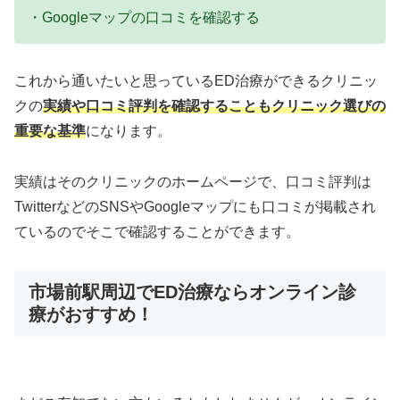
・Googleマップの口コミを確認する
これから通いたいと思っているED治療ができるクリニッ
クの
実績や口コミ評判を確認することもクリニック選びの
重要な基準
になります。
実績はそのクリニックのホームページで、口コミ評判は
TwitterなどのSNSやGoogleマップにも口コミが掲載され
ているのでそこで確認することができます。
市場前駅周辺でED治療ならオンライン診
療がおすすめ！