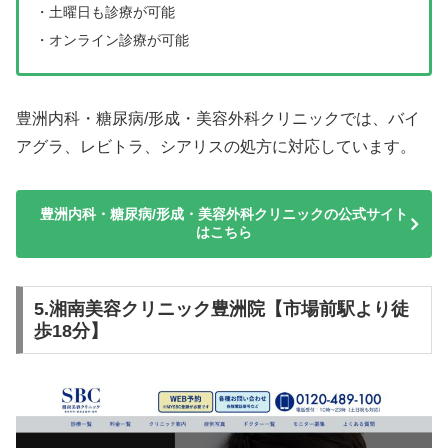
・土曜日も診療が可能
・オンライン診療が可能
豊洲内科・糖尿病/形成・美容外科クリニックでは、バイ
アグラ、レビトラ、シアリスの処方に対応しています。
豊洲内科・糖尿病/形成・美容外科クリニックの公式サイト
はこちら
5.湘南美容クリニック豊洲院【市場前駅より徒
歩18分】