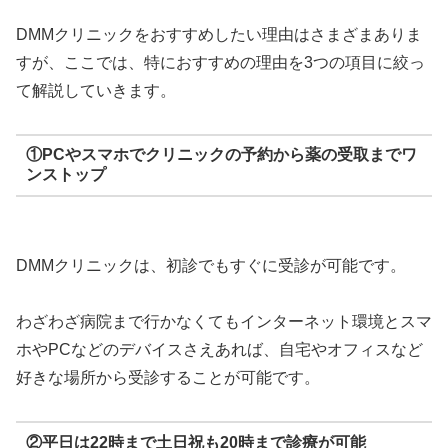
DMMクリニックをおすすめしたい理由はさまざまありま
すが、ここでは、特におすすめの理由を3つの項目に絞っ
て解説していきます。
①PCやスマホでクリニックの予約から薬の受取までワ
ンストップ
DMMクリニックは、初診でもすぐに受診が可能です。
わざわざ病院まで行かなくてもインターネット環境とスマ
ホやPCなどのデバイスさえあれば、自宅やオフィスなど
好きな場所から受診することが可能です。
②平日は22時まで土日祝も20時まで診療が可能