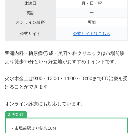
休診日
月・日・祝
初診
ー
オンライン診療
可能
公式サイト
公式サイトはこちら
豊洲内科・糖尿病/形成・美容外科クリニックは市場前駅
より徒歩16分という好立地がおすすめポイントです。
火水木金土は9:00～13:00・14:00～18:00までED治療を受
けることができます。
オンライン診療にも対応しています。
・市場前駅より徒歩16分