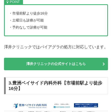
・市場前駅より徒歩16分
・土曜日も診療が可能
・予約なしで診療が可能
澤井クリニックではバイアグラの処方に対応しています。
澤井クリニックの公式サイトはこちら
3.豊洲ベイサイド内科外科【市場前駅より徒歩
16分】