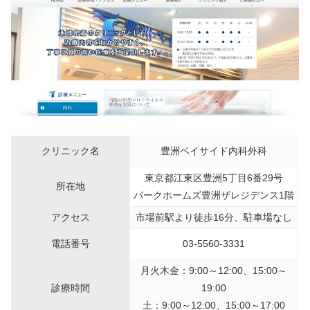
クリニック名
豊洲ベイサイド内科外科
東京都江東区豊洲5丁目6番29号
所在地
パークホームズ豊洲ザレジデンス1階
アクセス
市場前駅より徒歩16分、駐車場なし
電話番号
03-5560-3331
月火木金：9:00～12:00、15:00～
診療時間
19:00
土：9:00～12:00、15:00～17:00