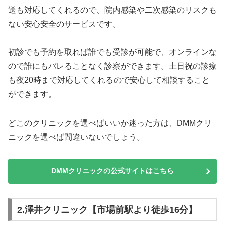
送も対応してくれるので、院内感染や二次感染のリスクも
ない安心安全のサービスです。
初診でも予約を取れば誰でも受診が可能で、オンラインな
ので誰にもバレることなく診察ができます。土日祝の診療
も夜20時まで対応してくれるので安心して相談すること
ができます。
どこのクリニックを選べばいいか迷った方は、DMMクリ
ニックを選べば間違いないでしょう。
DMMクリニックの公式サイトはこちら
2.澤井クリニック【市場前駅より徒歩16分】