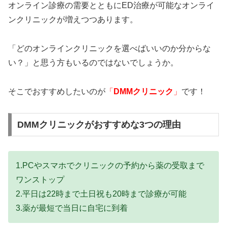
オンライン診療の需要とともにED治療が可能なオンライ
ンクリニックが増えつつあります。
「どのオンラインクリニックを選べばいいのか分からな
い？」と思う方もいるのではないでしょうか。
そこでおすすめしたいのが
「
DMMクリニック
」
です！
DMMクリニックがおすすめな3つの理由
1.PCやスマホでクリニックの予約から薬の受取まで
ワンストップ
2.平日は22時まで土日祝も20時まで診療が可能
3.薬が最短で当日に自宅に到着