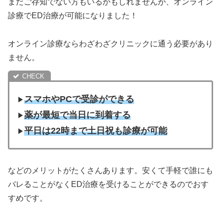
まだご存知でない方もいるかもしれませんが、オンライン
診療でED治療が可能になりました！
オンライン診療ならわざわざクリニックに通う必要があり
ません。
スマホやPCで受診ができる
▶︎
薬が最短で当日に到着する
▶︎
平日は22時まで土日祝も診療が可能
▶︎
などのメリットがたくさんあります。安くて手軽で誰にも
バレることがなくED治療を受けることができるのでおす
すめです。