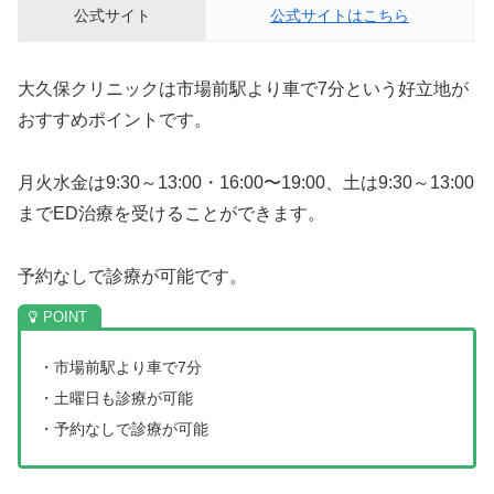
公式サイト
公式サイトはこちら
大久保クリニックは市場前駅より車で7分という好立地が
おすすめポイントです。
月火水金は9:30～13:00・16:00〜19:00、土は9:30～13:00
までED治療を受けることができます。
予約なしで診療が可能です。
・市場前駅より車で7分
・土曜日も診療が可能
・予約なしで診療が可能