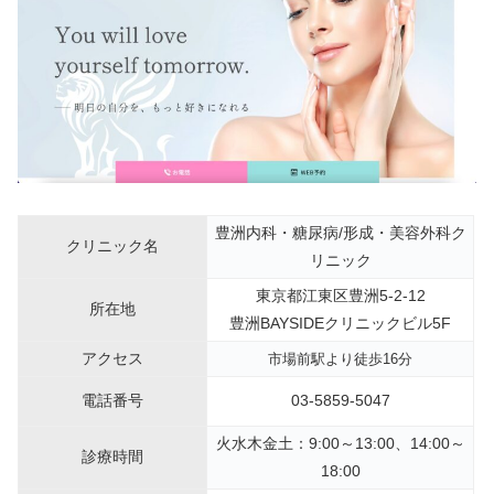
豊洲内科・糖尿病/形成・美容外科ク
クリニック名
リニック
東京都江東区豊洲5-2-12
所在地
豊洲BAYSIDEクリニックビル5F
アクセス
市場前駅より徒歩16分
電話番号
03-5859-5047
火水木金土：9:00～13:00、14:00～
診療時間
18:00