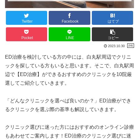
Twitter
Facebook
はてブ
Pocket
LINE
コピー
2023.10.30
ED治療を検討している方の中には、白丸駅周辺でクリニ
ックを探している方もいると思います。そこで、白丸駅周
辺で【ED治療】ができるおすすめのクリニックを10院厳
選してご紹介していきます。
「どんなクリニックを選べば良いのか？」ED治療ができ
るクリニックを選ぶ際の基準も解説していきます。
クリニック選びに迷った方にはおすすめのオンライン診療
もあわせてご案内します！ED治療のクリニック選びに迷