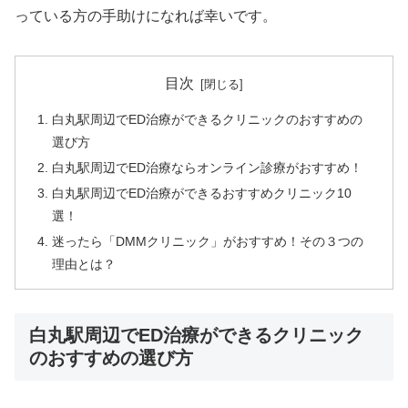
っている方の手助けになれば幸いです。
目次
白丸駅周辺でED治療ができるクリニックのおすすめの
選び方
白丸駅周辺でED治療ならオンライン診療がおすすめ！
白丸駅周辺でED治療ができるおすすめクリニック10
選！
迷ったら「DMMクリニック」がおすすめ！その３つの
理由とは？
白丸駅周辺でED治療ができるクリニック
のおすすめの選び方