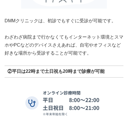
DMMクリニックは、初診でもすぐに受診が可能です。
わざわざ病院まで行かなくてもインターネット環境とスマ
ホやPCなどのデバイスさえあれば、自宅やオフィスなど
好きな場所から受診することが可能です。
②平日は22時まで土日祝も20時まで診療が可能