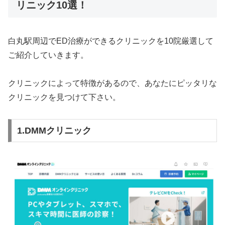
リニック10選！
白丸駅周辺でED治療ができるクリニックを10院厳選して
ご紹介していきます。
クリニックによって特徴があるので、あなたにピッタリな
クリニックを見つけて下さい。
1.DMMクリニック