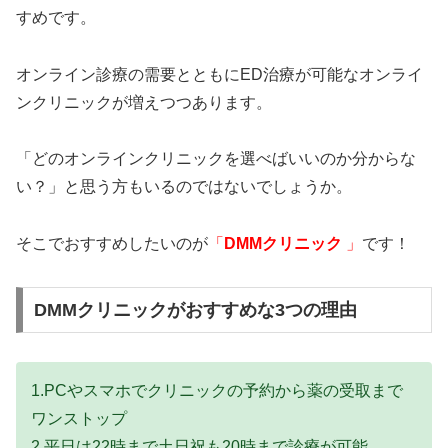
すめです。
オンライン診療の需要とともにED治療が可能なオンライ
ンクリニックが増えつつあります。
「どのオンラインクリニックを選べばいいのか分からな
い？」と思う方もいるのではないでしょうか。
そこでおすすめしたいのが
「
DMMクリニック
」
です！
DMMクリニックがおすすめな3つの理由
1.PCやスマホでクリニックの予約から薬の受取まで
ワンストップ
2.平日は22時まで土日祝も20時まで診療が可能