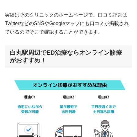
実績はそのクリニックのホームページで、口コミ評判は
TwitterなどのSNSやGoogleマップにも口コミが掲載され
ているのでそこで確認することができます。
白丸駅周辺でED治療ならオンライン診療
がおすすめ！