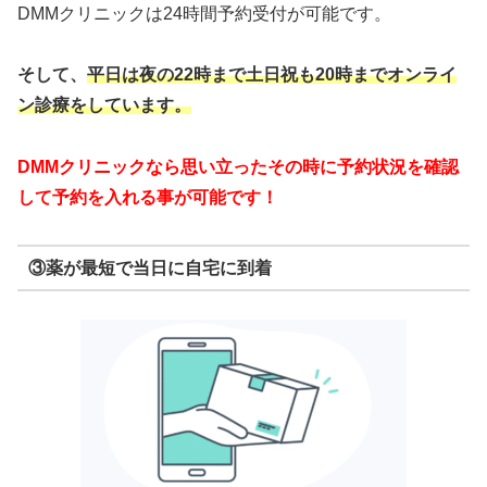
DMMクリニックは24時間予約受付が可能です。
そして、
平日は夜の22時まで
土日祝も20時までオンライ
ン診療をしています。
DMMクリニックなら思い立ったその時に予約状況を確認
して予約を入れる事が可能です！
③薬が最短で当日に自宅に到着