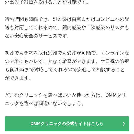
外出先で診療を受けることが可能です。
待ち時間も短縮でき、処方薬は自宅またはコンビニへの配
送も対応してくれるので、院内感染や二次感染のリスクも
ない安心安全のサービスです。
初診でも予約を取れば誰でも受診が可能で、オンラインな
ので誰にもバレることなく診察ができます。土日祝の診療
も夜20時まで対応してくれるので安心して相談すること
ができます。
どこのクリニックを選べばいいか迷った方は、DMMクリ
ニックを選べば間違いないでしょう。
DMMクリニックの公式サイトはこちら