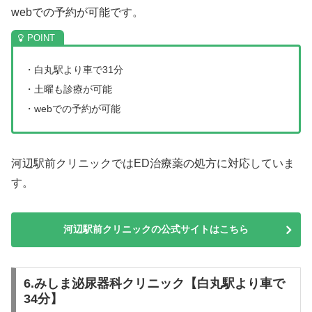
webでの予約が可能です。
・白丸駅より車で31分
・土曜も診療が可能
・webでの予約が可能
河辺駅前クリニックではED治療薬の処方に対応していま
す。
河辺駅前クリニックの公式サイトはこちら
6.みしま泌尿器科クリニック【白丸駅より車で
34分】