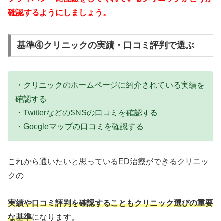
確認するようにしましょう。
基準④クリニックの実績・口コミ評判で選ぶ
・クリニックのホームページに紹介されている実績を
確認する
・TwitterなどのSNSの口コミを確認する
・Googleマップの口コミを確認する
これから通いたいと思っているED治療ができるクリニッ
クの
実績や口コミ評判を確認することもクリニック選びの重要
な基準
になります。