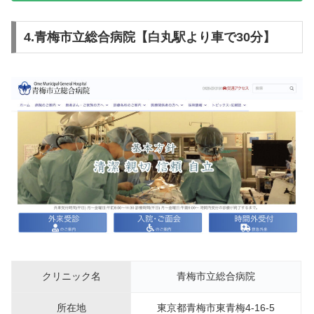
4.青梅市立総合病院【白丸駅より車で30分】
クリニック名
青梅市立総合病院
所在地
東京都青梅市東青梅4-16-5