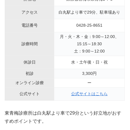
アクセス
白丸駅より車で29分、駐車場あり
電話番号
0428-25-8651
月・火・木・金：9:00～12:00、
診療時間
15:15～18:30
土：9:00～12:00
休診日
水・土午後・日・祝
初診
3,300円
オンライン診療
ー
公式サイト
公式サイトはこちら
東青梅診療所は白丸駅より車で29分という好立地がおす
すめポイントです。