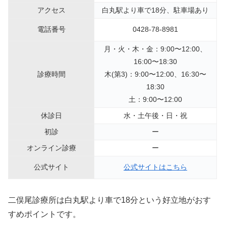
アクセス
白丸駅より車で18分、駐車場あり
電話番号
0428-78-8981
月・火・木・金：9:00〜12:00、
16:00〜18:30
診療時間
木(第3)：9:00〜12:00、16:30〜
18:30
土：9:00〜12:00
休診日
水・土午後・日・祝
初診
ー
オンライン診療
ー
公式サイト
公式サイトはこちら
二俣尾診療所は白丸駅より車で18分という好立地がおす
すめポイントです。