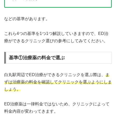
などの基準があります。
これら4つの基準を1つ1つ解説していきますので、ED治
療ができるクリニック選びの参考にしてみてください。
基準①治療薬の料金で選ぶ
白丸駅周辺でED治療ができるクリニックを選ぶ際は、
ま
ずは治療薬の料金を確認してクリニックを選ぶようにしま
しょう。
ED治療薬は一律料金ではないため、クリニックによって
料金内容が変わってきます。