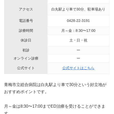
アクセス
白丸駅より車で30分、駐車場あり
電話番号
0428-22-3191
診療時間
月～金：8:30〜17:00
休診日
土・日・祝
初診
ー
オンライン診療
ー
公式サイト
公式サイトはこちら
青梅市立総合病院は白丸駅より車で30分という好立地が
おすすめポイントです。
月～金は8:30〜17:00までED治療を受けることができま
す。