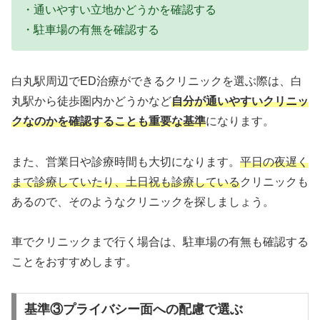
・通いやすい立地かどうかを確認する
・駐車場の有無を確認する
白丸駅周辺でED治療ができるクリニックを選ぶ際は、白
丸駅から徒歩圏内かどうかなど
自分が通いやすいクリニッ
クなのかを確認することも重要な基準
になります。
また、営業日や診療時間も大切になります。
平日の夜遅く
まで診療していたり、土日祝も診療している
クリニックも
あるので、そのようなクリニックを探しましょう。
車でクリニックまで行く場合は、駐車場の有無も確認する
ことをおすすめします。
基準③プライバシー面への配慮で選ぶ