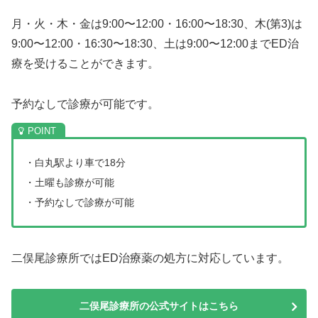
月・火・木・金は9:00〜12:00・16:00〜18:30、木(第3)は
9:00〜12:00・16:30〜18:30、土は9:00〜12:00までED治
療を受けることができます。
予約なしで診療が可能です。
・白丸駅より車で18分
・土曜も診療が可能
・予約なしで診療が可能
二俣尾診療所ではED治療薬の処方に対応しています。
二俣尾診療所の公式サイトはこちら