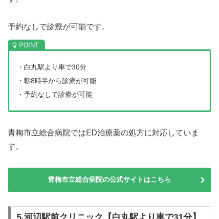
予約なしで診療が可能です。
・白丸駅より車で30分
・朝8時半から診療が可能
・予約なしで診療が可能
青梅市立総合病院ではED治療薬の処方に対応していま
す。
青梅市立総合病院の公式サイトはこちら
5.河辺駅前クリニック【白丸駅より車で31分】