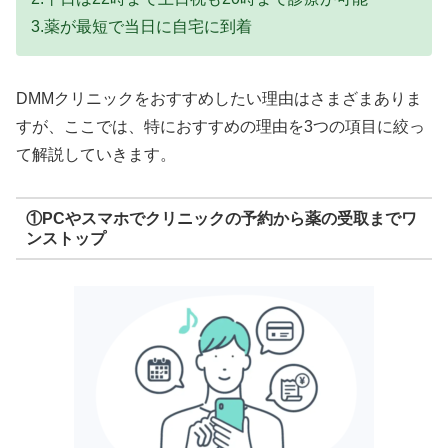
3.薬が最短で当日に自宅に到着
DMMクリニックをおすすめしたい理由はさまざまありま
すが、ここでは、特におすすめの理由を3つの項目に絞っ
て解説していきます。
①PCやスマホでクリニックの予約から薬の受取までワ
ンストップ