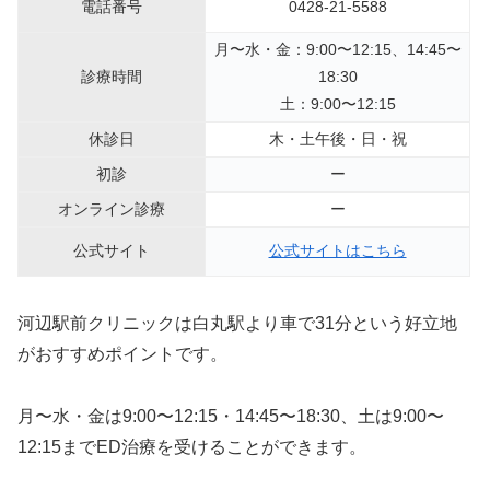
電話番号
0428-21-5588
月〜水・金：9:00〜12:15、14:45〜
診療時間
18:30
土：9:00〜12:15
休診日
木・土午後・日・祝
初診
ー
オンライン診療
ー
公式サイト
公式サイトはこちら
河辺駅前クリニックは白丸駅より車で31分という好立地
がおすすめポイントです。
月〜水・金は9:00〜12:15・14:45〜18:30、土は9:00〜
12:15までED治療を受けることができます。