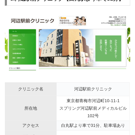
クリニック名
河辺駅前クリニック
東京都青梅市河辺町10-11-1
所在地
スプリング河辺駅前メディカルビル
102号
アクセス
白丸駅より車で31分、駐車場あり