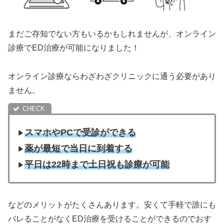
まだご存知でない方もいるかもしれませんが、オンライン
診療でED治療が可能になりました！
オンライン診療ならわざわざクリニックに通う必要があり
ません。
スマホやPCで受診ができる
▶︎
薬が最短で当日に到着する
▶︎
平日は22時まで土日祝も診療が可能
▶︎
などのメリットがたくさんあります。安くて手軽で誰にも
バレることがなくED治療を受けることができるのでおす