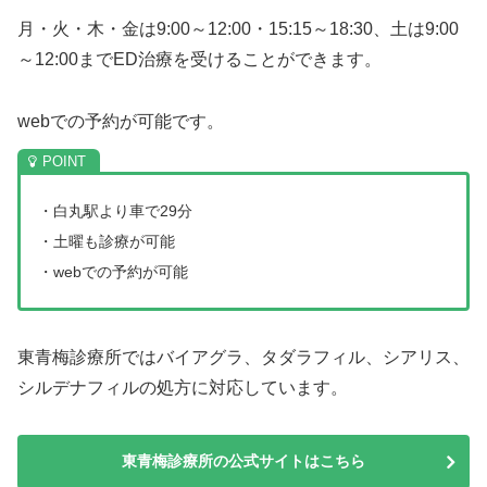
月・火・木・金は9:00～12:00・15:15～18:30、土は9:00
～12:00までED治療を受けることができます。
webでの予約が可能です。
・白丸駅より車で29分
・土曜も診療が可能
・webでの予約が可能
東青梅診療所ではバイアグラ、タダラフィル、シアリス、
シルデナフィルの処方に対応しています。
東青梅診療所の公式サイトはこちら