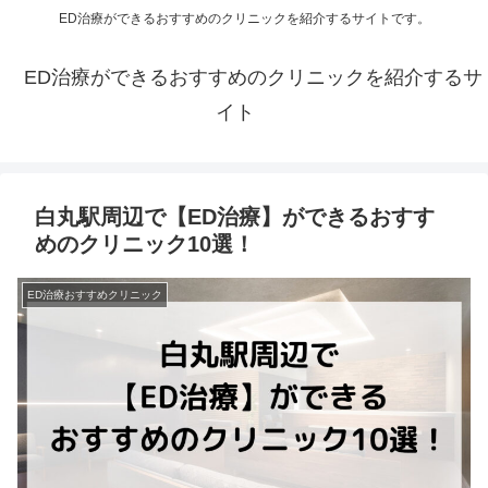
ED治療ができるおすすめのクリニックを紹介するサイトです。
ED治療ができるおすすめのクリニックを紹介するサ
イト
白丸駅周辺で【ED治療】ができるおすす
めのクリニック10選！
ED治療おすすめクリニック