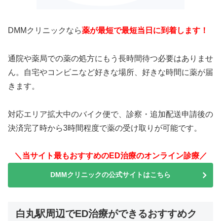
DMMクリニックなら
薬が最短で最短当日に到着します！
通院や薬局での薬の処方にもう長時間待つ必要はありませ
ん。自宅やコンビニなど好きな場所、好きな時間に薬が届
きます。
対応エリア拡大中のバイク便で、診察・追加配送申請後の
決済完了時から3時間程度で薬の受け取りが可能です。
＼当サイト最もおすすめのED治療のオンライン診療／
DMMクリニックの公式サイトはこちら
白丸駅周辺でED治療ができるおすすめク