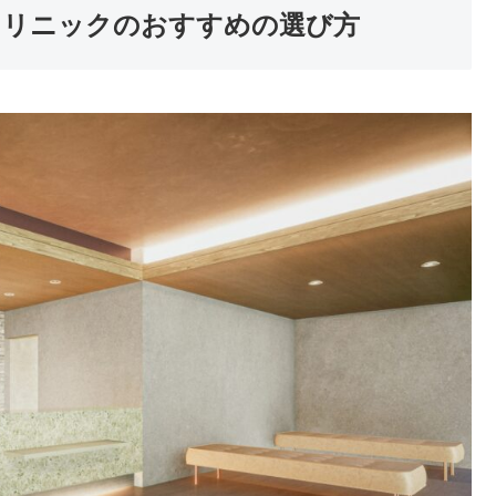
クリニックのおすすめの選び方