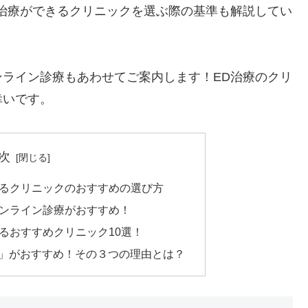
治療ができるクリニックを選ぶ際の基準も解説してい
ライン診療もあわせてご案内します！ED治療のクリ
幸いです。
次
きるクリニックのおすすめの選び方
オンライン診療がおすすめ！
るおすすめクリニック10選！
ク」がおすすめ！その３つの理由とは？