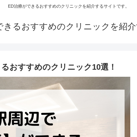
ED治療ができるおすすめのクリニックを紹介するサイトです。
できるおすすめのクリニックを紹
きるおすすめのクリニック10選！