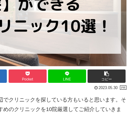
Pocket
LINE
コピー
2023.05.30
辺でクリニックを探している方もいると思います。そ
すめのクリニックを10院厳選してご紹介していきま