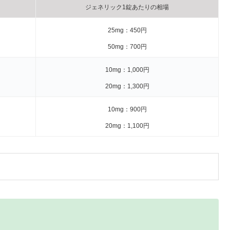
ジェネリック1錠あたりの相場
25mg：450円
50mg：700円
10mg：1,000円
20mg：1,300円
10mg：900円
20mg：1,100円