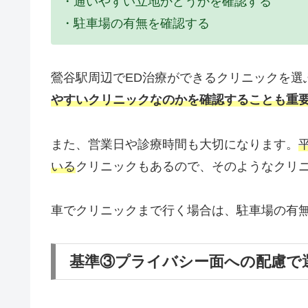
・通いやすい立地かどうかを確認する
・駐車場の有無を確認する
鶯谷駅周辺でED治療ができるクリニックを選
やすいクリニックなのかを確認することも重
また、営業日や診療時間も大切になります。
いる
クリニックもあるので、そのようなクリ
車でクリニックまで行く場合は、駐車場の有
基準③プライバシー面への配慮で