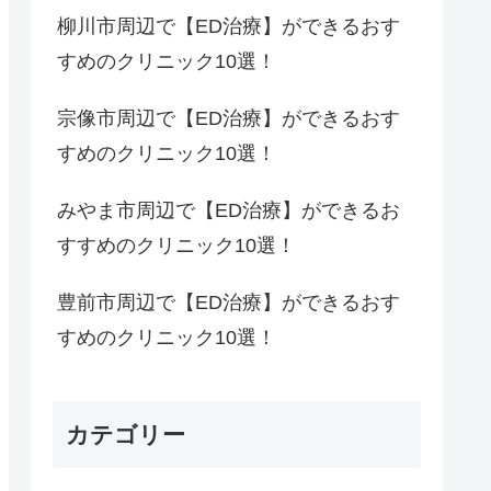
柳川市周辺で【ED治療】ができるおす
すめのクリニック10選！
宗像市周辺で【ED治療】ができるおす
すめのクリニック10選！
みやま市周辺で【ED治療】ができるお
すすめのクリニック10選！
豊前市周辺で【ED治療】ができるおす
すめのクリニック10選！
カテゴリー