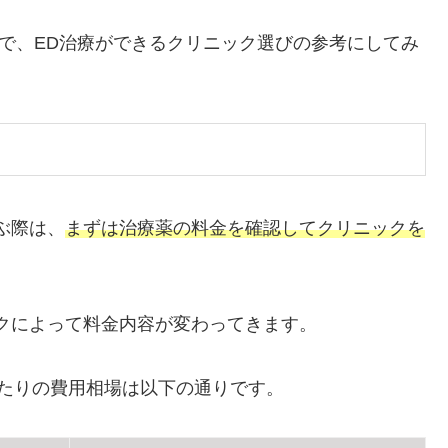
ので、ED治療ができるクリニック選びの参考にしてみ
ぶ際は、
まずは治療薬の料金を確認してクリニックを
クによって料金内容が変わってきます。
たりの費用相場は以下の通りです。