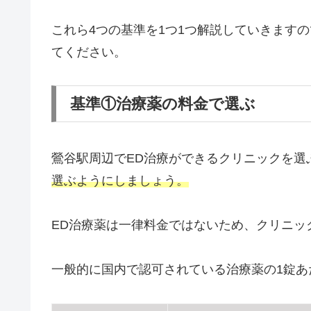
これら4つの基準を1つ1つ解説していきます
てください。
基準①治療薬の料金で選ぶ
鶯谷駅周辺でED治療ができるクリニックを選
選ぶようにしましょう。
ED治療薬は一律料金ではないため、クリニッ
一般的に国内で認可されている治療薬の1錠あ