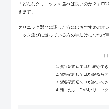
「どんなクリニックを選べば良いのか？」ED
きます。
クリニック選びに迷った方にはおすすめのオン
ニック選びに迷っている方の手助けになれば
目
鶯谷駅周辺でED治療がで
鶯谷駅周辺でED治療なら
鶯谷駅周辺でED治療ができ
迷ったら「DMMクリニッ