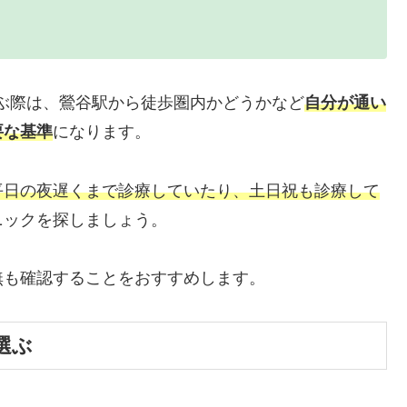
ぶ際は、鶯谷駅から徒歩圏内かどうかなど
自分が通い
要な基準
になります。
平日の夜遅くまで診療していたり、土日祝も診療して
ニックを探しましょう。
無も確認することをおすすめします。
選ぶ