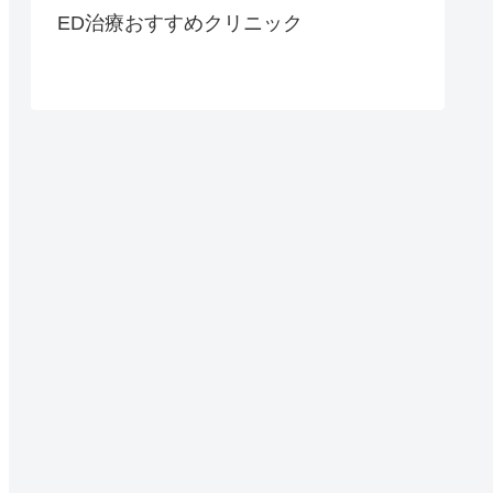
ED治療おすすめクリニック