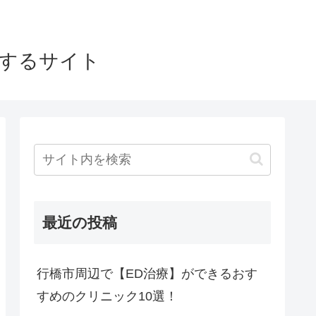
介するサイト
最近の投稿
行橋市周辺で【ED治療】ができるおす
すめのクリニック10選！