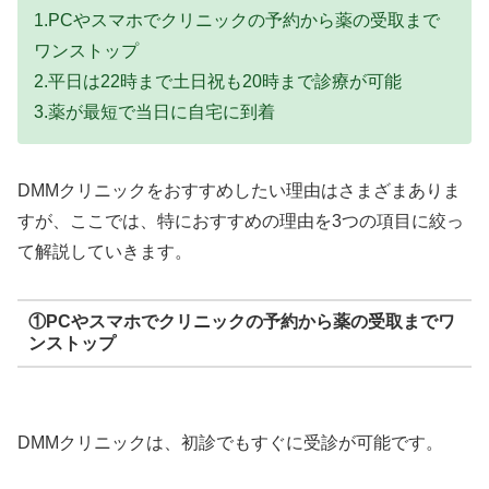
1.PCやスマホでクリニックの予約から薬の受取まで
ワンストップ
2.平日は22時まで土日祝も20時まで診療が可能
3.薬が最短で当日に自宅に到着
DMMクリニックをおすすめしたい理由はさまざまありま
すが、ここでは、特におすすめの理由を3つの項目に絞っ
て解説していきます。
①PCやスマホでクリニックの予約から薬の受取までワ
ンストップ
DMMクリニックは、初診でもすぐに受診が可能です。