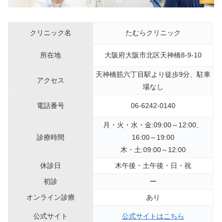
クリニック名
たむらクリニック
所在地
大阪府大阪市北区天神橋8-9-10
天神橋筋六丁目駅より徒歩9分、駐車
アクセス
場なし
電話番号
06-6242-0140
月・火・水・金:09:00～12:00、
診療時間
16:00～19:00
木・土:09:00～12:00
休診日
木午後・土午後・日・祝
初診
ー
オンライン診療
あり
公式サイト
公式サイトはこちら