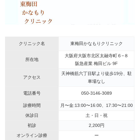
クリニック名
東梅田かなもりクリニック
大阪府大阪市北区太融寺町６−８
所在地
阪急産業 梅田ビル 9F
天神橋筋六丁目駅より徒歩19分、駐
アクセス
車場なし
電話番号
050-3146-3089
診療時間
月〜金:13:00〜16:00、17:30〜21:00
休診日
土・日・祝
初診
2,200円
オンライン診療
ー