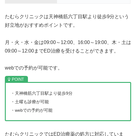
たむらクリニックは天神橋筋六丁目駅より徒歩9分という
好立地がおすすめポイントです。
月・火・水・金は09:00～12:00、16:00～19:00、木・土は
09:00～12:00までED治療を受けることができます。
webでの予約が可能です。
・天神橋筋六丁目駅より徒歩9分
・土曜も診療が可能
・webでの予約が可能
たむらクリニックではED治療薬の処方に対応していま