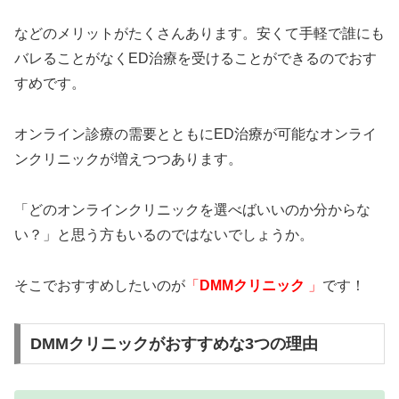
などのメリットがたくさんあります。安くて手軽で誰にも
バレることがなくED治療を受けることができるのでおす
すめです。
オンライン診療の需要とともにED治療が可能なオンライ
ンクリニックが増えつつあります。
「どのオンラインクリニックを選べばいいのか分からな
い？」と思う方もいるのではないでしょうか。
そこでおすすめしたいのが
「
DMMクリニック
」
です！
DMMクリニックがおすすめな3つの理由