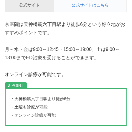
公式サイト
公式サイトはこちら
京医院は天神橋筋六丁目駅より徒歩6分という好立地がお
すすめポイントです。
月～水・金は9:00～12:45・15:00～19:00、土は9:00～
13:00までED治療を受けることができます。
オンライン診療が可能です。
・天神橋筋六丁目駅より徒歩6分
・土曜も診療が可能
・オンライン診療が可能