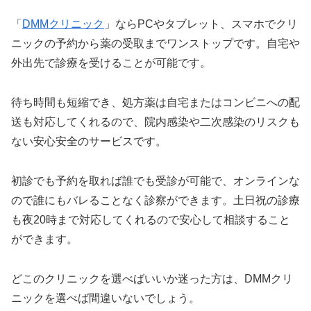
「
DMMクリニック
」ならPCやタブレット、スマホでクリ
ニックの予約から薬の受取までワンストップです。自宅や
外出先で診療を受けることが可能です。
待ち時間も短縮でき、処方薬は自宅またはコンビニへの配
送も対応してくれるので、院内感染や二次感染のリスクも
ない安心安全のサービスです。
初診でも予約を取れば誰でも受診が可能で、オンラインな
ので誰にもバレることなく診察ができます。土日祝の診療
も夜20時まで対応してくれるので安心して相談すること
ができます。
どこのクリニックを選べばいいか迷った方は、DMMクリ
ニックを選べば間違いないでしょう。