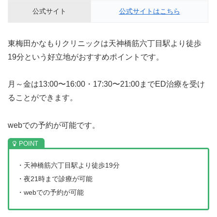
公式サイト
公式サイトはこちら
東梅田かなもりクリニックは天神橋筋六丁目駅より徒歩
19分という好立地がおすすめポイントです。
月～金は13:00〜16:00・17:30〜21:00までED治療を受け
ることができます。
webでの予約が可能です。
・天神橋筋六丁目駅より徒歩19分
・夜21時まで診療が可能
・webでの予約が可能