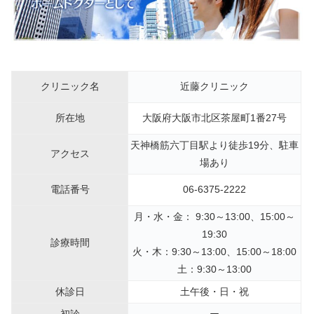
クリニック名
近藤クリニック
所在地
大阪府大阪市北区茶屋町1番27号
天神橋筋六丁目駅より徒歩19分、駐車
アクセス
場あり
電話番号
06-6375-2222
月・水・金： 9:30～13:00、15:00～
19:30
診療時間
火・木：9:30～13:00、15:00～18:00
土：9:30～13:00
休診日
土午後・日・祝