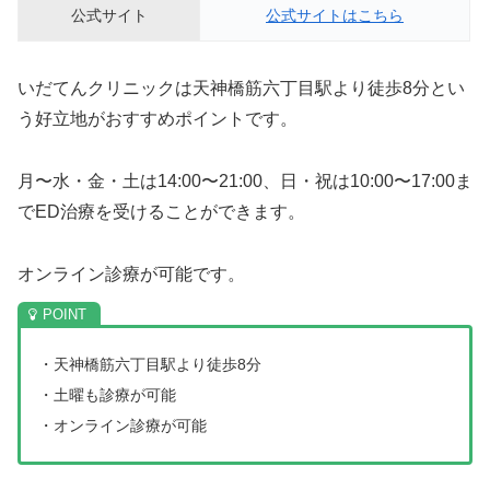
公式サイト
公式サイトはこちら
いだてんクリニックは天神橋筋六丁目駅より徒歩8分とい
う好立地がおすすめポイントです。
月〜水・金・土は14:00〜21:00、日・祝は10:00〜17:00ま
でED治療を受けることができます。
オンライン診療が可能です。
・天神橋筋六丁目駅より徒歩8分
・土曜も診療が可能
・オンライン診療が可能