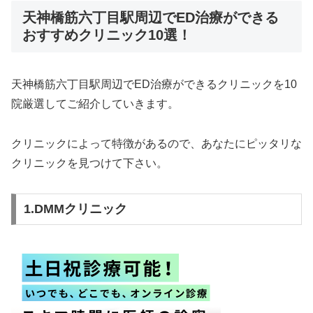
天神橋筋六丁目駅周辺でED治療ができる
おすすめクリニック10選！
天神橋筋六丁目駅周辺でED治療ができるクリニックを10
院厳選してご紹介していきます。
クリニックによって特徴があるので、あなたにピッタリな
クリニックを見つけて下さい。
1.DMMクリニック