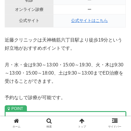
初診
ー
オンライン診療
ー
公式サイト
公式サイトはこちら
近藤クリニックは天神橋筋六丁目駅より徒歩19分という
好立地がおすすめポイントです。
月・水・金は9:30～13:00・15:00～19:30、火・木は9:30
～13:00・15:00～18:00、土は9:30～13:00までED治療を
受けることができます。
予約なしで診療が可能です。
・天神橋筋六丁目駅より徒歩19分
ホーム
検索
トップ
サイドバー
・土曜も診療が可能