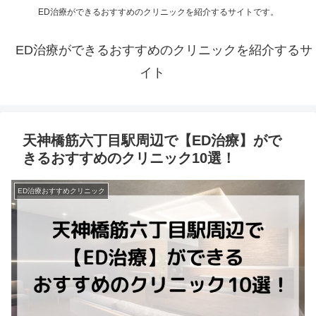
ED治療ができるおすすめのクリニックを紹介するサイトです。
ED治療ができるおすすめのクリニックを紹介するサ
イト
天神橋筋六丁目駅周辺で【ED治療】がで
きるおすすめのクリニック10選！
ED治療おすすめクリニック