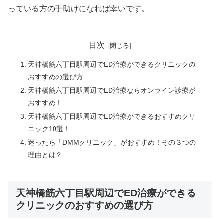
っている方の手助けになれば幸いです。
目次
天神橋筋六丁目駅周辺でED治療ができるクリニックの
おすすめの選び方
天神橋筋六丁目駅周辺でED治療ならオンライン診療が
おすすめ！
天神橋筋六丁目駅周辺でED治療ができるおすすめクリ
ニック10選！
迷ったら「DMMクリニック」がおすすめ！その３つの
理由とは？
天神橋筋六丁目駅周辺でED治療ができる
クリニックのおすすめの選び方