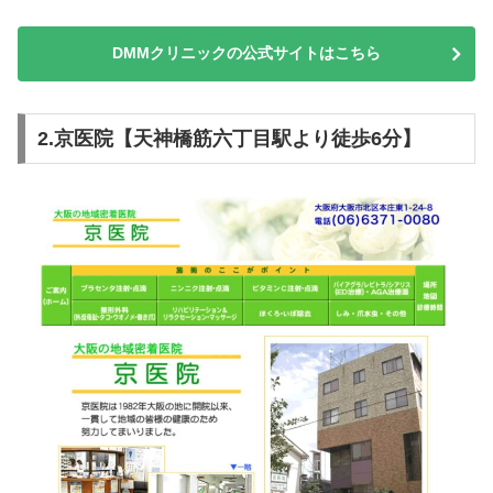
DMMクリニックの公式サイトはこちら
2.京医院【天神橋筋六丁目駅より徒歩6分】