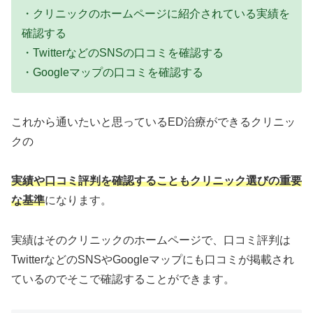
・クリニックのホームページに紹介されている実績を
確認する
・TwitterなどのSNSの口コミを確認する
・Googleマップの口コミを確認する
これから通いたいと思っているED治療ができるクリニッ
クの
実績や口コミ評判を確認することもクリニック選びの重要
な基準
になります。
実績はそのクリニックのホームページで、口コミ評判は
TwitterなどのSNSやGoogleマップにも口コミが掲載され
ているのでそこで確認することができます。