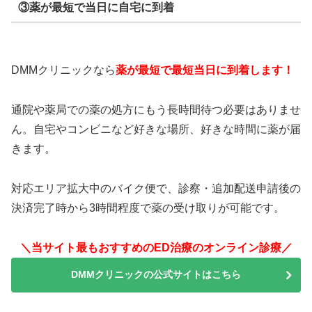
③薬が最短で当日に自宅に到着
DMMクリニックなら
薬が最短で最短当日に到着します！
通院や薬局での薬の処方にもう長時間待つ必要はありませ
ん。自宅やコンビニなど好きな場所、好きな時間に薬が届
きます。
対応エリア拡大中のバイク便で、診察・追加配送申請後の
決済完了時から3時間程度で薬の受け取りが可能です。
＼当サイト最もおすすめのED治療のオンライン診療／
DMMクリニックの公式サイトはこちら