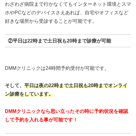
わざわざ病院まで行かなくてもインターネット環境とスマ
ホやPCなどのデバイスさえあれば、自宅やオフィスなど
好きな場所から受診することが可能です。
②平日は22時まで土日祝も20時まで診療が可能
DMMクリニックは24時間予約受付が可能です。
そして、
平日は夜の22時まで
土日祝も20時までオンライ
ン診療をしています。
DMMクリニックなら思い立ったその時に予約状況を確認
して予約を入れる事が可能です！