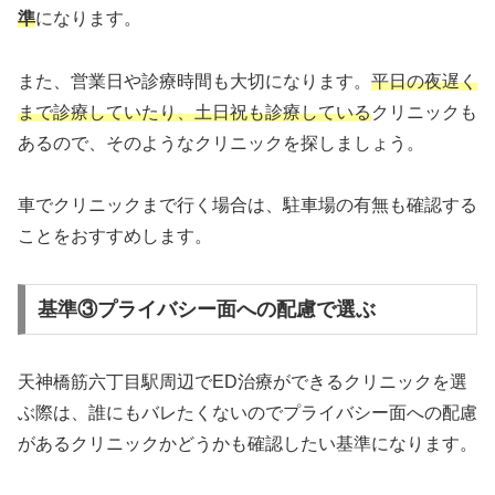
準
になります。
また、営業日や診療時間も大切になります。
平日の夜遅く
まで診療していたり、土日祝も診療している
クリニックも
あるので、そのようなクリニックを探しましょう。
車でクリニックまで行く場合は、駐車場の有無も確認する
ことをおすすめします。
基準③プライバシー面への配慮で選ぶ
天神橋筋六丁目駅周辺でED治療ができるクリニックを選
ぶ際は、誰にもバレたくないのでプライバシー面への配慮
があるクリニックかどうかも確認したい基準になります。