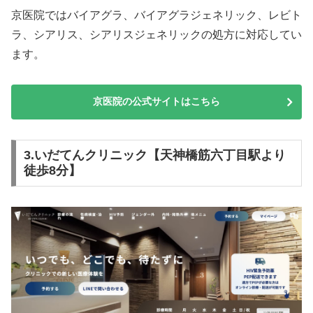
京医院ではバイアグラ、バイアグラジェネリック、レビト
ラ、シアリス、シアリスジェネリックの処方に対応してい
ます。
京医院の公式サイトはこちら
3.いだてんクリニック【天神橋筋六丁目駅より
徒歩8分】