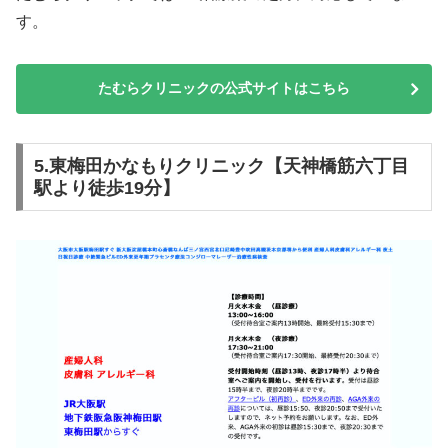
す。
たむらクリニックの公式サイトはこちら
5.東梅田かなもりクリニック【天神橋筋六丁目
駅より徒歩19分】