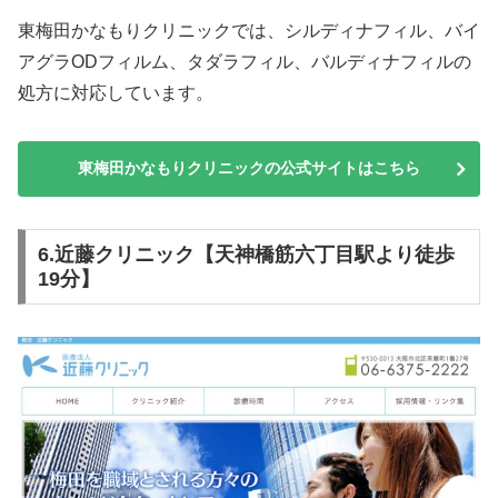
東梅田かなもりクリニックでは、シルディナフィル、バイ
アグラODフィルム、タダラフィル、バルディナフィルの
処方に対応しています。
東梅田かなもりクリニックの公式サイトはこちら
6.近藤クリニック【天神橋筋六丁目駅より徒歩
19分】