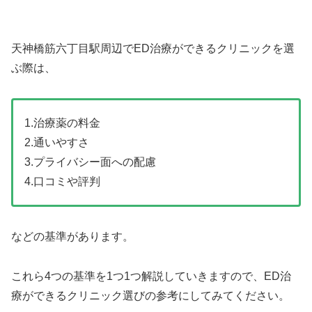
天神橋筋六丁目駅周辺でED治療ができるクリニックを選
ぶ際は、
1.治療薬の料金
2.通いやすさ
3.プライバシー面への配慮
4.口コミや評判
などの基準があります。
これら4つの基準を1つ1つ解説していきますので、ED治
療ができるクリニック選びの参考にしてみてください。