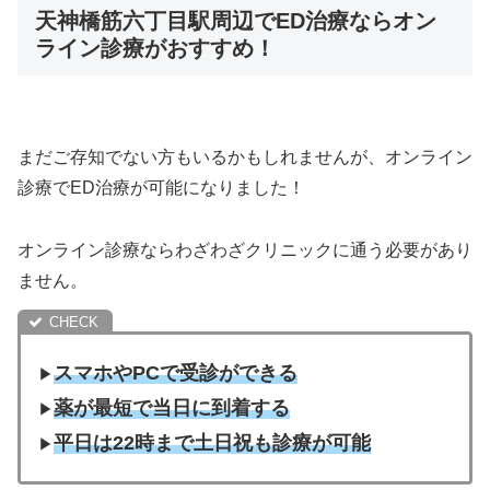
天神橋筋六丁目駅周辺でED治療ならオン
ライン診療がおすすめ！
まだご存知でない方もいるかもしれませんが、オンライン
診療でED治療が可能になりました！
オンライン診療ならわざわざクリニックに通う必要があり
ません。
スマホやPCで受診ができる
▶︎
薬が最短で当日に到着する
▶︎
平日は22時まで土日祝も診療が可能
▶︎