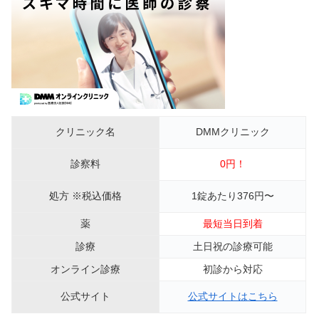
クリニック名
DMMクリニック
診察料
0円！
処方 ※税込価格
1錠あたり376円〜
薬
最短当日到着
診療
土日祝の診療可能
オンライン診療
初診から対応
公式サイト
公式サイトはこちら