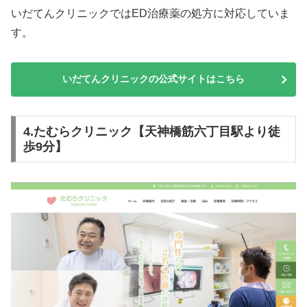
いだてんクリニックではED治療薬の処方に対応していま
す。
いだてんクリニックの公式サイトはこちら
4.たむらクリニック【天神橋筋六丁目駅より徒
歩9分】